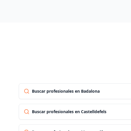
Buscar profesionales en Badalona
Buscar profesionales en Castelldefels