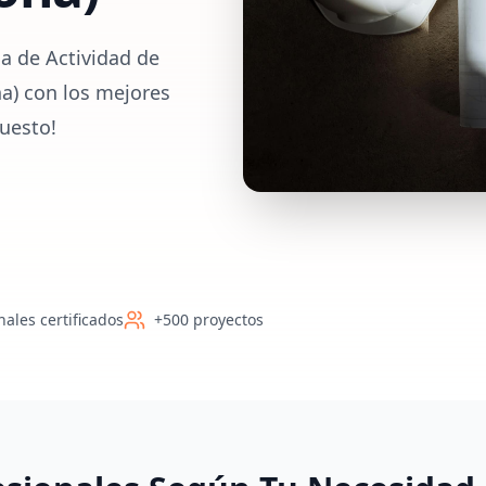
a de Actividad de
a) con los mejores
uesto!
nales certificados
+500 proyectos