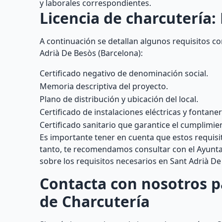
y laborales correspondientes.
Licencia de charcutería:
A continuación se detallan algunos requisitos co
Adrià De Besòs (Barcelona):
Certificado negativo de denominación social.
Memoria descriptiva del proyecto.
Plano de distribución y ubicación del local.
Certificado de instalaciones eléctricas y fontaner
Certificado sanitario que garantice el cumplimien
Es importante tener en cuenta que estos requisit
tanto, te recomendamos consultar con el Ayunt
sobre los requisitos necesarios en Sant Adrià De
Contacta con nosotros p
de Charcutería