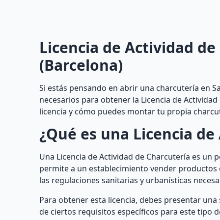
Licencia de Actividad de
(Barcelona)
Si estás pensando en abrir una charcutería en S
necesarios para obtener la Licencia de Actividad
licencia y cómo puedes montar tu propia charcut
¿Qué es una Licencia de 
Una Licencia de Actividad de Charcutería es un
permite a un establecimiento vender productos cá
las regulaciones sanitarias y urbanísticas nece
Para obtener esta licencia, debes presentar un
de ciertos requisitos específicos para este tipo 