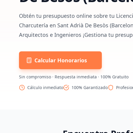
Obtén tu presupuesto online sobre tu Licenci
Charcutería en Sant Adrià De Besòs (Barcelon
Arquitectos e Ingenieros ¡Gestiona tu presup
Calcular Honorarios
Sin compromiso · Respuesta inmediata · 100% Gratuito
Cálculo inmediato
100% Garantizado
Profesio