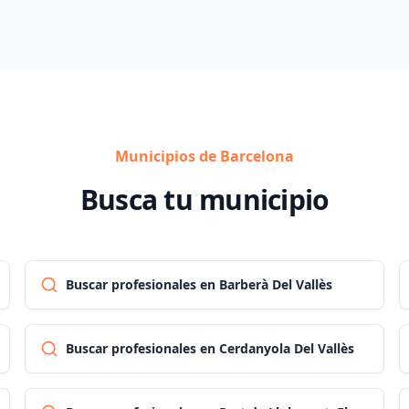
Municipios de Barcelona
Busca tu municipio
Buscar profesionales en Barberà Del Vallès
Buscar profesionales en Cerdanyola Del Vallès