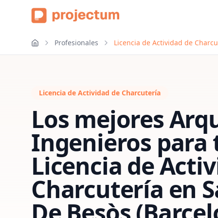
Profesionales
Licencia de Actividad de Charcu
Licencia de Actividad de Charcutería
Los mejores Arqu
Ingenieros para 
Licencia de Acti
Charcutería
en
S
De Besòs (Barcel