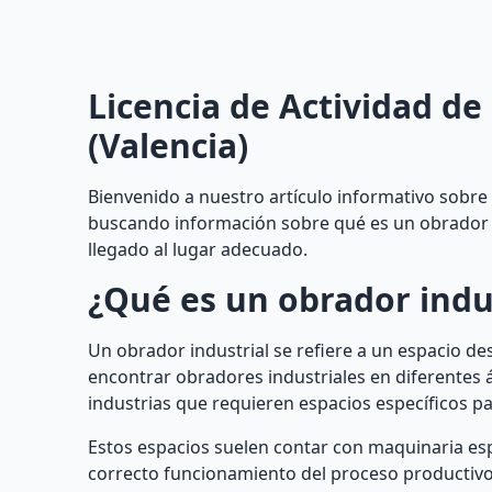
Licencia de Actividad de
(Valencia)
Bienvenido a nuestro artículo informativo sobre l
buscando información sobre qué es un obrador in
llegado al lugar adecuado.
¿Qué es un obrador indu
Un obrador industrial se refiere a un espacio de
encontrar obradores industriales en diferentes 
industrias que requieren espacios específicos pa
Estos espacios suelen contar con maquinaria espe
correcto funcionamiento del proceso productivo