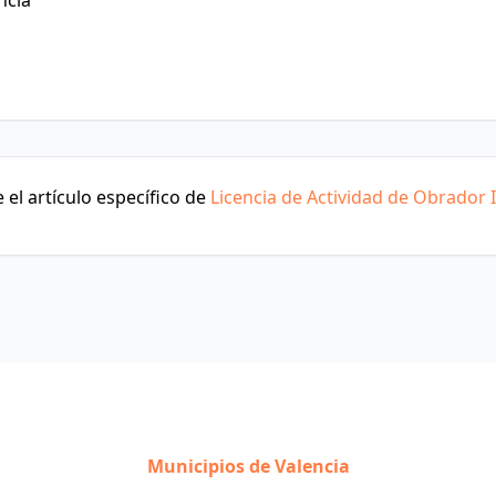
ncia
el artículo específico de
Licencia de Actividad de Obrador I
Municipios de Valencia