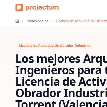
Profesionales
Licencia de Actividad de Obrado
Licencia de Actividad de Obrador Industrial
Los mejores Arqu
Ingenieros para 
Licencia de Acti
Obrador Industri
Torrent (Valencia