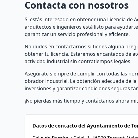
Contacta con nosotros
Si estás interesado en obtener una Licencia de A
arquitectos e ingenieros está listo para ayudar
garantizar un servicio profesional y eficiente.
No dudes en contactarnos si tienes alguna pre
obtener tu licencia. Estaremos encantados de ate
actividad industrial sin contratiempos legales.
Asegúrate siempre de cumplir con todas las norm
obrador industrial. La obtención adecuada de la 
inversiones y garantizar condiciones seguras t
¡No pierdas más tiempo y contáctanos ahora mi
Datos de contacto del Ayuntamiento de To