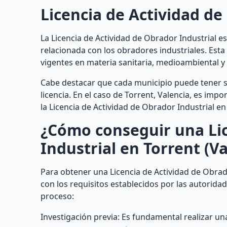
Licencia de Actividad de
La Licencia de Actividad de Obrador Industrial es
relacionada con los obradores industriales. Esta
vigentes en materia sanitaria, medioambiental y 
Cabe destacar que cada municipio puede tener su
licencia. En el caso de Torrent, Valencia, es imp
la Licencia de Actividad de Obrador Industrial en
¿Cómo conseguir una Lic
Industrial en Torrent (Va
Para obtener una Licencia de Actividad de Obrado
con los requisitos establecidos por las autorid
proceso:
Investigación previa: Es fundamental realizar un