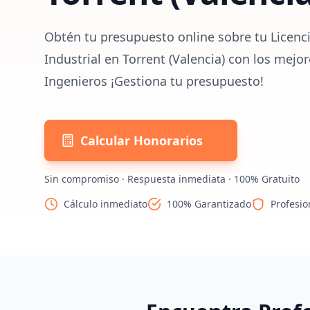
Obtén tu presupuesto online sobre tu Licenc
Industrial en Torrent (Valencia) con los mejo
Ingenieros ¡Gestiona tu presupuesto!
Calcular Honorarios
Sin compromiso · Respuesta inmediata · 100% Gratuito
Cálculo inmediato
100% Garantizado
Profesio