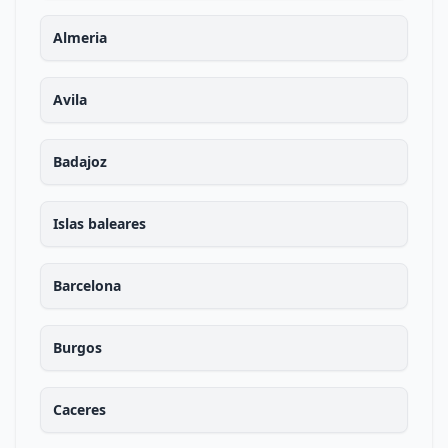
Almeria
Avila
Badajoz
Islas baleares
Barcelona
Burgos
Caceres