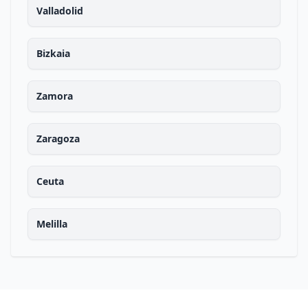
Valladolid
Bizkaia
Zamora
Zaragoza
Ceuta
Melilla