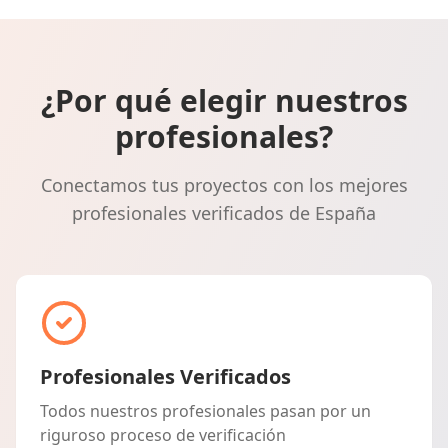
¿Por qué elegir nuestros
profesionales?
Conectamos tus proyectos con los mejores
profesionales verificados de España
Profesionales Verificados
Todos nuestros profesionales pasan por un
riguroso proceso de verificación