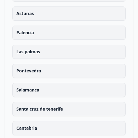
Asturias
Palencia
Las palmas
Pontevedra
Salamanca
Santa cruz de tenerife
Cantabria