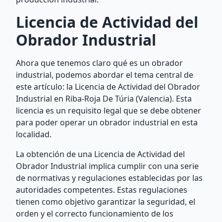
Licencia de Actividad del
Obrador Industrial
Ahora que tenemos claro qué es un obrador
industrial, podemos abordar el tema central de
este artículo: la Licencia de Actividad del Obrador
Industrial en Riba-Roja De Túria (Valencia). Esta
licencia es un requisito legal que se debe obtener
para poder operar un obrador industrial en esta
localidad.
La obtención de una Licencia de Actividad del
Obrador Industrial implica cumplir con una serie
de normativas y regulaciones establecidas por las
autoridades competentes. Estas regulaciones
tienen como objetivo garantizar la seguridad, el
orden y el correcto funcionamiento de los