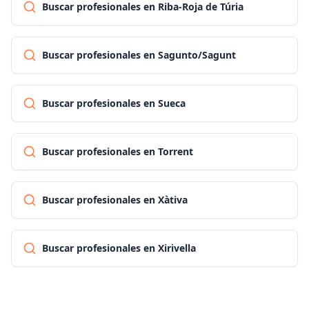
Buscar profesionales en Riba-Roja de Túria
Buscar profesionales en Sagunto/Sagunt
Buscar profesionales en Sueca
Buscar profesionales en Torrent
Buscar profesionales en Xàtiva
Buscar profesionales en Xirivella