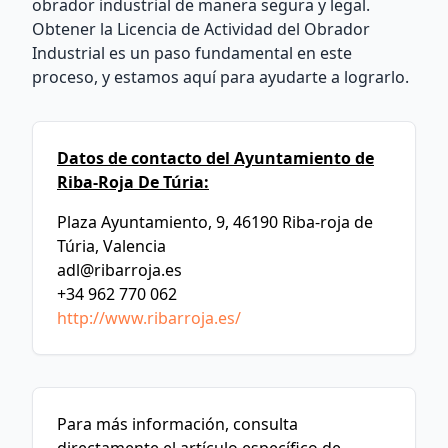
obrador industrial de manera segura y legal.
Obtener la Licencia de Actividad del Obrador
Industrial es un paso fundamental en este
proceso, y estamos aquí para ayudarte a lograrlo.
Datos de contacto del Ayuntamiento de
Riba-Roja De Túria:
Plaza Ayuntamiento, 9, 46190 Riba-roja de
Túria, Valencia
adl@ribarroja.es
+34 962 770 062
http://www.ribarroja.es/
Para más información, consulta