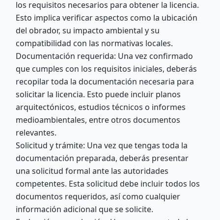
los requisitos necesarios para obtener la licencia.
Esto implica verificar aspectos como la ubicación
del obrador, su impacto ambiental y su
compatibilidad con las normativas locales.
Documentación requerida: Una vez confirmado
que cumples con los requisitos iniciales, deberás
recopilar toda la documentación necesaria para
solicitar la licencia. Esto puede incluir planos
arquitectónicos, estudios técnicos o informes
medioambientales, entre otros documentos
relevantes.
Solicitud y trámite: Una vez que tengas toda la
documentación preparada, deberás presentar
una solicitud formal ante las autoridades
competentes. Esta solicitud debe incluir todos los
documentos requeridos, así como cualquier
información adicional que se solicite.