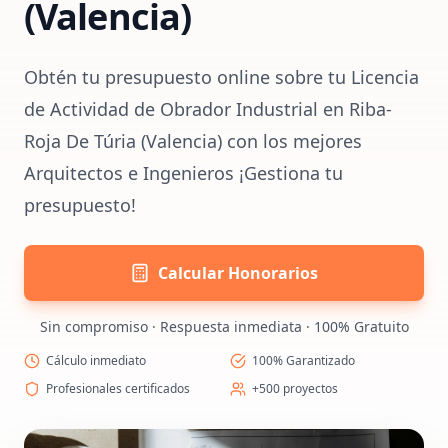
(Valencia)
Obtén tu presupuesto online sobre tu Licencia
de Actividad de Obrador Industrial en Riba-
Roja De Túria (Valencia) con los mejores
Arquitectos e Ingenieros ¡Gestiona tu
presupuesto!
Calcular Honorarios
Sin compromiso · Respuesta inmediata · 100% Gratuito
Cálculo inmediato
100% Garantizado
Profesionales certificados
+500 proyectos