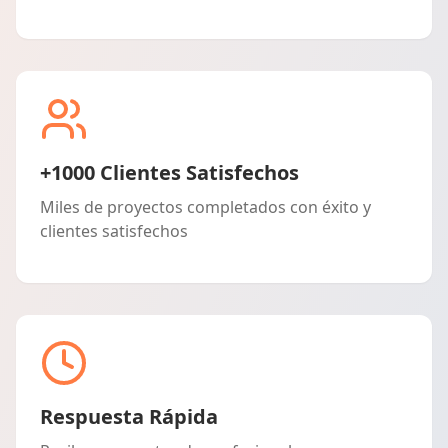
+1000 Clientes Satisfechos
Miles de proyectos completados con éxito y
clientes satisfechos
Respuesta Rápida