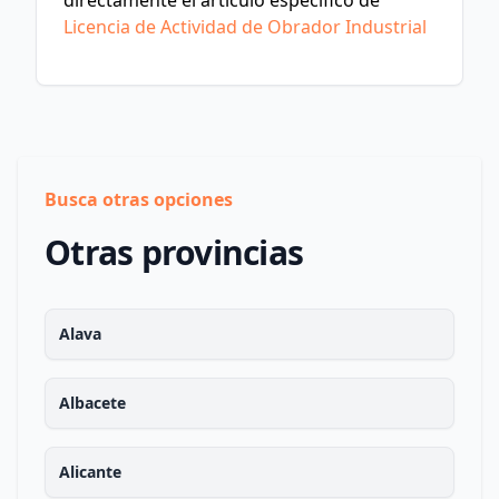
directamente el artículo específico de
Licencia de Actividad de Obrador Industrial
Busca otras opciones
Otras provincias
Alava
Albacete
Alicante