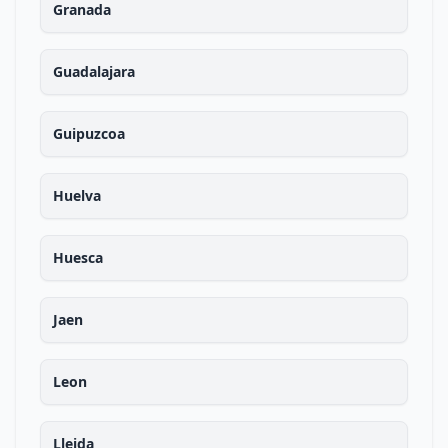
Granada
Guadalajara
Guipuzcoa
Huelva
Huesca
Jaen
Leon
Lleida