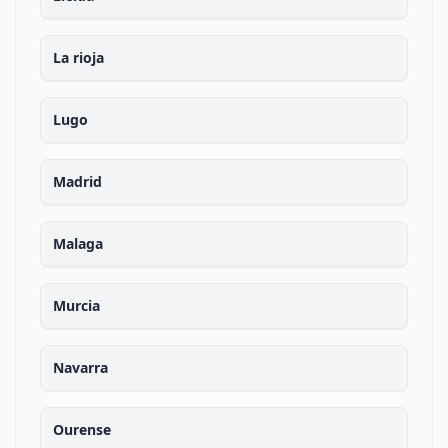
La rioja
Lugo
Madrid
Malaga
Murcia
Navarra
Ourense