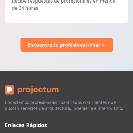
Recibe respuestas de profesionales en menos
de 24 horas
Encuentra tu profesional ideal
Conectamos profesionales cualificados con clientes que
buscan servicios de arquitectura, ingeniería e interiorismo.
Enlaces Rápidos