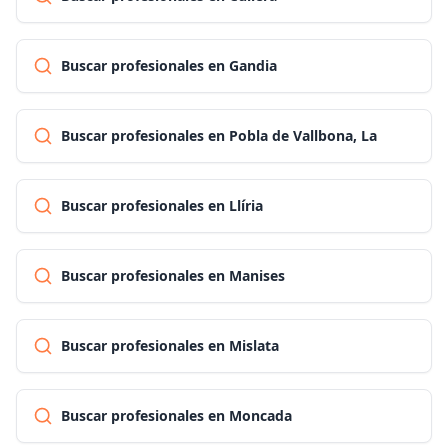
Buscar profesionales en Gandia
Buscar profesionales en Pobla de Vallbona, La
Buscar profesionales en Llíria
Buscar profesionales en Manises
Buscar profesionales en Mislata
Buscar profesionales en Moncada