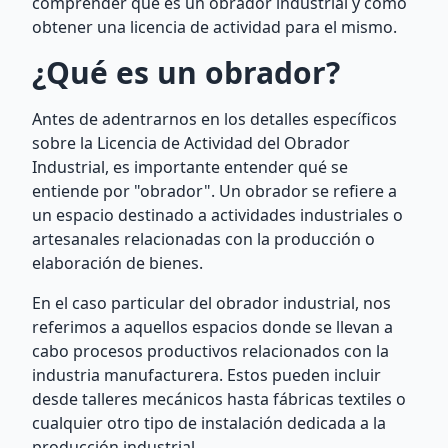
comprender qué es un obrador industrial y cómo
obtener una licencia de actividad para el mismo.
¿Qué es un obrador?
Antes de adentrarnos en los detalles específicos
sobre la Licencia de Actividad del Obrador
Industrial, es importante entender qué se
entiende por "obrador". Un obrador se refiere a
un espacio destinado a actividades industriales o
artesanales relacionadas con la producción o
elaboración de bienes.
En el caso particular del obrador industrial, nos
referimos a aquellos espacios donde se llevan a
cabo procesos productivos relacionados con la
industria manufacturera. Estos pueden incluir
desde talleres mecánicos hasta fábricas textiles o
cualquier otro tipo de instalación dedicada a la
producción industrial.