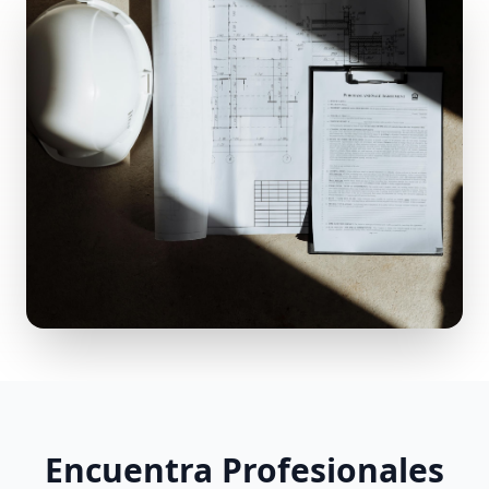
Encuentra Profesionales