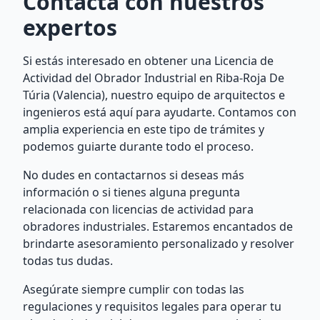
Contacta con nuestros
expertos
Si estás interesado en obtener una Licencia de
Actividad del Obrador Industrial en Riba-Roja De
Túria (Valencia), nuestro equipo de arquitectos e
ingenieros está aquí para ayudarte. Contamos con
amplia experiencia en este tipo de trámites y
podemos guiarte durante todo el proceso.
No dudes en contactarnos si deseas más
información o si tienes alguna pregunta
relacionada con licencias de actividad para
obradores industriales. Estaremos encantados de
brindarte asesoramiento personalizado y resolver
todas tus dudas.
Asegúrate siempre cumplir con todas las
regulaciones y requisitos legales para operar tu