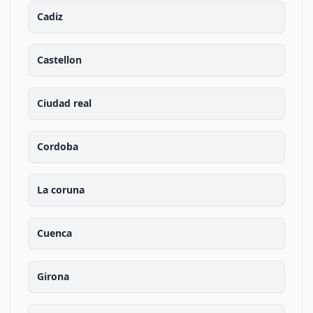
Cadiz
Castellon
Ciudad real
Cordoba
La coruna
Cuenca
Girona