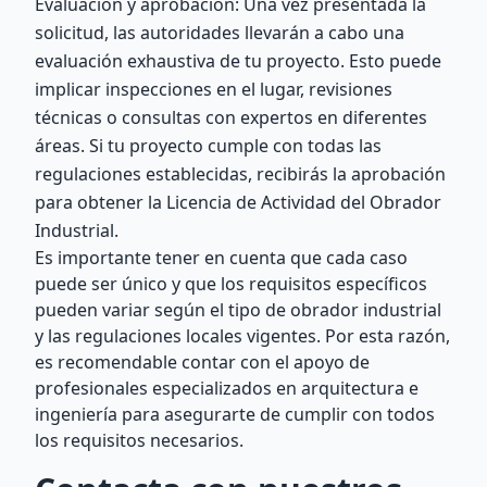
Evaluación y aprobación: Una vez presentada la
solicitud, las autoridades llevarán a cabo una
evaluación exhaustiva de tu proyecto. Esto puede
implicar inspecciones en el lugar, revisiones
técnicas o consultas con expertos en diferentes
áreas. Si tu proyecto cumple con todas las
regulaciones establecidas, recibirás la aprobación
para obtener la Licencia de Actividad del Obrador
Industrial.
Es importante tener en cuenta que cada caso
puede ser único y que los requisitos específicos
pueden variar según el tipo de obrador industrial
y las regulaciones locales vigentes. Por esta razón,
es recomendable contar con el apoyo de
profesionales especializados en arquitectura e
ingeniería para asegurarte de cumplir con todos
los requisitos necesarios.