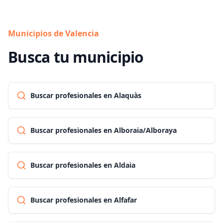
Municipios de Valencia
Busca tu municipio
Buscar profesionales en Alaquàs
Buscar profesionales en Alboraia/Alboraya
Buscar profesionales en Aldaia
Buscar profesionales en Alfafar