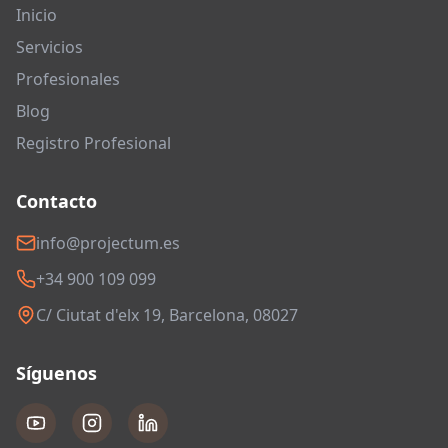
Inicio
Servicios
Profesionales
Blog
Registro Profesional
Contacto
info@projectum.es
+34 900 109 099
C/ Ciutat d'elx 19, Barcelona, 08027
Síguenos