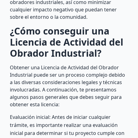
obradores industriales, así como minimizar
cualquier impacto negativo que puedan tener
sobre el entorno o la comunidad.
¿Cómo conseguir una
Licencia de Actividad del
Obrador Industrial?
Obtener una Licencia de Actividad del Obrador
Industrial puede ser un proceso complejo debido
a las diversas consideraciones legales y técnicas
involucradas. A continuación, te presentamos
algunos pasos generales que debes seguir para
obtener esta licencia:
Evaluación inicial: Antes de iniciar cualquier
trámite, es importante realizar una evaluación
inicial para determinar si tu proyecto cumple con