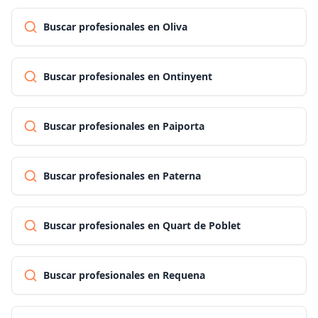
Buscar profesionales en Oliva
Buscar profesionales en Ontinyent
Buscar profesionales en Paiporta
Buscar profesionales en Paterna
Buscar profesionales en Quart de Poblet
Buscar profesionales en Requena