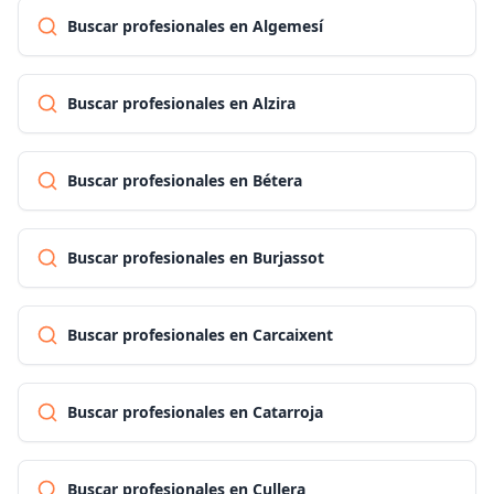
Buscar profesionales en Algemesí
Buscar profesionales en Alzira
Buscar profesionales en Bétera
Buscar profesionales en Burjassot
Buscar profesionales en Carcaixent
Buscar profesionales en Catarroja
Buscar profesionales en Cullera