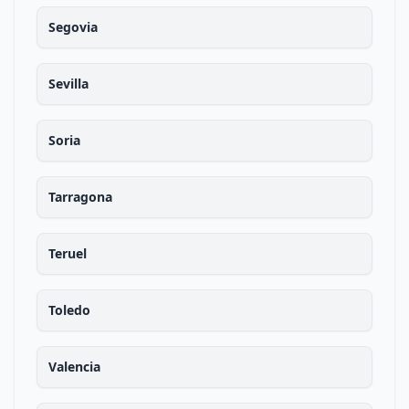
Segovia
Sevilla
Soria
Tarragona
Teruel
Toledo
Valencia