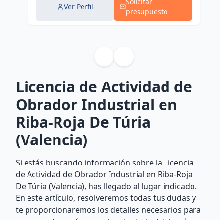
Solicitar
Ver Perfil
presupuesto
Licencia de Actividad de
Obrador Industrial en
Riba-Roja De Túria
(Valencia)
Si estás buscando información sobre la Licencia
de Actividad de Obrador Industrial en Riba-Roja
De Túria (Valencia), has llegado al lugar indicado.
En este artículo, resolveremos todas tus dudas y
te proporcionaremos los detalles necesarios para