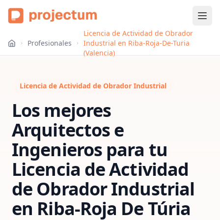
Licencia de Actividad de Obrador
Profesionales
Industrial en Riba-Roja-De-Turia
(Valencia)
Licencia de Actividad de Obrador Industrial
Los mejores
Arquitectos e
Ingenieros para tu
Licencia de Actividad
de Obrador Industrial
en
Riba-Roja De Túria