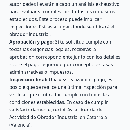
autoridades llevarán a cabo un análisis exhaustivo
para evaluar si cumples con todos los requisitos
establecidos. Este proceso puede implicar
inspecciones físicas al lugar donde se ubicará el
obrador industrial.
Aprobación y pago:
Si tu solicitud cumple con
todas las exigencias legales, recibirás la
aprobación correspondiente junto con los detalles
sobre el pago requerido por concepto de tasas
administrativas o impuestos.
Inspección final:
Una vez realizado el pago, es
posible que se realice una última inspección para
verificar que el obrador cumple con todas las
condiciones establecidas. En caso de cumplir
satisfactoriamente, recibirás la Licencia de
Actividad de Obrador Industrial en Catarroja
(Valencia).