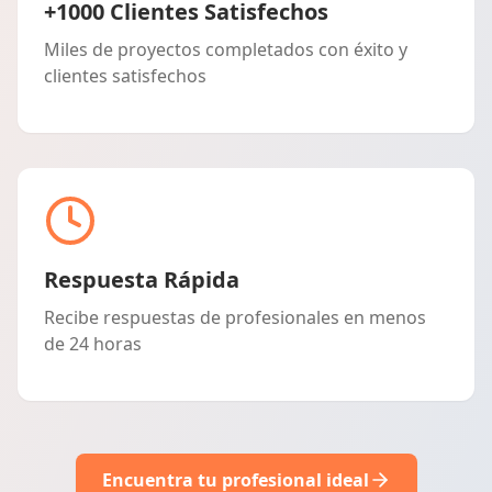
+1000 Clientes Satisfechos
Miles de proyectos completados con éxito y
clientes satisfechos
Respuesta Rápida
Recibe respuestas de profesionales en menos
de 24 horas
Encuentra tu profesional ideal