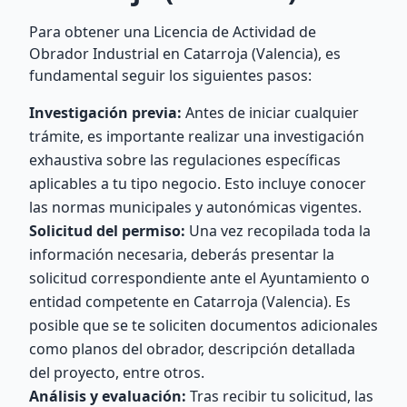
Para obtener una Licencia de Actividad de
Obrador Industrial en Catarroja (Valencia), es
fundamental seguir los siguientes pasos:
Investigación previa:
Antes de iniciar cualquier
trámite, es importante realizar una investigación
exhaustiva sobre las regulaciones específicas
aplicables a tu tipo negocio. Esto incluye conocer
las normas municipales y autonómicas vigentes.
Solicitud del permiso:
Una vez recopilada toda la
información necesaria, deberás presentar la
solicitud correspondiente ante el Ayuntamiento o
entidad competente en Catarroja (Valencia). Es
posible que se te soliciten documentos adicionales
como planos del obrador, descripción detallada
del proyecto, entre otros.
Análisis y evaluación:
Tras recibir tu solicitud, las