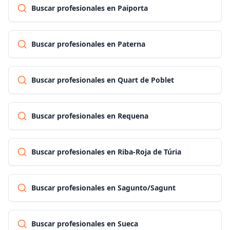
Buscar profesionales en Paiporta
Buscar profesionales en Paterna
Buscar profesionales en Quart de Poblet
Buscar profesionales en Requena
Buscar profesionales en Riba-Roja de Túria
Buscar profesionales en Sagunto/Sagunt
Buscar profesionales en Sueca