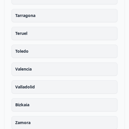
Tarragona
Teruel
Toledo
Valencia
Valladolid
Bizkaia
Zamora