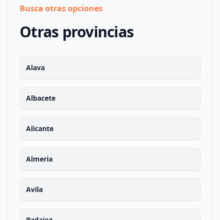
Busca otras opciones
Otras provincias
Alava
Albacete
Alicante
Almeria
Avila
Badajoz