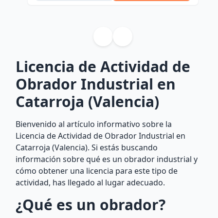
Licencia de Actividad de
Obrador Industrial en
Catarroja (Valencia)
Bienvenido al artículo informativo sobre la
Licencia de Actividad de Obrador Industrial en
Catarroja (Valencia). Si estás buscando
información sobre qué es un obrador industrial y
cómo obtener una licencia para este tipo de
actividad, has llegado al lugar adecuado.
¿Qué es un obrador?