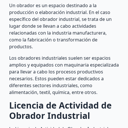
Un obrador es un espacio destinado a la
producción o elaboración industrial. En el caso
específico del obrador industrial, se trata de un
lugar donde se llevan a cabo actividades
relacionadas con la industria manufacturera,
como la fabricación o transformación de
productos.
Los obradores industriales suelen ser espacios
amplios y equipados con maquinaria especializada
para llevar a cabo los procesos productivos
necesarios. Estos pueden estar dedicados a
diferentes sectores industriales, como
alimentación, textil, química, entre otros.
Licencia de Actividad de
Obrador Industrial