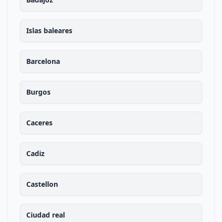
Islas baleares
Barcelona
Burgos
Caceres
Cadiz
Castellon
Ciudad real