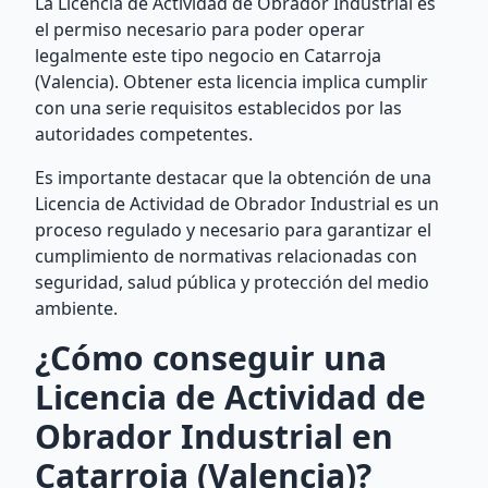
La Licencia de Actividad de Obrador Industrial es
el permiso necesario para poder operar
legalmente este tipo negocio en Catarroja
(Valencia). Obtener esta licencia implica cumplir
con una serie requisitos establecidos por las
autoridades competentes.
Es importante destacar que la obtención de una
Licencia de Actividad de Obrador Industrial es un
proceso regulado y necesario para garantizar el
cumplimiento de normativas relacionadas con
seguridad, salud pública y protección del medio
ambiente.
¿Cómo conseguir una
Licencia de Actividad de
Obrador Industrial en
Catarroja (Valencia)?