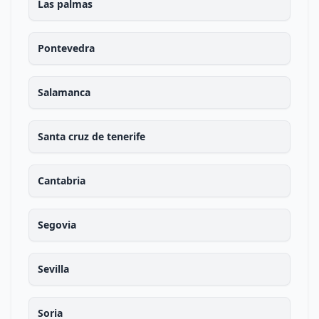
Las palmas
Pontevedra
Salamanca
Santa cruz de tenerife
Cantabria
Segovia
Sevilla
Soria