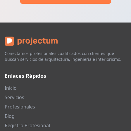
Conectamos profesionales cualificados con clientes que
buscan servicios de arquitectura, ingeniería e interiorismo.
Enlaces Rápidos
Inicio
Servicios
Profesionales
Blog
Registro Profesional