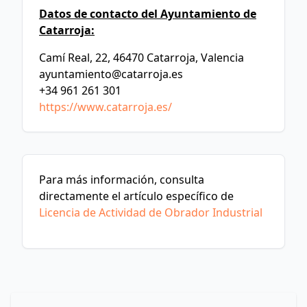
Datos de contacto del Ayuntamiento de
Catarroja:
Camí Real, 22, 46470 Catarroja, Valencia
ayuntamiento@catarroja.es
+34 961 261 301
https://www.catarroja.es/
Para más información, consulta
directamente el artículo específico de
Licencia de Actividad de Obrador Industrial