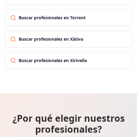
Buscar profesionales en Torrent
Buscar profesionales en Xàtiva
Buscar profesionales en Xirivella
¿Por qué elegir nuestros
profesionales?