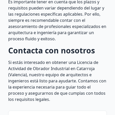
Es importante tener en cuenta que los plazos y
requisitos pueden variar dependiendo del lugar y
las regulaciones específicas aplicables. Por ello,
siempre es recomendable contar con el
asesoramiento de profesionales especializados en
arquitectura e ingeniería para garantizar un
proceso fluido y exitoso.
Contacta con nosotros
Si estás interesado en obtener una Licencia de
Actividad de Obrador Industrial en Catarroja
(Valencia), nuestro equipo de arquitectos e
ingenieros está listo para ayudarte. Contamos con
la experiencia necesaria para guiar todo el
proceso y asegurarnos de que cumplas con todos
los requisitos legales.