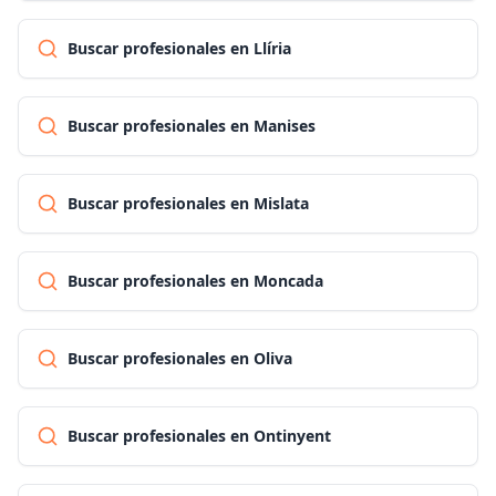
Buscar profesionales en Llíria
Buscar profesionales en Manises
Buscar profesionales en Mislata
Buscar profesionales en Moncada
Buscar profesionales en Oliva
Buscar profesionales en Ontinyent