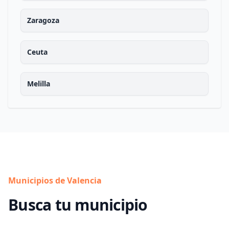
Zaragoza
Ceuta
Melilla
Municipios de Valencia
Busca tu municipio