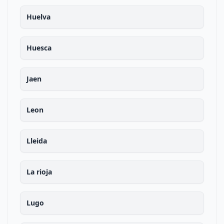
Huelva
Huesca
Jaen
Leon
Lleida
La rioja
Lugo