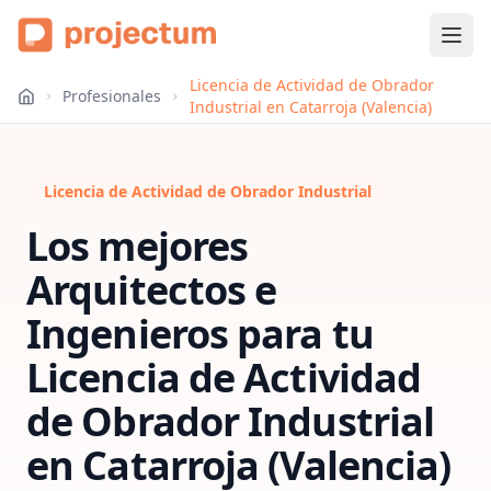
Licencia de Actividad de Obrador
Profesionales
Industrial en Catarroja (Valencia)
Licencia de Actividad de Obrador Industrial
Los mejores
Arquitectos e
Ingenieros para tu
Licencia de Actividad
de Obrador Industrial
en
Catarroja (Valencia)