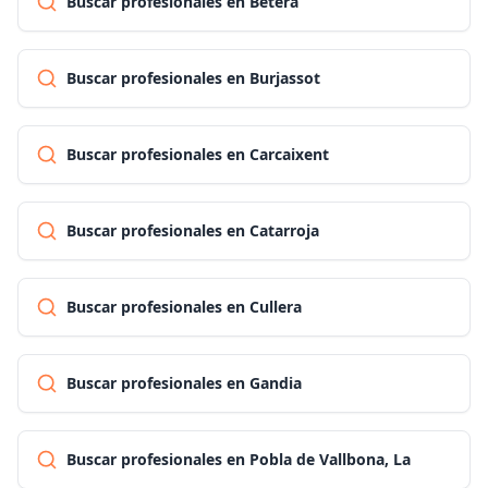
Buscar profesionales en Bétera
Buscar profesionales en Burjassot
Buscar profesionales en Carcaixent
Buscar profesionales en Catarroja
Buscar profesionales en Cullera
Buscar profesionales en Gandia
Buscar profesionales en Pobla de Vallbona, La