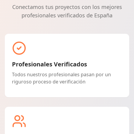
Conectamos tus proyectos con los mejores
profesionales verificados de España
Profesionales Verificados
Todos nuestros profesionales pasan por un
riguroso proceso de verificación