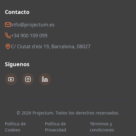
Contacto
info@projectum.es
+34 900 109 099
C/ Ciutat d'elx 19, Barcelona, 08027
Síguenos
© 2026 Projectum. Todos los derechos reservados.
Política de
Política de
Términos y
Cookies
Privacidad
condiciones