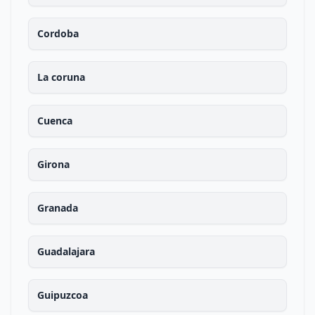
Cordoba
La coruna
Cuenca
Girona
Granada
Guadalajara
Guipuzcoa