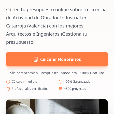
Obtén tu presupuesto online sobre tu Licencia
de Actividad de Obrador Industrial en
Catarroja (Valencia) con los mejores
Arquitectos e Ingenieros ¡Gestiona tu
presupuesto!
Calcular Honorarios
Sin compromiso · Respuesta inmediata · 100% Gratuito
Cálculo inmediato
100% Garantizado
Profesionales certificados
+500 proyectos