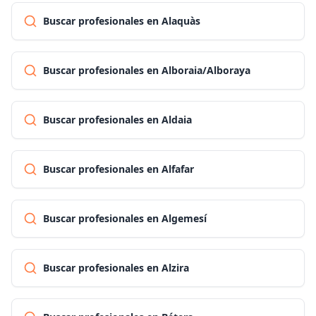
Buscar profesionales en Alaquàs
Buscar profesionales en Alboraia/Alboraya
Buscar profesionales en Aldaia
Buscar profesionales en Alfafar
Buscar profesionales en Algemesí
Buscar profesionales en Alzira