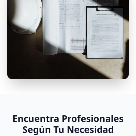
Encuentra Profesionales
Según Tu Necesidad