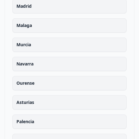
Madrid
Malaga
Murcia
Navarra
Ourense
Asturias
Palencia