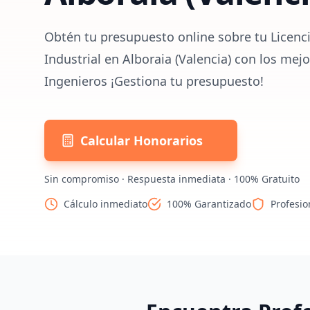
Obtén tu presupuesto online sobre tu Licenc
Industrial en Alboraia (Valencia) con los mej
Ingenieros ¡Gestiona tu presupuesto!
Calcular Honorarios
Sin compromiso · Respuesta inmediata · 100% Gratuito
Cálculo inmediato
100% Garantizado
Profesio