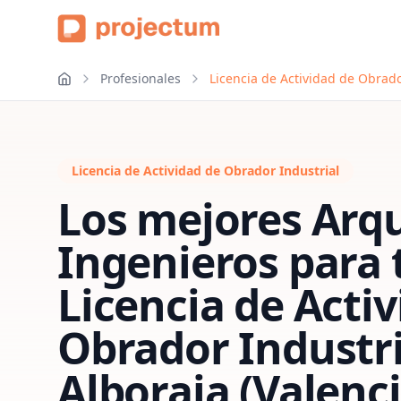
Profesionales
Licencia de Actividad de Obrado
Licencia de Actividad de Obrador Industrial
Los mejores Arqu
Ingenieros para 
Licencia de Acti
Obrador Industri
Alboraia (Valenci