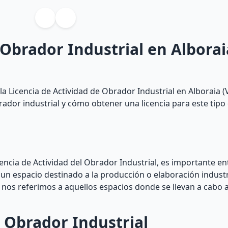
 Obrador Industrial en Alborai
a Licencia de Actividad de Obrador Industrial en Alboraia (V
dor industrial y cómo obtener una licencia para este tipo 
cencia de Actividad del Obrador Industrial, es importante e
un espacio destinado a la producción o elaboración industri
a, nos referimos a aquellos espacios donde se llevan a cabo 
l Obrador Industrial