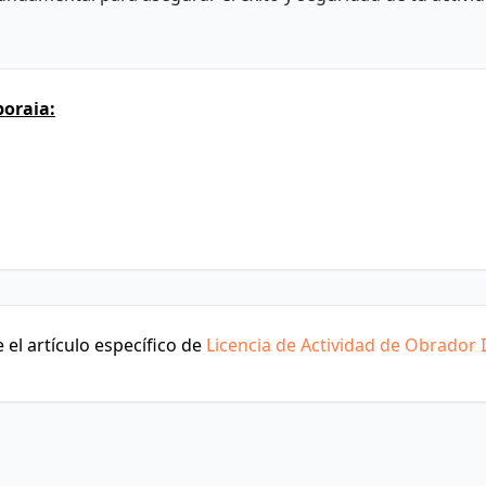
boraia:
el artículo específico de
Licencia de Actividad de Obrador I