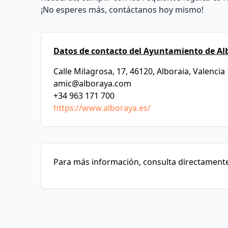
¡No esperes más, contáctanos hoy mismo!
Datos de contacto del Ayuntamiento de Al
Calle Milagrosa, 17, 46120, Alboraia, Valencia
amic@alboraya.com
+34 963 171 700
https://www.alboraya.es/
Para más información, consulta directamente 