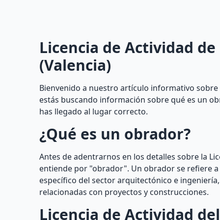
Licencia de Actividad de
(Valencia)
Bienvenido a nuestro artículo informativo sobre l
estás buscando información sobre qué es un obra
has llegado al lugar correcto.
¿Qué es un obrador?
Antes de adentrarnos en los detalles sobre la Li
entiende por "obrador". Un obrador se refiere a 
específico del sector arquitectónico e ingenierí
relacionadas con proyectos y construcciones.
Licencia de Actividad de