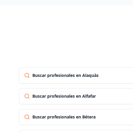
Buscar profesionales en Alaquàs
Buscar profesionales en Alfafar
Buscar profesionales en Bétera