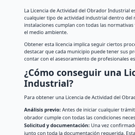
La Licencia de Actividad del Obrador Industrial 
cualquier tipo de actividad industrial dentro del
instalaciones cumplan con todas las normativas 
el medio ambiente.
Obtener esta licencia implica seguir ciertos pr
destacar que cada municipio puede tener sus pro
contar con el asesoramiento de profesionales es
¿Cómo conseguir una Lic
Industrial?
Para obtener una Licencia de Actividad del Obrad
Análisis previo:
Antes de iniciar cualquier trámit
obrador cumple con todas las condiciones necesa
Solicitud y documentación:
Una vez confirmado 
junto con toda la documentación requerida. Esta