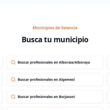
Municipios de Valencia
Busca tu municipio
Buscar profesionales en Alboraia/Alboraya
Buscar profesionales en Algemesí
Buscar profesionales en Burjassot