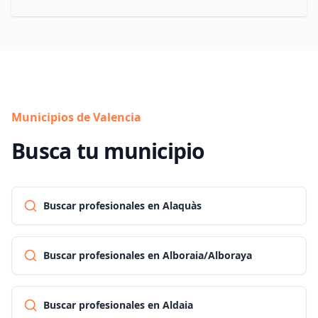
Municipios de Valencia
Busca tu municipio
Buscar profesionales en Alaquàs
Buscar profesionales en Alboraia/Alboraya
Buscar profesionales en Aldaia