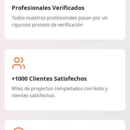
Profesionales Verificados
Todos nuestros profesionales pasan por un
riguroso proceso de verificación
+1000 Clientes Satisfechos
Miles de proyectos completados con éxito y
clientes satisfechos