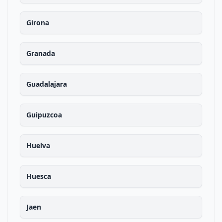
Girona
Granada
Guadalajara
Guipuzcoa
Huelva
Huesca
Jaen