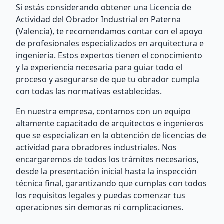
Si estás considerando obtener una Licencia de
Actividad del Obrador Industrial en Paterna
(Valencia), te recomendamos contar con el apoyo
de profesionales especializados en arquitectura e
ingeniería. Estos expertos tienen el conocimiento
y la experiencia necesaria para guiar todo el
proceso y asegurarse de que tu obrador cumpla
con todas las normativas establecidas.
En nuestra empresa, contamos con un equipo
altamente capacitado de arquitectos e ingenieros
que se especializan en la obtención de licencias de
actividad para obradores industriales. Nos
encargaremos de todos los trámites necesarios,
desde la presentación inicial hasta la inspección
técnica final, garantizando que cumplas con todos
los requisitos legales y puedas comenzar tus
operaciones sin demoras ni complicaciones.