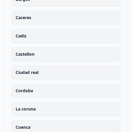
Caceres
Cadiz
Castellon
Ciudad real
Cordoba
La coruna
Cuenca