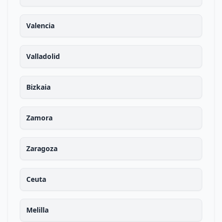
Valencia
Valladolid
Bizkaia
Zamora
Zaragoza
Ceuta
Melilla