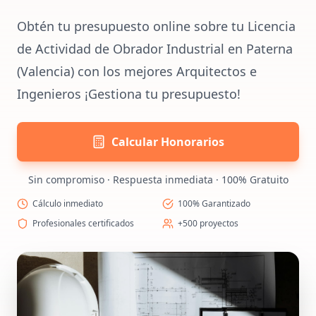
Obtén tu presupuesto online sobre tu Licencia
de Actividad de Obrador Industrial en Paterna
(Valencia) con los mejores Arquitectos e
Ingenieros ¡Gestiona tu presupuesto!
Calcular Honorarios
Sin compromiso · Respuesta inmediata · 100% Gratuito
Cálculo inmediato
100% Garantizado
Profesionales certificados
+500 proyectos