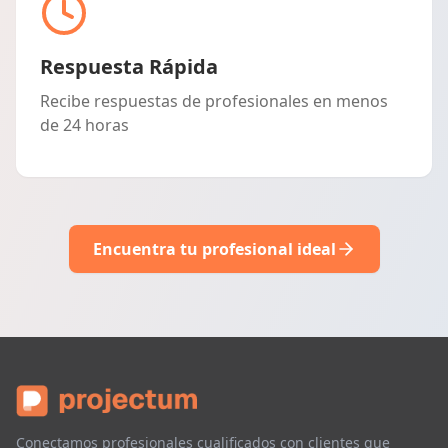
Respuesta Rápida
Recibe respuestas de profesionales en menos
de 24 horas
Encuentra tu profesional ideal
Conectamos profesionales cualificados con clientes que