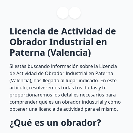
Licencia de Actividad de
Obrador Industrial en
Paterna (Valencia)
Si estás buscando información sobre la Licencia
de Actividad de Obrador Industrial en Paterna
(Valencia), has llegado al lugar indicado. En este
artículo, resolveremos todas tus dudas y te
proporcionaremos los detalles necesarios para
comprender qué es un obrador industrial y cómo
obtener una licencia de actividad para el mismo.
¿Qué es un obrador?