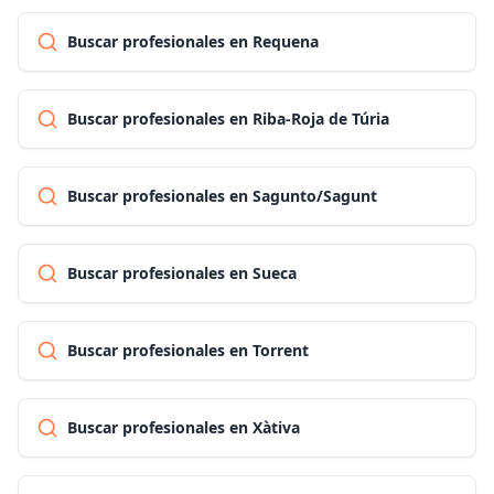
Buscar profesionales en Requena
Buscar profesionales en Riba-Roja de Túria
Buscar profesionales en Sagunto/Sagunt
Buscar profesionales en Sueca
Buscar profesionales en Torrent
Buscar profesionales en Xàtiva