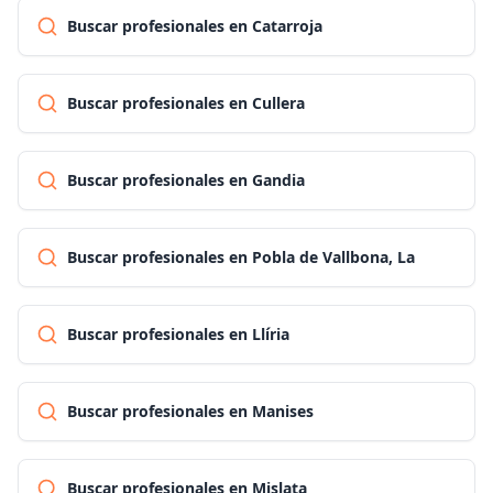
Buscar profesionales en Catarroja
Buscar profesionales en Cullera
Buscar profesionales en Gandia
Buscar profesionales en Pobla de Vallbona, La
Buscar profesionales en Llíria
Buscar profesionales en Manises
Buscar profesionales en Mislata