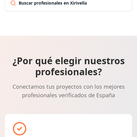
Buscar profesionales en Xirivella
¿Por qué elegir nuestros
profesionales?
Conectamos tus proyectos con los mejores
profesionales verificados de España