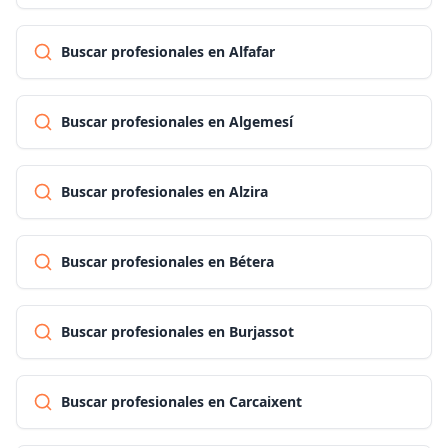
Buscar profesionales en Alfafar
Buscar profesionales en Algemesí
Buscar profesionales en Alzira
Buscar profesionales en Bétera
Buscar profesionales en Burjassot
Buscar profesionales en Carcaixent