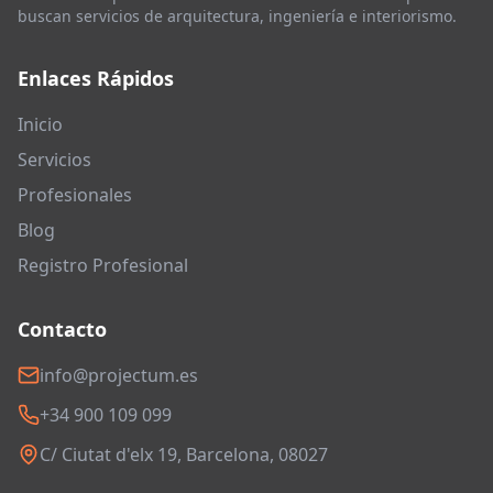
buscan servicios de arquitectura, ingeniería e interiorismo.
Enlaces Rápidos
Inicio
Servicios
Profesionales
Blog
Registro Profesional
Contacto
info@projectum.es
+34 900 109 099
C/ Ciutat d'elx 19, Barcelona, 08027