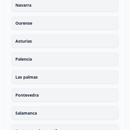
Navarra
Ourense
Asturias
Palencia
Las palmas
Pontevedra
Salamanca