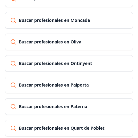
Buscar profesionales en Moncada
Buscar profesionales en Oliva
Buscar profesionales en Ontinyent
Buscar profesionales en Paiporta
Buscar profesionales en Paterna
Buscar profesionales en Quart de Poblet