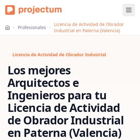
Licencia de Actividad de Obrador
Profesionales
Industrial en Paterna (Valencia)
Licencia de Actividad de Obrador Industrial
Los mejores
Arquitectos e
Ingenieros para tu
Licencia de Actividad
de Obrador Industrial
en
Paterna (Valencia)