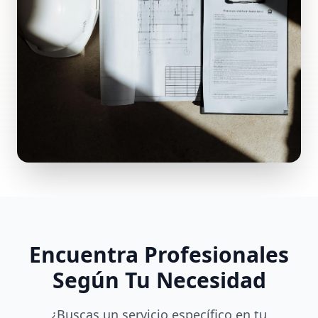
Encuentra Profesionales
Según Tu Necesidad
¿Buscas un servicio específico en tu