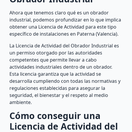
Ahora que tenemos claro qué es un obrador
industrial, podemos profundizar en lo que implica
obtener una Licencia de Actividad para este tipo
específico de instalaciones en Paterna (Valencia).
La Licencia de Actividad del Obrador Industrial es
un permiso otorgado por las autoridades
competentes que permite llevar a cabo
actividades industriales dentro de un obrador.
Esta licencia garantiza que la actividad se
desarrolla cumpliendo con todas las normativas y
regulaciones establecidas para asegurar la
seguridad, el bienestar y el respeto al medio
ambiente.
Cómo conseguir una
Licencia de Actividad del