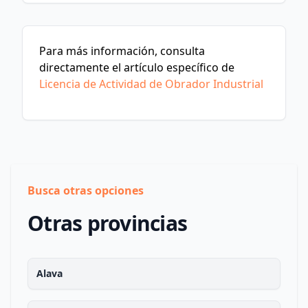
Para más información, consulta
directamente el artículo específico de
Licencia de Actividad de Obrador Industrial
Busca otras opciones
Otras provincias
Alava