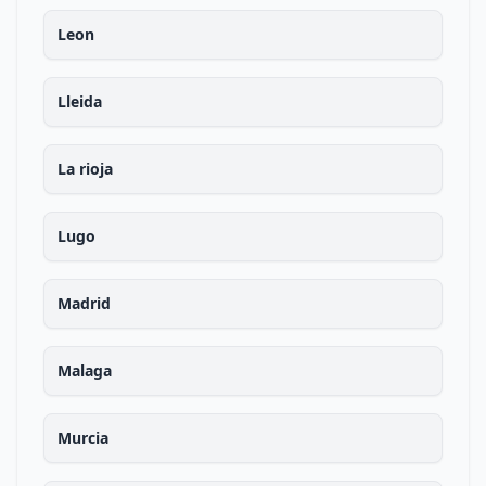
Leon
Lleida
La rioja
Lugo
Madrid
Malaga
Murcia