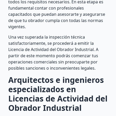
todos los requisitos necesarios. En esta etapa es
fundamental contar con profesionales
capacitados que puedan asesorarte y asegurarse
de que tu obrador cumpla con todas las normas
vigentes.
Una vez superada la inspección técnica
satisfactoriamente, se procederá a emitir la
Licencia de Actividad del Obrador Industrial. A
partir de este momento podrás comenzar tus
operaciones comerciales sin preocuparte por
posibles sanciones o inconvenientes legales.
Arquitectos e ingenieros
especializados en
Licencias de Actividad del
Obrador Industrial