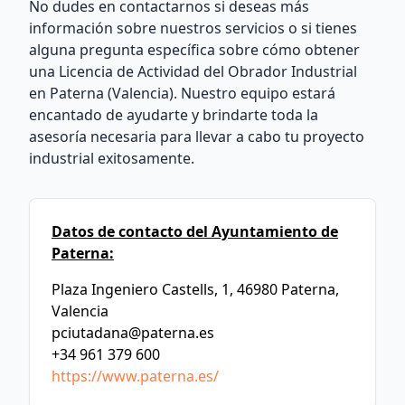
No dudes en contactarnos si deseas más
información sobre nuestros servicios o si tienes
alguna pregunta específica sobre cómo obtener
una Licencia de Actividad del Obrador Industrial
en Paterna (Valencia). Nuestro equipo estará
encantado de ayudarte y brindarte toda la
asesoría necesaria para llevar a cabo tu proyecto
industrial exitosamente.
Datos de contacto del Ayuntamiento de
Paterna:
Plaza Ingeniero Castells, 1, 46980 Paterna,
Valencia
pciutadana@paterna.es
+34 961 379 600
https://www.paterna.es/