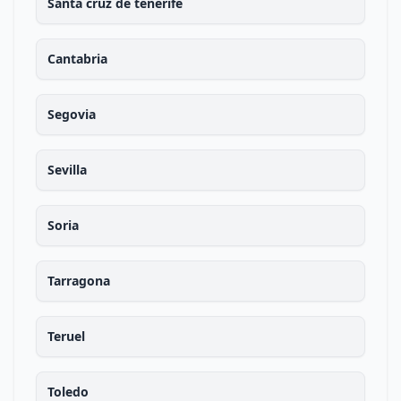
Santa cruz de tenerife
Cantabria
Segovia
Sevilla
Soria
Tarragona
Teruel
Toledo