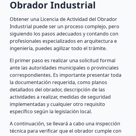
Obrador Industrial
Obtener una Licencia de Actividad del Obrador
Industrial puede ser un proceso complejo, pero
siguiendo los pasos adecuados y contando con
profesionales especializados en arquitectura e
ingeniería, puedes agilizar todo el trámite.
El primer paso es realizar una solicitud formal
ante las autoridades municipales o provinciales
correspondientes. Es importante presentar toda
la documentación requerida, como planos
detallados del obrador, descripción de las
actividades a realizar, medidas de seguridad
implementadas y cualquier otro requisito
específico según la legislación local.
A continuación, se llevará a cabo una inspección
técnica para verificar que el obrador cumple con