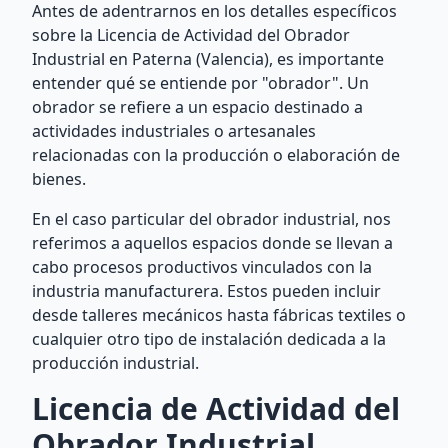
Antes de adentrarnos en los detalles específicos
sobre la Licencia de Actividad del Obrador
Industrial en Paterna (Valencia), es importante
entender qué se entiende por "obrador". Un
obrador se refiere a un espacio destinado a
actividades industriales o artesanales
relacionadas con la producción o elaboración de
bienes.
En el caso particular del obrador industrial, nos
referimos a aquellos espacios donde se llevan a
cabo procesos productivos vinculados con la
industria manufacturera. Estos pueden incluir
desde talleres mecánicos hasta fábricas textiles o
cualquier otro tipo de instalación dedicada a la
producción industrial.
Licencia de Actividad del
Obrador Industrial