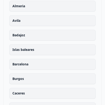
Almeria
Avila
Badajoz
Islas baleares
Barcelona
Burgos
Caceres