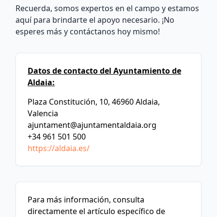
Recuerda, somos expertos en el campo y estamos
aquí para brindarte el apoyo necesario. ¡No
esperes más y contáctanos hoy mismo!
Datos de contacto del Ayuntamiento de
Aldaia:
Plaza Constitución, 10, 46960 Aldaia,
Valencia
ajuntament@ajuntamentaldaia.org
+34 961 501 500
https://aldaia.es/
Para más información, consulta
directamente el artículo específico de