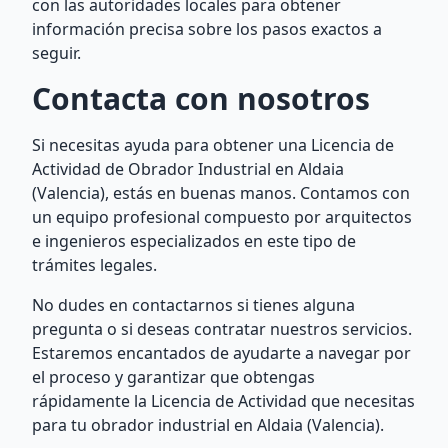
con las autoridades locales para obtener
información precisa sobre los pasos exactos a
seguir.
Contacta con nosotros
Si necesitas ayuda para obtener una Licencia de
Actividad de Obrador Industrial en Aldaia
(Valencia), estás en buenas manos. Contamos con
un equipo profesional compuesto por arquitectos
e ingenieros especializados en este tipo de
trámites legales.
No dudes en contactarnos si tienes alguna
pregunta o si deseas contratar nuestros servicios.
Estaremos encantados de ayudarte a navegar por
el proceso y garantizar que obtengas
rápidamente la Licencia de Actividad que necesitas
para tu obrador industrial en Aldaia (Valencia).