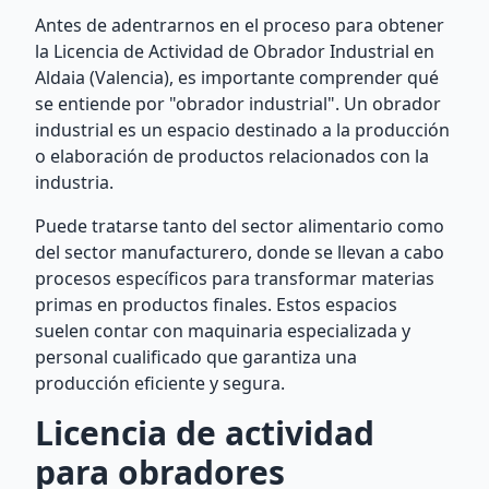
Antes de adentrarnos en el proceso para obtener
la Licencia de Actividad de Obrador Industrial en
Aldaia (Valencia), es importante comprender qué
se entiende por "obrador industrial". Un obrador
industrial es un espacio destinado a la producción
o elaboración de productos relacionados con la
industria.
Puede tratarse tanto del sector alimentario como
del sector manufacturero, donde se llevan a cabo
procesos específicos para transformar materias
primas en productos finales. Estos espacios
suelen contar con maquinaria especializada y
personal cualificado que garantiza una
producción eficiente y segura.
Licencia de actividad
para obradores