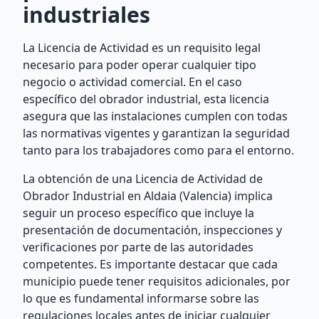
industriales
La Licencia de Actividad es un requisito legal
necesario para poder operar cualquier tipo
negocio o actividad comercial. En el caso
específico del obrador industrial, esta licencia
asegura que las instalaciones cumplen con todas
las normativas vigentes y garantizan la seguridad
tanto para los trabajadores como para el entorno.
La obtención de una Licencia de Actividad de
Obrador Industrial en Aldaia (Valencia) implica
seguir un proceso específico que incluye la
presentación de documentación, inspecciones y
verificaciones por parte de las autoridades
competentes. Es importante destacar que cada
municipio puede tener requisitos adicionales, por
lo que es fundamental informarse sobre las
regulaciones locales antes de iniciar cualquier