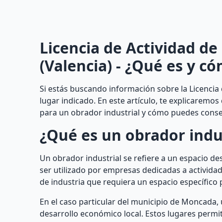
Licencia de Actividad d
(Valencia) - ¿Qué es y c
Si estás buscando información sobre la Licencia 
lugar indicado. En este artículo, te explicaremos
para un obrador industrial y cómo puedes conseg
¿Qué es un obrador indu
Un obrador industrial se refiere a un espacio de
ser utilizado por empresas dedicadas a actividade
de industria que requiera un espacio específico 
En el caso particular del municipio de Moncada, 
desarrollo económico local. Estos lugares perm