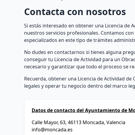
Contacta con nosotros
Si estás interesado en obtener una Licencia de 
nuestros servicios profesionales. Contamos con
especializados en este tipo de trámites administr
No dudes en contactarnos si tienes alguna pre
conseguir tu Licencia de Actividad para un Obra
necesario y garantizar que todo el proceso se rea
Recuerda, obtener una Licencia de Actividad de 
legales y operar tu negocio dentro del marco le
Datos de contacto del Ayuntamiento de M
Calle Mayor, 63, 46113 Moncada, Valencia
info@moncada.es