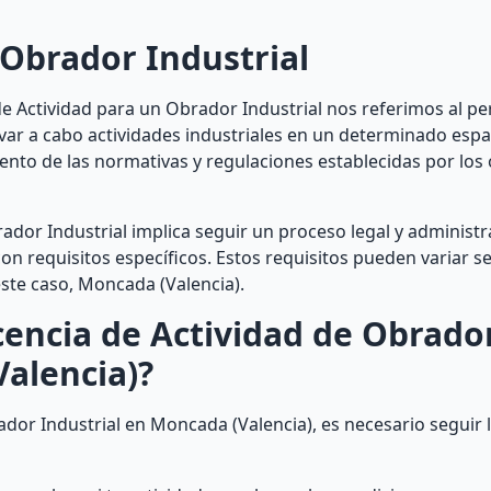
 Obrador Industrial
e Actividad para un Obrador Industrial nos referimos al p
var a cabo actividades industriales en un determinado espa
iento de las normativas y regulaciones establecidas por lo
ador Industrial implica seguir un proceso legal y administr
n requisitos específicos. Estos requisitos pueden variar s
este caso, Moncada (Valencia).
encia de Actividad de Obrado
Valencia)?
dor Industrial en Moncada (Valencia), es necesario seguir 