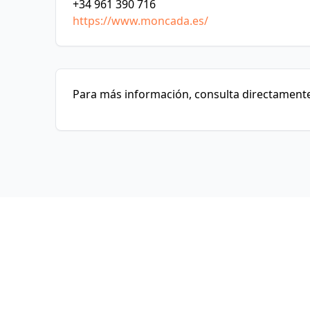
+34 961 390 716
https://www.moncada.es/
Para más información, consulta directamente 