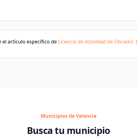
el artículo específico de
Licencia de Actividad de Obrador I
Municipios de Valencia
Busca tu municipio