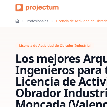
Profesionales
Licencia de Actividad de Obrado
Licencia de Actividad de Obrador Industrial
Los mejores Arqu
Ingenieros para 
Licencia de Acti
Obrador Industri
Moncada (Valenc