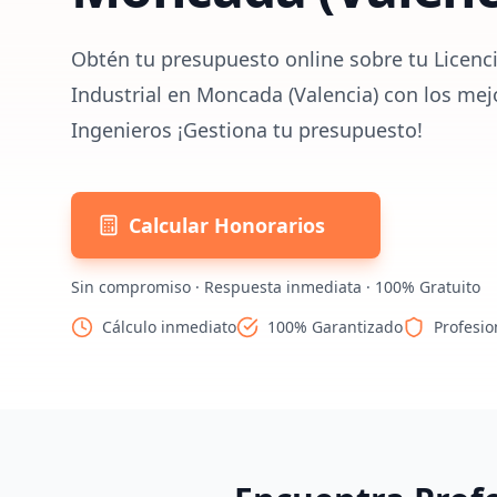
Obtén tu presupuesto online sobre tu Licenc
Industrial en Moncada (Valencia) con los mej
Ingenieros ¡Gestiona tu presupuesto!
Calcular Honorarios
Sin compromiso · Respuesta inmediata · 100% Gratuito
Cálculo inmediato
100% Garantizado
Profesio