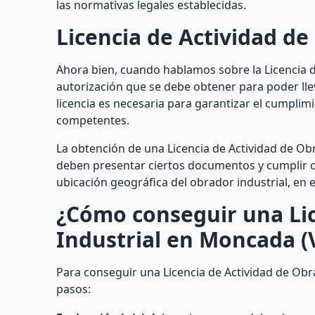
las normativas legales establecidas.
Licencia de Actividad de
Ahora bien, cuando hablamos sobre la Licencia d
autorización que se debe obtener para poder lle
licencia es necesaria para garantizar el cumplim
competentes.
La obtención de una Licencia de Actividad de Obr
deben presentar ciertos documentos y cumplir co
ubicación geográfica del obrador industrial, en 
¿Cómo conseguir una Lic
Industrial en Moncada (
Para conseguir una Licencia de Actividad de Obra
pasos: