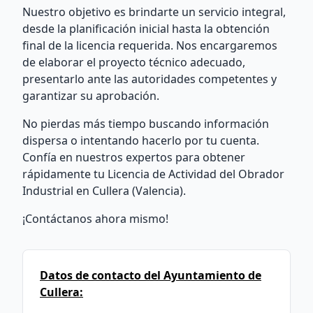
Nuestro objetivo es brindarte un servicio integral,
desde la planificación inicial hasta la obtención
final de la licencia requerida. Nos encargaremos
de elaborar el proyecto técnico adecuado,
presentarlo ante las autoridades competentes y
garantizar su aprobación.
No pierdas más tiempo buscando información
dispersa o intentando hacerlo por tu cuenta.
Confía en nuestros expertos para obtener
rápidamente tu Licencia de Actividad del Obrador
Industrial en Cullera (Valencia).
¡Contáctanos ahora mismo!
Datos de contacto del Ayuntamiento de
Cullera: