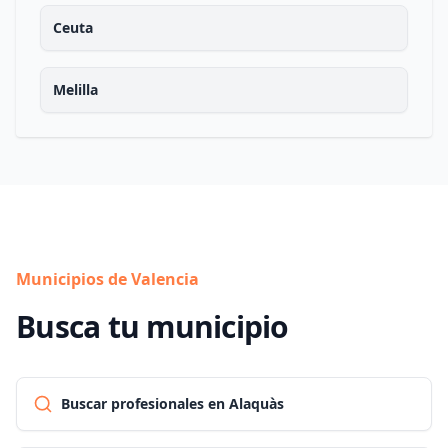
Ceuta
Melilla
Municipios de Valencia
Busca tu municipio
Buscar profesionales en Alaquàs