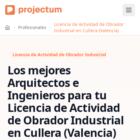
Licencia de Actividad de Obrador
Profesionales
Industrial en Cullera (Valencia)
Licencia de Actividad de Obrador Industrial
Los mejores
Arquitectos e
Ingenieros para tu
Licencia de Actividad
de Obrador Industrial
en
Cullera (Valencia)