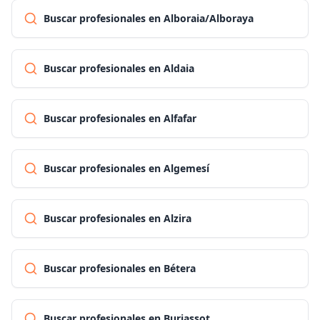
Buscar profesionales en Alboraia/Alboraya
Buscar profesionales en Aldaia
Buscar profesionales en Alfafar
Buscar profesionales en Algemesí
Buscar profesionales en Alzira
Buscar profesionales en Bétera
Buscar profesionales en Burjassot