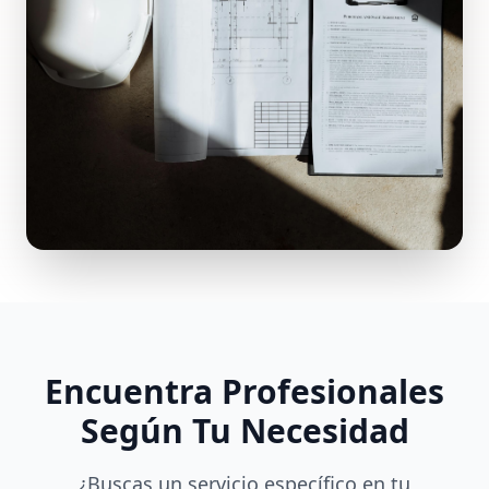
Encuentra Profesionales
Según Tu Necesidad
¿Buscas un servicio específico en tu