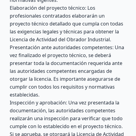
normativas vigentes.
Elaboración del proyecto técnico: Los
profesionales contratados elaborarán un
proyecto técnico detallado que cumpla con todas
las exigencias legales y técnicas para obtener la
Licencia de Actividad del Obrador Industrial.
Presentación ante autoridades competentes: Una
vez finalizado el proyecto técnico, se deberá
presentar toda la documentación requerida ante
las autoridades competentes encargadas de
otorgar la licencia. Es importante asegurarse de
cumplir con todos los requisitos y normativas
establecidas.
Inspección y aprobación: Una vez presentada la
documentación, las autoridades competentes
realizarán una inspección para verificar que todo
cumple con lo establecido en el proyecto técnico.
Si se aprueba, se otorgará la Licencia de Actividad