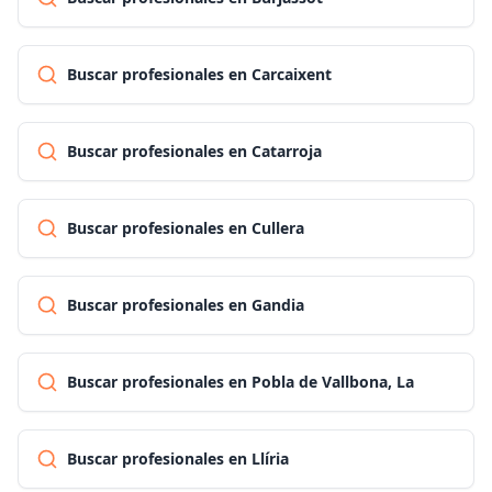
Buscar profesionales en Carcaixent
Buscar profesionales en Catarroja
Buscar profesionales en Cullera
Buscar profesionales en Gandia
Buscar profesionales en Pobla de Vallbona, La
Buscar profesionales en Llíria