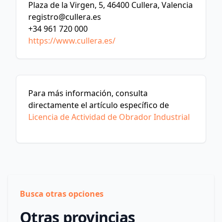
Plaza de la Virgen, 5, 46400 Cullera, Valencia
registro@cullera.es
+34 961 720 000
https://www.cullera.es/
Para más información, consulta
directamente el artículo específico de
Licencia de Actividad de Obrador Industrial
Busca otras opciones
Otras provincias