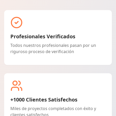
Profesionales Verificados
Todos nuestros profesionales pasan por un
riguroso proceso de verificación
+1000 Clientes Satisfechos
Miles de proyectos completados con éxito y
clientes satisfechos