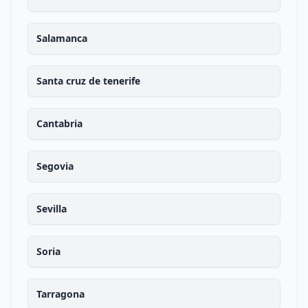
Salamanca
Santa cruz de tenerife
Cantabria
Segovia
Sevilla
Soria
Tarragona