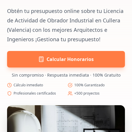
Obtén tu presupuesto online sobre tu Licencia
de Actividad de Obrador Industrial en Cullera
(Valencia) con los mejores Arquitectos e
Ingenieros ¡Gestiona tu presupuesto!
Calcular Honorarios
Sin compromiso · Respuesta inmediata · 100% Gratuito
Cálculo inmediato
100% Garantizado
Profesionales certificados
+500 proyectos