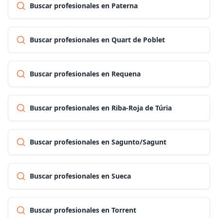
Buscar profesionales en Paterna
Buscar profesionales en Quart de Poblet
Buscar profesionales en Requena
Buscar profesionales en Riba-Roja de Túria
Buscar profesionales en Sagunto/Sagunt
Buscar profesionales en Sueca
Buscar profesionales en Torrent