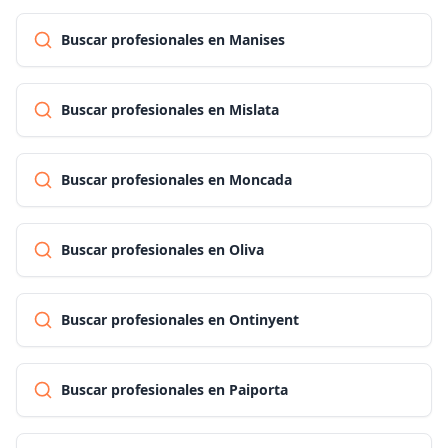
Buscar profesionales en Manises
Buscar profesionales en Mislata
Buscar profesionales en Moncada
Buscar profesionales en Oliva
Buscar profesionales en Ontinyent
Buscar profesionales en Paiporta