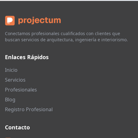
Conectamos profesionales cualificados con clientes que
buscan servicios de arquitectura, ingeniería e interiorismo.
Enlaces Rápidos
Inicio
Servicios
Profesionales
Blog
Registro Profesional
Contacto