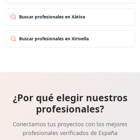
Buscar profesionales en Xàtiva
Buscar profesionales en Xirivella
¿Por qué elegir nuestros
profesionales?
Conectamos tus proyectos con los mejores
profesionales verificados de España