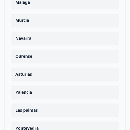
Malaga
Murcia
Navarra
Ourense
Asturias
Palencia
Las palmas
Pontevedra