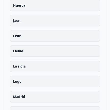
Huesca
Jaen
Leon
Lleida
La rioja
Lugo
Madrid