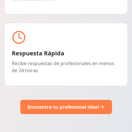
Respuesta Rápida
Recibe respuestas de profesionales en menos
de 24 horas
Encuentra tu profesional ideal