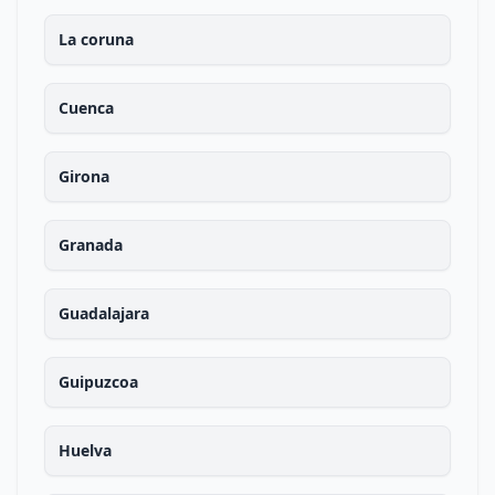
La coruna
Cuenca
Girona
Granada
Guadalajara
Guipuzcoa
Huelva