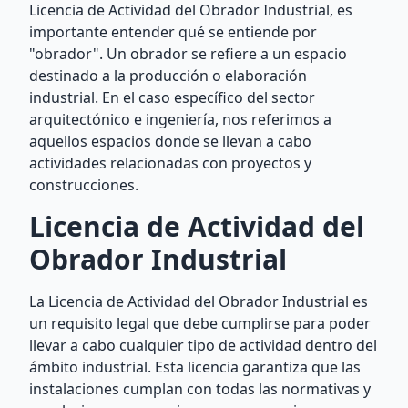
Licencia de Actividad del Obrador Industrial, es
importante entender qué se entiende por
"obrador". Un obrador se refiere a un espacio
destinado a la producción o elaboración
industrial. En el caso específico del sector
arquitectónico e ingeniería, nos referimos a
aquellos espacios donde se llevan a cabo
actividades relacionadas con proyectos y
construcciones.
Licencia de Actividad del
Obrador Industrial
La Licencia de Actividad del Obrador Industrial es
un requisito legal que debe cumplirse para poder
llevar a cabo cualquier tipo de actividad dentro del
ámbito industrial. Esta licencia garantiza que las
instalaciones cumplan con todas las normativas y