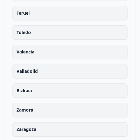
Teruel
Toledo
Valencia
Valladolid
Bizkaia
Zamora
Zaragoza