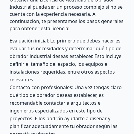
Industrial puede ser un proceso complejo si no se
cuenta con la experiencia necesaria. A
continuación, te presentamos los pasos generales
para obtener esta licencia:
Evaluación inicial: Lo primero que debes hacer es
evaluar tus necesidades y determinar qué tipo de
obrador industrial deseas establecer. Esto incluye
definir el tamaño del espacio, los equipos e
instalaciones requeridas, entre otros aspectos
relevantes.
Contacto con profesionales: Una vez tengas claro
qué tipo de obrador deseas establecer, es
recomendable contactar a arquitectos e
ingenieros especializados en este tipo de
proyectos. Ellos podrán ayudarte a diseñar y
planificar adecuadamente tu obrador según las