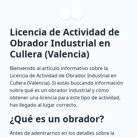
Licencia de Actividad de
Obrador Industrial en
Cullera (Valencia)
Bienvenido al artículo informativo sobre la
Licencia de Actividad de Obrador Industrial en
Cullera (Valencia). Si estás buscando información
sobre qué es un obrador industrial y cómo
obtener una licencia para este tipo de actividad,
has llegado al lugar correcto.
¿Qué es un obrador?
Antes de adentrarnos en los detalles sobre la