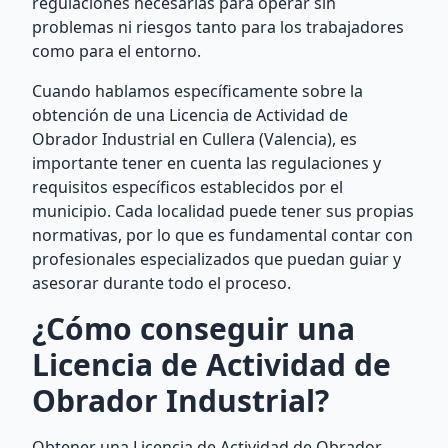
regulaciones necesarias para operar sin
problemas ni riesgos tanto para los trabajadores
como para el entorno.
Cuando hablamos específicamente sobre la
obtención de una Licencia de Actividad de
Obrador Industrial en Cullera (Valencia), es
importante tener en cuenta las regulaciones y
requisitos específicos establecidos por el
municipio. Cada localidad puede tener sus propias
normativas, por lo que es fundamental contar con
profesionales especializados que puedan guiar y
asesorar durante todo el proceso.
¿Cómo conseguir una
Licencia de Actividad de
Obrador Industrial?
Obtener una Licencia de Actividad de Obrador