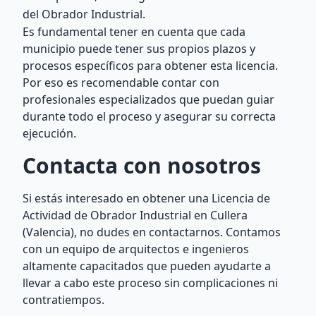
del Obrador Industrial.
Es fundamental tener en cuenta que cada
municipio puede tener sus propios plazos y
procesos específicos para obtener esta licencia.
Por eso es recomendable contar con
profesionales especializados que puedan guiar
durante todo el proceso y asegurar su correcta
ejecución.
Contacta con nosotros
Si estás interesado en obtener una Licencia de
Actividad de Obrador Industrial en Cullera
(Valencia), no dudes en contactarnos. Contamos
con un equipo de arquitectos e ingenieros
altamente capacitados que pueden ayudarte a
llevar a cabo este proceso sin complicaciones ni
contratiempos.