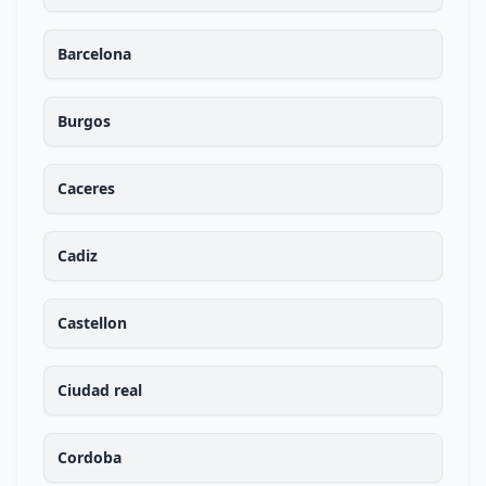
Barcelona
Burgos
Caceres
Cadiz
Castellon
Ciudad real
Cordoba