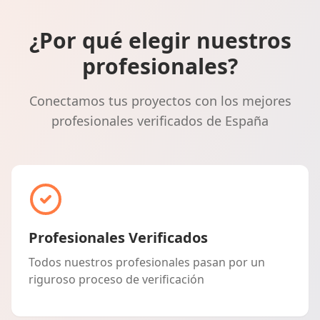
¿Por qué elegir nuestros
profesionales?
Conectamos tus proyectos con los mejores
profesionales verificados de España
Profesionales Verificados
Todos nuestros profesionales pasan por un
riguroso proceso de verificación