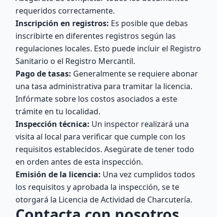
requeridos correctamente.
Inscripción en registros:
Es posible que debas
inscribirte en diferentes registros según las
regulaciones locales. Esto puede incluir el Registro
Sanitario o el Registro Mercantil.
Pago de tasas:
Generalmente se requiere abonar
una tasa administrativa para tramitar la licencia.
Infórmate sobre los costos asociados a este
trámite en tu localidad.
Inspección técnica:
Un inspector realizará una
visita al local para verificar que cumple con los
requisitos establecidos. Asegúrate de tener todo
en orden antes de esta inspección.
Emisión de la licencia:
Una vez cumplidos todos
los requisitos y aprobada la inspección, se te
otorgará la Licencia de Actividad de Charcutería.
Contacta con nosotros