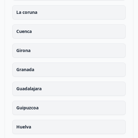
La coruna
Cuenca
Girona
Granada
Guadalajara
Guipuzcoa
Huelva