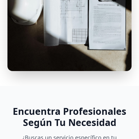
Encuentra Profesionales
Según Tu Necesidad
¿Buscas un servicio específico en tu