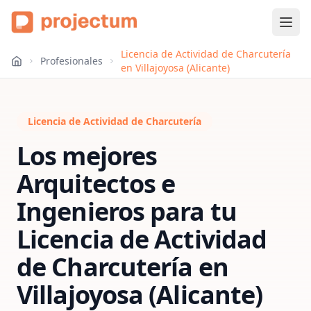
Licencia de Actividad de Charcutería
Profesionales
en Villajoyosa (Alicante)
Licencia de Actividad de Charcutería
Los mejores
Arquitectos e
Ingenieros para tu
Licencia de Actividad
de Charcutería
en
Villajoyosa (Alicante)