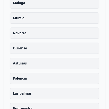
Malaga
Murcia
Navarra
Ourense
Asturias
Palencia
Las palmas
Pontevedra