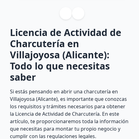
Licencia de Actividad de
Charcutería en
Villajoyosa (Alicante):
Todo lo que necesitas
saber
Si estás pensando en abrir una charcutería en
Villajoyosa (Alicante), es importante que conozcas
los requisitos y trámites necesarios para obtener
la Licencia de Actividad de Charcutería. En este
artículo, te proporcionaremos toda la información
que necesitas para montar tu propio negocio y
cumplir con las regulaciones legales.