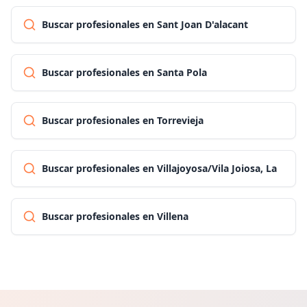
Buscar profesionales en Sant Joan D'alacant
Buscar profesionales en Santa Pola
Buscar profesionales en Torrevieja
Buscar profesionales en Villajoyosa/Vila Joiosa, La
Buscar profesionales en Villena