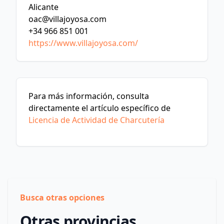
Alicante
oac@villajoyosa.com
+34 966 851 001
https://www.villajoyosa.com/
Para más información, consulta
directamente el artículo específico de
Licencia de Actividad de Charcutería
Busca otras opciones
Otras provincias