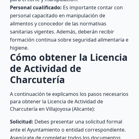
Personal cualificado:
Es importante contar con
personal capacitado en manipulación de
alimentos y conocedor de las normativas
sanitarias vigentes. Además, deberán recibir
formación continua sobre seguridad alimentaria e
higiene.
Cómo obtener la Licencia
de Actividad de
Charcutería
A continuación te explicamos los pasos necesarios
para obtener la Licencia de Actividad de
Charcutería en Villajoyosa (Alicante):
Solicitud:
Debes presentar una solicitud formal
ante el Ayuntamiento o entidad correspondiente.
Asegúrate de completar todos los documentos