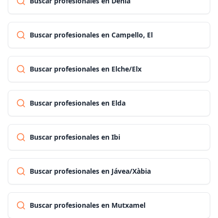
Buscar profesionales en Dénia
Buscar profesionales en Campello, El
Buscar profesionales en Elche/Elx
Buscar profesionales en Elda
Buscar profesionales en Ibi
Buscar profesionales en Jávea/Xàbia
Buscar profesionales en Mutxamel