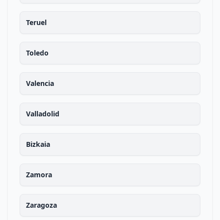
Teruel
Toledo
Valencia
Valladolid
Bizkaia
Zamora
Zaragoza