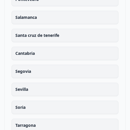
Salamanca
Santa cruz de tenerife
Cantabria
Segovia
Sevilla
Soria
Tarragona