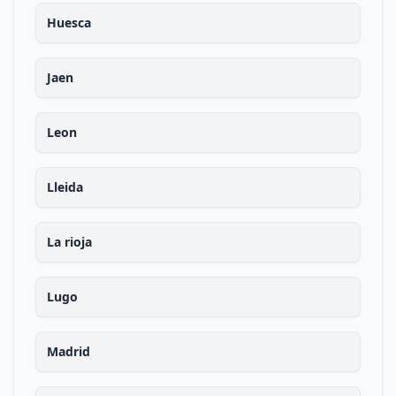
Huesca
Jaen
Leon
Lleida
La rioja
Lugo
Madrid