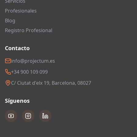
Servicios
Profesionales
Blog
Registro Profesional
Contacto
info@projectum.es
+34 900 109 099
C/ Ciutat d'elx 19, Barcelona, 08027
Síguenos