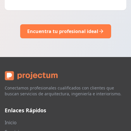
Encuentra tu profesional ideal
Conectamos profesionales cualificados con clientes que
buscan servicios de arquitectura, ingeniería e interiorismo.
Enlaces Rápidos
Inicio