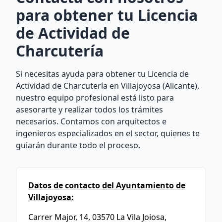
para obtener tu Licencia
de Actividad de
Charcutería
Si necesitas ayuda para obtener tu Licencia de
Actividad de Charcutería en Villajoyosa (Alicante),
nuestro equipo profesional está listo para
asesorarte y realizar todos los trámites
necesarios. Contamos con arquitectos e
ingenieros especializados en el sector, quienes te
guiarán durante todo el proceso.
Datos de contacto del Ayuntamiento de
Villajoyosa:
Carrer Major, 14, 03570 La Vila Joiosa,