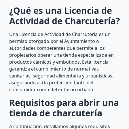
¿Qué es una Licencia de
Actividad de Charcutería?
Una Licencia de Actividad de Charcutería es un
permiso otorgado por el Ayuntamiento o
autoridades competentes que permite a los
propietarios operar una tienda especializada en
productos cárnicos y embutidos. Esta licencia
garantiza el cumplimiento de normativas
sanitarias, seguridad alimentaria y urbanísticas,
asegurando así la protección tanto del
consumidor como del entorno urbano.
Requisitos para abrir una
tienda de charcutería
A continuación, detallamos algunos requisitos