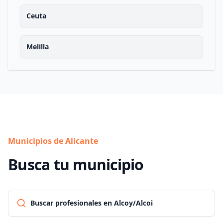
Ceuta
Melilla
Municipios de Alicante
Busca tu municipio
Buscar profesionales en Alcoy/Alcoi