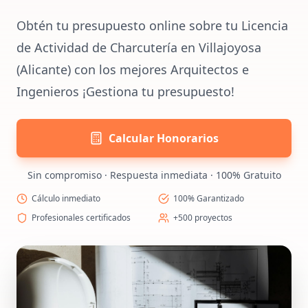
Obtén tu presupuesto online sobre tu Licencia
de Actividad de Charcutería en Villajoyosa
(Alicante) con los mejores Arquitectos e
Ingenieros ¡Gestiona tu presupuesto!
Calcular Honorarios
Sin compromiso · Respuesta inmediata · 100% Gratuito
Cálculo inmediato
100% Garantizado
Profesionales certificados
+500 proyectos