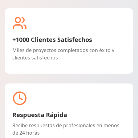
+1000 Clientes Satisfechos
Miles de proyectos completados con éxito y
clientes satisfechos
Respuesta Rápida
Recibe respuestas de profesionales en menos
de 24 horas