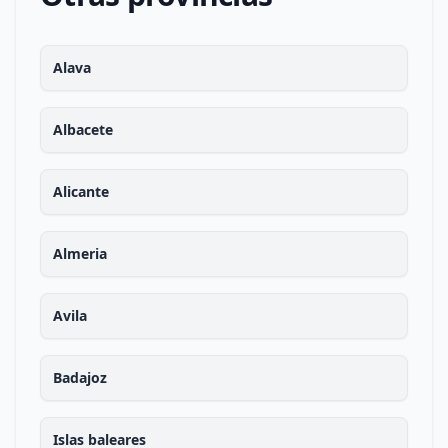
Alava
Albacete
Alicante
Almeria
Avila
Badajoz
Islas baleares