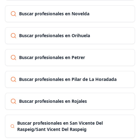
Buscar profesionales en Novelda
Buscar profesionales en Orihuela
Buscar profesionales en Petrer
Buscar profesionales en Pilar de La Horadada
Buscar profesionales en Rojales
Buscar profesionales en San Vicente Del
Raspeig/Sant Vicent Del Raspeig