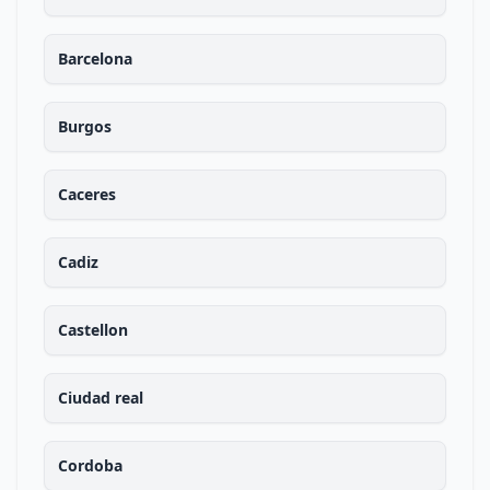
Barcelona
Burgos
Caceres
Cadiz
Castellon
Ciudad real
Cordoba