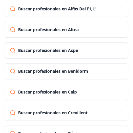
Buscar profesionales en Alfàs Del Pi, L'
Buscar profesionales en Altea
Buscar profesionales en Aspe
Buscar profesionales en Benidorm
Buscar profesionales en Calp
Buscar profesionales en Crevillent