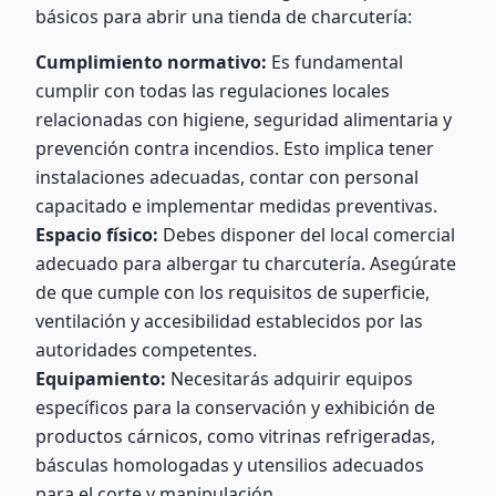
básicos para abrir una tienda de charcutería:
Cumplimiento normativo:
Es fundamental
cumplir con todas las regulaciones locales
relacionadas con higiene, seguridad alimentaria y
prevención contra incendios. Esto implica tener
instalaciones adecuadas, contar con personal
capacitado e implementar medidas preventivas.
Espacio físico:
Debes disponer del local comercial
adecuado para albergar tu charcutería. Asegúrate
de que cumple con los requisitos de superficie,
ventilación y accesibilidad establecidos por las
autoridades competentes.
Equipamiento:
Necesitarás adquirir equipos
específicos para la conservación y exhibición de
productos cárnicos, como vitrinas refrigeradas,
básculas homologadas y utensilios adecuados
para el corte y manipulación.