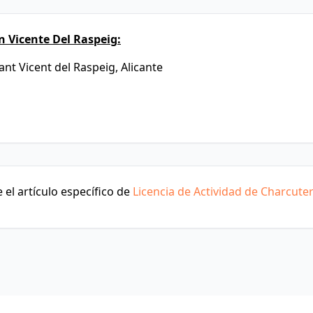
 Vicente Del Raspeig:
nt Vicent del Raspeig, Alicante
el artículo específico de
Licencia de Actividad de Charcuter