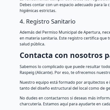
Debes contar con un espacio adecuado para la c
higiénicas estrictas.
4. Registro Sanitario
Además del Permiso Municipal de Apertura, nece
en materia sanitaria. Este registro certifica que
salud pública.
Contacta con nosotros p
Sabemos lo complicado que puede resultar todo e
Raspeig (Alicante). Por eso, te ofrecemos nuestro
Nuestro equipo está formado por arquitectos e 
tanto del diseño estructural del local como de g
No dudes en contactarnos si deseas más informaci
charcutería. Estamos aquí para ayudarte en cada