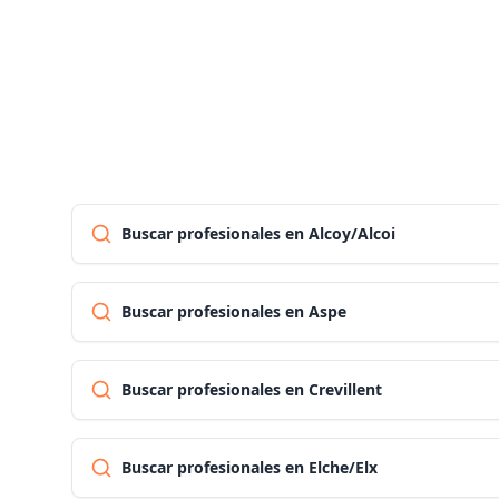
Buscar profesionales en Alcoy/Alcoi
Buscar profesionales en Aspe
Buscar profesionales en Crevillent
Buscar profesionales en Elche/Elx