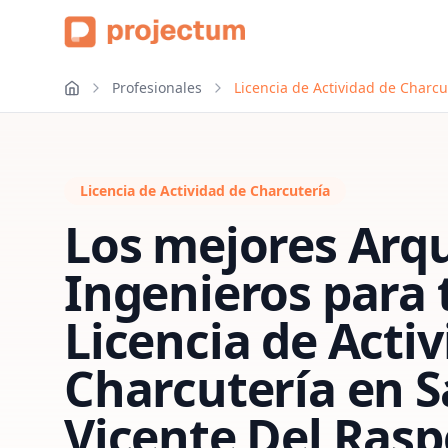
Profesionales
Licencia de Actividad de Charcu
Licencia de Actividad de Charcutería
Los mejores Arqu
Ingenieros para 
Licencia de Acti
Charcutería
en
S
Vicente Del Rasp