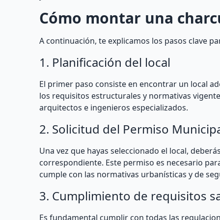
Cómo montar una charcut
A continuación, te explicamos los pasos clave par
1. Planificación del local
El primer paso consiste en encontrar un local 
los requisitos estructurales y normativas vigen
arquitectos e ingenieros especializados.
2. Solicitud del Permiso Municip
Una vez que hayas seleccionado el local, deberás
correspondiente. Este permiso es necesario para 
cumple con las normativas urbanísticas y de seg
3. Cumplimiento de requisitos sa
Es fundamental cumplir con todas las regulacion