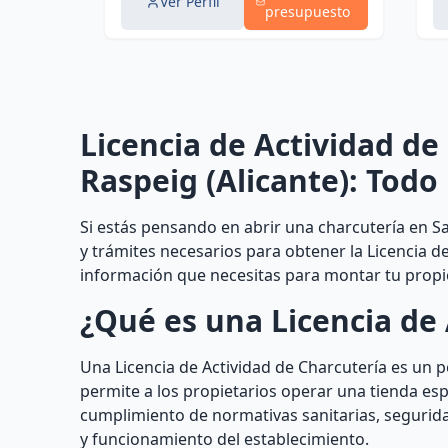
Ver Perfil
presupuesto
Licencia de Actividad de
Raspeig (Alicante): Todo
Si estás pensando en abrir una charcutería en Sa
y trámites necesarios para obtener la Licencia d
información que necesitas para montar tu propio
¿Qué es una Licencia de 
Una Licencia de Actividad de Charcutería es un
permite a los propietarios operar una tienda esp
cumplimiento de normativas sanitarias, segurida
y funcionamiento del establecimiento.