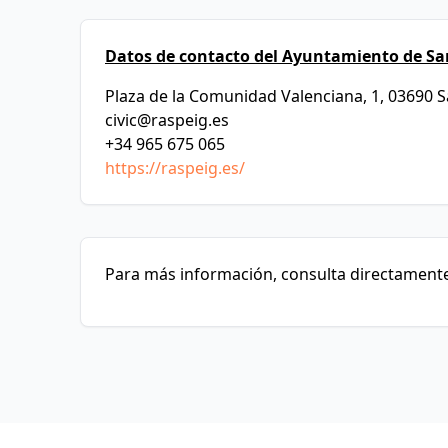
Datos de contacto del Ayuntamiento de San
Plaza de la Comunidad Valenciana, 1, 03690 Sa
civic@raspeig.es
+34 965 675 065
https://raspeig.es/
Para más información, consulta directamente 