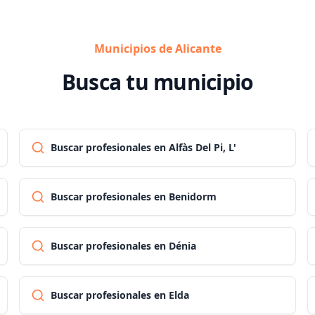
Municipios de Alicante
Busca tu municipio
Buscar profesionales en Alfàs Del Pi, L'
Buscar profesionales en Benidorm
Buscar profesionales en Dénia
Buscar profesionales en Elda