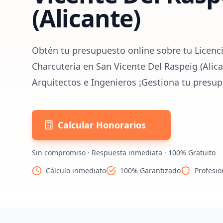
(Alicante)
Obtén tu presupuesto online sobre tu Licenci
Charcutería en San Vicente Del Raspeig (Alic
Arquitectos e Ingenieros ¡Gestiona tu presup
Calcular Honorarios
Sin compromiso · Respuesta inmediata · 100% Gratuito
Cálculo inmediato
100% Garantizado
Profesio