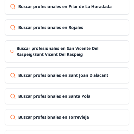
Buscar profesionales en Pilar de La Horadada
Buscar profesionales en Rojales
Buscar profesionales en San Vicente Del
Raspeig/Sant Vicent Del Raspeig
Buscar profesionales en Sant Joan D'alacant
Buscar profesionales en Santa Pola
Buscar profesionales en Torrevieja