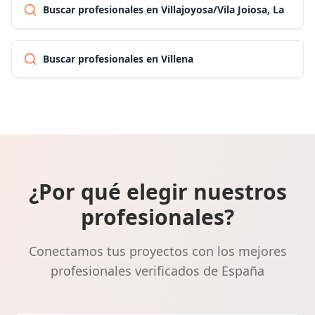
Buscar profesionales en Villajoyosa/Vila Joiosa, La
Buscar profesionales en Villena
¿Por qué elegir nuestros
profesionales?
Conectamos tus proyectos con los mejores
profesionales verificados de España