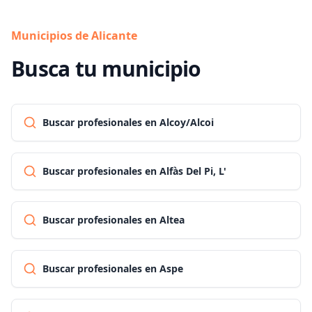
Municipios de Alicante
Busca tu municipio
Buscar profesionales en Alcoy/Alcoi
Buscar profesionales en Alfàs Del Pi, L'
Buscar profesionales en Altea
Buscar profesionales en Aspe