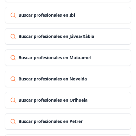
Buscar profesionales en Ibi
Buscar profesionales en Jávea/Xàbia
Buscar profesionales en Mutxamel
Buscar profesionales en Novelda
Buscar profesionales en Orihuela
Buscar profesionales en Petrer