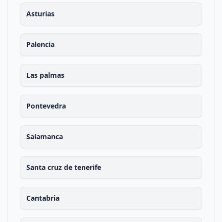
Asturias
Palencia
Las palmas
Pontevedra
Salamanca
Santa cruz de tenerife
Cantabria