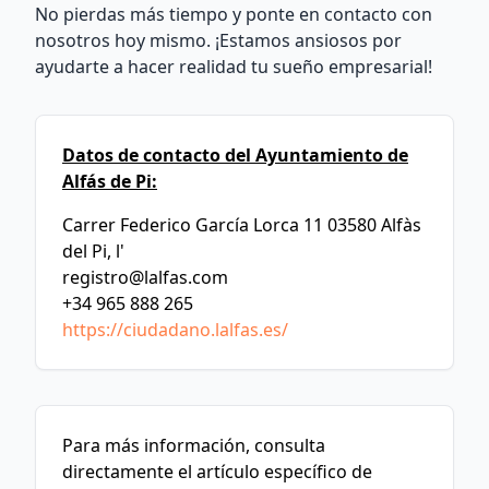
No pierdas más tiempo y ponte en contacto con
nosotros hoy mismo. ¡Estamos ansiosos por
ayudarte a hacer realidad tu sueño empresarial!
Datos de contacto del Ayuntamiento de
Alfás de Pi:
Carrer Federico García Lorca 11 03580 Alfàs
del Pi, l'
registro@lalfas.com
+34 965 888 265
https://ciudadano.lalfas.es/
Para más información, consulta
directamente el artículo específico de