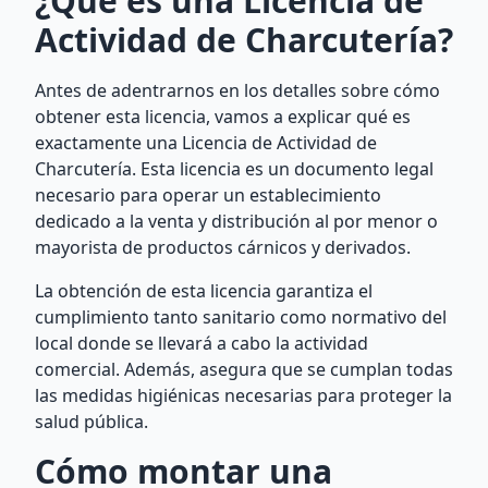
¿Qué es una Licencia de
Actividad de Charcutería?
Antes de adentrarnos en los detalles sobre cómo
obtener esta licencia, vamos a explicar qué es
exactamente una Licencia de Actividad de
Charcutería. Esta licencia es un documento legal
necesario para operar un establecimiento
dedicado a la venta y distribución al por menor o
mayorista de productos cárnicos y derivados.
La obtención de esta licencia garantiza el
cumplimiento tanto sanitario como normativo del
local donde se llevará a cabo la actividad
comercial. Además, asegura que se cumplan todas
las medidas higiénicas necesarias para proteger la
salud pública.
Cómo montar una