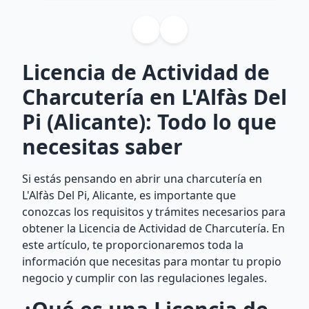
Licencia de Actividad de
Charcutería en L'Alfàs Del
Pi (Alicante): Todo lo que
necesitas saber
Si estás pensando en abrir una charcutería en
L'Alfàs Del Pi, Alicante, es importante que
conozcas los requisitos y trámites necesarios para
obtener la Licencia de Actividad de Charcutería. En
este artículo, te proporcionaremos toda la
información que necesitas para montar tu propio
negocio y cumplir con las regulaciones legales.