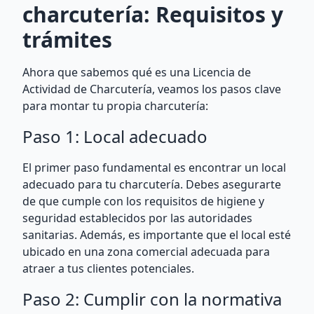
charcutería: Requisitos y
trámites
Ahora que sabemos qué es una Licencia de
Actividad de Charcutería, veamos los pasos clave
para montar tu propia charcutería:
Paso 1: Local adecuado
El primer paso fundamental es encontrar un local
adecuado para tu charcutería. Debes asegurarte
de que cumple con los requisitos de higiene y
seguridad establecidos por las autoridades
sanitarias. Además, es importante que el local esté
ubicado en una zona comercial adecuada para
atraer a tus clientes potenciales.
Paso 2: Cumplir con la normativa