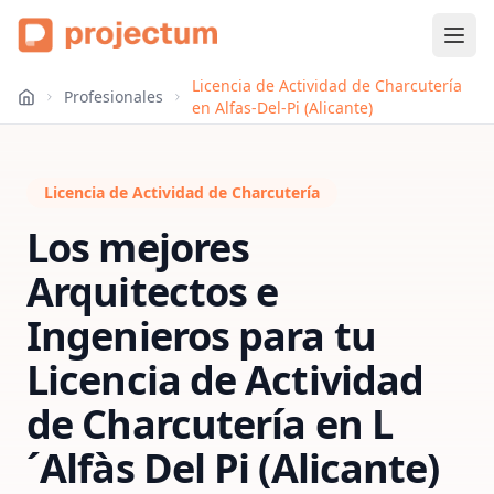
Licencia de Actividad de Charcutería
Profesionales
en Alfas-Del-Pi (Alicante)
Licencia de Actividad de Charcutería
Los mejores
Arquitectos e
Ingenieros para tu
Licencia de Actividad
de Charcutería
en
L
´Alfàs Del Pi (Alicante)