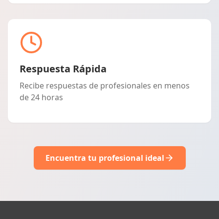
Respuesta Rápida
Recibe respuestas de profesionales en menos
de 24 horas
Encuentra tu profesional ideal