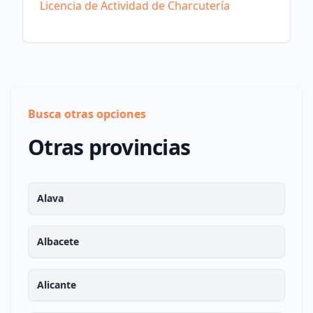
Licencia de Actividad de Charcutería
Busca otras opciones
Otras provincias
Alava
Albacete
Alicante