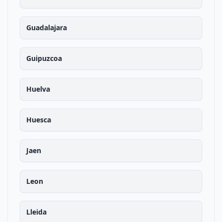
Guadalajara
Guipuzcoa
Huelva
Huesca
Jaen
Leon
Lleida