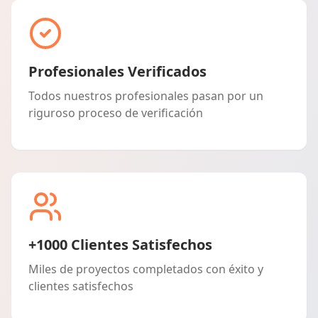
Profesionales Verificados
Todos nuestros profesionales pasan por un
riguroso proceso de verificación
+1000 Clientes Satisfechos
Miles de proyectos completados con éxito y
clientes satisfechos