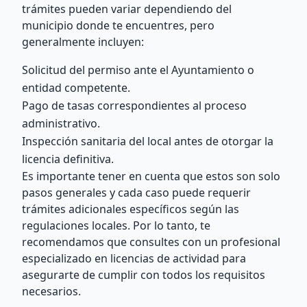
trámites pueden variar dependiendo del
municipio donde te encuentres, pero
generalmente incluyen:
Solicitud del permiso ante el Ayuntamiento o
entidad competente.
Pago de tasas correspondientes al proceso
administrativo.
Inspección sanitaria del local antes de otorgar la
licencia definitiva.
Es importante tener en cuenta que estos son solo
pasos generales y cada caso puede requerir
trámites adicionales específicos según las
regulaciones locales. Por lo tanto, te
recomendamos que consultes con un profesional
especializado en licencias de actividad para
asegurarte de cumplir con todos los requisitos
necesarios.