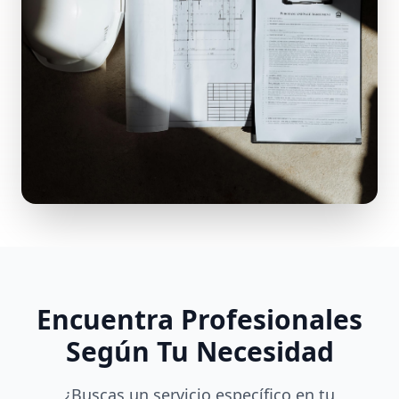
Encuentra Profesionales
Según Tu Necesidad
¿Buscas un servicio específico en tu