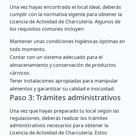
Una vez hayas encontrado el local ideal, deberás
cumplir con la normativa vigente para obtener la
Licencia de Actividad de Charcutería. Algunos de
los requisitos comunes incluyen:
Mantener unas condiciones higiénicas óptimas en
todo momento.
Contar con un sistema adecuado para el
almacenamiento y conservación de productos
cárnicos.
Tener instalaciones apropiadas para manipular
alimentos y garantizar su calidad e inocuidad.
Paso 3: Trámites administrativos
Una vez que hayas preparado tu local según las
regulaciones, deberás realizar los trámites
administrativos necesarios para obtener la
Licencia de Actividad de Charcutería. Estos