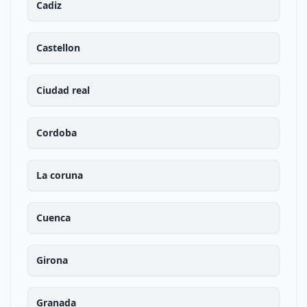
Cadiz
Castellon
Ciudad real
Cordoba
La coruna
Cuenca
Girona
Granada