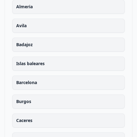
Almeria
Avila
Badajoz
Islas baleares
Barcelona
Burgos
Caceres