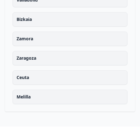
Bizkaia
Zamora
Zaragoza
Ceuta
Melilla