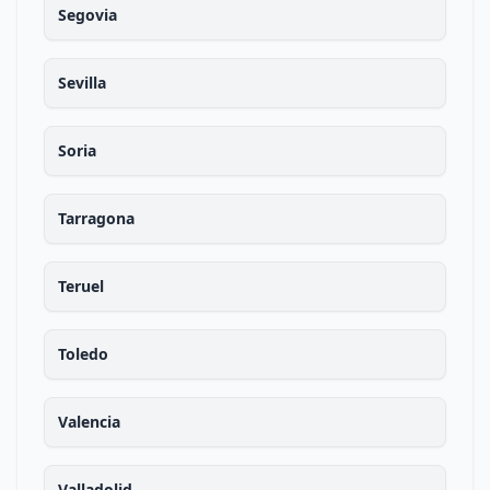
Segovia
Sevilla
Soria
Tarragona
Teruel
Toledo
Valencia
Valladolid