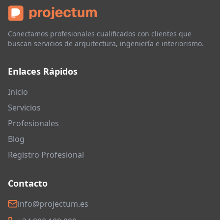
Conectamos profesionales cualificados con clientes que
buscan servicios de arquitectura, ingeniería e interiorismo.
Enlaces Rápidos
Inicio
Servicios
Profesionales
Blog
Registro Profesional
Contacto
info@projectum.es