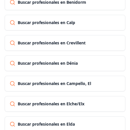
Buscar profesionales en Benidorm
Buscar profesionales en Calp
Buscar profesionales en Crevillent
Buscar profesionales en Dénia
Buscar profesionales en Campello, El
Buscar profesionales en Elche/Elx
Buscar profesionales en Elda