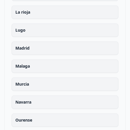
La rioja
Lugo
Madrid
Malaga
Murcia
Navarra
Ourense