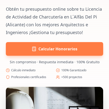
Obtén tu presupuesto online sobre tu Licencia
de Actividad de Charcutería en L´Alfàs Del Pi
(Alicante) con los mejores Arquitectos e
Ingenieros ¡Gestiona tu presupuesto!
Calcular Honorarios
Sin compromiso · Respuesta inmediata · 100% Gratuito
Cálculo inmediato
100% Garantizado
Profesionales certificados
+500 proyectos