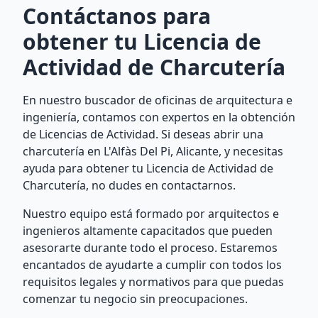
Contáctanos para
obtener tu Licencia de
Actividad de Charcutería
En nuestro buscador de oficinas de arquitectura e
ingeniería, contamos con expertos en la obtención
de Licencias de Actividad. Si deseas abrir una
charcutería en L'Alfàs Del Pi, Alicante, y necesitas
ayuda para obtener tu Licencia de Actividad de
Charcutería, no dudes en contactarnos.
Nuestro equipo está formado por arquitectos e
ingenieros altamente capacitados que pueden
asesorarte durante todo el proceso. Estaremos
encantados de ayudarte a cumplir con todos los
requisitos legales y normativos para que puedas
comenzar tu negocio sin preocupaciones.