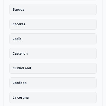
Burgos
Caceres
Cadiz
Castellon
Ciudad real
Cordoba
La coruna