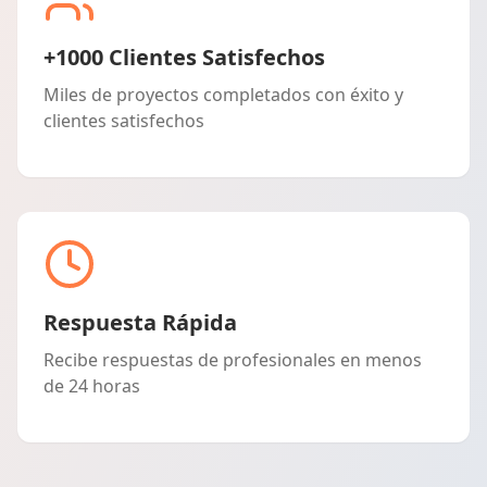
+1000 Clientes Satisfechos
Miles de proyectos completados con éxito y
clientes satisfechos
Respuesta Rápida
Recibe respuestas de profesionales en menos
de 24 horas