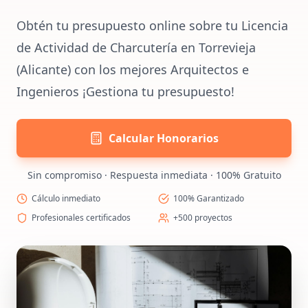
Obtén tu presupuesto online sobre tu Licencia
de Actividad de Charcutería en Torrevieja
(Alicante) con los mejores Arquitectos e
Ingenieros ¡Gestiona tu presupuesto!
Calcular Honorarios
Sin compromiso · Respuesta inmediata · 100% Gratuito
Cálculo inmediato
100% Garantizado
Profesionales certificados
+500 proyectos