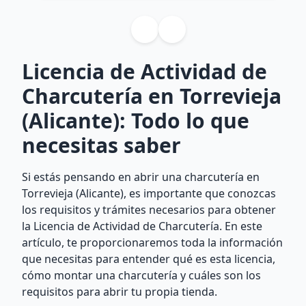
Licencia de Actividad de
Charcutería en Torrevieja
(Alicante): Todo lo que
necesitas saber
Si estás pensando en abrir una charcutería en
Torrevieja (Alicante), es importante que conozcas
los requisitos y trámites necesarios para obtener
la Licencia de Actividad de Charcutería. En este
artículo, te proporcionaremos toda la información
que necesitas para entender qué es esta licencia,
cómo montar una charcutería y cuáles son los
requisitos para abrir tu propia tienda.