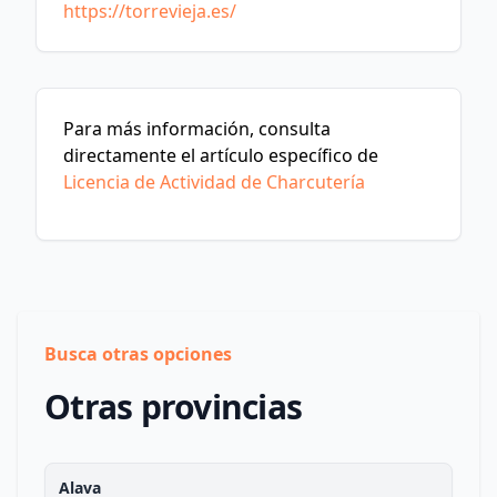
https://torrevieja.es/
Para más información, consulta
directamente el artículo específico de
Licencia de Actividad de Charcutería
Busca otras opciones
Otras provincias
Alava