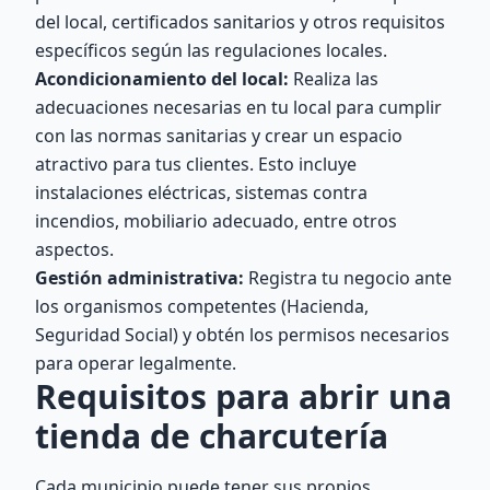
del local, certificados sanitarios y otros requisitos
específicos según las regulaciones locales.
Acondicionamiento del local:
Realiza las
adecuaciones necesarias en tu local para cumplir
con las normas sanitarias y crear un espacio
atractivo para tus clientes. Esto incluye
instalaciones eléctricas, sistemas contra
incendios, mobiliario adecuado, entre otros
aspectos.
Gestión administrativa:
Registra tu negocio ante
los organismos competentes (Hacienda,
Seguridad Social) y obtén los permisos necesarios
para operar legalmente.
Requisitos para abrir una
tienda de charcutería
Cada municipio puede tener sus propios