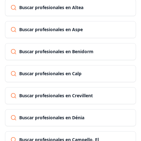
Buscar profesionales en Altea
Buscar profesionales en Aspe
Buscar profesionales en Benidorm
Buscar profesionales en Calp
Buscar profesionales en Crevillent
Buscar profesionales en Dénia
Buscar profesionales en Campello, El