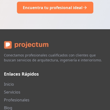
Encuentra tu profesional ideal
Conectamos profesionales cualificados con clientes que
buscan servicios de arquitectura, ingeniería e interiorismo.
Enlaces Rápidos
Inicio
Servicios
Profesionales
Blog