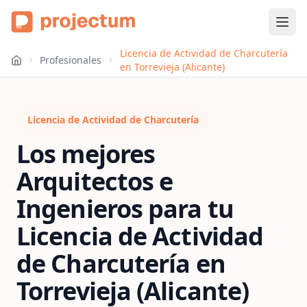
Licencia de Actividad de Charcutería
Profesionales
en Torrevieja (Alicante)
Licencia de Actividad de Charcutería
Los mejores
Arquitectos e
Ingenieros para tu
Licencia de Actividad
de Charcutería
en
Torrevieja (Alicante)