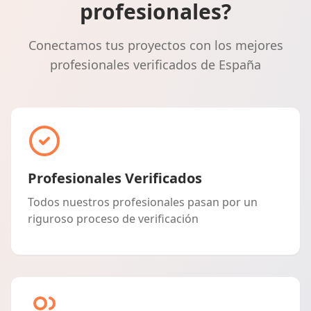
profesionales?
Conectamos tus proyectos con los mejores
profesionales verificados de España
Profesionales Verificados
Todos nuestros profesionales pasan por un
riguroso proceso de verificación