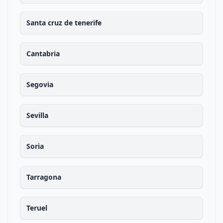
Santa cruz de tenerife
Cantabria
Segovia
Sevilla
Soria
Tarragona
Teruel