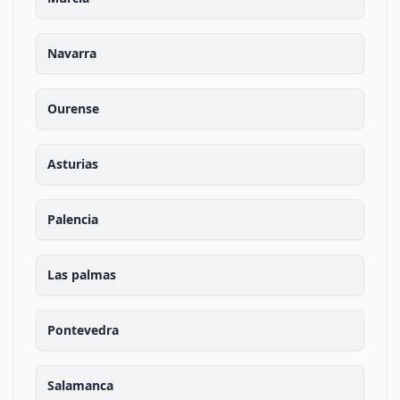
Navarra
Ourense
Asturias
Palencia
Las palmas
Pontevedra
Salamanca