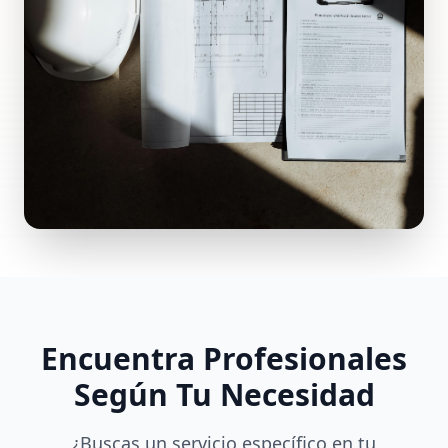
Encuentra Profesionales
Según Tu Necesidad
¿Buscas un servicio específico en tu