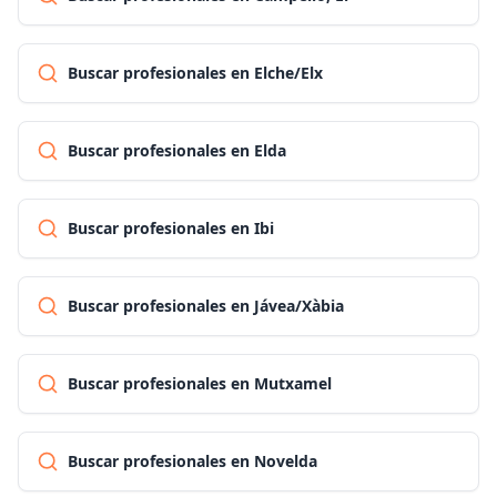
Buscar profesionales en Elche/Elx
Buscar profesionales en Elda
Buscar profesionales en Ibi
Buscar profesionales en Jávea/Xàbia
Buscar profesionales en Mutxamel
Buscar profesionales en Novelda