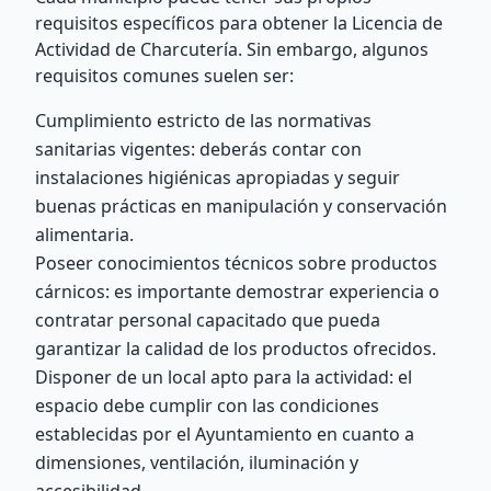
requisitos específicos para obtener la Licencia de
Actividad de Charcutería. Sin embargo, algunos
requisitos comunes suelen ser:
Cumplimiento estricto de las normativas
sanitarias vigentes: deberás contar con
instalaciones higiénicas apropiadas y seguir
buenas prácticas en manipulación y conservación
alimentaria.
Poseer conocimientos técnicos sobre productos
cárnicos: es importante demostrar experiencia o
contratar personal capacitado que pueda
garantizar la calidad de los productos ofrecidos.
Disponer de un local apto para la actividad: el
espacio debe cumplir con las condiciones
establecidas por el Ayuntamiento en cuanto a
dimensiones, ventilación, iluminación y