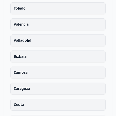
Toledo
Valencia
Valladolid
Bizkaia
Zamora
Zaragoza
Ceuta