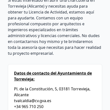
Si estás interesado en abrir una charcutería en
Torrevieja (Alicante) y necesitas ayuda para
obtener tu Licencia de Actividad, estamos aquí
para ayudarte. Contamos con un equipo
profesional compuesto por arquitectos e
ingenieros especializados en trámites
administrativos y licencias comerciales. No dudes
en contactarnos hoy mismo y te brindaremos
toda la asesoría que necesitas para hacer realidad
tu proyecto empresarial.
Datos de contacto del Ayuntamiento de
Torrevieja:
Pl. de la Constitución, 5, 03181 Torrevieja,
Alicante
tvalcaldia@cv.gva.es
+34 965 710 250