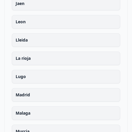
Jaen
Leon
Lleida
La rioja
Lugo
Madrid
Malaga
Murcia