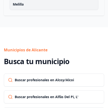
Melilla
Municipios de Alicante
Busca tu municipio
Buscar profesionales en Alcoy/Alcoi
Buscar profesionales en Alfàs Del Pi, L'