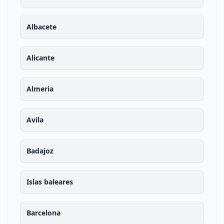
Albacete
Alicante
Almeria
Avila
Badajoz
Islas baleares
Barcelona