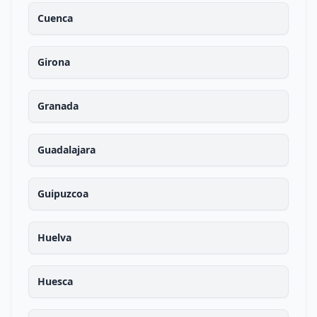
Cuenca
Girona
Granada
Guadalajara
Guipuzcoa
Huelva
Huesca