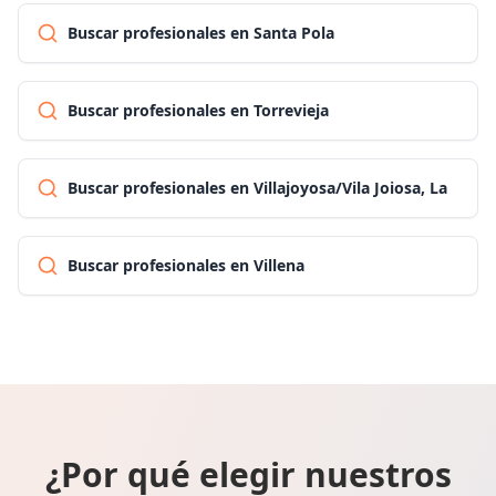
Buscar profesionales en Santa Pola
Buscar profesionales en Torrevieja
Buscar profesionales en Villajoyosa/Vila Joiosa, La
Buscar profesionales en Villena
¿Por qué elegir nuestros