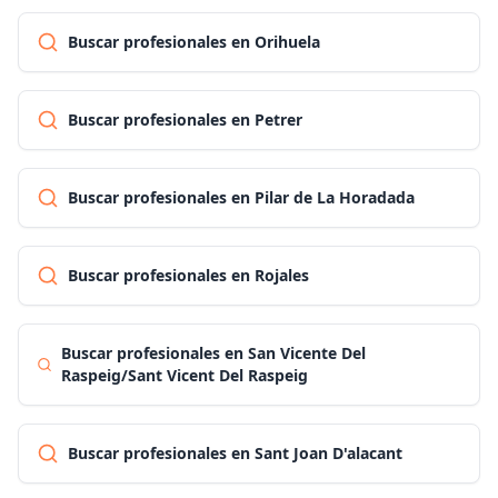
Buscar profesionales en Orihuela
Buscar profesionales en Petrer
Buscar profesionales en Pilar de La Horadada
Buscar profesionales en Rojales
Buscar profesionales en San Vicente Del
Raspeig/Sant Vicent Del Raspeig
Buscar profesionales en Sant Joan D'alacant