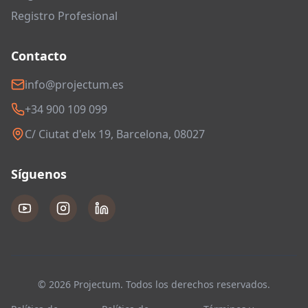
Registro Profesional
Contacto
info@projectum.es
+34 900 109 099
C/ Ciutat d'elx 19, Barcelona, 08027
Síguenos
© 2026 Projectum. Todos los derechos reservados.