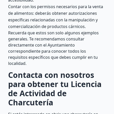
accesibilidad.
Contar con los permisos necesarios para la venta
de alimentos: deberás obtener autorizaciones
específicas relacionadas con la manipulación y
comercialización de productos cárnicos.
Recuerda que estos son solo algunos ejemplos
generales. Te recomendamos consultar
directamente con el Ayuntamiento
correspondiente para conocer todos los
requisitos específicos que debes cumplir en tu
localidad.
Contacta con nosotros
para obtener tu Licencia
de Actividad de
Charcutería