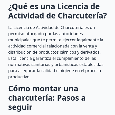
¿Qué es una Licencia de
Actividad de Charcutería?
La Licencia de Actividad de Charcutería es un
permiso otorgado por las autoridades
municipales que te permite ejercer legalmente la
actividad comercial relacionada con la venta y
distribución de productos cárnicos y derivados.
Esta licencia garantiza el cumplimiento de las
normativas sanitarias y urbanísticas establecidas
para asegurar la calidad e higiene en el proceso
productivo.
Cómo montar una
charcutería: Pasos a
seguir