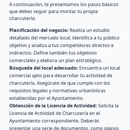
A continuación, te presentamos los pasos básicos
que debes seguir para montar tu propia
charcutería:
Planificación del negocio:
Realiza un estudio
detallado del mercado local, identifica a tu público
objetivo y analiza a tus competidores directos e
indirectos. Define también tus objetivos
comerciales y elabora un plan estratégico.
Búsqueda del local adecuado:
Encuentra un local
comercial apto para desarrollar tu actividad de
charcutería. Asegúrate de que cumple con los
requisitos legales y normativas urbanísticas
establecidas por el Ayuntamiento.
Obtención de la Licencia de Actividad:
Solicita la
Licencia de Actividad de Charcutería en el
Ayuntamiento correspondiente. Deberás
presentar una serie de documentos, como planos