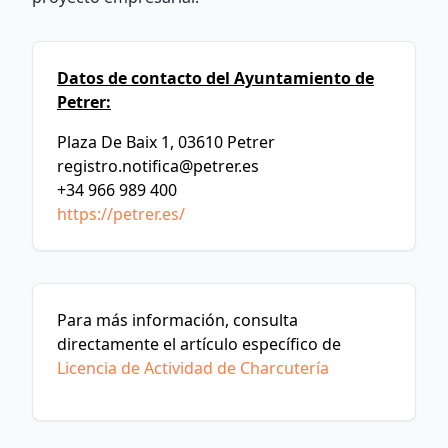
Datos de contacto del Ayuntamiento de
Petrer:
Plaza De Baix 1, 03610 Petrer
registro.notifica@petrer.es
+34 966 989 400
https://petrer.es/
Para más información, consulta
directamente el artículo específico de
Licencia de Actividad de Charcutería