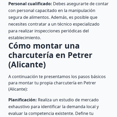
Personal cualificado:
Debes asegurarte de contar
con personal capacitado en la manipulación
segura de alimentos. Además, es posible que
necesites contratar a un técnico especializado
para realizar inspecciones periódicas del
establecimiento.
Cómo montar una
charcutería en Petrer
(Alicante)
A continuación te presentamos los pasos básicos
para montar tu propia charcutería en Petrer
(Alicante):
Planificación:
Realiza un estudio de mercado
exhaustivo para identificar la demanda local y
evaluar la competencia existente. Define tu