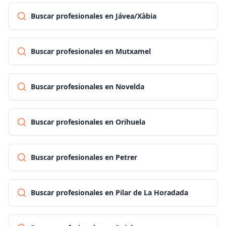
Buscar profesionales en Jávea/Xàbia
Buscar profesionales en Mutxamel
Buscar profesionales en Novelda
Buscar profesionales en Orihuela
Buscar profesionales en Petrer
Buscar profesionales en Pilar de La Horadada