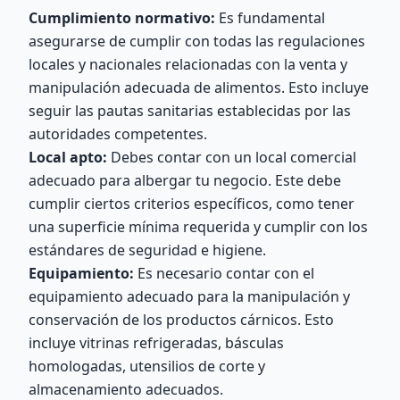
Cumplimiento normativo:
Es fundamental
asegurarse de cumplir con todas las regulaciones
locales y nacionales relacionadas con la venta y
manipulación adecuada de alimentos. Esto incluye
seguir las pautas sanitarias establecidas por las
autoridades competentes.
Local apto:
Debes contar con un local comercial
adecuado para albergar tu negocio. Este debe
cumplir ciertos criterios específicos, como tener
una superficie mínima requerida y cumplir con los
estándares de seguridad e higiene.
Equipamiento:
Es necesario contar con el
equipamiento adecuado para la manipulación y
conservación de los productos cárnicos. Esto
incluye vitrinas refrigeradas, básculas
homologadas, utensilios de corte y
almacenamiento adecuados.