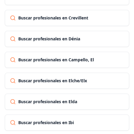
Buscar profesionales en Crevillent
Buscar profesionales en Dénia
Buscar profesionales en Campello, El
Buscar profesionales en Elche/Elx
Buscar profesionales en Elda
Buscar profesionales en Ibi