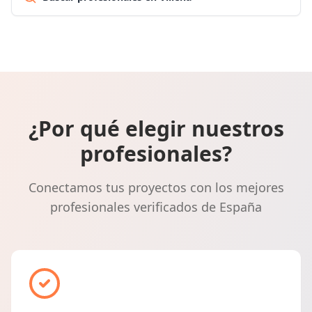
¿Por qué elegir nuestros
profesionales?
Conectamos tus proyectos con los mejores
profesionales verificados de España