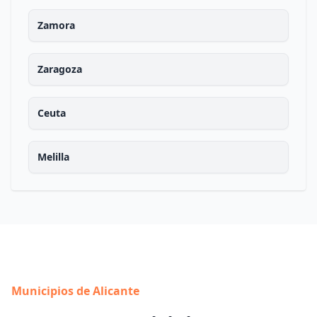
Zamora
Zaragoza
Ceuta
Melilla
Municipios de Alicante