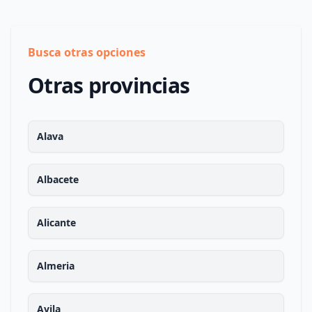
Busca otras opciones
Otras provincias
Alava
Albacete
Alicante
Almeria
Avila