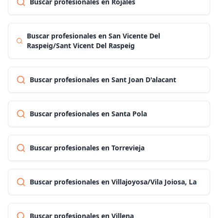
Buscar profesionales en Rojales
Buscar profesionales en San Vicente Del
Raspeig/Sant Vicent Del Raspeig
Buscar profesionales en Sant Joan D'alacant
Buscar profesionales en Santa Pola
Buscar profesionales en Torrevieja
Buscar profesionales en Villajoyosa/Vila Joiosa, La
Buscar profesionales en Villena