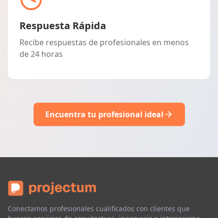
Respuesta Rápida
Recibe respuestas de profesionales en menos
de 24 horas
Encuentra tu profesional ideal
Conectamos profesionales cualificados con clientes que