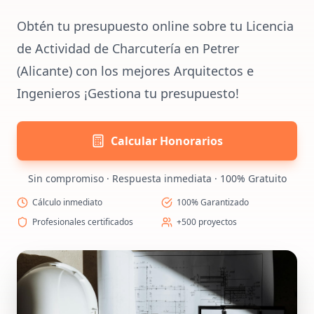
Obtén tu presupuesto online sobre tu Licencia
de Actividad de Charcutería en Petrer
(Alicante) con los mejores Arquitectos e
Ingenieros ¡Gestiona tu presupuesto!
Calcular Honorarios
Sin compromiso · Respuesta inmediata · 100% Gratuito
Cálculo inmediato
100% Garantizado
Profesionales certificados
+500 proyectos