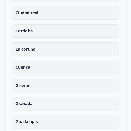
Ciudad real
Cordoba
La coruna
Cuenca
Girona
Granada
Guadalajara