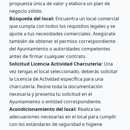
propuesta única de valor y elabora un plan de
negocio sólido.
Búsqueda del local:
Encuentra un local comercial
que cumpla con todos los requisitos legales y se
ajuste a tus necesidades comerciales. Asegúrate
también de obtener el permiso correspondiente
del Ayuntamiento o autoridades competentes
antes de firmar cualquier contrato.
Solicitud Licencia Actividad Charcutería:
Una
vez tengas el local seleccionado, deberás solicitar
la Licencia de Actividad específica para una
charcutería. Reúne toda la documentación
necesaria y presenta tu solicitud en el
Ayuntamiento o entidad correspondiente.
Acondicionamiento del local:
Realiza las
adecuaciones necesarias en el local para cumplir
con los estándares de seguridad e higiene