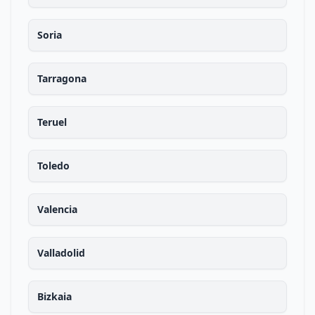
Soria
Tarragona
Teruel
Toledo
Valencia
Valladolid
Bizkaia