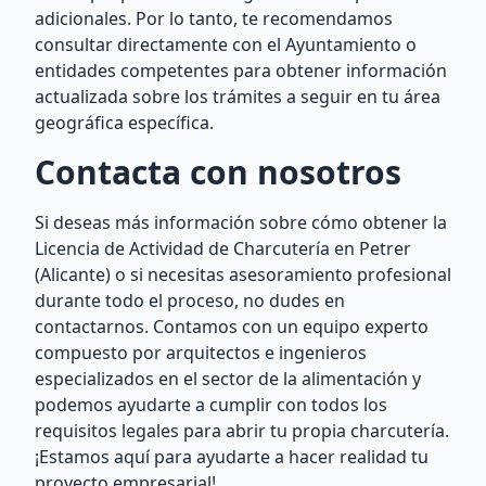
adicionales. Por lo tanto, te recomendamos
consultar directamente con el Ayuntamiento o
entidades competentes para obtener información
actualizada sobre los trámites a seguir en tu área
geográfica específica.
Contacta con nosotros
Si deseas más información sobre cómo obtener la
Licencia de Actividad de Charcutería en Petrer
(Alicante) o si necesitas asesoramiento profesional
durante todo el proceso, no dudes en
contactarnos. Contamos con un equipo experto
compuesto por arquitectos e ingenieros
especializados en el sector de la alimentación y
podemos ayudarte a cumplir con todos los
requisitos legales para abrir tu propia charcutería.
¡Estamos aquí para ayudarte a hacer realidad tu
proyecto empresarial!