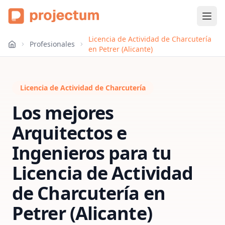
Licencia de Actividad de Charcutería
Profesionales
en Petrer (Alicante)
Licencia de Actividad de Charcutería
Los mejores
Arquitectos e
Ingenieros para tu
Licencia de Actividad
de Charcutería
en
Petrer (Alicante)