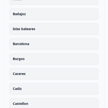
Badajoz
Islas baleares
Barcelona
Burgos
Caceres
Cadiz
Castellon