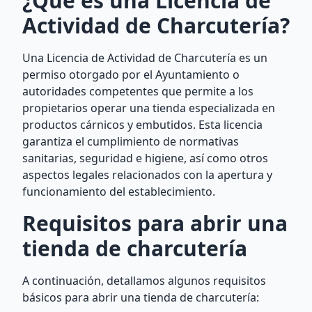
¿Qué es una Licencia de
Actividad de Charcutería?
Una Licencia de Actividad de Charcutería es un
permiso otorgado por el Ayuntamiento o
autoridades competentes que permite a los
propietarios operar una tienda especializada en
productos cárnicos y embutidos. Esta licencia
garantiza el cumplimiento de normativas
sanitarias, seguridad e higiene, así como otros
aspectos legales relacionados con la apertura y
funcionamiento del establecimiento.
Requisitos para abrir una
tienda de charcutería
A continuación, detallamos algunos requisitos
básicos para abrir una tienda de charcutería: