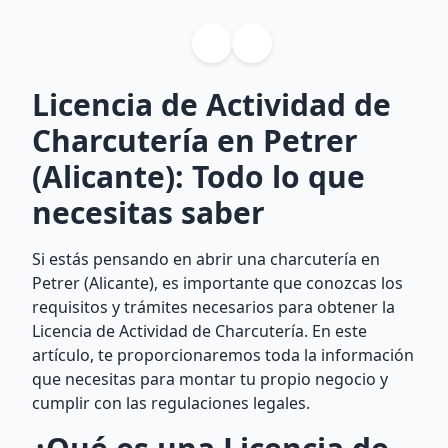
Licencia de Actividad de
Charcutería en Petrer
(Alicante): Todo lo que
necesitas saber
Si estás pensando en abrir una charcutería en
Petrer (Alicante), es importante que conozcas los
requisitos y trámites necesarios para obtener la
Licencia de Actividad de Charcutería. En este
artículo, te proporcionaremos toda la información
que necesitas para montar tu propio negocio y
cumplir con las regulaciones legales.