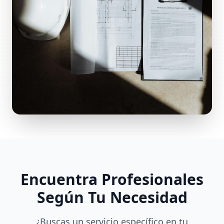
Encuentra Profesionales
Según Tu Necesidad
¿Buscas un servicio específico en tu