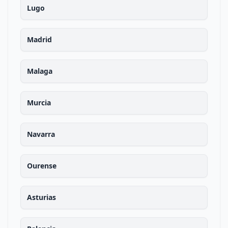
Lugo
Madrid
Malaga
Murcia
Navarra
Ourense
Asturias