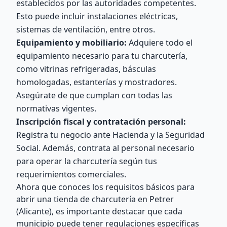
establecidos por las autoridades competentes.
Esto puede incluir instalaciones eléctricas,
sistemas de ventilación, entre otros.
Equipamiento y mobiliario:
Adquiere todo el
equipamiento necesario para tu charcutería,
como vitrinas refrigeradas, básculas
homologadas, estanterías y mostradores.
Asegúrate de que cumplan con todas las
normativas vigentes.
Inscripción fiscal y contratación personal:
Registra tu negocio ante Hacienda y la Seguridad
Social. Además, contrata al personal necesario
para operar la charcutería según tus
requerimientos comerciales.
Ahora que conoces los requisitos básicos para
abrir una tienda de charcutería en Petrer
(Alicante), es importante destacar que cada
municipio puede tener regulaciones específicas