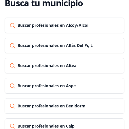
Busca tu municipio
Buscar profesionales en Alcoy/Alcoi
Buscar profesionales en Alfàs Del Pi, L'
Buscar profesionales en Altea
Buscar profesionales en Aspe
Buscar profesionales en Benidorm
Buscar profesionales en Calp