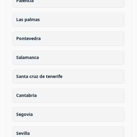
Palencia
Las palmas
Pontevedra
Salamanca
Santa cruz de tenerife
Cantabria
Segovia
Sevilla