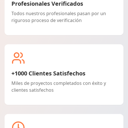
Profesionales Verificados
Todos nuestros profesionales pasan por un
riguroso proceso de verificación
+1000 Clientes Satisfechos
Miles de proyectos completados con éxito y
clientes satisfechos