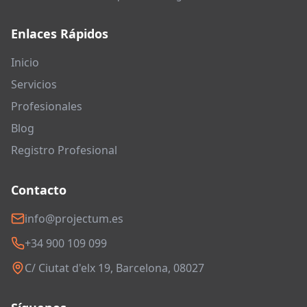
Enlaces Rápidos
Inicio
Servicios
Profesionales
Blog
Registro Profesional
Contacto
info@projectum.es
+34 900 109 099
C/ Ciutat d'elx 19, Barcelona, 08027