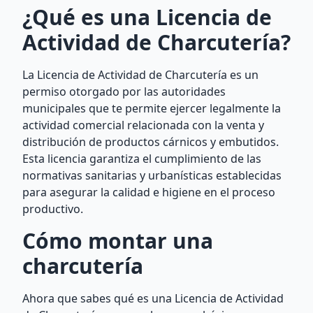
¿Qué es una Licencia de
Actividad de Charcutería?
La Licencia de Actividad de Charcutería es un
permiso otorgado por las autoridades
municipales que te permite ejercer legalmente la
actividad comercial relacionada con la venta y
distribución de productos cárnicos y embutidos.
Esta licencia garantiza el cumplimiento de las
normativas sanitarias y urbanísticas establecidas
para asegurar la calidad e higiene en el proceso
productivo.
Cómo montar una
charcutería
Ahora que sabes qué es una Licencia de Actividad