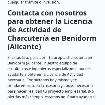
cualquier trámite o inversión.
Contacta con nosotros
para obtener la Licencia
de Actividad de
Charcutería en Benidorm
(Alicante)
Si estás listo para abrir tu propia charcutería en
Benidorm (Alicante), nuestro equipo de
arquitectos e ingenieros especializados puede
ayudarte a obtener la Licencia de Actividad
necesaria. Contáctanos hoy mismo y te
brindaremos toda la asesoría y apoyo necesario
para hacer realidad tu proyecto empresarial. ¡No
pierdas más tiempo, estamos aquí para ayudarte!