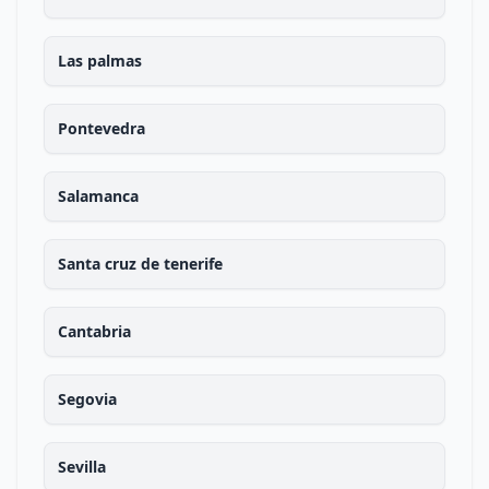
Las palmas
Pontevedra
Salamanca
Santa cruz de tenerife
Cantabria
Segovia
Sevilla