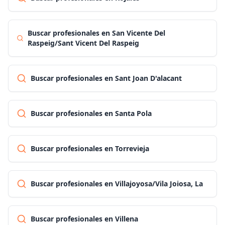
Buscar profesionales en San Vicente Del
Raspeig/Sant Vicent Del Raspeig
Buscar profesionales en Sant Joan D'alacant
Buscar profesionales en Santa Pola
Buscar profesionales en Torrevieja
Buscar profesionales en Villajoyosa/Vila Joiosa, La
Buscar profesionales en Villena