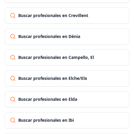
Buscar profesionales en Crevillent
Buscar profesionales en Dénia
Buscar profesionales en Campello, El
Buscar profesionales en Elche/Elx
Buscar profesionales en Elda
Buscar profesionales en Ibi