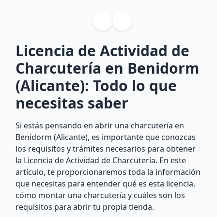
Licencia de Actividad de
Charcutería en Benidorm
(Alicante): Todo lo que
necesitas saber
Si estás pensando en abrir una charcutería en
Benidorm (Alicante), es importante que conozcas
los requisitos y trámites necesarios para obtener
la Licencia de Actividad de Charcutería. En este
artículo, te proporcionaremos toda la información
que necesitas para entender qué es esta licencia,
cómo montar una charcutería y cuáles son los
requisitos para abrir tu propia tienda.