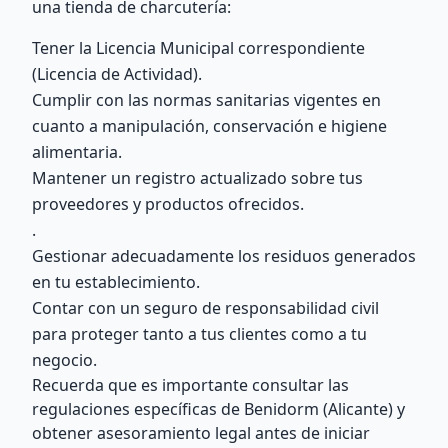
una tienda de charcutería:
Tener la Licencia Municipal correspondiente
(Licencia de Actividad).
Cumplir con las normas sanitarias vigentes en
cuanto a manipulación, conservación e higiene
alimentaria.
Mantener un registro actualizado sobre tus
proveedores y productos ofrecidos.
.
Gestionar adecuadamente los residuos generados
en tu establecimiento.
Contar con un seguro de responsabilidad civil
para proteger tanto a tus clientes como a tu
negocio.
Recuerda que es importante consultar las
regulaciones específicas de Benidorm (Alicante) y
obtener asesoramiento legal antes de iniciar