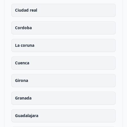
Ciudad real
Cordoba
La coruna
Cuenca
Girona
Granada
Guadalajara