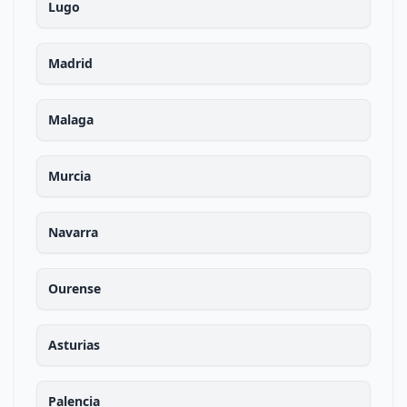
Lugo
Madrid
Malaga
Murcia
Navarra
Ourense
Asturias
Palencia