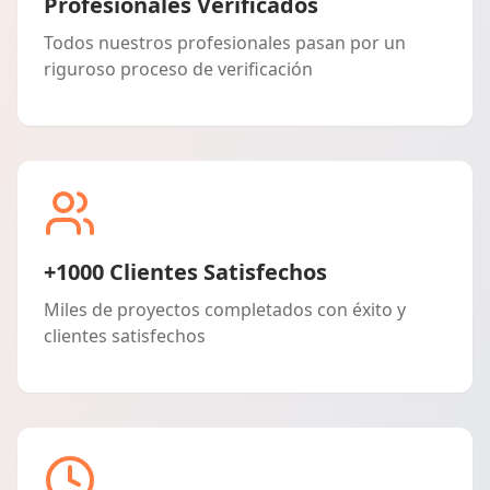
Profesionales Verificados
Todos nuestros profesionales pasan por un
riguroso proceso de verificación
+1000 Clientes Satisfechos
Miles de proyectos completados con éxito y
clientes satisfechos