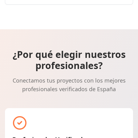
¿Por qué elegir nuestros
profesionales?
Conectamos tus proyectos con los mejores
profesionales verificados de España