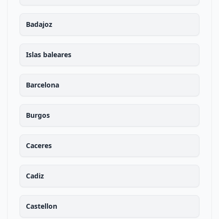
Badajoz
Islas baleares
Barcelona
Burgos
Caceres
Cadiz
Castellon