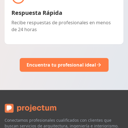
Respuesta Rápida
Recibe respuestas de profesionales en menos
de 24 horas
Encuentra tu profesional ideal
Conectamos profesionales cualificados con clientes que
buscan servicios de arquitectura, ingeniería e interiorismo.