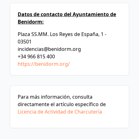
Datos de contacto del Ayuntamiento de
Benidorm:
Plaza SS.MM. Los Reyes de España, 1 -
03501
incidencias@benidorm.org
+34 966 815 400
https://benidorm.org/
Para más información, consulta
directamente el artículo específico de
Licencia de Actividad de Charcutería