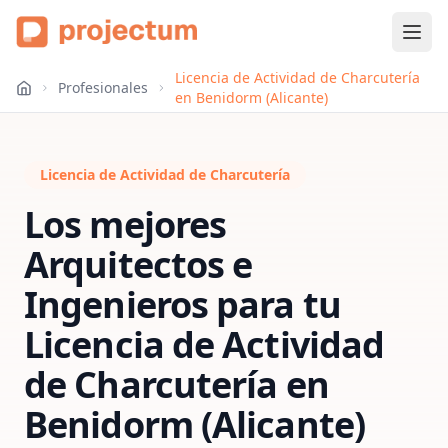
Licencia de Actividad de Charcutería
Profesionales
en Benidorm (Alicante)
Licencia de Actividad de Charcutería
Los mejores
Arquitectos e
Ingenieros para tu
Licencia de Actividad
de Charcutería
en
Benidorm (Alicante)