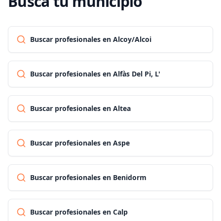
Busca tu municipio
Buscar profesionales en Alcoy/Alcoi
Buscar profesionales en Alfàs Del Pi, L'
Buscar profesionales en Altea
Buscar profesionales en Aspe
Buscar profesionales en Benidorm
Buscar profesionales en Calp