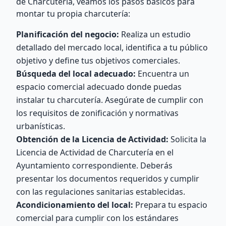
de Charcutería, veamos los pasos básicos para
montar tu propia charcutería:
Planificación del negocio:
Realiza un estudio
detallado del mercado local, identifica a tu público
objetivo y define tus objetivos comerciales.
Búsqueda del local adecuado:
Encuentra un
espacio comercial adecuado donde puedas
instalar tu charcutería. Asegúrate de cumplir con
los requisitos de zonificación y normativas
urbanísticas.
Obtención de la Licencia de Actividad:
Solicita la
Licencia de Actividad de Charcutería en el
Ayuntamiento correspondiente. Deberás
presentar los documentos requeridos y cumplir
con las regulaciones sanitarias establecidas.
Acondicionamiento del local:
Prepara tu espacio
comercial para cumplir con los estándares