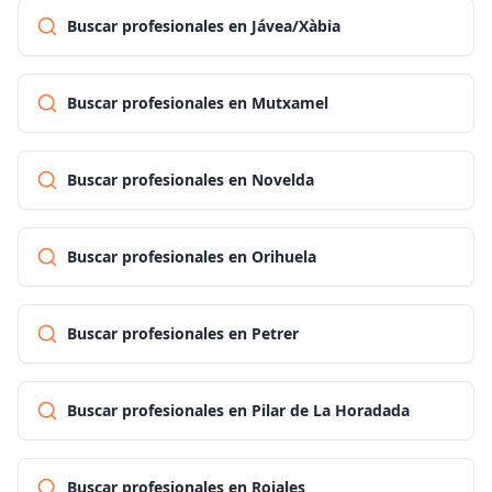
Buscar profesionales en Jávea/Xàbia
Buscar profesionales en Mutxamel
Buscar profesionales en Novelda
Buscar profesionales en Orihuela
Buscar profesionales en Petrer
Buscar profesionales en Pilar de La Horadada
Buscar profesionales en Rojales