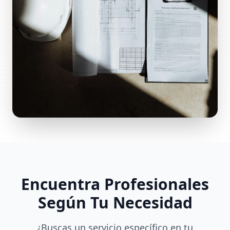
Encuentra Profesionales
Según Tu Necesidad
¿Buscas un servicio específico en tu