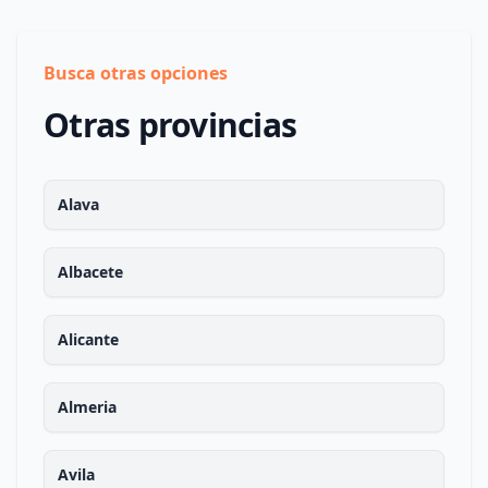
Busca otras opciones
Otras provincias
Alava
Albacete
Alicante
Almeria
Avila