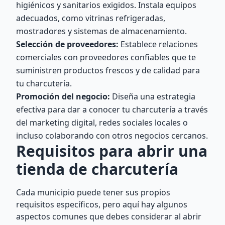
higiénicos y sanitarios exigidos. Instala equipos
adecuados, como vitrinas refrigeradas,
mostradores y sistemas de almacenamiento.
Selección de proveedores:
Establece relaciones
comerciales con proveedores confiables que te
suministren productos frescos y de calidad para
tu charcutería.
Promoción del negocio:
Diseña una estrategia
efectiva para dar a conocer tu charcutería a través
del marketing digital, redes sociales locales o
incluso colaborando con otros negocios cercanos.
Requisitos para abrir una
tienda de charcutería
Cada municipio puede tener sus propios
requisitos específicos, pero aquí hay algunos
aspectos comunes que debes considerar al abrir