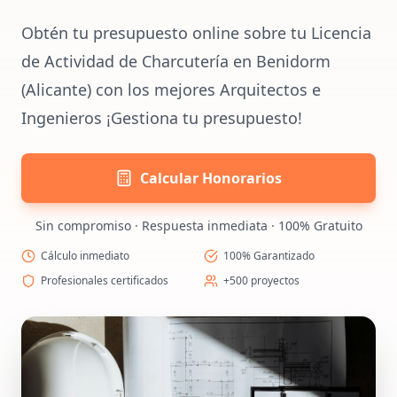
Obtén tu presupuesto online sobre tu Licencia
de Actividad de Charcutería en Benidorm
(Alicante) con los mejores Arquitectos e
Ingenieros ¡Gestiona tu presupuesto!
Calcular Honorarios
Sin compromiso · Respuesta inmediata · 100% Gratuito
Cálculo inmediato
100% Garantizado
Profesionales certificados
+500 proyectos