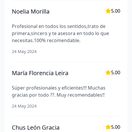
Noelia Morilla
5.00
Profesional en todos los sentidos,trato de
primera,sincero y te asesora en todo lo que
necesitas.100% recomendable.
24 May 2024
María Florencia Leira
5.00
Súper profesionales y eficientes!!! Muchas
gracias por todo ??. Muy recomendables!!
24 May 2024
Chus León Gracia
5.00