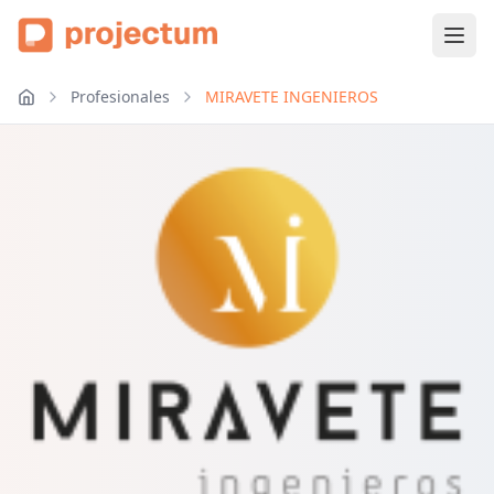
Profesionales
MIRAVETE INGENIEROS