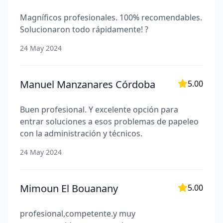
Magníficos profesionales. 100% recomendables.
Solucionaron todo rápidamente! ?
24 May 2024
Manuel Manzanares Córdoba
5.00
Buen profesional. Y excelente opción para
entrar soluciones a esos problemas de papeleo
con la administración y técnicos.
24 May 2024
Mimoun El Bouanany
5.00
profesional,competente.y muy