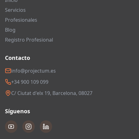
Inicio
Servicios
Profesionales
Blog
Registro Profesional
Contacto
info@projectum.es
+34 900 109 099
C/ Ciutat d'elx 19, Barcelona, 08027
Síguenos