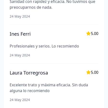
Sanidad con rapidez y eficacia. No tuvimos que
preocuparnos de nada.
24 May 2024
Ines Ferri
5.00
Profesionales y serios. Lo recomiendo
24 May 2024
Laura Torregrosa
5.00
Excelente trato y máxima eficacia. Sin duda
alguna lo recomiendo
24 May 2024