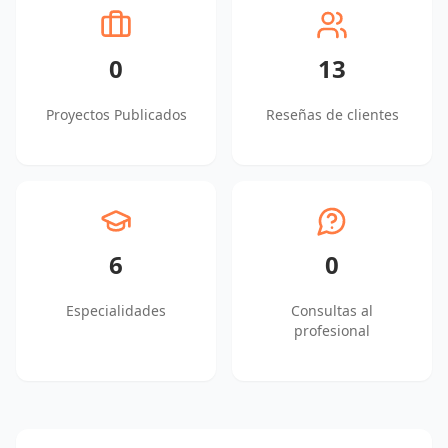
0
13
Proyectos Publicados
Reseñas de clientes
6
0
Especialidades
Consultas al
profesional