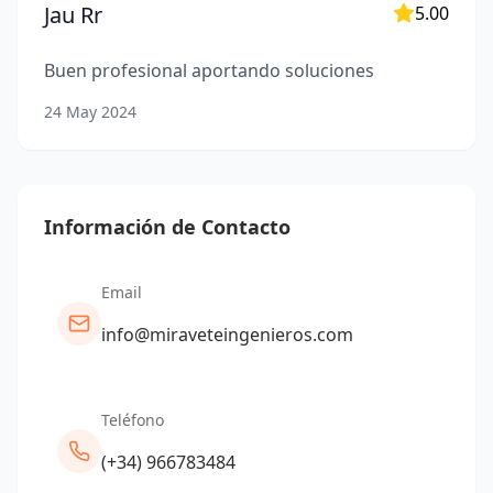
Jau Rr
5.00
Buen profesional aportando soluciones
24 May 2024
Información de Contacto
Email
info@miraveteingenieros.com
Teléfono
(+34) 966783484