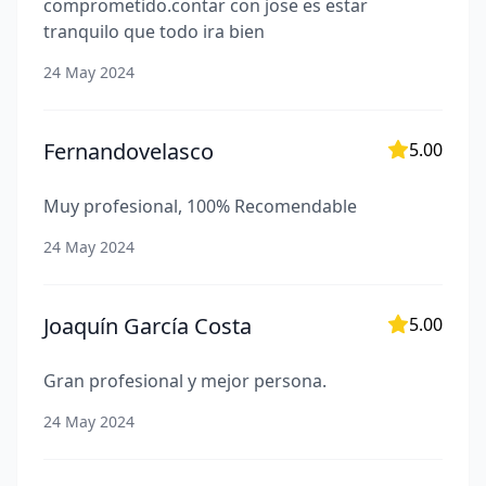
comprometido.contar con jose es estar
tranquilo que todo ira bien
24 May 2024
Fernandovelasco
5.00
Muy profesional, 100% Recomendable
24 May 2024
Joaquín García Costa
5.00
Gran profesional y mejor persona.
24 May 2024