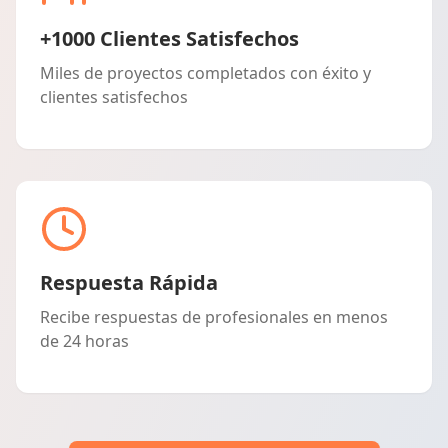
+1000 Clientes Satisfechos
Miles de proyectos completados con éxito y
clientes satisfechos
Respuesta Rápida
Recibe respuestas de profesionales en menos
de 24 horas