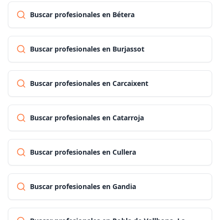
Buscar profesionales en Bétera
Buscar profesionales en Burjassot
Buscar profesionales en Carcaixent
Buscar profesionales en Catarroja
Buscar profesionales en Cullera
Buscar profesionales en Gandia