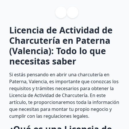
Licencia de Actividad de
Charcutería en Paterna
(Valencia): Todo lo que
necesitas saber
Si estás pensando en abrir una charcutería en
Paterna, Valencia, es importante que conozcas los
requisitos y trámites necesarios para obtener la
Licencia de Actividad de Charcutería. En este
artículo, te proporcionaremos toda la información
que necesitas para montar tu propio negocio y
cumplir con las regulaciones legales.