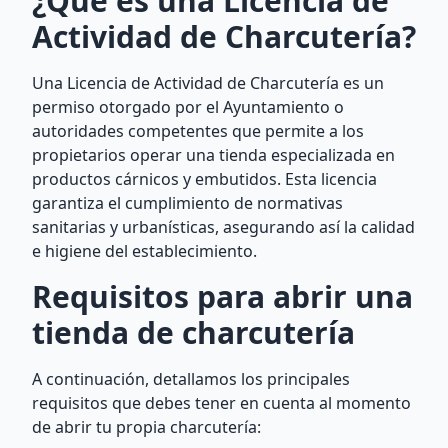
¿Qué es una Licencia de
Actividad de Charcutería?
Una Licencia de Actividad de Charcutería es un
permiso otorgado por el Ayuntamiento o
autoridades competentes que permite a los
propietarios operar una tienda especializada en
productos cárnicos y embutidos. Esta licencia
garantiza el cumplimiento de normativas
sanitarias y urbanísticas, asegurando así la calidad
e higiene del establecimiento.
Requisitos para abrir una
tienda de charcutería
A continuación, detallamos los principales
requisitos que debes tener en cuenta al momento
de abrir tu propia charcutería: