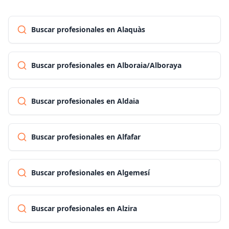
Buscar profesionales en Alaquàs
Buscar profesionales en Alboraia/Alboraya
Buscar profesionales en Aldaia
Buscar profesionales en Alfafar
Buscar profesionales en Algemesí
Buscar profesionales en Alzira