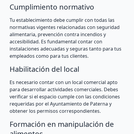
Cumplimiento normativo
Tu establecimiento debe cumplir con todas las
normativas vigentes relacionadas con seguridad
alimentaria, prevención contra incendios y
accesibilidad. Es fundamental contar con
instalaciones adecuadas y seguras tanto para tus
empleados como para tus clientes.
Habilitación del local
Es necesario contar con un local comercial apto
para desarrollar actividades comerciales. Debes
verificar si el espacio cumple con las condiciones
requeridas por el Ayuntamiento de Paterna y
obtener los permisos correspondientes.
Formación en manipulación de
alimentos