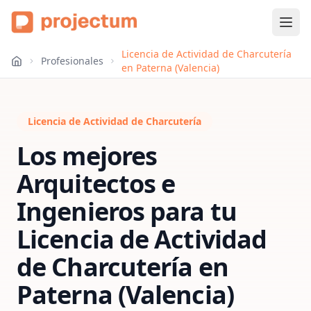
Licencia de Actividad de Charcutería
Profesionales
en Paterna (Valencia)
Licencia de Actividad de Charcutería
Los mejores
Arquitectos e
Ingenieros para tu
Licencia de Actividad
de Charcutería
en
Paterna (Valencia)