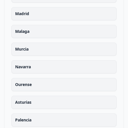
Madrid
Malaga
Murcia
Navarra
Ourense
Asturias
Palencia