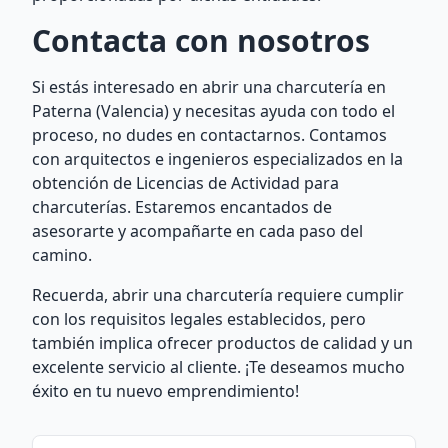
Contacta con nosotros
Si estás interesado en abrir una charcutería en
Paterna (Valencia) y necesitas ayuda con todo el
proceso, no dudes en contactarnos. Contamos
con arquitectos e ingenieros especializados en la
obtención de Licencias de Actividad para
charcuterías. Estaremos encantados de
asesorarte y acompañarte en cada paso del
camino.
Recuerda, abrir una charcutería requiere cumplir
con los requisitos legales establecidos, pero
también implica ofrecer productos de calidad y un
excelente servicio al cliente. ¡Te deseamos mucho
éxito en tu nuevo emprendimiento!