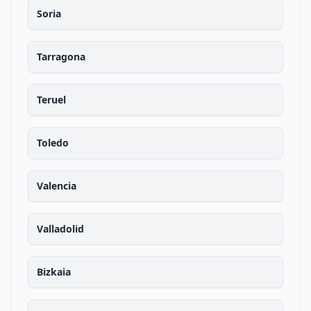
Soria
Tarragona
Teruel
Toledo
Valencia
Valladolid
Bizkaia