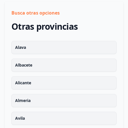
Busca otras opciones
Otras provincias
Alava
Albacete
Alicante
Almeria
Avila