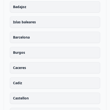
Badajoz
Islas baleares
Barcelona
Burgos
Caceres
Cadiz
Castellon