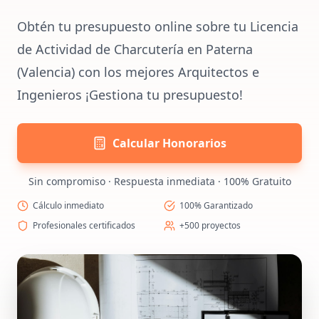
Obtén tu presupuesto online sobre tu Licencia
de Actividad de Charcutería en Paterna
(Valencia) con los mejores Arquitectos e
Ingenieros ¡Gestiona tu presupuesto!
Calcular Honorarios
Sin compromiso · Respuesta inmediata · 100% Gratuito
Cálculo inmediato
100% Garantizado
Profesionales certificados
+500 proyectos