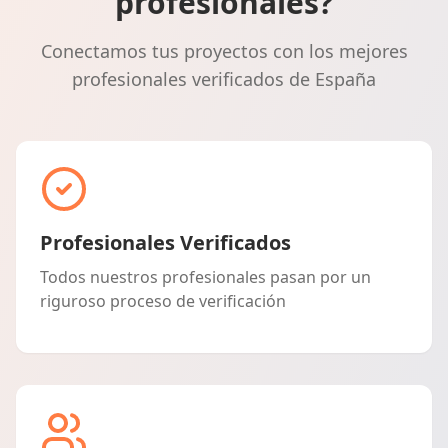
profesionales?
Conectamos tus proyectos con los mejores
profesionales verificados de España
Profesionales Verificados
Todos nuestros profesionales pasan por un
riguroso proceso de verificación