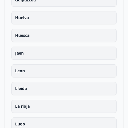
Huelva
Huesca
Jaen
Leon
Lleida
La rioja
Lugo