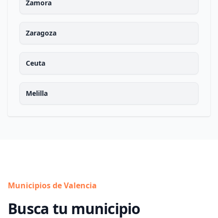
Zamora
Zaragoza
Ceuta
Melilla
Municipios de Valencia
Busca tu municipio