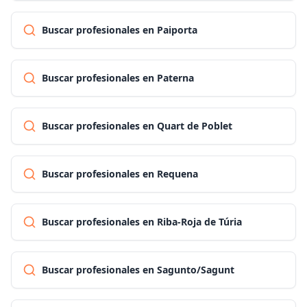
Buscar profesionales en Paiporta
Buscar profesionales en Paterna
Buscar profesionales en Quart de Poblet
Buscar profesionales en Requena
Buscar profesionales en Riba-Roja de Túria
Buscar profesionales en Sagunto/Sagunt