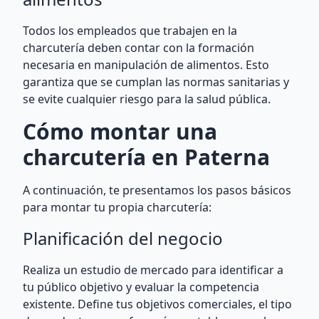
Todos los empleados que trabajen en la
charcutería deben contar con la formación
necesaria en manipulación de alimentos. Esto
garantiza que se cumplan las normas sanitarias y
se evite cualquier riesgo para la salud pública.
Cómo montar una
charcutería en Paterna
A continuación, te presentamos los pasos básicos
para montar tu propia charcutería:
Planificación del negocio
Realiza un estudio de mercado para identificar a
tu público objetivo y evaluar la competencia
existente. Define tus objetivos comerciales, el tipo