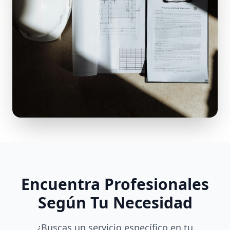
Encuentra Profesionales
Según Tu Necesidad
¿Buscas un servicio específico en tu