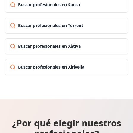
Buscar profesionales en Sueca
Buscar profesionales en Torrent
Buscar profesionales en Xàtiva
Buscar profesionales en Xirivella
¿Por qué elegir nuestros