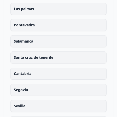
Las palmas
Pontevedra
Salamanca
Santa cruz de tenerife
Cantabria
Segovia
Sevilla