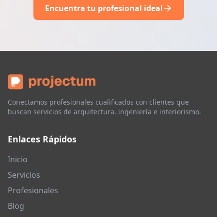
Encuentra tu profesional ideal
Conectamos profesionales cualificados con clientes que
buscan servicios de arquitectura, ingeniería e interiorismo.
Enlaces Rápidos
Inicio
Servicios
Profesionales
Blog