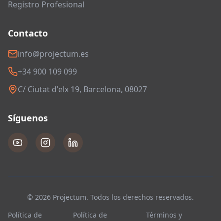
Registro Profesional
Contacto
info@projectum.es
+34 900 109 099
C/ Ciutat d'elx 19, Barcelona, 08027
Síguenos
© 2026 Projectum. Todos los derechos reservados.
Política de
Política de
Términos y