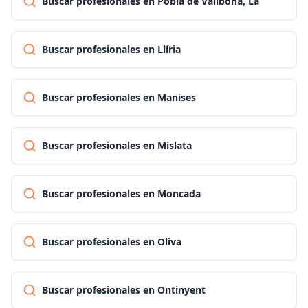
Buscar profesionales en Pobla de Vallbona, La
Buscar profesionales en Llíria
Buscar profesionales en Manises
Buscar profesionales en Mislata
Buscar profesionales en Moncada
Buscar profesionales en Oliva
Buscar profesionales en Ontinyent