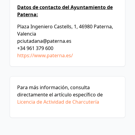
Datos de contacto del Ayuntamiento de
Paterna:
Plaza Ingeniero Castells, 1, 46980 Paterna,
Valencia
pciutadana@paterna.es
+34 961 379 600
https://www.paterna.es/
Para más información, consulta
directamente el artículo específico de
Licencia de Actividad de Charcutería