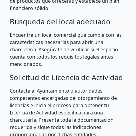
de productos que ofrecerás y establece un plan
financiero sólido.
Búsqueda del local adecuado
Encuentra un local comercial que cumpla con las
características necesarias para abrir una
charcutería. Asegúrate de verificar si el espacio
cuenta con todos los requisitos legales antes
mencionados.
Solicitud de Licencia de Actividad
Contacta al Ayuntamiento o autoridades
competentes encargadas del otorgamiento de
licencias e inicia el proceso para obtener tu
Licencia de Actividad específica para una
charcutería. Presenta toda la documentación
requerida y sigue todas las indicaciones
proporcionadas por dichas entidades.