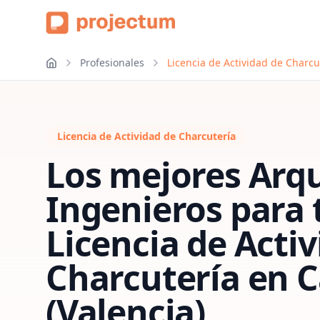
Profesionales
Licencia de Actividad de Charcut
Licencia de Actividad de Charcutería
Los mejores Arqu
Ingenieros para 
Licencia de Acti
Charcutería
en
C
(Valencia)