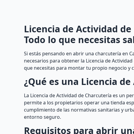
Licencia de Actividad de
Todo lo que necesitas sa
Si estás pensando en abrir una charcutería en Ca
necesarios para obtener la Licencia de Actividad
que necesitas para montar tu propio negocio y c
¿Qué es una Licencia de 
La Licencia de Actividad de Charcutería es un 
permite a los propietarios operar una tienda esp
cumplimiento de las normativas sanitarias y urb
entorno seguro.
Requisitos para abrir un