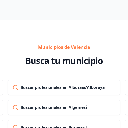
Municipios de Valencia
Busca tu municipio
Buscar profesionales en Alboraia/Alboraya
Buscar profesionales en Algemesí
Buscar profesionales en Burjassot