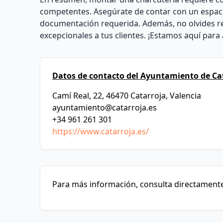
competentes. Asegúrate de contar con un espacio
documentación requerida. Además, no olvides real
excepcionales a tus clientes. ¡Estamos aquí para
Datos de contacto del Ayuntamiento de Ca
Camí Real, 22, 46470 Catarroja, Valencia
ayuntamiento@catarroja.es
+34 961 261 301
https://www.catarroja.es/
Para más información, consulta directamente 