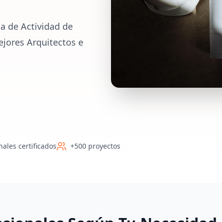
a de Actividad de
ejores Arquitectos e
nales certificados
+500 proyectos