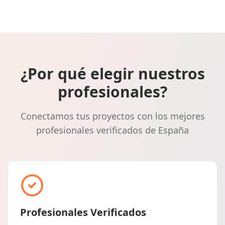
¿Por qué elegir nuestros
profesionales?
Conectamos tus proyectos con los mejores
profesionales verificados de España
Profesionales Verificados