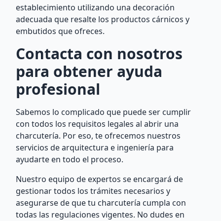
establecimiento utilizando una decoración
adecuada que resalte los productos cárnicos y
embutidos que ofreces.
Contacta con nosotros
para obtener ayuda
profesional
Sabemos lo complicado que puede ser cumplir
con todos los requisitos legales al abrir una
charcutería. Por eso, te ofrecemos nuestros
servicios de arquitectura e ingeniería para
ayudarte en todo el proceso.
Nuestro equipo de expertos se encargará de
gestionar todos los trámites necesarios y
asegurarse de que tu charcutería cumpla con
todas las regulaciones vigentes. No dudes en