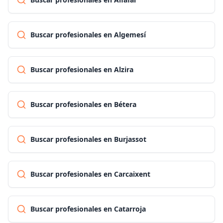
Buscar profesionales en Algemesí
Buscar profesionales en Alzira
Buscar profesionales en Bétera
Buscar profesionales en Burjassot
Buscar profesionales en Carcaixent
Buscar profesionales en Catarroja