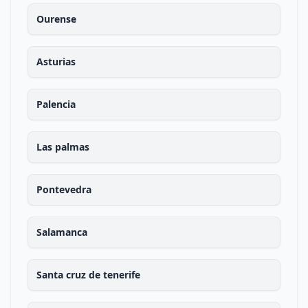
Ourense
Asturias
Palencia
Las palmas
Pontevedra
Salamanca
Santa cruz de tenerife