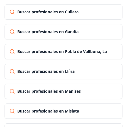
Buscar profesionales en Cullera
Buscar profesionales en Gandia
Buscar profesionales en Pobla de Vallbona, La
Buscar profesionales en Llíria
Buscar profesionales en Manises
Buscar profesionales en Mislata