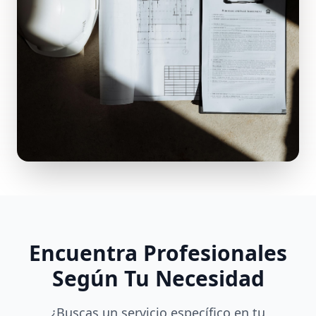
Encuentra Profesionales
Según Tu Necesidad
¿Buscas un servicio específico en tu