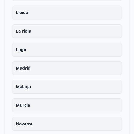
Lleida
La rioja
Lugo
Madrid
Malaga
Murcia
Navarra