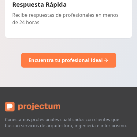
Respuesta Rápida
Recibe respuestas de profesionales en menos
de 24 horas
Encuentra tu profesional ideal
Conectamos profesionales cualificados con clientes que
buscan servicios de arquitectura, ingeniería e interiorismo.