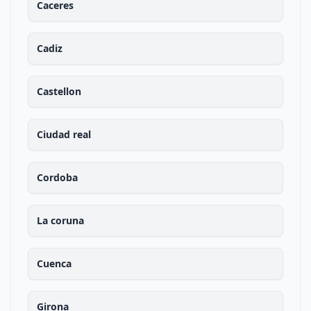
Caceres
Cadiz
Castellon
Ciudad real
Cordoba
La coruna
Cuenca
Girona