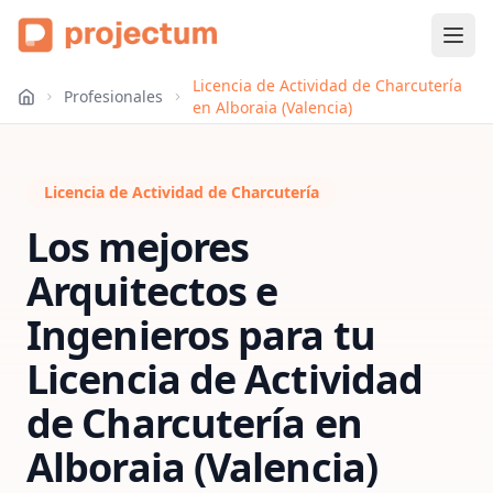
Licencia de Actividad de Charcutería
Profesionales
en Alboraia (Valencia)
Licencia de Actividad de Charcutería
Los mejores
Arquitectos e
Ingenieros para tu
Licencia de Actividad
de Charcutería
en
Alboraia (Valencia)