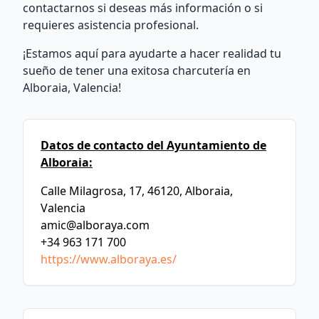
contactarnos si deseas más información o si
requieres asistencia profesional.
¡Estamos aquí para ayudarte a hacer realidad tu
sueño de tener una exitosa charcutería en
Alboraia, Valencia!
Datos de contacto del Ayuntamiento de
Alboraia:
Calle Milagrosa, 17, 46120, Alboraia,
Valencia
amic@alboraya.com
+34 963 171 700
https://www.alboraya.es/