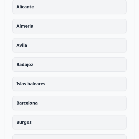
Alicante
Almeria
Avila
Badajoz
Islas baleares
Barcelona
Burgos