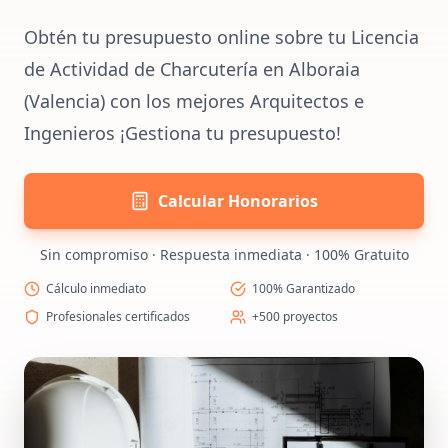
Obtén tu presupuesto online sobre tu Licencia
de Actividad de Charcutería en Alboraia
(Valencia) con los mejores Arquitectos e
Ingenieros ¡Gestiona tu presupuesto!
Calcular Honorarios
Sin compromiso · Respuesta inmediata · 100% Gratuito
Cálculo inmediato
100% Garantizado
Profesionales certificados
+500 proyectos