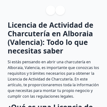
Licencia de Actividad de
Charcutería en Alboraia
(Valencia): Todo lo que
necesitas saber
Si estás pensando en abrir una charcutería en
Alboraia, Valencia, es importante que conozcas los
requisitos y trámites necesarios para obtener la
Licencia de Actividad de Charcutería. En este
artículo, te proporcionaremos toda la información
que necesitas para montar tu propio negocio y
cumplir con las regulaciones legales.