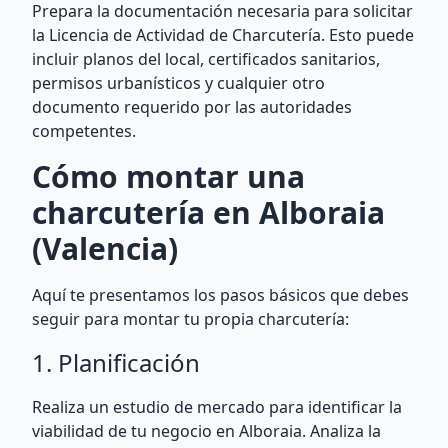
Prepara la documentación necesaria para solicitar
la Licencia de Actividad de Charcutería. Esto puede
incluir planos del local, certificados sanitarios,
permisos urbanísticos y cualquier otro
documento requerido por las autoridades
competentes.
Cómo montar una
charcutería en Alboraia
(Valencia)
Aquí te presentamos los pasos básicos que debes
seguir para montar tu propia charcutería:
1. Planificación
Realiza un estudio de mercado para identificar la
viabilidad de tu negocio en Alboraia. Analiza la