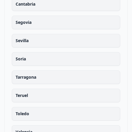
Cantabria
Segovia
Sevilla
Soria
Tarragona
Teruel
Toledo
Valencia