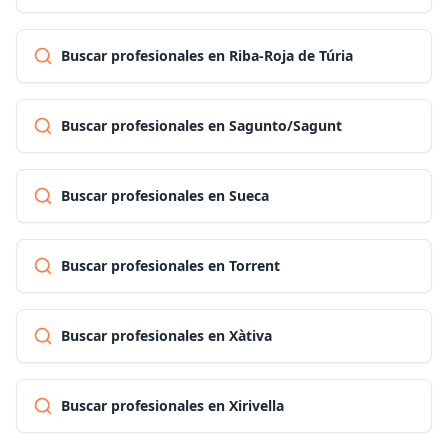
Buscar profesionales en Riba-Roja de Túria
Buscar profesionales en Sagunto/Sagunt
Buscar profesionales en Sueca
Buscar profesionales en Torrent
Buscar profesionales en Xàtiva
Buscar profesionales en Xirivella