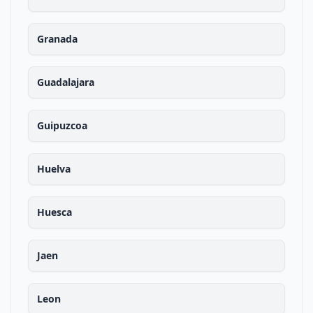
Granada
Guadalajara
Guipuzcoa
Huelva
Huesca
Jaen
Leon