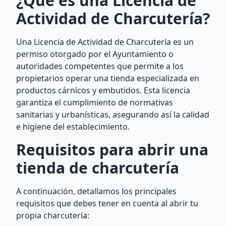
¿Qué es una Licencia de
Actividad de Charcutería?
Una Licencia de Actividad de Charcutería es un
permiso otorgado por el Ayuntamiento o
autoridades competentes que permite a los
propietarios operar una tienda especializada en
productos cárnicos y embutidos. Esta licencia
garantiza el cumplimiento de normativas
sanitarias y urbanísticas, asegurando así la calidad
e higiene del establecimiento.
Requisitos para abrir una
tienda de charcutería
A continuación, detallamos los principales
requisitos que debes tener en cuenta al abrir tu
propia charcutería: