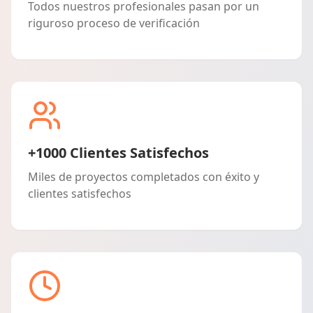
Todos nuestros profesionales pasan por un
riguroso proceso de verificación
+1000 Clientes Satisfechos
Miles de proyectos completados con éxito y
clientes satisfechos