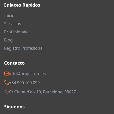
Enlaces Rápidos
Inicio
Servicios
Profesionales
Blog
Registro Profesional
Contacto
info@projectum.es
+34 900 109 099
C/ Ciutat d'elx 19, Barcelona, 08027
Síguenos