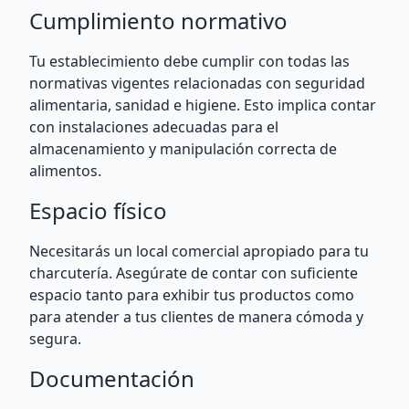
Cumplimiento normativo
Tu establecimiento debe cumplir con todas las
normativas vigentes relacionadas con seguridad
alimentaria, sanidad e higiene. Esto implica contar
con instalaciones adecuadas para el
almacenamiento y manipulación correcta de
alimentos.
Espacio físico
Necesitarás un local comercial apropiado para tu
charcutería. Asegúrate de contar con suficiente
espacio tanto para exhibir tus productos como
para atender a tus clientes de manera cómoda y
segura.
Documentación