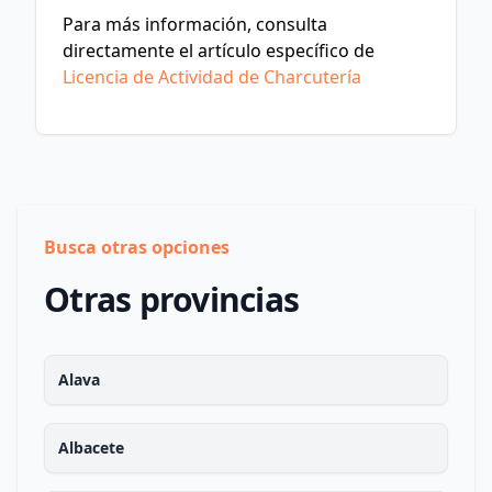
Para más información, consulta
directamente el artículo específico de
Licencia de Actividad de Charcutería
Busca otras opciones
Otras provincias
Alava
Albacete