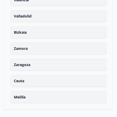
Valladolid
Bizkaia
Zamora
Zaragoza
Ceuta
Melilla