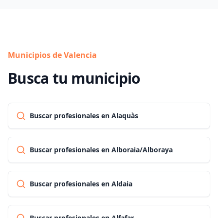
Municipios de Valencia
Busca tu municipio
Buscar profesionales en Alaquàs
Buscar profesionales en Alboraia/Alboraya
Buscar profesionales en Aldaia
Buscar profesionales en Alfafar