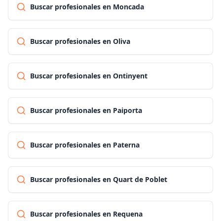
Buscar profesionales en Moncada
Buscar profesionales en Oliva
Buscar profesionales en Ontinyent
Buscar profesionales en Paiporta
Buscar profesionales en Paterna
Buscar profesionales en Quart de Poblet
Buscar profesionales en Requena