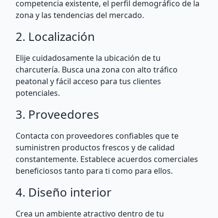
competencia existente, el perfil demográfico de la
zona y las tendencias del mercado.
2. Localización
Elije cuidadosamente la ubicación de tu
charcutería. Busca una zona con alto tráfico
peatonal y fácil acceso para tus clientes
potenciales.
3. Proveedores
Contacta con proveedores confiables que te
suministren productos frescos y de calidad
constantemente. Establece acuerdos comerciales
beneficiosos tanto para ti como para ellos.
4. Diseño interior
Crea un ambiente atractivo dentro de tu