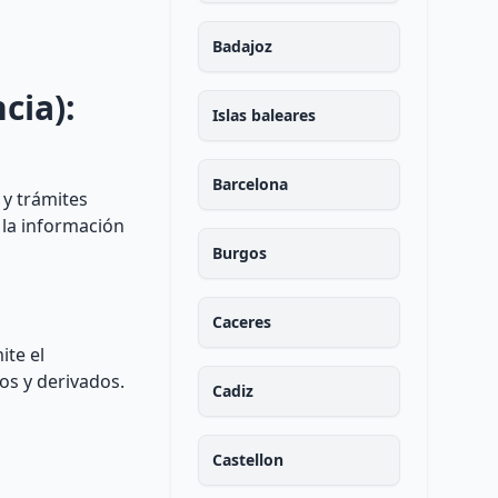
Badajoz
cia):
Islas baleares
Barcelona
 y trámites
 la información
Burgos
Caceres
ite el
os y derivados.
Cadiz
Castellon