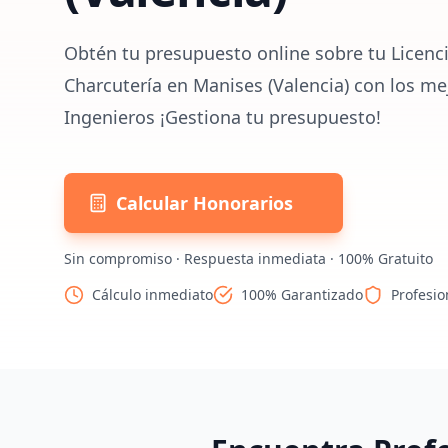
Obtén tu presupuesto online sobre tu Licenci
Charcutería en Manises (Valencia) con los me
Ingenieros ¡Gestiona tu presupuesto!
Calcular Honorarios
Sin compromiso · Respuesta inmediata · 100% Gratuito
Cálculo inmediato
100% Garantizado
Profesio