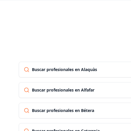
Buscar profesionales en Alaquàs
Buscar profesionales en Alfafar
Buscar profesionales en Bétera
Buscar profesionales en Catarroja