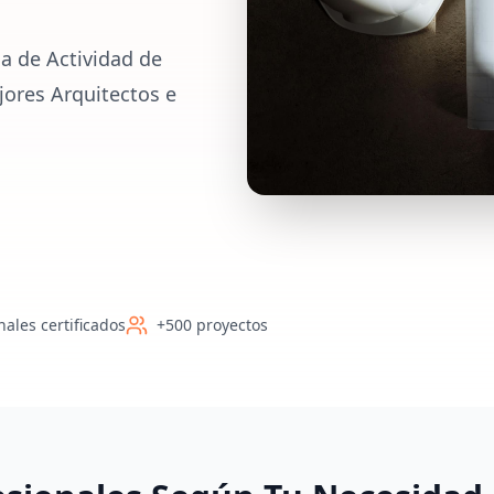
a de Actividad de
jores Arquitectos e
nales certificados
+500 proyectos