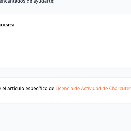
 encantados de ayudarte!
nises:
el artículo específico de
Licencia de Actividad de Charcuter