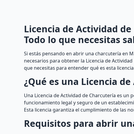
Licencia de Actividad de
Todo lo que necesitas sa
Si estás pensando en abrir una charcutería en Ma
necesarios para obtener la Licencia de Actividad
que necesitas para entender qué es esta licenc
¿Qué es una Licencia de 
Una Licencia de Actividad de Charcutería es un 
funcionamiento legal y seguro de un establecimi
Esta licencia garantiza el cumplimiento de las no
Requisitos para abrir un