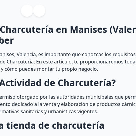
 Charcutería en Manises (Valen
ber
nises, Valencia, es importante que conozcas los requisitos
 de Charcutería. En este artículo, te proporcionaremos toda
ia y cómo puedes montar tu propio negocio.
Actividad de Charcutería?
permiso otorgado por las autoridades municipales que perm
ento dedicado a la venta y elaboración de productos cárnic
rmativas sanitarias y urbanísticas vigentes.
a tienda de charcutería