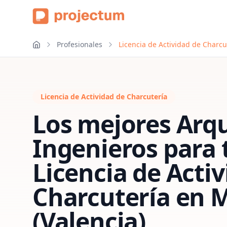
Profesionales
Licencia de Actividad de Charcu
Licencia de Actividad de Charcutería
Los mejores Arqu
Ingenieros para 
Licencia de Acti
Charcutería
en
M
(Valencia)