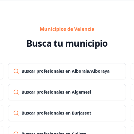
Municipios de Valencia
Busca tu municipio
Buscar profesionales en Alboraia/Alboraya
Buscar profesionales en Algemesí
Buscar profesionales en Burjassot
Buscar profesionales en Cullera