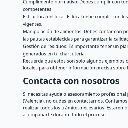
Cumplimiento normativo: Debes cumplir con todas
competentes.
Estructura del local: El local debe cumplir con l
vigentes.
Manipulación de alimentos: Debes contar con pe
las pautas establecidas para garantizar la calid
Gestión de residuos: Es importante tener un pla
generados en tu charcutería.
Recuerda que estos son solo algunos ejemplos 
locales para obtener información precisa sobre l
Contacta con nosotros
Si necesitas ayuda o asesoramiento profesional 
(Valencia), no dudes en contactarnos. Contamos
realizar todos los trámites necesarios. Estarem
acompañarte durante todo el proceso.