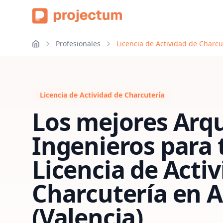
Profesionales
Licencia de Actividad de Charcu
Licencia de Actividad de Charcutería
Los mejores Arqu
Ingenieros para 
Licencia de Acti
Charcutería
en
A
(Valencia)