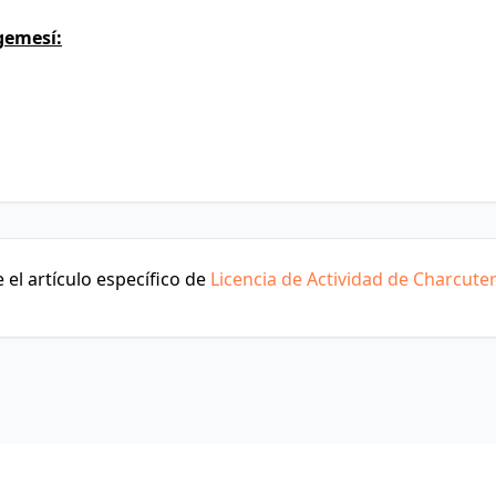
gemesí:
el artículo específico de
Licencia de Actividad de Charcuter