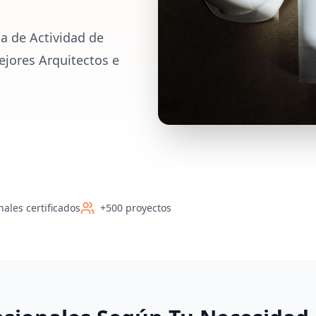
a de Actividad de
ejores Arquitectos e
nales certificados
+500 proyectos