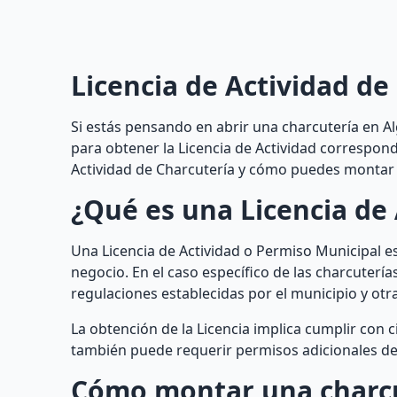
Licencia de Actividad de
Si estás pensando en abrir una charcutería en A
para obtener la Licencia de Actividad correspond
Actividad de Charcutería y cómo puedes montar 
¿Qué es una Licencia de 
Una Licencia de Actividad o Permiso Municipal e
negocio. En el caso específico de las charcutería
regulaciones establecidas por el municipio y ot
La obtención de la Licencia implica cumplir con c
también puede requerir permisos adicionales de
Cómo montar una charc