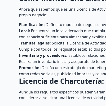
Ahora que sabemos qué es una Licencia de Activ
propio negocio:
Planificación:
Define tu modelo de negocio, inve
Local:
Encuentra un local adecuado que cumpla c
con espacio suficiente para almacenar y exhibir 
Trámites legales:
Solicita la Licencia de Activi
Cumple con todos los requisitos establecidos p
Inventario y proveedores:
Establece relaciones
Realiza un inventario inicial y asegúrate de tener
Promoción:
Diseña una estrategia de marketing e
como redes sociales, publicidad impresa y colabo
Licencia de Charcutería:
Aunque los requisitos específicos pueden varia
considerar al solicitar una Licencia de Actividad