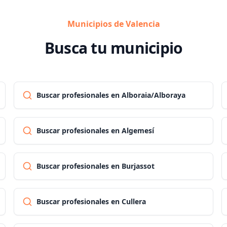
Municipios de Valencia
Busca tu municipio
Buscar profesionales en Alboraia/Alboraya
Buscar profesionales en Algemesí
Buscar profesionales en Burjassot
Buscar profesionales en Cullera