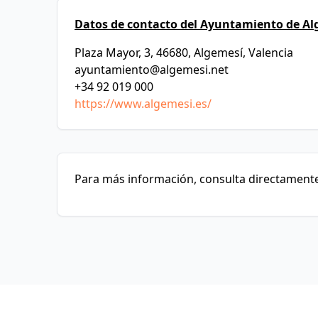
Datos de contacto del Ayuntamiento de Al
Plaza Mayor, 3, 46680, Algemesí, Valencia
ayuntamiento@algemesi.net
+34 92 019 000
https://www.algemesi.es/
Para más información, consulta directamente 