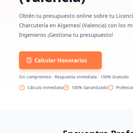
Obtén tu presupuesto online sobre tu Licenci
Charcutería en Algemesí (Valencia) con los m
Ingenieros ¡Gestiona tu presupuesto!
Calcular Honorarios
Sin compromiso · Respuesta inmediata · 100% Gratuito
Cálculo inmediato
100% Garantizado
Profesio