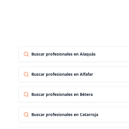
Buscar profesionales en Alaquàs
Buscar profesionales en Alfafar
Buscar profesionales en Bétera
Buscar profesionales en Catarroja