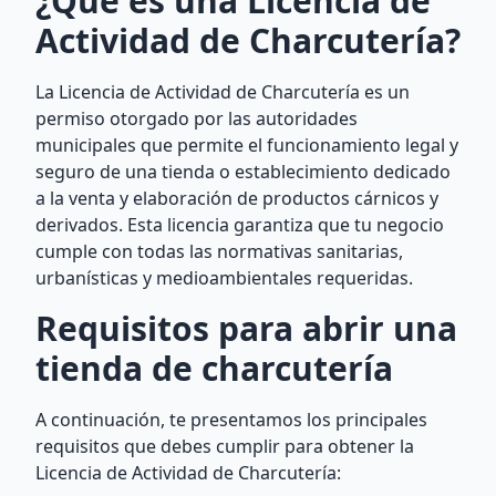
¿Qué es una Licencia de
Actividad de Charcutería?
La Licencia de Actividad de Charcutería es un
permiso otorgado por las autoridades
municipales que permite el funcionamiento legal y
seguro de una tienda o establecimiento dedicado
a la venta y elaboración de productos cárnicos y
derivados. Esta licencia garantiza que tu negocio
cumple con todas las normativas sanitarias,
urbanísticas y medioambientales requeridas.
Requisitos para abrir una
tienda de charcutería
A continuación, te presentamos los principales
requisitos que debes cumplir para obtener la
Licencia de Actividad de Charcutería: