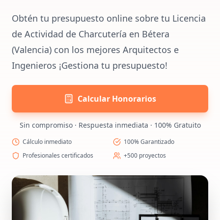
Obtén tu presupuesto online sobre tu Licencia
de Actividad de Charcutería en Bétera
(Valencia) con los mejores Arquitectos e
Ingenieros ¡Gestiona tu presupuesto!
Calcular Honorarios
Sin compromiso · Respuesta inmediata · 100% Gratuito
Cálculo inmediato
100% Garantizado
Profesionales certificados
+500 proyectos