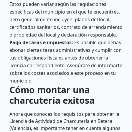
Estos pueden variar según las regulaciones
específicas del municipio en el que te encuentres,
pero generalmente incluyen: planos del local,
certificados sanitarios, contrato de arrendamiento
o propiedad del local y declaración responsable.
Pago de tasas e impuestos:
Es posible que debas
abonar ciertas tasas administrativas y cumplir con
tus obligaciones fiscales antes de obtener la
licencia correspondiente. Asegúrate de informarte
sobre los costes asociados a este proceso en tu
municipio.
Cómo montar una
charcutería exitosa
Ahora que conoces los requisitos para obtener la
Licencia de Actividad de Charcutería en Bétera
(Valencia), es importante tener en cuenta algunos