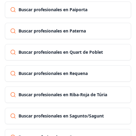
Buscar profesionales en Paiporta
Buscar profesionales en Paterna
Buscar profesionales en Quart de Poblet
Buscar profesionales en Requena
Buscar profesionales en Riba-Roja de Túria
Buscar profesionales en Sagunto/Sagunt