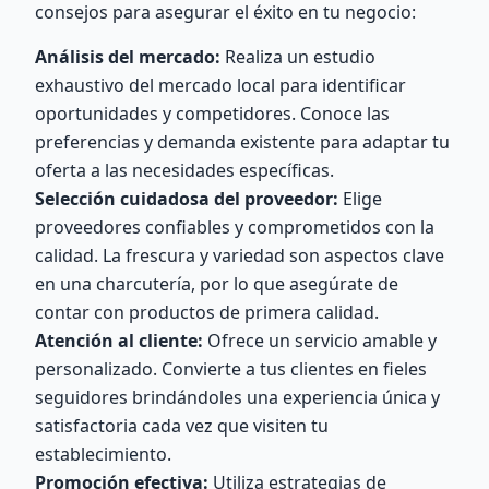
consejos para asegurar el éxito en tu negocio:
Análisis del mercado:
Realiza un estudio
exhaustivo del mercado local para identificar
oportunidades y competidores. Conoce las
preferencias y demanda existente para adaptar tu
oferta a las necesidades específicas.
Selección cuidadosa del proveedor:
Elige
proveedores confiables y comprometidos con la
calidad. La frescura y variedad son aspectos clave
en una charcutería, por lo que asegúrate de
contar con productos de primera calidad.
Atención al cliente:
Ofrece un servicio amable y
personalizado. Convierte a tus clientes en fieles
seguidores brindándoles una experiencia única y
satisfactoria cada vez que visiten tu
establecimiento.
Promoción efectiva:
Utiliza estrategias de