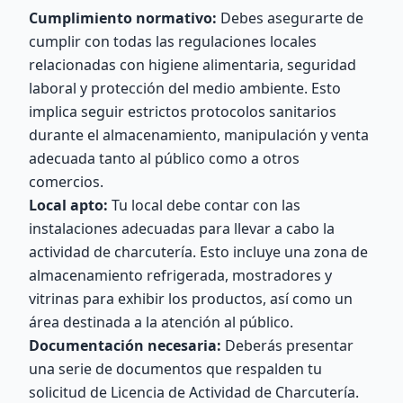
Cumplimiento normativo:
Debes asegurarte de
cumplir con todas las regulaciones locales
relacionadas con higiene alimentaria, seguridad
laboral y protección del medio ambiente. Esto
implica seguir estrictos protocolos sanitarios
durante el almacenamiento, manipulación y venta
adecuada tanto al público como a otros
comercios.
Local apto:
Tu local debe contar con las
instalaciones adecuadas para llevar a cabo la
actividad de charcutería. Esto incluye una zona de
almacenamiento refrigerada, mostradores y
vitrinas para exhibir los productos, así como un
área destinada a la atención al público.
Documentación necesaria:
Deberás presentar
una serie de documentos que respalden tu
solicitud de Licencia de Actividad de Charcutería.