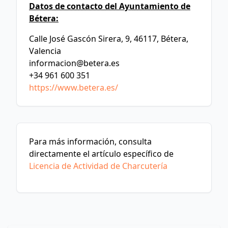
Datos de contacto del Ayuntamiento de
Bétera:
Calle José Gascón Sirera, 9, 46117, Bétera,
Valencia
informacion@betera.es
+34 961 600 351
https://www.betera.es/
Para más información, consulta
directamente el artículo específico de
Licencia de Actividad de Charcutería