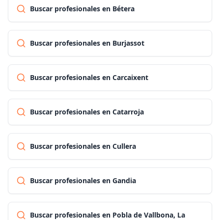
Buscar profesionales en Bétera
Buscar profesionales en Burjassot
Buscar profesionales en Carcaixent
Buscar profesionales en Catarroja
Buscar profesionales en Cullera
Buscar profesionales en Gandia
Buscar profesionales en Pobla de Vallbona, La