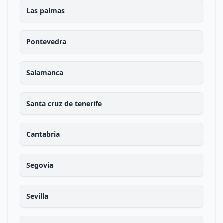
Las palmas
Pontevedra
Salamanca
Santa cruz de tenerife
Cantabria
Segovia
Sevilla