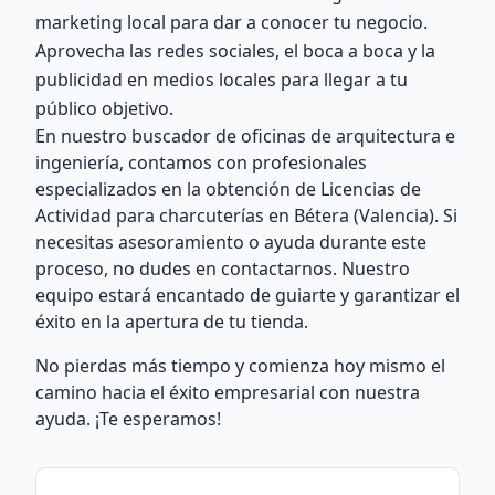
marketing local para dar a conocer tu negocio.
Aprovecha las redes sociales, el boca a boca y la
publicidad en medios locales para llegar a tu
público objetivo.
En nuestro buscador de oficinas de arquitectura e
ingeniería, contamos con profesionales
especializados en la obtención de Licencias de
Actividad para charcuterías en Bétera (Valencia). Si
necesitas asesoramiento o ayuda durante este
proceso, no dudes en contactarnos. Nuestro
equipo estará encantado de guiarte y garantizar el
éxito en la apertura de tu tienda.
No pierdas más tiempo y comienza hoy mismo el
camino hacia el éxito empresarial con nuestra
ayuda. ¡Te esperamos!