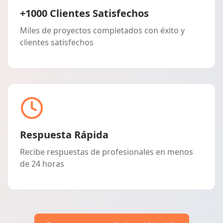
+1000 Clientes Satisfechos
Miles de proyectos completados con éxito y
clientes satisfechos
Respuesta Rápida
Recibe respuestas de profesionales en menos
de 24 horas