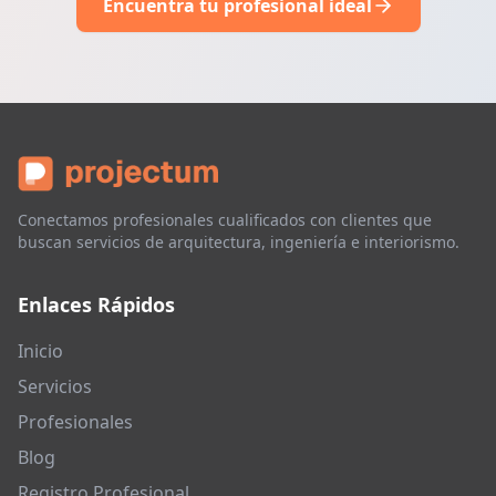
Encuentra tu profesional ideal
Conectamos profesionales cualificados con clientes que
buscan servicios de arquitectura, ingeniería e interiorismo.
Enlaces Rápidos
Inicio
Servicios
Profesionales
Blog
Registro Profesional