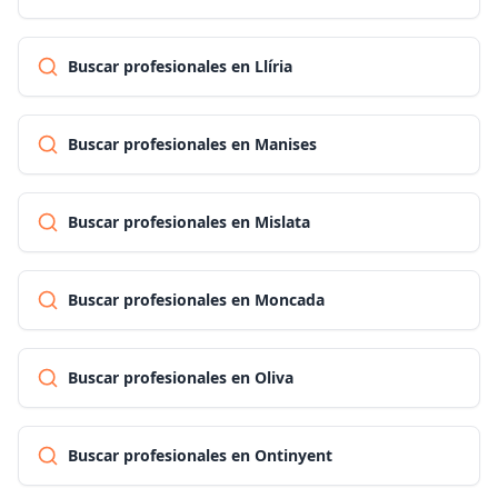
Buscar profesionales en Llíria
Buscar profesionales en Manises
Buscar profesionales en Mislata
Buscar profesionales en Moncada
Buscar profesionales en Oliva
Buscar profesionales en Ontinyent