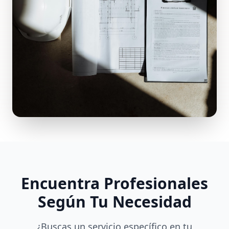
Encuentra Profesionales
Según Tu Necesidad
¿Buscas un servicio específico en tu