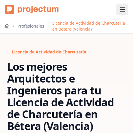
Licencia de Actividad de Charcutería
Profesionales
en Betera (Valencia)
Licencia de Actividad de Charcutería
Los mejores
Arquitectos e
Ingenieros para tu
Licencia de Actividad
de Charcutería
en
Bétera (Valencia)