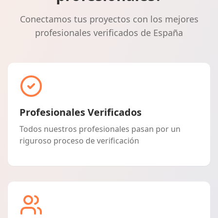
Conectamos tus proyectos con los mejores
profesionales verificados de España
Profesionales Verificados
Todos nuestros profesionales pasan por un
riguroso proceso de verificación