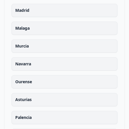
Madrid
Malaga
Murcia
Navarra
Ourense
Asturias
Palencia