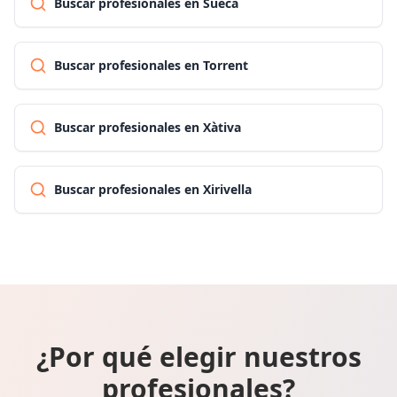
Buscar profesionales en Sueca
Buscar profesionales en Torrent
Buscar profesionales en Xàtiva
Buscar profesionales en Xirivella
¿Por qué elegir nuestros
profesionales?