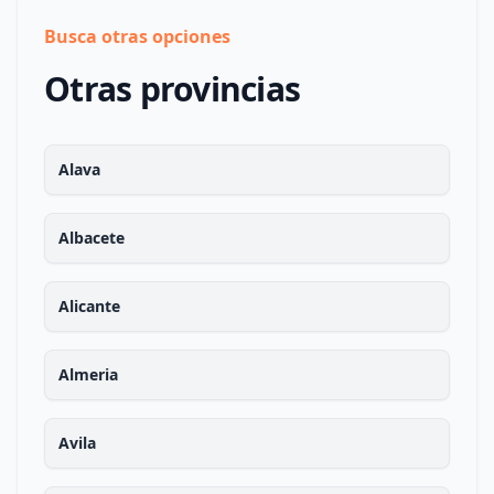
Busca otras opciones
Otras provincias
Alava
Albacete
Alicante
Almeria
Avila