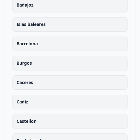
Badajoz
Islas baleares
Barcelona
Burgos
Caceres
Cadiz
Castellon