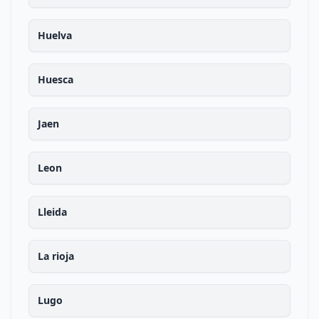
Huelva
Huesca
Jaen
Leon
Lleida
La rioja
Lugo