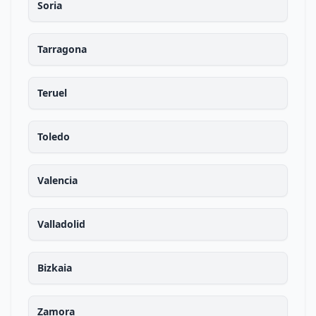
Soria
Tarragona
Teruel
Toledo
Valencia
Valladolid
Bizkaia
Zamora