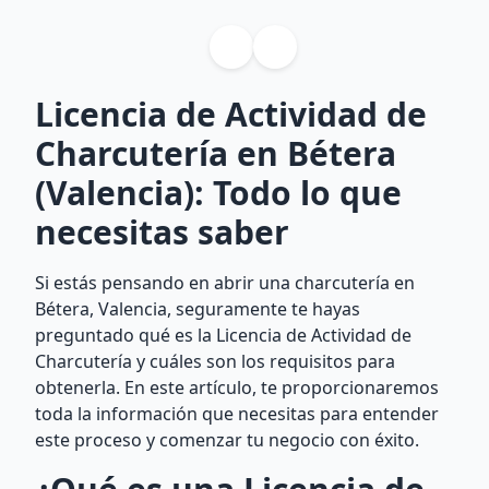
Licencia de Actividad de
Charcutería en Bétera
(Valencia): Todo lo que
necesitas saber
Si estás pensando en abrir una charcutería en
Bétera, Valencia, seguramente te hayas
preguntado qué es la Licencia de Actividad de
Charcutería y cuáles son los requisitos para
obtenerla. En este artículo, te proporcionaremos
toda la información que necesitas para entender
este proceso y comenzar tu negocio con éxito.