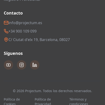
Contacto
info@projectum.es
+34 900 109 099
C/ Ciutat d'elx 19, Barcelona, 08027
Síguenos
© 2026 Projectum. Todos los derechos reservados.
Política de
Política de
Términos y
Cookies
Privacidad
condiciones