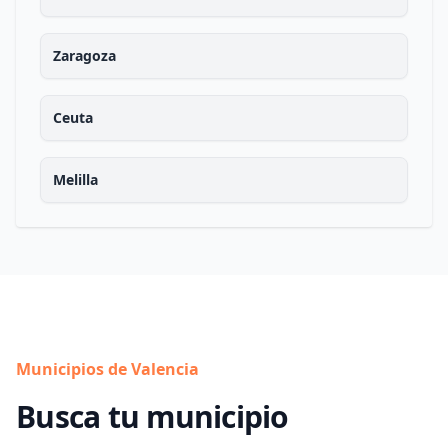
Zaragoza
Ceuta
Melilla
Municipios de Valencia
Busca tu municipio