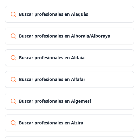
Buscar profesionales en Alaquàs
Buscar profesionales en Alboraia/Alboraya
Buscar profesionales en Aldaia
Buscar profesionales en Alfafar
Buscar profesionales en Algemesí
Buscar profesionales en Alzira