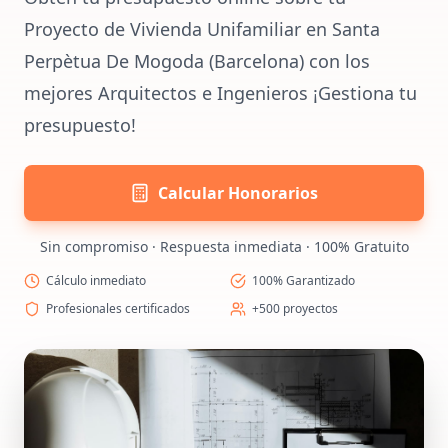
Proyecto de Vivienda Unifamiliar en Santa
Perpètua De Mogoda (Barcelona) con los
mejores Arquitectos e Ingenieros ¡Gestiona tu
presupuesto!
Calcular Honorarios
Sin compromiso · Respuesta inmediata · 100% Gratuito
Cálculo inmediato
100% Garantizado
Profesionales certificados
+500 proyectos