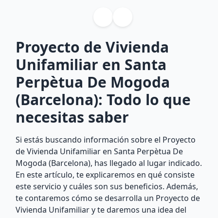
Proyecto de Vivienda
Unifamiliar en Santa
Perpètua De Mogoda
(Barcelona): Todo lo que
necesitas saber
Si estás buscando información sobre el Proyecto
de Vivienda Unifamiliar en Santa Perpètua De
Mogoda (Barcelona), has llegado al lugar indicado.
En este artículo, te explicaremos en qué consiste
este servicio y cuáles son sus beneficios. Además,
te contaremos cómo se desarrolla un Proyecto de
Vivienda Unifamiliar y te daremos una idea del