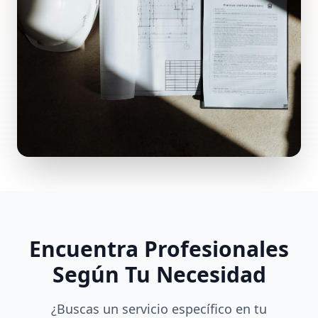
Encuentra Profesionales
Según Tu Necesidad
¿Buscas un servicio específico en tu