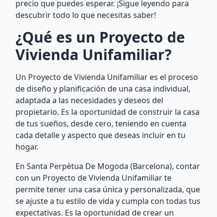
precio que puedes esperar. ¡Sigue leyendo para
descubrir todo lo que necesitas saber!
¿Qué es un Proyecto de
Vivienda Unifamiliar?
Un Proyecto de Vivienda Unifamiliar es el proceso
de diseño y planificación de una casa individual,
adaptada a las necesidades y deseos del
propietario. Es la oportunidad de construir la casa
de tus sueños, desde cero, teniendo en cuenta
cada detalle y aspecto que deseas incluir en tu
hogar.
En Santa Perpètua De Mogoda (Barcelona), contar
con un Proyecto de Vivienda Unifamiliar te
permite tener una casa única y personalizada, que
se ajuste a tu estilo de vida y cumpla con todas tus
expectativas. Es la oportunidad de crear un