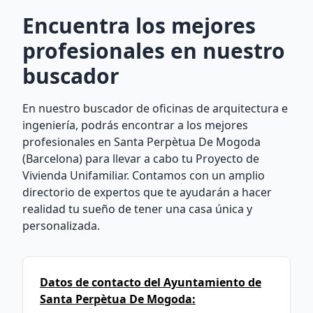
Encuentra los mejores
profesionales en nuestro
buscador
En nuestro buscador de oficinas de arquitectura e
ingeniería, podrás encontrar a los mejores
profesionales en Santa Perpètua De Mogoda
(Barcelona) para llevar a cabo tu Proyecto de
Vivienda Unifamiliar. Contamos con un amplio
directorio de expertos que te ayudarán a hacer
realidad tu sueño de tener una casa única y
personalizada.
Datos de contacto del Ayuntamiento de
Santa Perpètua De Mogoda: