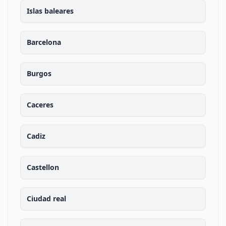
Islas baleares
Barcelona
Burgos
Caceres
Cadiz
Castellon
Ciudad real