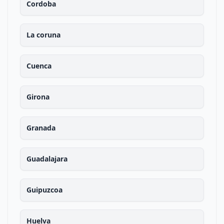
Cordoba
La coruna
Cuenca
Girona
Granada
Guadalajara
Guipuzcoa
Huelva