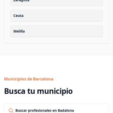
Ceuta
Melilla
Municipios de Barcelona
Busca tu municipio
Buscar profesionales en Badalona