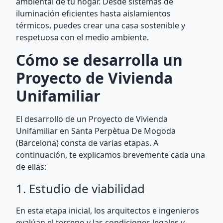
ambiental de tu hogar. Desde sistemas de
iluminación eficientes hasta aislamientos
térmicos, puedes crear una casa sostenible y
respetuosa con el medio ambiente.
Cómo se desarrolla un
Proyecto de Vivienda
Unifamiliar
El desarrollo de un Proyecto de Vivienda
Unifamiliar en Santa Perpètua De Mogoda
(Barcelona) consta de varias etapas. A
continuación, te explicamos brevemente cada una
de ellas:
1. Estudio de viabilidad
En esta etapa inicial, los arquitectos e ingenieros
evalúan el terreno y las condiciones legales y