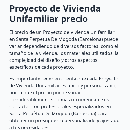
Proyecto de Vivienda
Unifamiliar precio
El precio de un Proyecto de Vivienda Unifamiliar
en Santa Perpètua De Mogoda (Barcelona) puede
variar dependiendo de diversos factores, como el
tamaño de la vivienda, los materiales utilizados, la
complejidad del diseño y otros aspectos
específicos de cada proyecto.
Es importante tener en cuenta que cada Proyecto
de Vivienda Unifamiliar es único y personalizado,
por lo que el precio puede variar
considerablemente. Lo más recomendable es
contactar con profesionales especializados en
Santa Perpètua De Mogoda (Barcelona) para
obtener un presupuesto personalizado y ajustado
a tus necesidades.