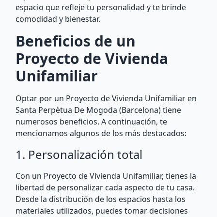
espacio que refleje tu personalidad y te brinde
comodidad y bienestar.
Beneficios de un
Proyecto de Vivienda
Unifamiliar
Optar por un Proyecto de Vivienda Unifamiliar en
Santa Perpètua De Mogoda (Barcelona) tiene
numerosos beneficios. A continuación, te
mencionamos algunos de los más destacados:
1. Personalización total
Con un Proyecto de Vivienda Unifamiliar, tienes la
libertad de personalizar cada aspecto de tu casa.
Desde la distribución de los espacios hasta los
materiales utilizados, puedes tomar decisiones