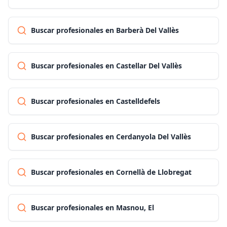
Buscar profesionales en Barberà Del Vallès
Buscar profesionales en Castellar Del Vallès
Buscar profesionales en Castelldefels
Buscar profesionales en Cerdanyola Del Vallès
Buscar profesionales en Cornellà de Llobregat
Buscar profesionales en Masnou, El