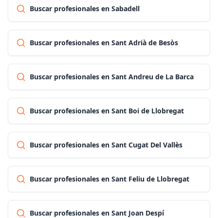
Buscar profesionales en Sabadell
Buscar profesionales en Sant Adrià de Besòs
Buscar profesionales en Sant Andreu de La Barca
Buscar profesionales en Sant Boi de Llobregat
Buscar profesionales en Sant Cugat Del Vallès
Buscar profesionales en Sant Feliu de Llobregat
Buscar profesionales en Sant Joan Despí