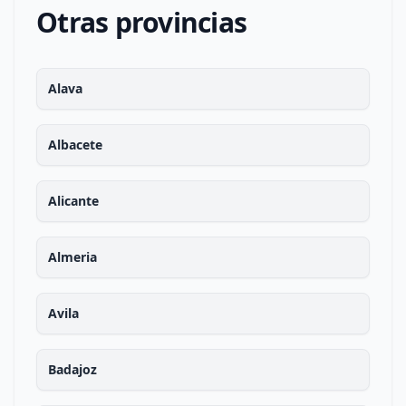
Otras provincias
Alava
Albacete
Alicante
Almeria
Avila
Badajoz