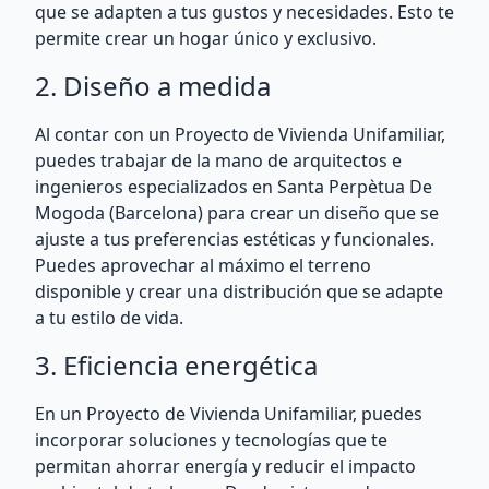
que se adapten a tus gustos y necesidades. Esto te
permite crear un hogar único y exclusivo.
2. Diseño a medida
Al contar con un Proyecto de Vivienda Unifamiliar,
puedes trabajar de la mano de arquitectos e
ingenieros especializados en Santa Perpètua De
Mogoda (Barcelona) para crear un diseño que se
ajuste a tus preferencias estéticas y funcionales.
Puedes aprovechar al máximo el terreno
disponible y crear una distribución que se adapte
a tu estilo de vida.
3. Eficiencia energética
En un Proyecto de Vivienda Unifamiliar, puedes
incorporar soluciones y tecnologías que te
permitan ahorrar energía y reducir el impacto