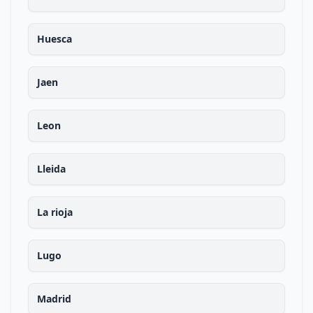
Huesca
Jaen
Leon
Lleida
La rioja
Lugo
Madrid