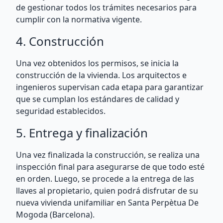
de gestionar todos los trámites necesarios para
cumplir con la normativa vigente.
4. Construcción
Una vez obtenidos los permisos, se inicia la
construcción de la vivienda. Los arquitectos e
ingenieros supervisan cada etapa para garantizar
que se cumplan los estándares de calidad y
seguridad establecidos.
5. Entrega y finalización
Una vez finalizada la construcción, se realiza una
inspección final para asegurarse de que todo esté
en orden. Luego, se procede a la entrega de las
llaves al propietario, quien podrá disfrutar de su
nueva vivienda unifamiliar en Santa Perpètua De
Mogoda (Barcelona).