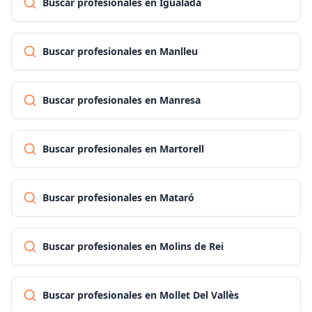
Buscar profesionales en Igualada
Buscar profesionales en Manlleu
Buscar profesionales en Manresa
Buscar profesionales en Martorell
Buscar profesionales en Mataró
Buscar profesionales en Molins de Rei
Buscar profesionales en Mollet Del Vallès