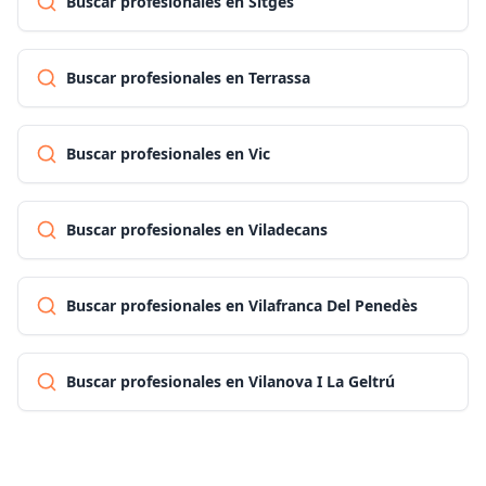
Buscar profesionales en Sitges
Buscar profesionales en Terrassa
Buscar profesionales en Vic
Buscar profesionales en Viladecans
Buscar profesionales en Vilafranca Del Penedès
Buscar profesionales en Vilanova I La Geltrú