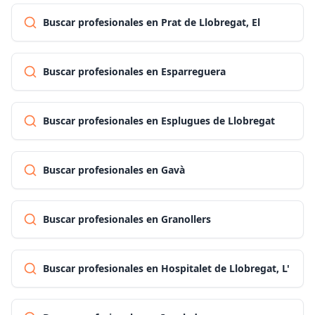
Buscar profesionales en Prat de Llobregat, El
Buscar profesionales en Esparreguera
Buscar profesionales en Esplugues de Llobregat
Buscar profesionales en Gavà
Buscar profesionales en Granollers
Buscar profesionales en Hospitalet de Llobregat, L'