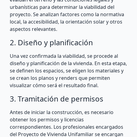
urbanísticas para determinar la viabilidad del
proyecto. Se analizan factores como la normativa
local, la accesibilidad, la orientación solar y otros
aspectos relevantes.
2. Diseño y planificación
Una vez confirmada la viabilidad, se procede al
diseño y planificación de la vivienda. En esta etapa,
se definen los espacios, se eligen los materiales y
se crean los planos y renders que permiten
visualizar cómo será el resultado final.
3. Tramitación de permisos
Antes de iniciar la construcción, es necesario
obtener los permisos y licencias
correspondientes. Los profesionales encargados
del Proyecto de Vivienda Unifamiliar se encargan