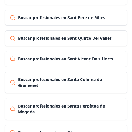
Buscar profesionales en Sant Pere de Ribes
Buscar profesionales en Sant Quirze Del Vallès
Buscar profesionales en Sant Vicenç Dels Horts
Buscar profesionales en Santa Coloma de
Gramenet
Buscar profesionales en Santa Perpètua de
Mogoda