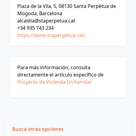
Plaza de la Vila, 5, 08130 Santa Perpètua de
Mogoda, Barcelona
alcaldia@staperpetua.cat
+34 935 743 234
https://www.staperpetua.cat/
Para más información, consulta
directamente el artículo específico de
Proyecto de Vivienda Unifamiliar
Busca otras opciones