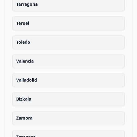
Tarragona
Teruel
Toledo
Valencia
Valladolid
Bizkaia
Zamora
Zaragoza