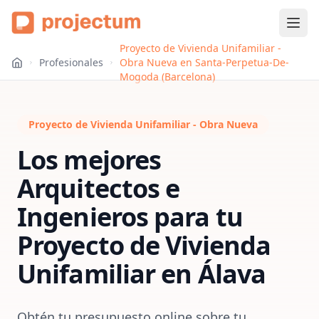
Proyecto de Vivienda Unifamiliar -
Profesionales
Obra Nueva en Santa-Perpetua-De-
Mogoda (Barcelona)
Proyecto de Vivienda Unifamiliar - Obra Nueva
Los mejores
Arquitectos e
Ingenieros para tu
Proyecto de Vivienda
Unifamiliar
en
Álava
Obtén tu presupuesto online sobre tu