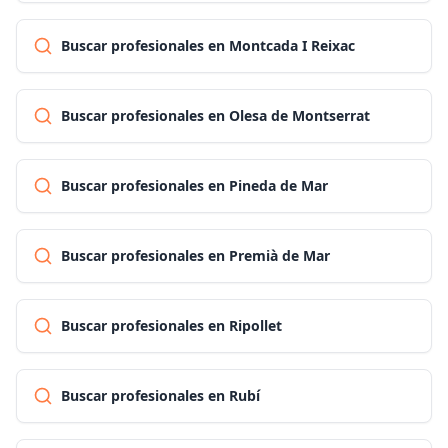
Buscar profesionales en Montcada I Reixac
Buscar profesionales en Olesa de Montserrat
Buscar profesionales en Pineda de Mar
Buscar profesionales en Premià de Mar
Buscar profesionales en Ripollet
Buscar profesionales en Rubí