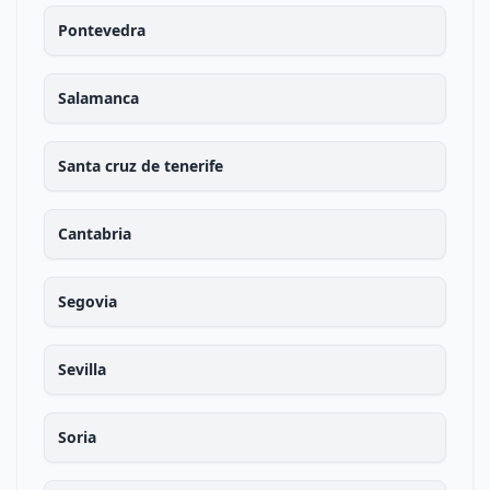
Pontevedra
Salamanca
Santa cruz de tenerife
Cantabria
Segovia
Sevilla
Soria