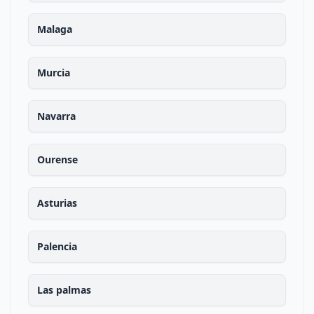
Malaga
Murcia
Navarra
Ourense
Asturias
Palencia
Las palmas