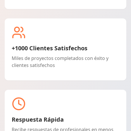
+1000 Clientes Satisfechos
Miles de proyectos completados con éxito y
clientes satisfechos
Respuesta Rápida
Recibe respuestas de profesionales en menos