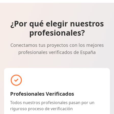
¿Por qué elegir nuestros
profesionales?
Conectamos tus proyectos con los mejores
profesionales verificados de España
Profesionales Verificados
Todos nuestros profesionales pasan por un
riguroso proceso de verificación