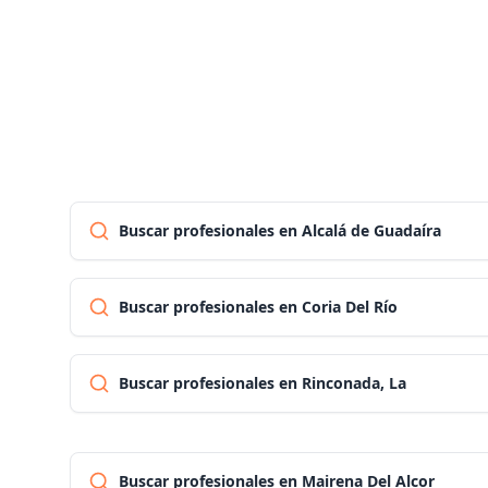
Buscar profesionales en Alcalá de Guadaíra
Buscar profesionales en Coria Del Río
Buscar profesionales en Rinconada, La
Buscar profesionales en Mairena Del Alcor