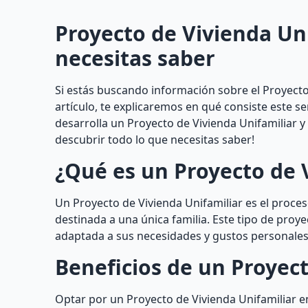
Proyecto de Vivienda Uni
necesitas saber
Si estás buscando información sobre el Proyecto d
artículo, te explicaremos en qué consiste este s
desarrolla un Proyecto de Vivienda Unifamiliar 
descubrir todo lo que necesitas saber!
¿Qué es un Proyecto de 
Un Proyecto de Vivienda Unifamiliar es el proceso
destinada a una única familia. Este tipo de proy
adaptada a sus necesidades y gustos personales
Beneficios de un Proyect
Optar por un Proyecto de Vivienda Unifamiliar e