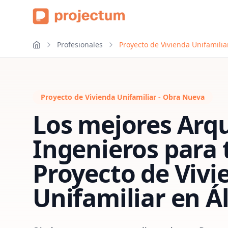
Profesionales
Proyecto de Vivienda Unifamilia
Proyecto de Vivienda Unifamiliar - Obra Nueva
Los mejores Arqu
Ingenieros para 
Proyecto de Vivi
Unifamiliar
en
Á