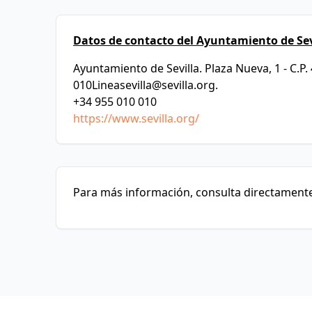
Datos de contacto del Ayuntamiento de Sev
Ayuntamiento de Sevilla. Plaza Nueva, 1 - C.P.
010Lineasevilla@sevilla.org
.
+34 955 010 010
https://www.sevilla.org/
Para más información, consulta directamente 