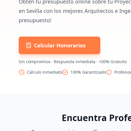
Obtén tu presupuesto online sobre tu Proyec
en Sevilla con los mejores Arquitectos e Inge
presupuesto!
Calcular Honorarios
Sin compromiso · Respuesta inmediata · 100% Gratuito
Cálculo inmediato
100% Garantizado
Profesio
Encuentra Prof