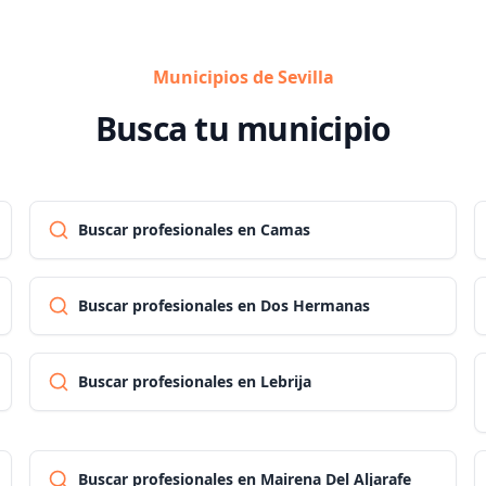
Municipios de Sevilla
Busca tu municipio
Buscar profesionales en Camas
Buscar profesionales en Dos Hermanas
Buscar profesionales en Lebrija
Buscar profesionales en Mairena Del Aljarafe