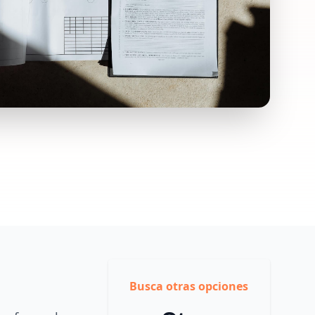
Busca otras opciones