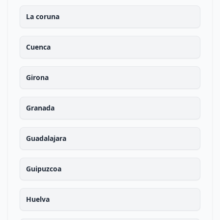
La coruna
Cuenca
Girona
Granada
Guadalajara
Guipuzcoa
Huelva