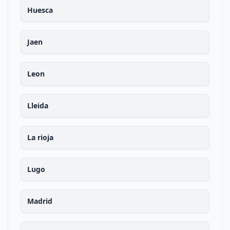
Huesca
Jaen
Leon
Lleida
La rioja
Lugo
Madrid