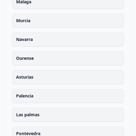
Malaga
Murcia
Navarra
Ourense
Asturias
Palencia
Las palmas
Pontevedra