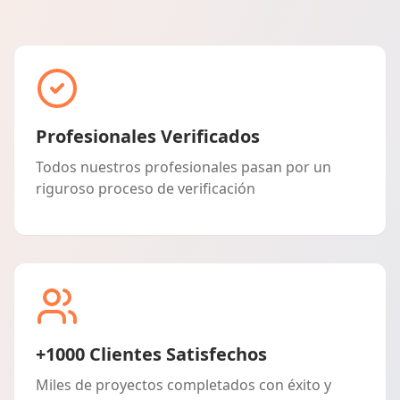
Profesionales Verificados
Todos nuestros profesionales pasan por un
riguroso proceso de verificación
+1000 Clientes Satisfechos
Miles de proyectos completados con éxito y