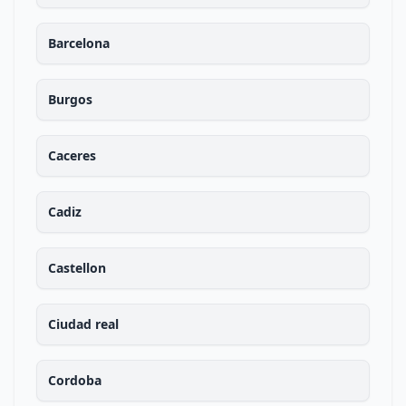
Barcelona
Burgos
Caceres
Cadiz
Castellon
Ciudad real
Cordoba