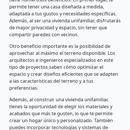
permite tener una casa diseñada a medida,
adaptada a tus gustos y necesidades específicas.
Además, al ser una vivienda unifamiliar, disfrutarás
de mayor privacidad y espacio, sin tener que
compartir paredes con vecinos.
Otro beneficio importante es la posibilidad de
aprovechar al máximo el terreno disponible. Los
arquitectos e ingenieros especializados en este
tipo de proyectos saben cómo optimizar el
espacio y crear diseños eficientes que se adapten
a las características del terreno y a tus
preferencias.
Además, al construir una vivienda unifamiliar,
tienes la oportunidad de elegir los materiales y
acabados que más te gusten, lo que te permite
crear un hogar único y personalizado. También
puedes incorporar tecnologías y sistemas de