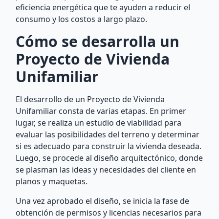
eficiencia energética que te ayuden a reducir el
consumo y los costos a largo plazo.
Cómo se desarrolla un
Proyecto de Vivienda
Unifamiliar
El desarrollo de un Proyecto de Vivienda
Unifamiliar consta de varias etapas. En primer
lugar, se realiza un estudio de viabilidad para
evaluar las posibilidades del terreno y determinar
si es adecuado para construir la vivienda deseada.
Luego, se procede al diseño arquitectónico, donde
se plasman las ideas y necesidades del cliente en
planos y maquetas.
Una vez aprobado el diseño, se inicia la fase de
obtención de permisos y licencias necesarios para