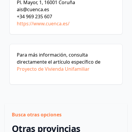
Pl. Mayor, 1, 16001 Coruña
ais@cuenca.es
+34 969 235 607
https://www.cuenca.es/
Para más información, consulta
directamente el artículo específico de
Proyecto de Vivienda Unifamiliar
Busca otras opciones
Otras provincias