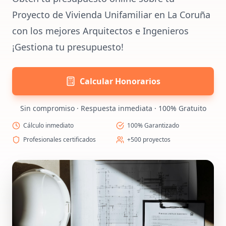
Proyecto de Vivienda Unifamiliar en La Coruña
con los mejores Arquitectos e Ingenieros
¡Gestiona tu presupuesto!
Calcular Honorarios
Sin compromiso · Respuesta inmediata · 100% Gratuito
Cálculo inmediato
100% Garantizado
Profesionales certificados
+500 proyectos