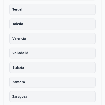
Teruel
Toledo
Valencia
Valladolid
Bizkaia
Zamora
Zaragoza