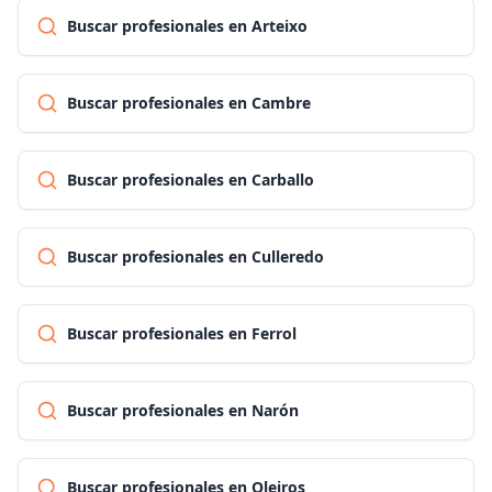
Buscar profesionales en Arteixo
Buscar profesionales en Cambre
Buscar profesionales en Carballo
Buscar profesionales en Culleredo
Buscar profesionales en Ferrol
Buscar profesionales en Narón
Buscar profesionales en Oleiros