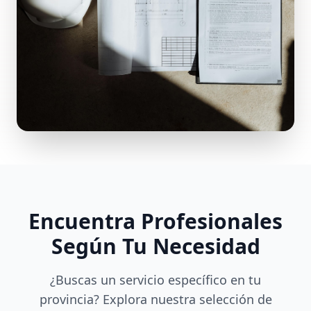
Encuentra Profesionales
Según Tu Necesidad
¿Buscas un servicio específico en tu
provincia? Explora nuestra selección de