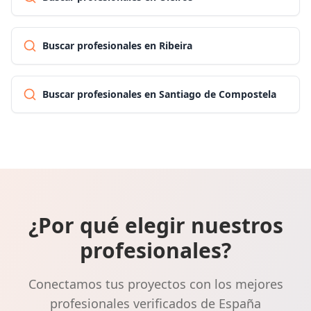
Buscar profesionales en Ribeira
Buscar profesionales en Santiago de Compostela
¿Por qué elegir nuestros
profesionales?
Conectamos tus proyectos con los mejores
profesionales verificados de España