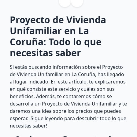
Proyecto de Vivienda
Unifamiliar en La
Coruña: Todo lo que
necesitas saber
Si estás buscando información sobre el Proyecto
de Vivienda Unifamiliar en La Coruña, has llegado
al lugar indicado. En este artículo, te explicaremos
en qué consiste este servicio y cuáles son sus
beneficios. Además, te contaremos cómo se
desarrolla un Proyecto de Vivienda Unifamiliar y te
daremos una idea sobre los precios que puedes
esperar. ¡Sigue leyendo para descubrir todo lo que
necesitas saber!