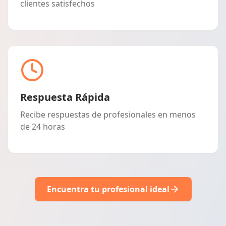
clientes satisfechos
Respuesta Rápida
Recibe respuestas de profesionales en menos
de 24 horas
Encuentra tu profesional ideal