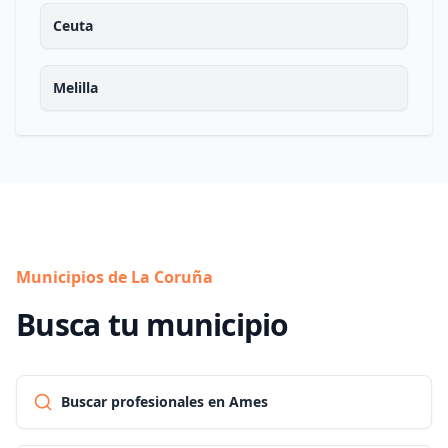
Ceuta
Melilla
Municipios de La Coruña
Busca tu municipio
Buscar profesionales en Ames