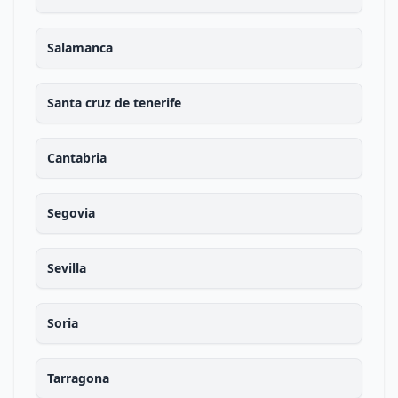
Salamanca
Santa cruz de tenerife
Cantabria
Segovia
Sevilla
Soria
Tarragona