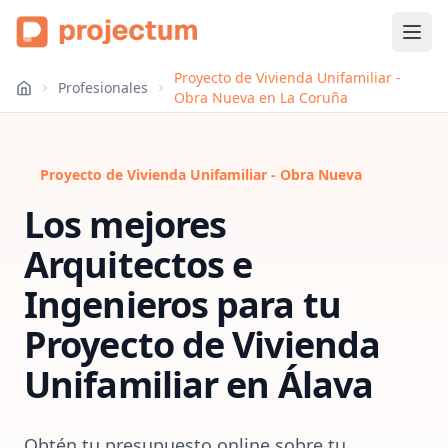
Proyecto de Vivienda Unifamiliar -
Profesionales
Obra Nueva en La Coruña
Proyecto de Vivienda Unifamiliar - Obra Nueva
Los mejores
Arquitectos e
Ingenieros para tu
Proyecto de Vivienda
Unifamiliar
en
Álava
Obtén tu presupuesto online sobre tu