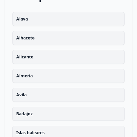
Alava
Albacete
Alicante
Almeria
Avila
Badajoz
Islas baleares