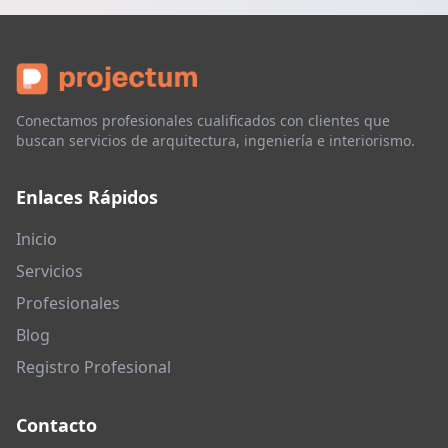
Conectamos profesionales cualificados con clientes que
buscan servicios de arquitectura, ingeniería e interiorismo.
Enlaces Rápidos
Inicio
Servicios
Profesionales
Blog
Registro Profesional
Contacto