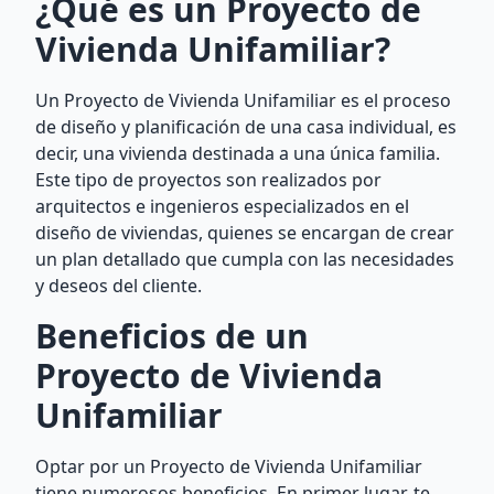
¿Qué es un Proyecto de
Vivienda Unifamiliar?
Un Proyecto de Vivienda Unifamiliar es el proceso
de diseño y planificación de una casa individual, es
decir, una vivienda destinada a una única familia.
Este tipo de proyectos son realizados por
arquitectos e ingenieros especializados en el
diseño de viviendas, quienes se encargan de crear
un plan detallado que cumpla con las necesidades
y deseos del cliente.
Beneficios de un
Proyecto de Vivienda
Unifamiliar
Optar por un Proyecto de Vivienda Unifamiliar
tiene numerosos beneficios. En primer lugar, te