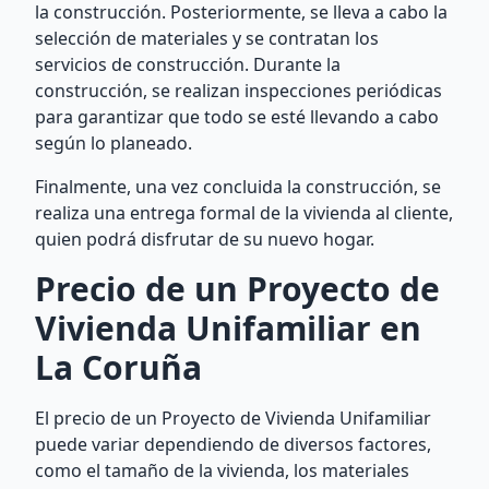
la construcción. Posteriormente, se lleva a cabo la
selección de materiales y se contratan los
servicios de construcción. Durante la
construcción, se realizan inspecciones periódicas
para garantizar que todo se esté llevando a cabo
según lo planeado.
Finalmente, una vez concluida la construcción, se
realiza una entrega formal de la vivienda al cliente,
quien podrá disfrutar de su nuevo hogar.
Precio de un Proyecto de
Vivienda Unifamiliar en
La Coruña
El precio de un Proyecto de Vivienda Unifamiliar
puede variar dependiendo de diversos factores,
como el tamaño de la vivienda, los materiales