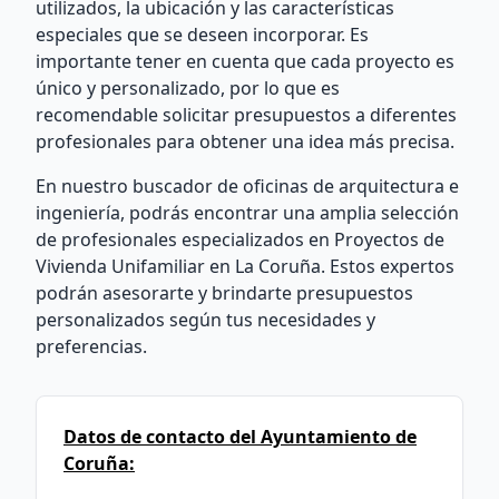
utilizados, la ubicación y las características
especiales que se deseen incorporar. Es
importante tener en cuenta que cada proyecto es
único y personalizado, por lo que es
recomendable solicitar presupuestos a diferentes
profesionales para obtener una idea más precisa.
En nuestro buscador de oficinas de arquitectura e
ingeniería, podrás encontrar una amplia selección
de profesionales especializados en Proyectos de
Vivienda Unifamiliar en La Coruña. Estos expertos
podrán asesorarte y brindarte presupuestos
personalizados según tus necesidades y
preferencias.
Datos de contacto del Ayuntamiento de
Coruña: