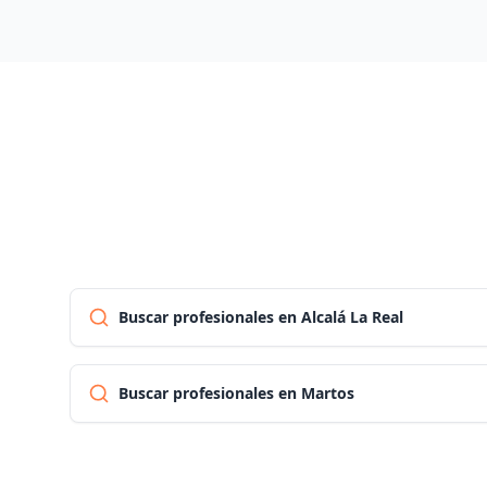
Buscar profesionales en Alcalá La Real
Buscar profesionales en Martos