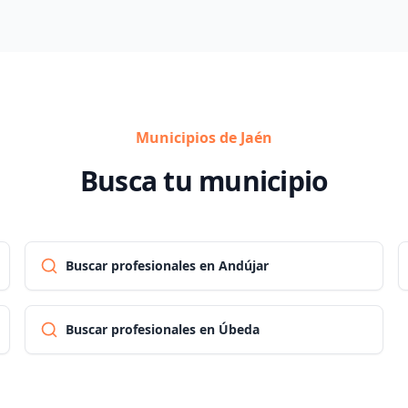
Municipios de Jaén
Busca tu municipio
Buscar profesionales en Andújar
Buscar profesionales en Úbeda