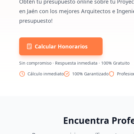
Obtén tu presupuesto online sobre tu Proyec
en Jaén con los mejores Arquitectos e Ingeni
presupuesto!
Calcular Honorarios
Sin compromiso · Respuesta inmediata · 100% Gratuito
Cálculo inmediato
100% Garantizado
Profesio
Encuentra Prof