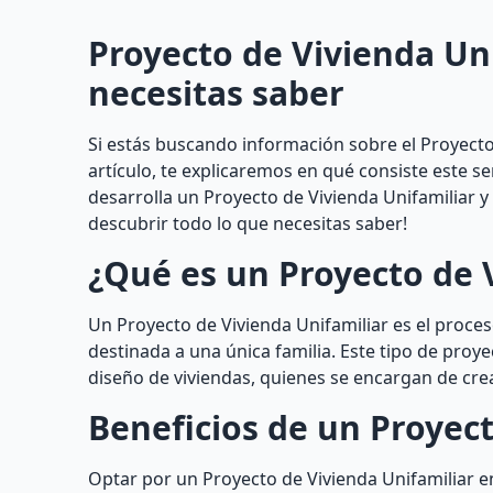
Proyecto de Vivienda Uni
necesitas saber
Si estás buscando información sobre el Proyecto 
artículo, te explicaremos en qué consiste este s
desarrolla un Proyecto de Vivienda Unifamiliar 
descubrir todo lo que necesitas saber!
¿Qué es un Proyecto de 
Un Proyecto de Vivienda Unifamiliar es el proceso
destinada a una única familia. Este tipo de proye
diseño de viviendas, quienes se encargan de crea
Beneficios de un Proyect
Optar por un Proyecto de Vivienda Unifamiliar 