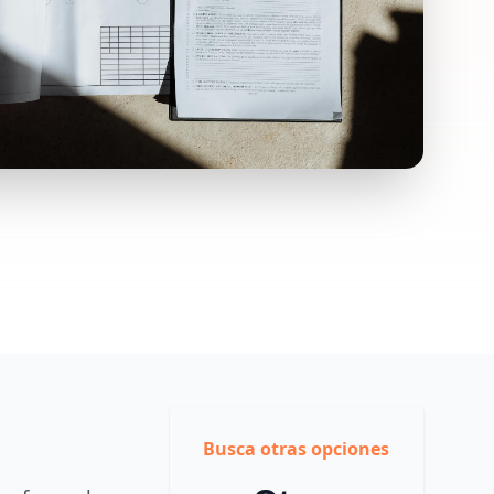
Busca otras opciones