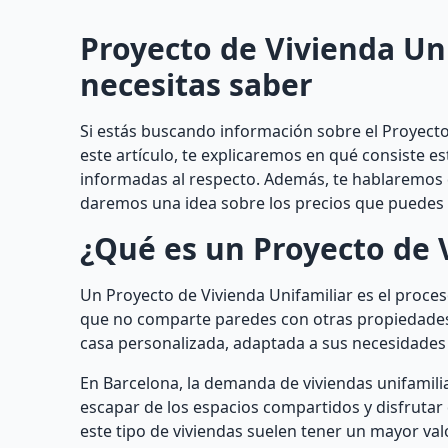
Proyecto de Vivienda Uni
necesitas saber
Si estás buscando información sobre el Proyecto 
este artículo, te explicaremos en qué consiste e
informadas al respecto. Además, te hablaremos de
daremos una idea sobre los precios que puedes e
¿Qué es un Proyecto de 
Un Proyecto de Vivienda Unifamiliar es el proceso
que no comparte paredes con otras propiedades.
casa personalizada, adaptada a sus necesidades 
En Barcelona, la demanda de viviendas unifamil
escapar de los espacios compartidos y disfruta
este tipo de viviendas suelen tener un mayor valo