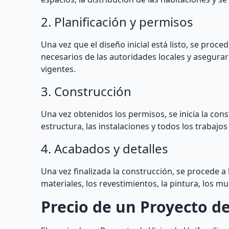
2. Planificación y permisos
Una vez que el diseño inicial está listo, se proce
necesarios de las autoridades locales y asegura
vigentes.
3. Construcción
Una vez obtenidos los permisos, se inicia la const
estructura, las instalaciones y todos los trabajo
4. Acabados y detalles
Una vez finalizada la construcción, se procede a l
materiales, los revestimientos, la pintura, los m
Precio de un Proyecto d