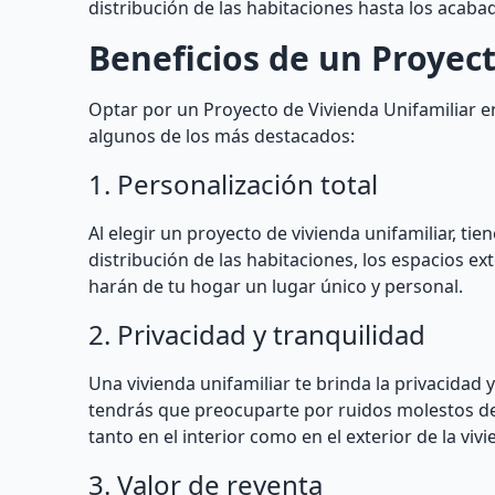
distribución de las habitaciones hasta los acabad
Beneficios de un Proyect
Optar por un Proyecto de Vivienda Unifamiliar 
algunos de los más destacados:
1. Personalización total
Al elegir un proyecto de vivienda unifamiliar, ti
distribución de las habitaciones, los espacios ext
harán de tu hogar un lugar único y personal.
2. Privacidad y tranquilidad
Una vivienda unifamiliar te brinda la privacidad
tendrás que preocuparte por ruidos molestos de
tanto en el interior como en el exterior de la vivi
3. Valor de reventa