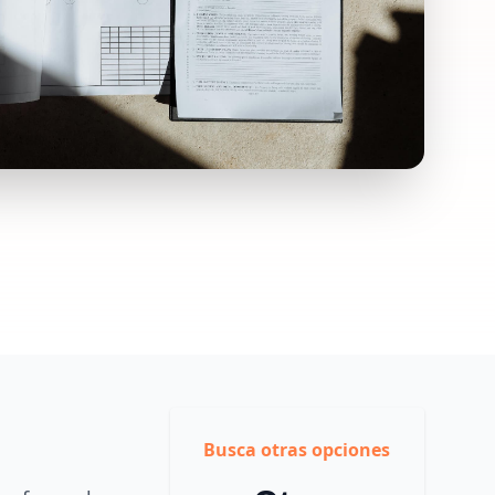
Busca otras opciones