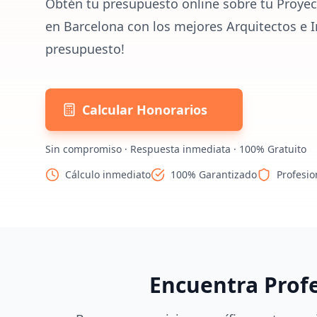
Obtén tu presupuesto online sobre tu Proyec
en Barcelona con los mejores Arquitectos e I
presupuesto!
Calcular Honorarios
Sin compromiso · Respuesta inmediata · 100% Gratuito
Cálculo inmediato
100% Garantizado
Profesio
Encuentra Prof