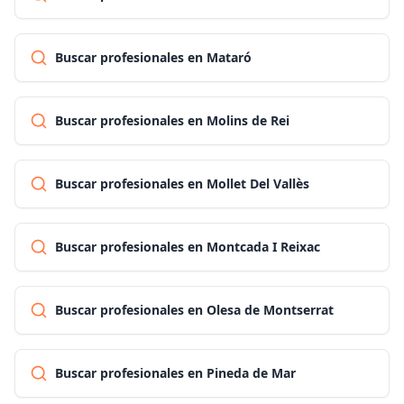
Buscar profesionales en Mataró
Buscar profesionales en Molins de Rei
Buscar profesionales en Mollet Del Vallès
Buscar profesionales en Montcada I Reixac
Buscar profesionales en Olesa de Montserrat
Buscar profesionales en Pineda de Mar