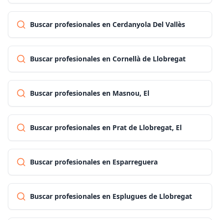
Buscar profesionales en Cerdanyola Del Vallès
Buscar profesionales en Cornellà de Llobregat
Buscar profesionales en Masnou, El
Buscar profesionales en Prat de Llobregat, El
Buscar profesionales en Esparreguera
Buscar profesionales en Esplugues de Llobregat