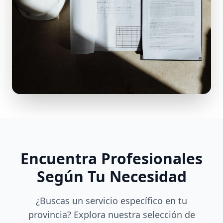
Encuentra Profesionales
Según Tu Necesidad
¿Buscas un servicio específico en tu
provincia? Explora nuestra selección de