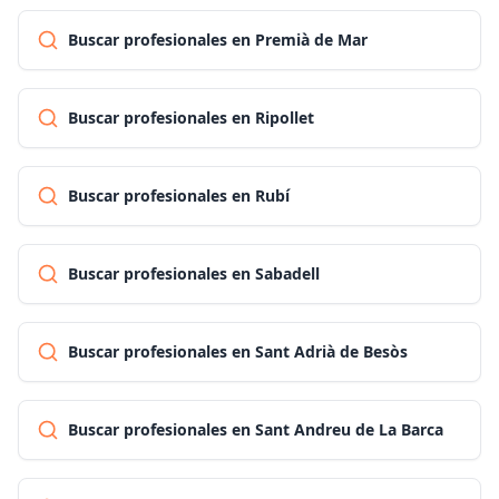
Buscar profesionales en Premià de Mar
Buscar profesionales en Ripollet
Buscar profesionales en Rubí
Buscar profesionales en Sabadell
Buscar profesionales en Sant Adrià de Besòs
Buscar profesionales en Sant Andreu de La Barca