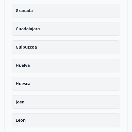
Granada
Guadalajara
Guipuzcoa
Huelva
Huesca
Jaen
Leon