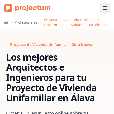
Proyecto de Vivienda Unifamiliar -
Profesionales
Obra Nueva en Sabadell (Barcelona)
Proyecto de Vivienda Unifamiliar - Obra Nueva
Los mejores
Arquitectos e
Ingenieros para tu
Proyecto de Vivienda
Unifamiliar
en
Álava
Obtén tu presupuesto online sobre tu