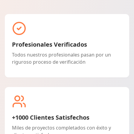
Profesionales Verificados
Todos nuestros profesionales pasan por un
riguroso proceso de verificación
+1000 Clientes Satisfechos
Miles de proyectos completados con éxito y