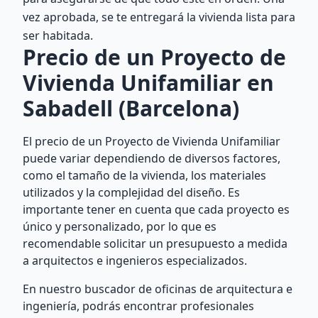
vez aprobada, se te entregará la vivienda lista para
ser habitada.
Precio de un Proyecto de
Vivienda Unifamiliar en
Sabadell (Barcelona)
El precio de un Proyecto de Vivienda Unifamiliar
puede variar dependiendo de diversos factores,
como el tamaño de la vivienda, los materiales
utilizados y la complejidad del diseño. Es
importante tener en cuenta que cada proyecto es
único y personalizado, por lo que es
recomendable solicitar un presupuesto a medida
a arquitectos e ingenieros especializados.
En nuestro buscador de oficinas de arquitectura e
ingeniería, podrás encontrar profesionales