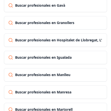
Buscar profesionales en Gavà
Buscar profesionales en Granollers
Buscar profesionales en Hospitalet de Llobregat, L'
Buscar profesionales en Igualada
Buscar profesionales en Manlleu
Buscar profesionales en Manresa
Buscar profesionales en Martorell