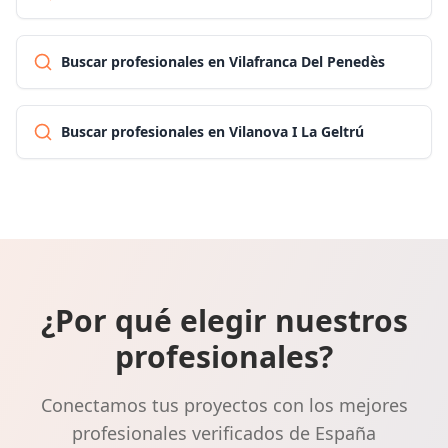
Buscar profesionales en Vilafranca Del Penedès
Buscar profesionales en Vilanova I La Geltrú
¿Por qué elegir nuestros
profesionales?
Conectamos tus proyectos con los mejores
profesionales verificados de España