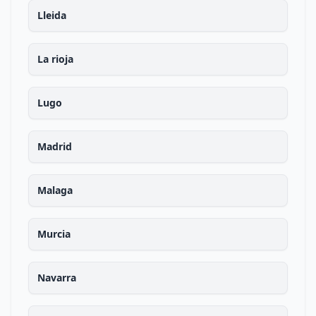
Lleida
La rioja
Lugo
Madrid
Malaga
Murcia
Navarra