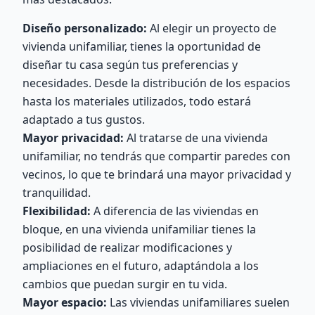
Diseño personalizado:
Al elegir un proyecto de
vivienda unifamiliar, tienes la oportunidad de
diseñar tu casa según tus preferencias y
necesidades. Desde la distribución de los espacios
hasta los materiales utilizados, todo estará
adaptado a tus gustos.
Mayor privacidad:
Al tratarse de una vivienda
unifamiliar, no tendrás que compartir paredes con
vecinos, lo que te brindará una mayor privacidad y
tranquilidad.
Flexibilidad:
A diferencia de las viviendas en
bloque, en una vivienda unifamiliar tienes la
posibilidad de realizar modificaciones y
ampliaciones en el futuro, adaptándola a los
cambios que puedan surgir en tu vida.
Mayor espacio:
Las viviendas unifamiliares suelen