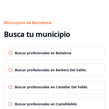
Municipios de Barcelona
Busca tu municipio
Buscar profesionales en Badalona
Buscar profesionales en Barberà Del Vallès
Buscar profesionales en Castellar Del Vallès
Buscar profesionales en Castelldefels