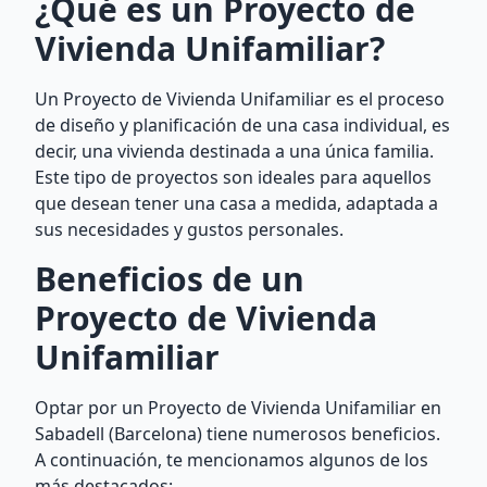
¿Qué es un Proyecto de
Vivienda Unifamiliar?
Un Proyecto de Vivienda Unifamiliar es el proceso
de diseño y planificación de una casa individual, es
decir, una vivienda destinada a una única familia.
Este tipo de proyectos son ideales para aquellos
que desean tener una casa a medida, adaptada a
sus necesidades y gustos personales.
Beneficios de un
Proyecto de Vivienda
Unifamiliar
Optar por un Proyecto de Vivienda Unifamiliar en
Sabadell (Barcelona) tiene numerosos beneficios.
A continuación, te mencionamos algunos de los
más destacados: