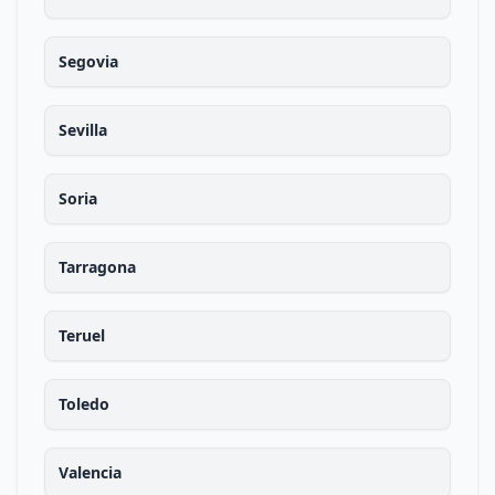
Segovia
Sevilla
Soria
Tarragona
Teruel
Toledo
Valencia