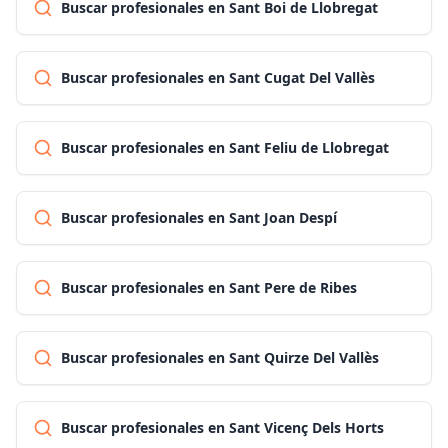
Buscar profesionales en Sant Boi de Llobregat
Buscar profesionales en Sant Cugat Del Vallès
Buscar profesionales en Sant Feliu de Llobregat
Buscar profesionales en Sant Joan Despí
Buscar profesionales en Sant Pere de Ribes
Buscar profesionales en Sant Quirze Del Vallès
Buscar profesionales en Sant Vicenç Dels Horts