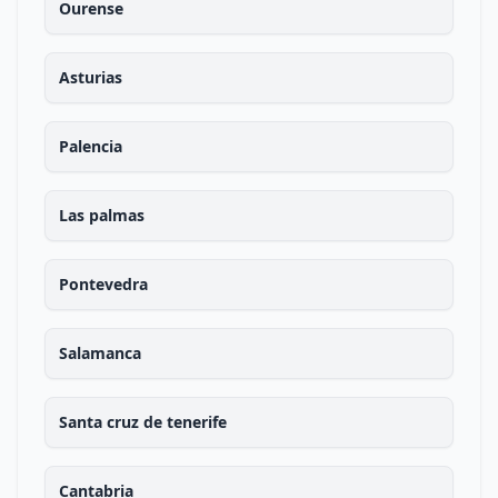
Ourense
Asturias
Palencia
Las palmas
Pontevedra
Salamanca
Santa cruz de tenerife
Cantabria