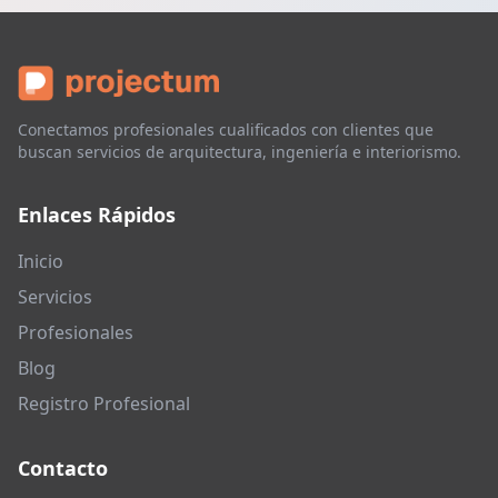
Conectamos profesionales cualificados con clientes que
buscan servicios de arquitectura, ingeniería e interiorismo.
Enlaces Rápidos
Inicio
Servicios
Profesionales
Blog
Registro Profesional
Contacto