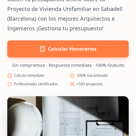
Proyecto de Vivienda Unifamiliar en Sabadell
(Barcelona) con los mejores Arquitectos e
Ingenieros ¡Gestiona tu presupuesto!
Calcular Honorarios
Sin compromiso · Respuesta inmediata · 100% Gratuito
Cálculo inmediato
100% Garantizado
Profesionales certificados
+500 proyectos