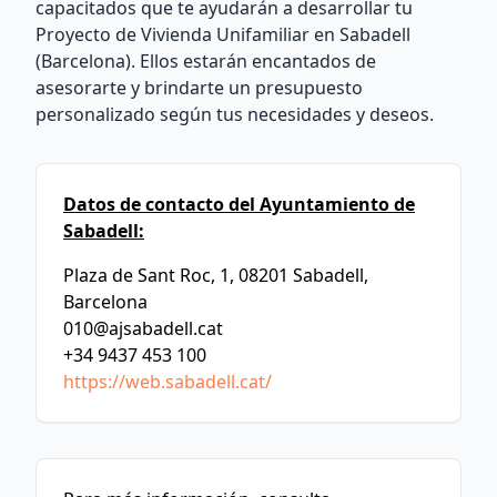
capacitados que te ayudarán a desarrollar tu
Proyecto de Vivienda Unifamiliar en Sabadell
(Barcelona). Ellos estarán encantados de
asesorarte y brindarte un presupuesto
personalizado según tus necesidades y deseos.
Datos de contacto del Ayuntamiento de
Sabadell:
Plaza de Sant Roc, 1, 08201 Sabadell,
Barcelona
010@ajsabadell.cat
+34 9437 453 100
https://web.sabadell.cat/