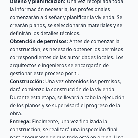
Diseño y planificación:
Una vez recopilada toda
la información necesaria, los profesionales
comenzarán a diseñar y planificar la vivienda. Se
crearán planos, se seleccionarán materiales y se
definirán los detalles técnicos.
Obtención de permisos:
Antes de comenzar la
construcción, es necesario obtener los permisos
correspondientes de las autoridades locales. Los
arquitectos e ingenieros se encargarán de
gestionar este proceso por ti.
Construcción:
Una vez obtenidos los permisos,
dará comienzo la construcción de la vivienda.
Durante esta etapa, se llevará a cabo la ejecución
de los planos y se supervisará el progreso de la
obra.
Entrega:
Finalmente, una vez finalizada la
construcción, se realizará una inspección final
para asegurarse de que todo esté en orden. Una