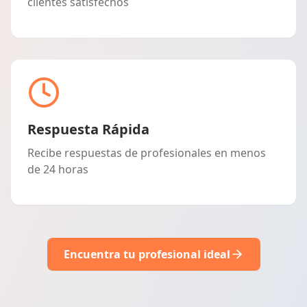
clientes satisfechos
Respuesta Rápida
Recibe respuestas de profesionales en menos
de 24 horas
Encuentra tu profesional ideal