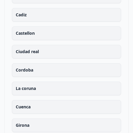
Cadiz
Castellon
Ciudad real
Cordoba
La coruna
Cuenca
Girona