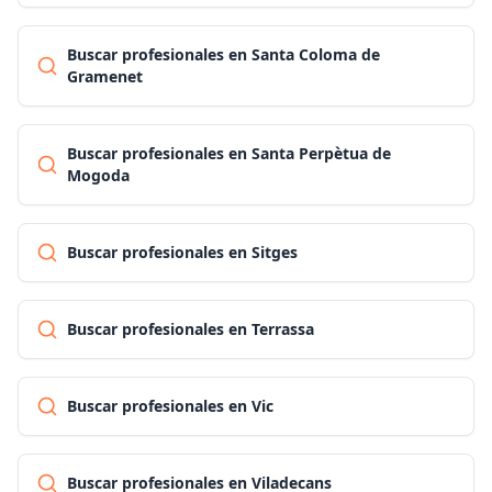
Buscar profesionales en Santa Coloma de
Gramenet
Buscar profesionales en Santa Perpètua de
Mogoda
Buscar profesionales en Sitges
Buscar profesionales en Terrassa
Buscar profesionales en Vic
Buscar profesionales en Viladecans