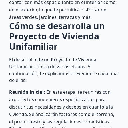
contar con más espacio tanto en el interior como
en el exterior, lo que te permitirá disfrutar de
áreas verdes, jardines, terrazas y más.
Cómo se desarrolla un
Proyecto de Vivienda
Unifamiliar
El desarrollo de un Proyecto de Vivienda
Unifamiliar consta de varias etapas. A
continuación, te explicamos brevemente cada una
de ellas:
Reunión inicial:
En esta etapa, te reunirás con
arquitectos e ingenieros especializados para
discutir tus necesidades y deseos en cuanto a la
vivienda. Se analizarán factores como el terreno,
el presupuesto y las regulaciones urbanísticas.