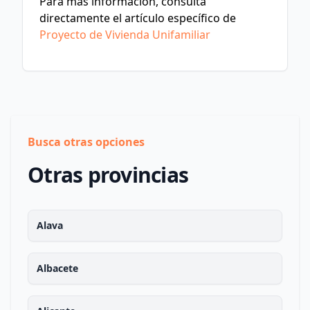
Para más información, consulta
directamente el artículo específico de
Proyecto de Vivienda Unifamiliar
Busca otras opciones
Otras provincias
Alava
Albacete