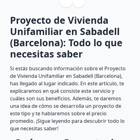
Proyecto de Vivienda
Unifamiliar en Sabadell
(Barcelona): Todo lo que
necesitas saber
Si estás buscando información sobre el Proyecto
de Vivienda Unifamiliar en Sabadell (Barcelona),
has llegado al lugar indicado. En este artículo, te
explicaremos en qué consiste este servicio y
cuáles son sus beneficios. Además, te daremos
una idea de cómo se desarrolla un proyecto de
este tipo y te hablaremos sobre el precio
promedio. ¡Sigue leyendo para descubrir todo lo
que necesitas saber!