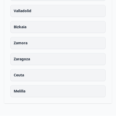
Valladolid
Bizkaia
Zamora
Zaragoza
Ceuta
Melilla