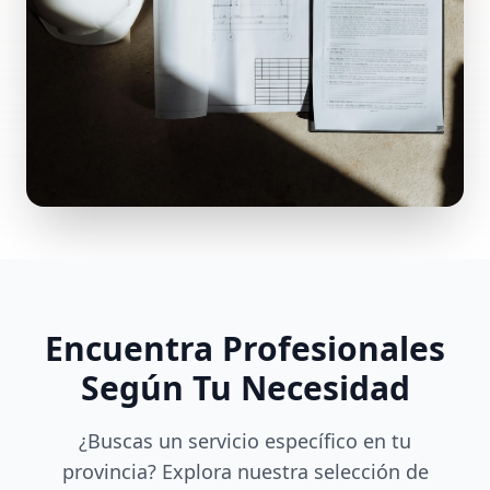
Encuentra Profesionales
Según Tu Necesidad
¿Buscas un servicio específico en tu
provincia? Explora nuestra selección de