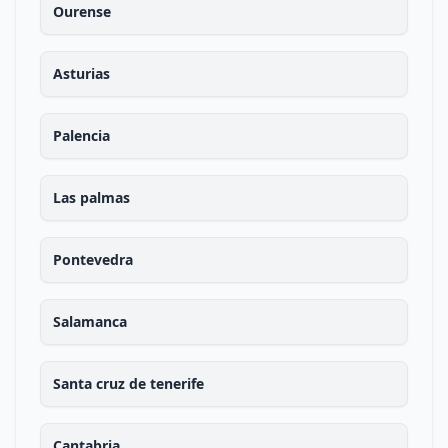
Ourense
Asturias
Palencia
Las palmas
Pontevedra
Salamanca
Santa cruz de tenerife
Cantabria