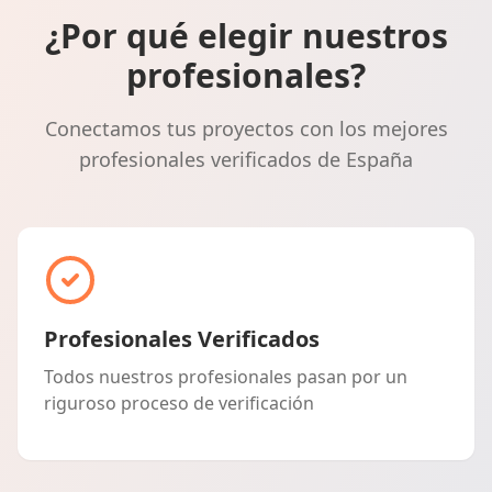
¿Por qué elegir nuestros
profesionales?
Conectamos tus proyectos con los mejores
profesionales verificados de España
Profesionales Verificados
Todos nuestros profesionales pasan por un
riguroso proceso de verificación