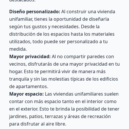
Diseño personalizado:
Al construir una vivienda
unifamiliar, tienes la oportunidad de diseñarla
según tus gustos y necesidades. Desde la
distribución de los espacios hasta los materiales
utilizados, todo puede ser personalizado a tu
medida.
Mayor privacidad:
Al no compartir paredes con
vecinos, disfrutarás de una mayor privacidad en tu
hogar. Esto te permitirá vivir de manera más
tranquila y sin las molestias típicas de los edificios
de apartamentos.
Mayor espacio:
Las viviendas unifamiliares suelen
contar con más espacio tanto en el interior como
en el exterior. Esto te brinda la posibilidad de tener
jardines, patios, terrazas y áreas de recreación
para disfrutar al aire libre.