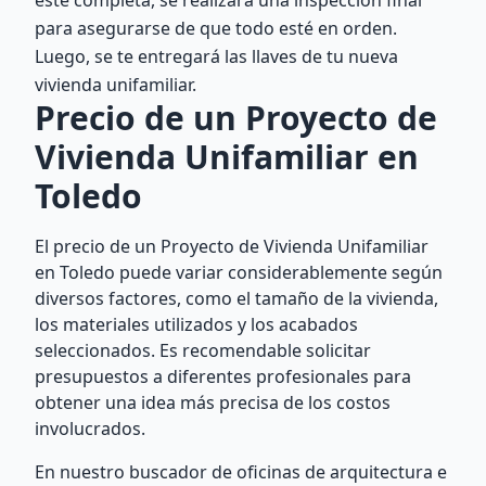
esté completa, se realizará una inspección final
para asegurarse de que todo esté en orden.
Luego, se te entregará las llaves de tu nueva
vivienda unifamiliar.
Precio de un Proyecto de
Vivienda Unifamiliar en
Toledo
El precio de un Proyecto de Vivienda Unifamiliar
en Toledo puede variar considerablemente según
diversos factores, como el tamaño de la vivienda,
los materiales utilizados y los acabados
seleccionados. Es recomendable solicitar
presupuestos a diferentes profesionales para
obtener una idea más precisa de los costos
involucrados.
En nuestro buscador de oficinas de arquitectura e