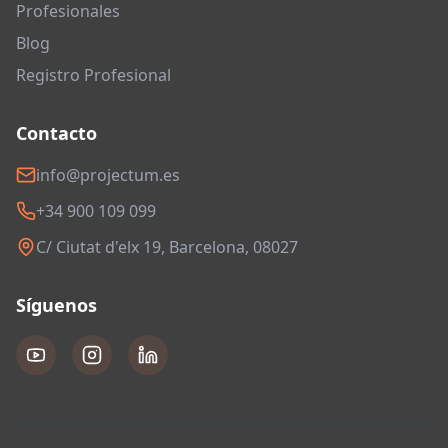
Profesionales
Blog
Registro Profesional
Contacto
info@projectum.es
+34 900 109 099
C/ Ciutat d'elx 19, Barcelona, 08027
Síguenos