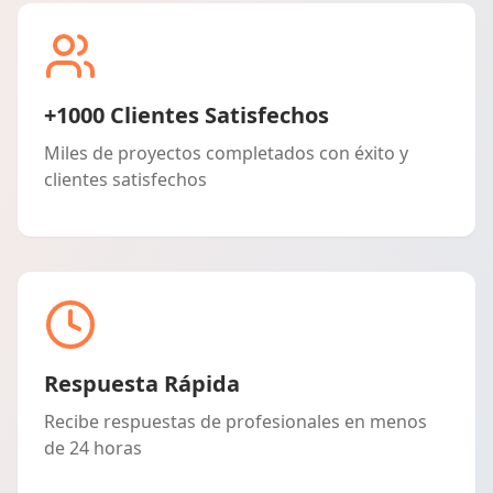
+1000 Clientes Satisfechos
Miles de proyectos completados con éxito y
clientes satisfechos
Respuesta Rápida
Recibe respuestas de profesionales en menos
de 24 horas