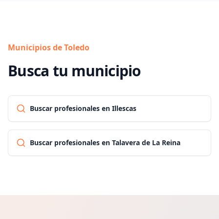
Municipios de Toledo
Busca tu municipio
Buscar profesionales en Illescas
Buscar profesionales en Talavera de La Reina