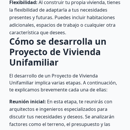
Flexibilidad:
Al construir tu propia vivienda, tienes
la flexibilidad de adaptarla a tus necesidades
presentes y futuras. Puedes incluir habitaciones
adicionales, espacios de trabajo o cualquier otra
característica que desees.
Cómo se desarrolla un
Proyecto de Vivienda
Unifamiliar
El desarrollo de un Proyecto de Vivienda
Unifamiliar implica varias etapas. A continuación,
te explicamos brevemente cada una de ellas:
Reunión inicial:
En esta etapa, te reunirás con
arquitectos e ingenieros especializados para
discutir tus necesidades y deseos. Se analizarán
factores como el terreno, el presupuesto y las