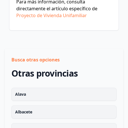
Para más información, consulta
directamente el artículo específico de
Proyecto de Vivienda Unifamiliar
Busca otras opciones
Otras provincias
Alava
Albacete