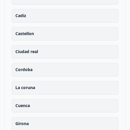
Cadiz
Castellon
Ciudad real
Cordoba
La coruna
Cuenca
Girona