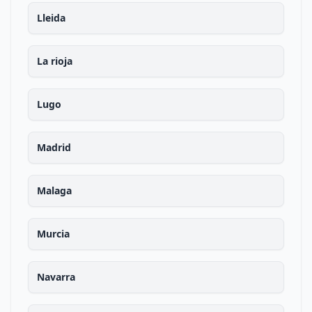
Lleida
La rioja
Lugo
Madrid
Malaga
Murcia
Navarra