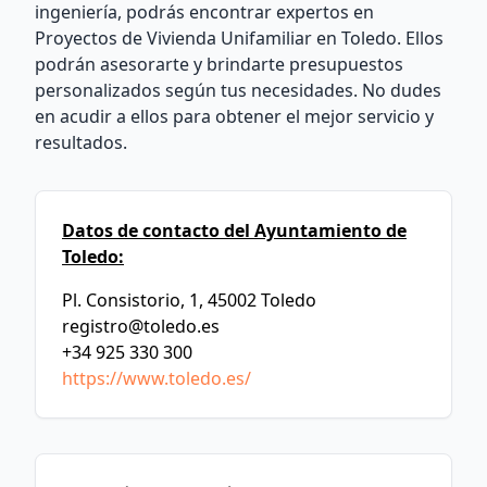
ingeniería, podrás encontrar expertos en
Proyectos de Vivienda Unifamiliar en Toledo. Ellos
podrán asesorarte y brindarte presupuestos
personalizados según tus necesidades. No dudes
en acudir a ellos para obtener el mejor servicio y
resultados.
Datos de contacto del Ayuntamiento de
Toledo:
Pl. Consistorio, 1, 45002 Toledo
registro@toledo.es
+34 925 330 300
https://www.toledo.es/