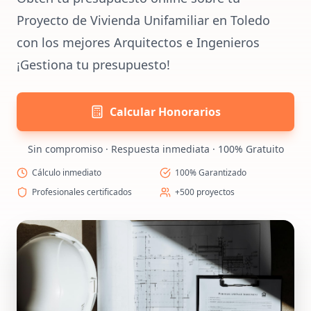
Proyecto de Vivienda Unifamiliar en Toledo
con los mejores Arquitectos e Ingenieros
¡Gestiona tu presupuesto!
Calcular Honorarios
Sin compromiso · Respuesta inmediata · 100% Gratuito
Cálculo inmediato
100% Garantizado
Profesionales certificados
+500 proyectos