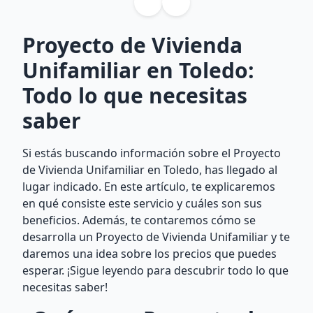
Proyecto de Vivienda
Unifamiliar en Toledo:
Todo lo que necesitas
saber
Si estás buscando información sobre el Proyecto
de Vivienda Unifamiliar en Toledo, has llegado al
lugar indicado. En este artículo, te explicaremos
en qué consiste este servicio y cuáles son sus
beneficios. Además, te contaremos cómo se
desarrolla un Proyecto de Vivienda Unifamiliar y te
daremos una idea sobre los precios que puedes
esperar. ¡Sigue leyendo para descubrir todo lo que
necesitas saber!