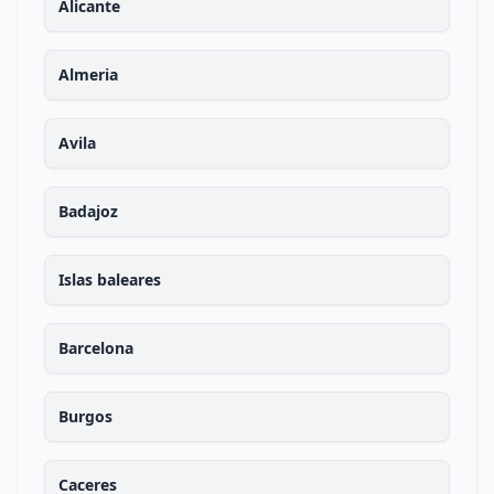
Alicante
Almeria
Avila
Badajoz
Islas baleares
Barcelona
Burgos
Caceres