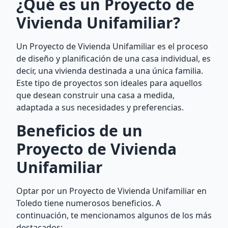
¿Qué es un Proyecto de
Vivienda Unifamiliar?
Un Proyecto de Vivienda Unifamiliar es el proceso
de diseño y planificación de una casa individual, es
decir, una vivienda destinada a una única familia.
Este tipo de proyectos son ideales para aquellos
que desean construir una casa a medida,
adaptada a sus necesidades y preferencias.
Beneficios de un
Proyecto de Vivienda
Unifamiliar
Optar por un Proyecto de Vivienda Unifamiliar en
Toledo tiene numerosos beneficios. A
continuación, te mencionamos algunos de los más
destacados: