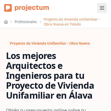
Proyecto de Vivienda Unifamiliar -
Profesionales
Obra Nueva en Toledo
Proyecto de Vivienda Unifamiliar - Obra Nueva
Los mejores
Arquitectos e
Ingenieros para tu
Proyecto de Vivienda
Unifamiliar
en
Álava
Obtén tu presupuesto online sobre tu