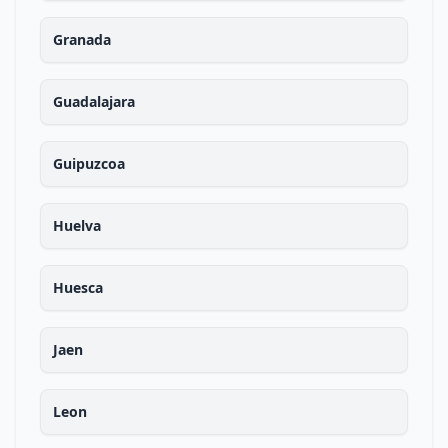
Granada
Guadalajara
Guipuzcoa
Huelva
Huesca
Jaen
Leon