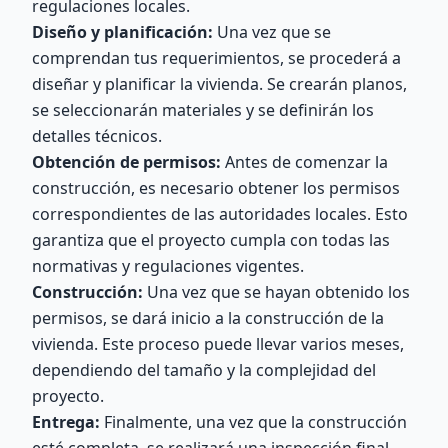
regulaciones locales.
Diseño y planificación:
Una vez que se
comprendan tus requerimientos, se procederá a
diseñar y planificar la vivienda. Se crearán planos,
se seleccionarán materiales y se definirán los
detalles técnicos.
Obtención de permisos:
Antes de comenzar la
construcción, es necesario obtener los permisos
correspondientes de las autoridades locales. Esto
garantiza que el proyecto cumpla con todas las
normativas y regulaciones vigentes.
Construcción:
Una vez que se hayan obtenido los
permisos, se dará inicio a la construcción de la
vivienda. Este proceso puede llevar varios meses,
dependiendo del tamaño y la complejidad del
proyecto.
Entrega:
Finalmente, una vez que la construcción