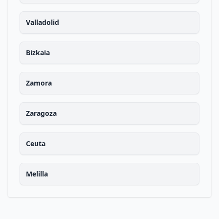
Valladolid
Bizkaia
Zamora
Zaragoza
Ceuta
Melilla