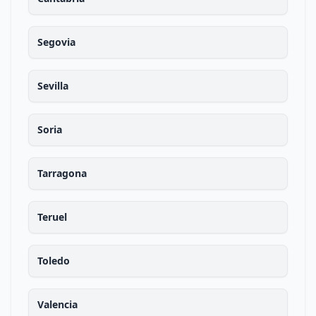
Segovia
Sevilla
Soria
Tarragona
Teruel
Toledo
Valencia