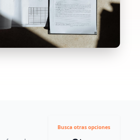
Busca otras opciones