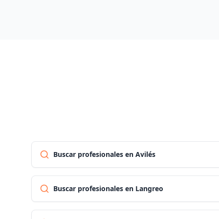
Buscar profesionales en Avilés
Buscar profesionales en Langreo