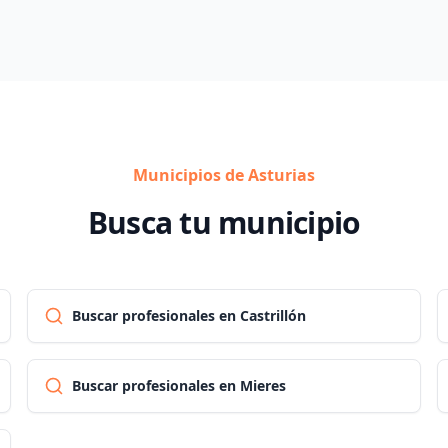
Municipios de Asturias
Busca tu municipio
Buscar profesionales en Castrillón
Buscar profesionales en Mieres