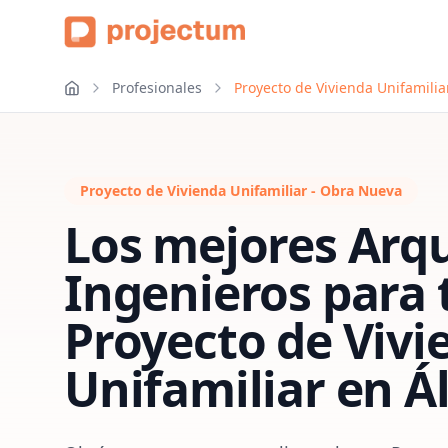
Profesionales
Proyecto de Vivienda Unifamilia
Proyecto de Vivienda Unifamiliar - Obra Nueva
Los mejores Arqu
Ingenieros para 
Proyecto de Vivi
Unifamiliar
en
Á