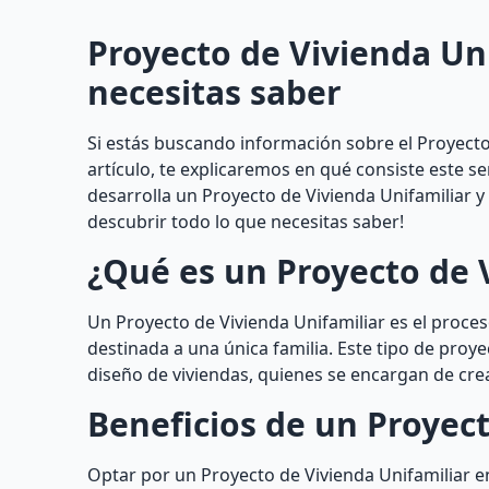
Proyecto de Vivienda Uni
necesitas saber
Si estás buscando información sobre el Proyecto 
artículo, te explicaremos en qué consiste este s
desarrolla un Proyecto de Vivienda Unifamiliar 
descubrir todo lo que necesitas saber!
¿Qué es un Proyecto de 
Un Proyecto de Vivienda Unifamiliar es el proceso
destinada a una única familia. Este tipo de proye
diseño de viviendas, quienes se encargan de crea
Beneficios de un Proyect
Optar por un Proyecto de Vivienda Unifamiliar 