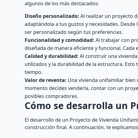
algunos de los más destacados:
Diseño personalizado:
Al realizar un proyecto d
adaptándola a tus gustos y necesidades. Desde la
ser personalizado según tus preferencias.
Funcionalidad y comodidad:
Al trabajar con pr
diseñada de manera eficiente y funcional. Cada e
Calidad y durabilidad:
Al construir una vivienda
utilizados y la durabilidad de la estructura. Esto 
tiempo.
Valor de reventa:
Una vivienda unifamiliar bien 
momento decides venderla, contar con un proyect
posibles compradores.
Cómo se desarrolla un P
El desarrollo de un Proyecto de Vivienda Unifamil
construcción final. A continuación, te explicam