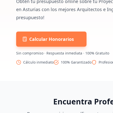
Obtén tu presupuesto online sobre tu Proyec
en Asturias con los mejores Arquitectos e In
presupuesto!
Calcular Honorarios
Sin compromiso · Respuesta inmediata · 100% Gratuito
Cálculo inmediato
100% Garantizado
Profesio
Encuentra Prof