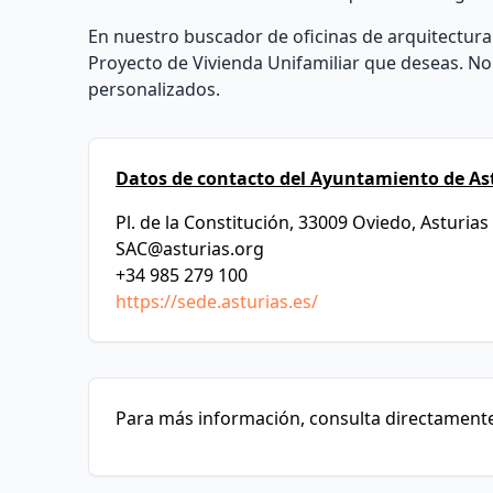
En nuestro buscador de oficinas de arquitectura 
Proyecto de Vivienda Unifamiliar que deseas. N
personalizados.
Datos de contacto del Ayuntamiento de Ast
Pl. de la Constitución, 33009 Oviedo, Asturias
SAC@asturias.org
+34 985 279 100
https://sede.asturias.es/
Para más información, consulta directamente 