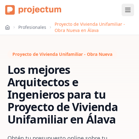
Proyecto de Vivienda Unifamiliar -
Profesionales
Obra Nueva en Álava
Proyecto de Vivienda Unifamiliar - Obra Nueva
Los mejores
Arquitectos e
Ingenieros para tu
Proyecto de Vivienda
Unifamiliar
en
Álava
Obtén tu presupuesto online sobre tu