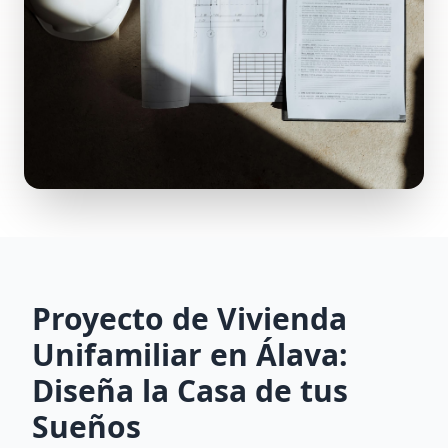
Proyecto de Vivienda
Unifamiliar en Álava:
Diseña la Casa de tus
Sueños