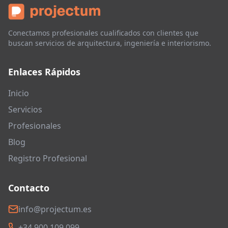
Conectamos profesionales cualificados con clientes que
buscan servicios de arquitectura, ingeniería e interiorismo.
Enlaces Rápidos
Inicio
Servicios
Profesionales
Blog
Registro Profesional
Contacto
info@projectum.es
+34 900 109 099