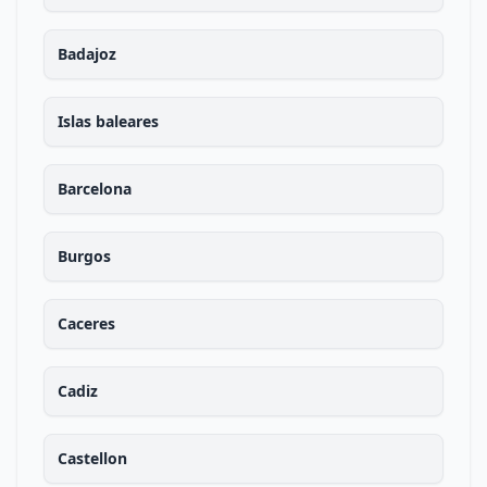
Badajoz
Islas baleares
Barcelona
Burgos
Caceres
Cadiz
Castellon