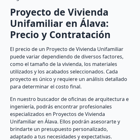
Proyecto de Vivienda
Unifamiliar en Álava:
Precio y Contratación
El precio de un Proyecto de Vivienda Unifamiliar
puede variar dependiendo de diversos factores,
como el tamaño de la vivienda, los materiales
utilizados y los acabados seleccionados. Cada
proyecto es único y requiere un análisis detallado
para determinar el costo final.
En nuestro buscador de oficinas de arquitectura e
ingeniería, podrás encontrar profesionales
especializados en Proyectos de Vivienda
Unifamiliar en Álava. Ellos podrán asesorarte y
brindarte un presupuesto personalizado,
adaptado a tus necesidades y expectativas.