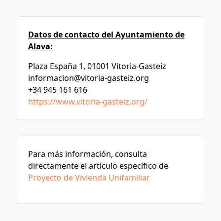
Datos de contacto del Ayuntamiento de
Alava:
Plaza España 1, 01001 Vitoria-Gasteiz
informacion@vitoria-gasteiz.org
+34 945 161 616
https://www.vitoria-gasteiz.org/
Para más información, consulta
directamente el artículo específico de
Proyecto de Vivienda Unifamiliar