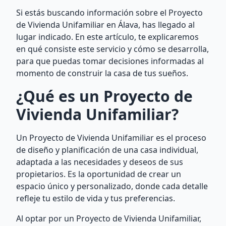
Si estás buscando información sobre el Proyecto
de Vivienda Unifamiliar en Álava, has llegado al
lugar indicado. En este artículo, te explicaremos
en qué consiste este servicio y cómo se desarrolla,
para que puedas tomar decisiones informadas al
momento de construir la casa de tus sueños.
¿Qué es un Proyecto de
Vivienda Unifamiliar?
Un Proyecto de Vivienda Unifamiliar es el proceso
de diseño y planificación de una casa individual,
adaptada a las necesidades y deseos de sus
propietarios. Es la oportunidad de crear un
espacio único y personalizado, donde cada detalle
refleje tu estilo de vida y tus preferencias.
Al optar por un Proyecto de Vivienda Unifamiliar,