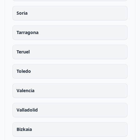
Soria
Tarragona
Teruel
Toledo
Valencia
Valladolid
Bizkaia