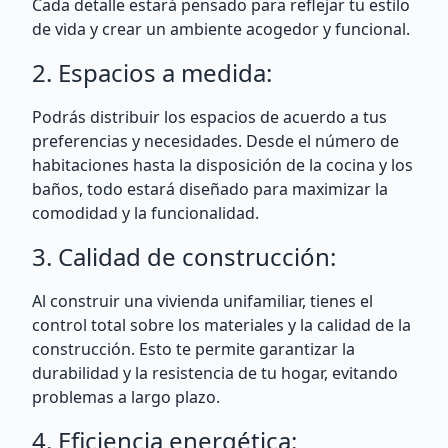
Cada detalle estará pensado para reflejar tu estilo
de vida y crear un ambiente acogedor y funcional.
2. Espacios a medida:
Podrás distribuir los espacios de acuerdo a tus
preferencias y necesidades. Desde el número de
habitaciones hasta la disposición de la cocina y los
baños, todo estará diseñado para maximizar la
comodidad y la funcionalidad.
3. Calidad de construcción:
Al construir una vivienda unifamiliar, tienes el
control total sobre los materiales y la calidad de la
construcción. Esto te permite garantizar la
durabilidad y la resistencia de tu hogar, evitando
problemas a largo plazo.
4. Eficiencia energética: