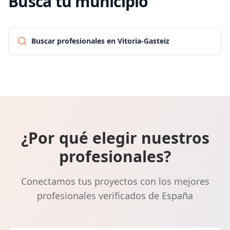
Busca tu municipio
Buscar profesionales en Vitoria-Gasteiz
¿Por qué elegir nuestros
profesionales?
Conectamos tus proyectos con los mejores
profesionales verificados de España