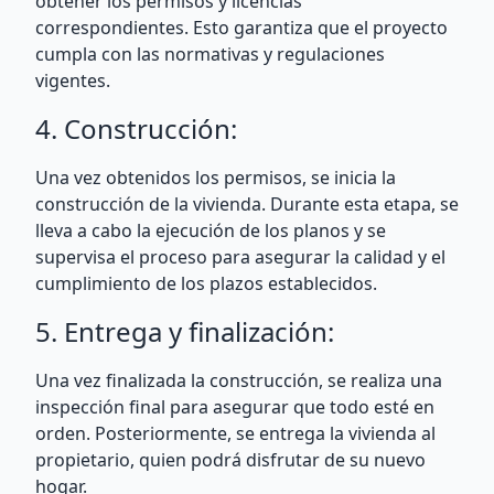
obtener los permisos y licencias
correspondientes. Esto garantiza que el proyecto
cumpla con las normativas y regulaciones
vigentes.
4. Construcción:
Una vez obtenidos los permisos, se inicia la
construcción de la vivienda. Durante esta etapa, se
lleva a cabo la ejecución de los planos y se
supervisa el proceso para asegurar la calidad y el
cumplimiento de los plazos establecidos.
5. Entrega y finalización:
Una vez finalizada la construcción, se realiza una
inspección final para asegurar que todo esté en
orden. Posteriormente, se entrega la vivienda al
propietario, quien podrá disfrutar de su nuevo
hogar.