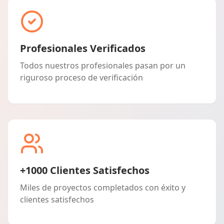
Profesionales Verificados
Todos nuestros profesionales pasan por un
riguroso proceso de verificación
+1000 Clientes Satisfechos
Miles de proyectos completados con éxito y
clientes satisfechos