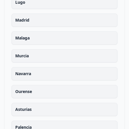
Lugo
Madrid
Malaga
Murcia
Navarra
Ourense
Asturias
Palencia