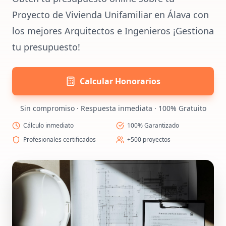
Proyecto de Vivienda Unifamiliar en Álava con
los mejores Arquitectos e Ingenieros ¡Gestiona
tu presupuesto!
Calcular Honorarios
Sin compromiso · Respuesta inmediata · 100% Gratuito
Cálculo inmediato
100% Garantizado
Profesionales certificados
+500 proyectos