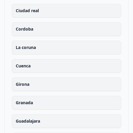
Ciudad real
Cordoba
La coruna
Cuenca
Girona
Granada
Guadalajara