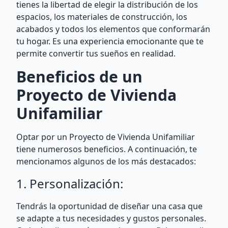
tienes la libertad de elegir la distribución de los
espacios, los materiales de construcción, los
acabados y todos los elementos que conformarán
tu hogar. Es una experiencia emocionante que te
permite convertir tus sueños en realidad.
Beneficios de un
Proyecto de Vivienda
Unifamiliar
Optar por un Proyecto de Vivienda Unifamiliar
tiene numerosos beneficios. A continuación, te
mencionamos algunos de los más destacados:
1. Personalización:
Tendrás la oportunidad de diseñar una casa que
se adapte a tus necesidades y gustos personales.