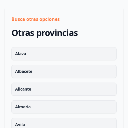
Busca otras opciones
Otras provincias
Alava
Albacete
Alicante
Almeria
Avila