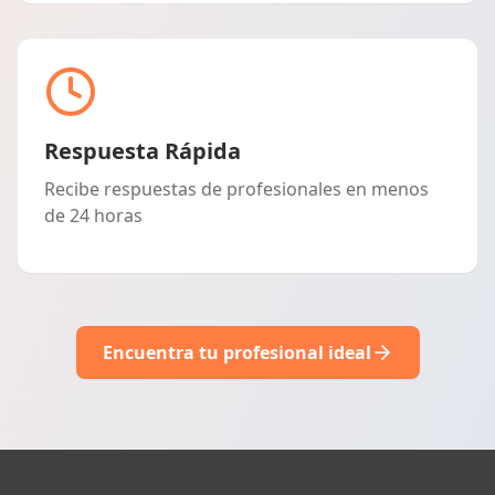
Respuesta Rápida
Recibe respuestas de profesionales en menos
de 24 horas
Encuentra tu profesional ideal