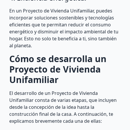
En un Proyecto de Vivienda Unifamiliar, puedes
incorporar soluciones sostenibles y tecnologías
eficientes que te permitan reducir el consumo
energético y disminuir el impacto ambiental de tu
hogar. Esto no solo te beneficia a ti, sino también
al planeta.
Cómo se desarrolla un
Proyecto de Vivienda
Unifamiliar
El desarrollo de un Proyecto de Vivienda
Unifamiliar consta de varias etapas, que incluyen
desde la concepción de la idea hasta la
construcción final de la casa. A continuación, te
explicamos brevemente cada una de ellas: