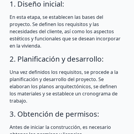
1. Diseño inicial:
En esta etapa, se establecen las bases del
proyecto. Se definen los requisitos y las
necesidades del cliente, así como los aspectos
estéticos y funcionales que se desean incorporar
en la vivienda.
2. Planificación y desarrollo:
Una vez definidos los requisitos, se procede a la
planificación y desarrollo del proyecto. Se
elaboran los planos arquitectónicos, se definen
los materiales y se establece un cronograma de
trabajo.
3. Obtención de permisos:
Antes de iniciar la construcción, es necesario