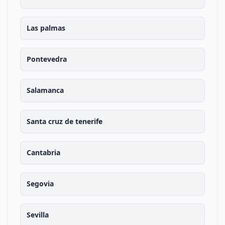
Las palmas
Pontevedra
Salamanca
Santa cruz de tenerife
Cantabria
Segovia
Sevilla