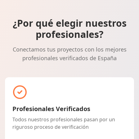
¿Por qué elegir nuestros
profesionales?
Conectamos tus proyectos con los mejores
profesionales verificados de España
Profesionales Verificados
Todos nuestros profesionales pasan por un
riguroso proceso de verificación