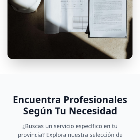
Encuentra Profesionales
Según Tu Necesidad
¿Buscas un servicio específico en tu
provincia? Explora nuestra selección de