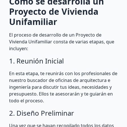
Cómo se desarrolla un
Proyecto de Vivienda
Unifamiliar
El proceso de desarrollo de un Proyecto de
Vivienda Unifamiliar consta de varias etapas, que
incluyen:
1. Reunión Inicial
En esta etapa, te reunirás con los profesionales de
nuestro buscador de oficinas de arquitectura e
ingeniería para discutir tus ideas, necesidades y
presupuesto. Ellos te asesorarán y te guiarán en
todo el proceso.
2. Diseño Preliminar
Una vez que se hayan recopilado todos los datos