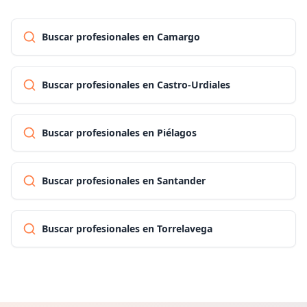
Buscar profesionales en Camargo
Buscar profesionales en Castro-Urdiales
Buscar profesionales en Piélagos
Buscar profesionales en Santander
Buscar profesionales en Torrelavega