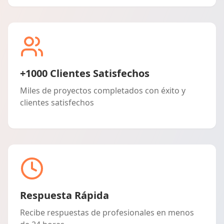
+1000 Clientes Satisfechos
Miles de proyectos completados con éxito y
clientes satisfechos
Respuesta Rápida
Recibe respuestas de profesionales en menos