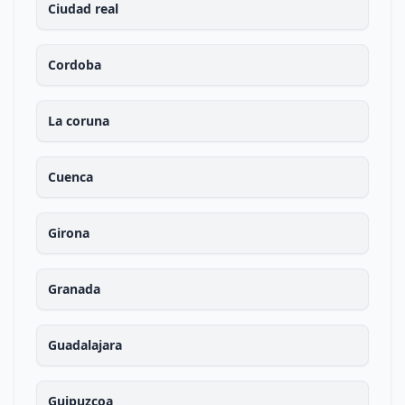
Ciudad real
Cordoba
La coruna
Cuenca
Girona
Granada
Guadalajara
Guipuzcoa