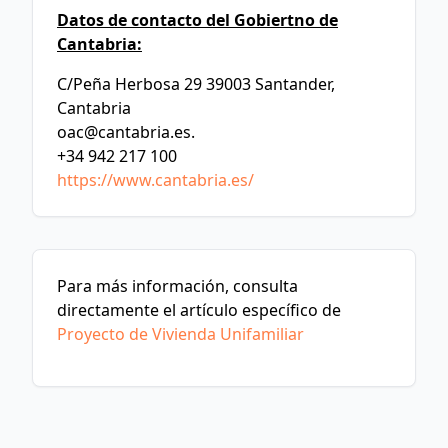
Datos de contacto del Gobiertno de
Cantabria:
C/Peña Herbosa 29 39003 Santander,
Cantabria
oac@cantabria.es
.
+34 942 217 100
https://www.cantabria.es/
Para más información, consulta
directamente el artículo específico de
Proyecto de Vivienda Unifamiliar