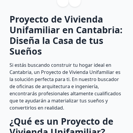
Proyecto de Vivienda
Unifamiliar en Cantabria:
Diseña la Casa de tus
Sueños
Si estás buscando construir tu hogar ideal en
Cantabria, un Proyecto de Vivienda Unifamiliar es
la solución perfecta para ti. En nuestro buscador
de oficinas de arquitectura e ingeniería,
encontrarás profesionales altamente cualificados
que te ayudarán a materializar tus sueños y
convertirlos en realidad.
¿Qué es un Proyecto de
Vivienda Unifamiliar?