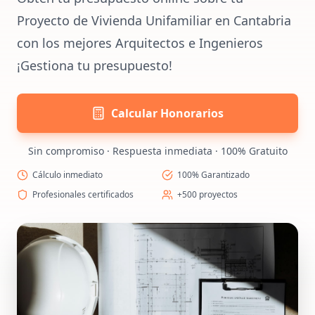
Proyecto de Vivienda Unifamiliar en Cantabria
con los mejores Arquitectos e Ingenieros
¡Gestiona tu presupuesto!
Calcular Honorarios
Sin compromiso · Respuesta inmediata · 100% Gratuito
Cálculo inmediato
100% Garantizado
Profesionales certificados
+500 proyectos