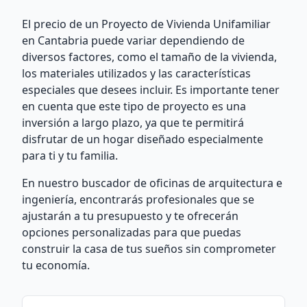
El precio de un Proyecto de Vivienda Unifamiliar
en Cantabria puede variar dependiendo de
diversos factores, como el tamaño de la vivienda,
los materiales utilizados y las características
especiales que desees incluir. Es importante tener
en cuenta que este tipo de proyecto es una
inversión a largo plazo, ya que te permitirá
disfrutar de un hogar diseñado especialmente
para ti y tu familia.
En nuestro buscador de oficinas de arquitectura e
ingeniería, encontrarás profesionales que se
ajustarán a tu presupuesto y te ofrecerán
opciones personalizadas para que puedas
construir la casa de tus sueños sin comprometer
tu economía.