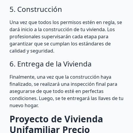
5. Construcción
Una vez que todos los permisos estén en regla, se
dará inicio a la construcción de tu vivienda. Los
profesionales supervisarán cada etapa para
garantizar que se cumplan los estándares de
calidad y seguridad.
6. Entrega de la Vivienda
Finalmente, una vez que la construcción haya
finalizado, se realizará una inspección final para
asegurarse de que todo esté en perfectas
condiciones. Luego, se te entregará las llaves de tu
nuevo hogar.
Proyecto de Vivienda
Unifamiliar Precio