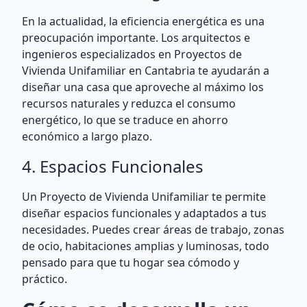
En la actualidad, la eficiencia energética es una
preocupación importante. Los arquitectos e
ingenieros especializados en Proyectos de
Vivienda Unifamiliar en Cantabria te ayudarán a
diseñar una casa que aproveche al máximo los
recursos naturales y reduzca el consumo
energético, lo que se traduce en ahorro
económico a largo plazo.
4. Espacios Funcionales
Un Proyecto de Vivienda Unifamiliar te permite
diseñar espacios funcionales y adaptados a tus
necesidades. Puedes crear áreas de trabajo, zonas
de ocio, habitaciones amplias y luminosas, todo
pensado para que tu hogar sea cómodo y
práctico.