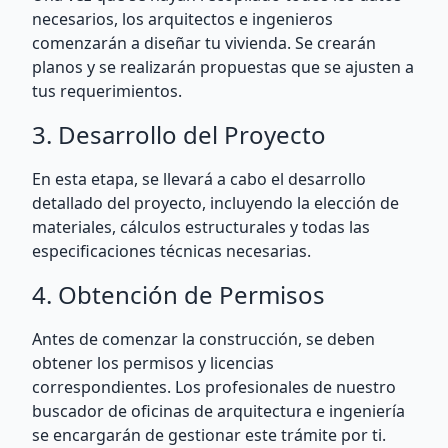
necesarios, los arquitectos e ingenieros
comenzarán a diseñar tu vivienda. Se crearán
planos y se realizarán propuestas que se ajusten a
tus requerimientos.
3. Desarrollo del Proyecto
En esta etapa, se llevará a cabo el desarrollo
detallado del proyecto, incluyendo la elección de
materiales, cálculos estructurales y todas las
especificaciones técnicas necesarias.
4. Obtención de Permisos
Antes de comenzar la construcción, se deben
obtener los permisos y licencias
correspondientes. Los profesionales de nuestro
buscador de oficinas de arquitectura e ingeniería
se encargarán de gestionar este trámite por ti.