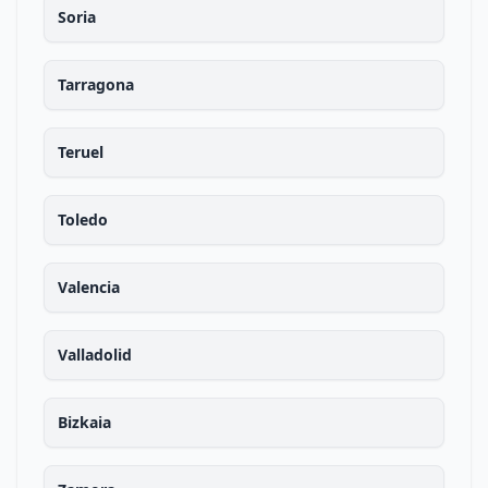
Soria
Tarragona
Teruel
Toledo
Valencia
Valladolid
Bizkaia