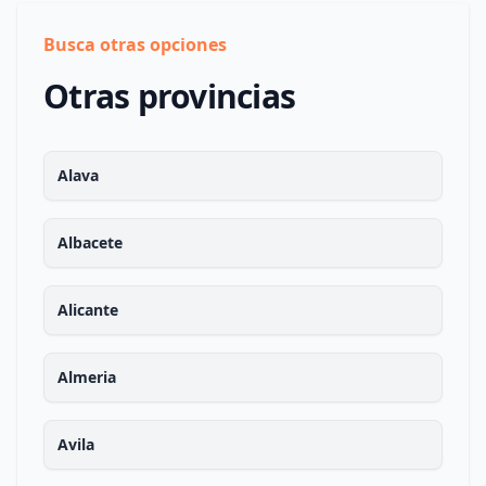
Busca otras opciones
Otras provincias
Alava
Albacete
Alicante
Almeria
Avila