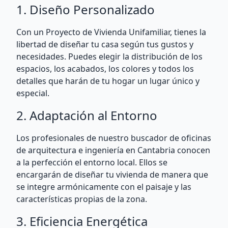
1. Diseño Personalizado
Con un Proyecto de Vivienda Unifamiliar, tienes la
libertad de diseñar tu casa según tus gustos y
necesidades. Puedes elegir la distribución de los
espacios, los acabados, los colores y todos los
detalles que harán de tu hogar un lugar único y
especial.
2. Adaptación al Entorno
Los profesionales de nuestro buscador de oficinas
de arquitectura e ingeniería en Cantabria conocen
a la perfección el entorno local. Ellos se
encargarán de diseñar tu vivienda de manera que
se integre armónicamente con el paisaje y las
características propias de la zona.
3. Eficiencia Energética