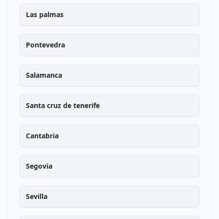
Las palmas
Pontevedra
Salamanca
Santa cruz de tenerife
Cantabria
Segovia
Sevilla