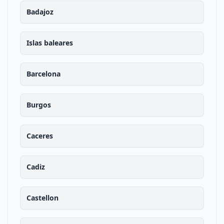
Badajoz
Islas baleares
Barcelona
Burgos
Caceres
Cadiz
Castellon