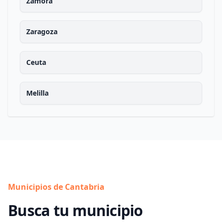
Zamora
Zaragoza
Ceuta
Melilla
Municipios de Cantabria
Busca tu municipio