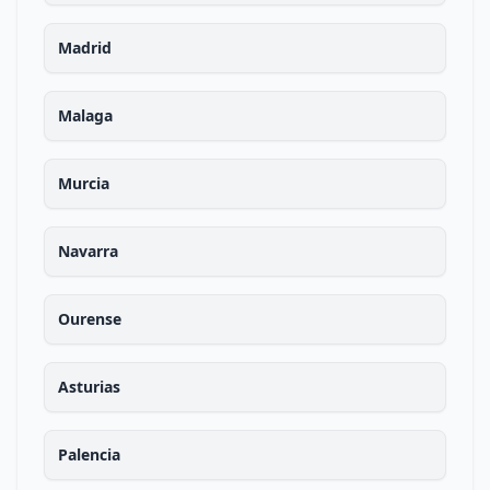
Madrid
Malaga
Murcia
Navarra
Ourense
Asturias
Palencia