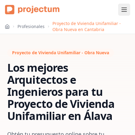
Proyecto de Vivienda Unifamiliar -
Profesionales
Obra Nueva en Cantabria
Proyecto de Vivienda Unifamiliar - Obra Nueva
Los mejores
Arquitectos e
Ingenieros para tu
Proyecto de Vivienda
Unifamiliar
en
Álava
Obtén tu presupuesto online sobre tu