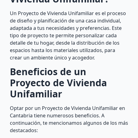
Un Proyecto de Vivienda Unifamiliar es el proceso
de diseño y planificación de una casa individual,
adaptada a tus necesidades y preferencias. Este
tipo de proyecto te permite personalizar cada
detalle de tu hogar, desde la distribución de los
espacios hasta los materiales utilizados, para
crear un ambiente único y acogedor.
Beneficios de un
Proyecto de Vivienda
Unifamiliar
Optar por un Proyecto de Vivienda Unifamiliar en
Cantabria tiene numerosos beneficios. A
continuación, te mencionamos algunos de los más
destacados: