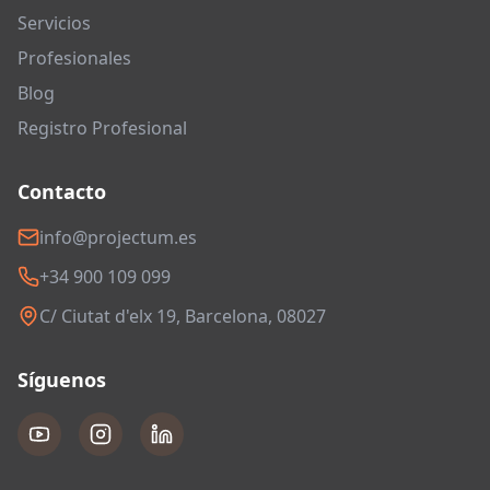
Servicios
Profesionales
Blog
Registro Profesional
Contacto
info@projectum.es
+34 900 109 099
C/ Ciutat d'elx 19, Barcelona, 08027
Síguenos