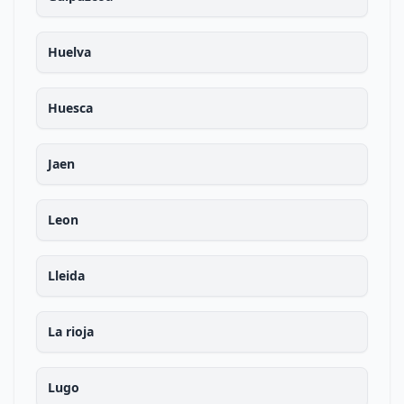
Huelva
Huesca
Jaen
Leon
Lleida
La rioja
Lugo