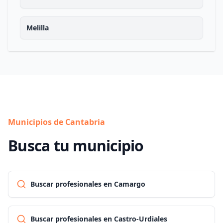
Melilla
Municipios de Cantabria
Busca tu municipio
Buscar profesionales en Camargo
Buscar profesionales en Castro-Urdiales