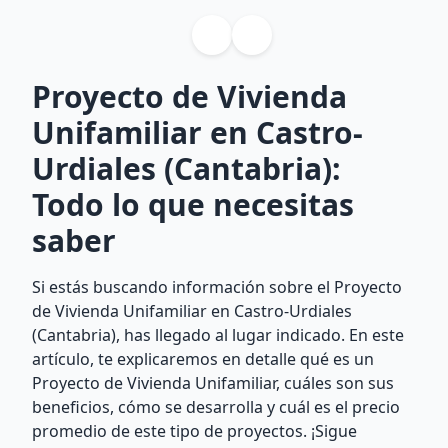
Proyecto de Vivienda
Unifamiliar en Castro-
Urdiales (Cantabria):
Todo lo que necesitas
saber
Si estás buscando información sobre el Proyecto
de Vivienda Unifamiliar en Castro-Urdiales
(Cantabria), has llegado al lugar indicado. En este
artículo, te explicaremos en detalle qué es un
Proyecto de Vivienda Unifamiliar, cuáles son sus
beneficios, cómo se desarrolla y cuál es el precio
promedio de este tipo de proyectos. ¡Sigue