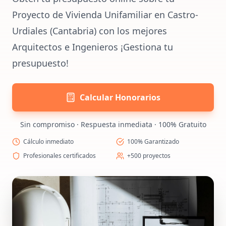
Proyecto de Vivienda Unifamiliar en Castro-
Urdiales (Cantabria) con los mejores
Arquitectos e Ingenieros ¡Gestiona tu
presupuesto!
Calcular Honorarios
Sin compromiso · Respuesta inmediata · 100% Gratuito
Cálculo inmediato
100% Garantizado
Profesionales certificados
+500 proyectos