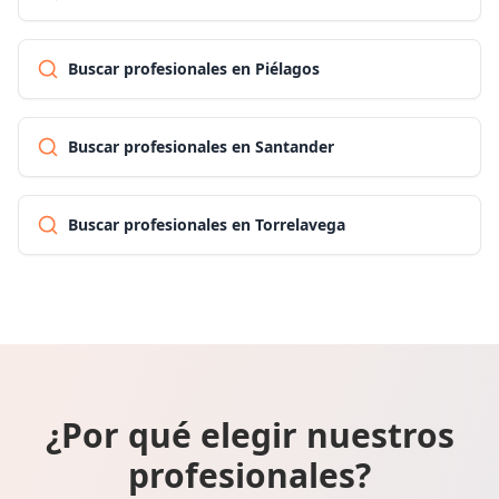
Buscar profesionales en Piélagos
Buscar profesionales en Santander
Buscar profesionales en Torrelavega
¿Por qué elegir nuestros
profesionales?