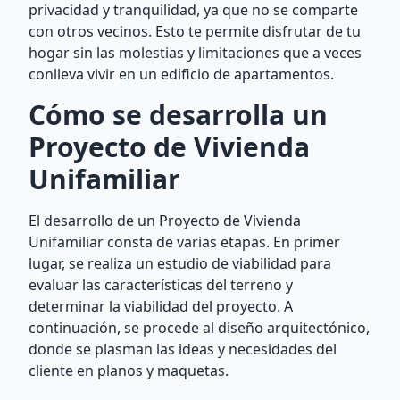
privacidad y tranquilidad, ya que no se comparte
con otros vecinos. Esto te permite disfrutar de tu
hogar sin las molestias y limitaciones que a veces
conlleva vivir en un edificio de apartamentos.
Cómo se desarrolla un
Proyecto de Vivienda
Unifamiliar
El desarrollo de un Proyecto de Vivienda
Unifamiliar consta de varias etapas. En primer
lugar, se realiza un estudio de viabilidad para
evaluar las características del terreno y
determinar la viabilidad del proyecto. A
continuación, se procede al diseño arquitectónico,
donde se plasman las ideas y necesidades del
cliente en planos y maquetas.