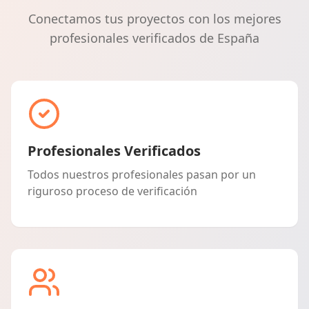
Conectamos tus proyectos con los mejores
profesionales verificados de España
Profesionales Verificados
Todos nuestros profesionales pasan por un
riguroso proceso de verificación