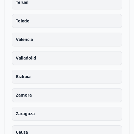
Teruel
Toledo
Valencia
Valladolid
Bizkaia
Zamora
Zaragoza
Ceuta