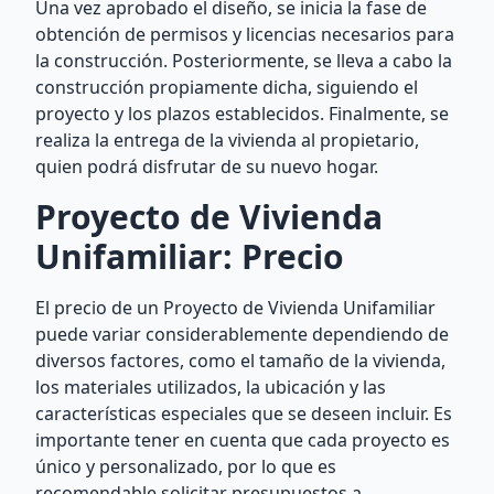
Una vez aprobado el diseño, se inicia la fase de
obtención de permisos y licencias necesarios para
la construcción. Posteriormente, se lleva a cabo la
construcción propiamente dicha, siguiendo el
proyecto y los plazos establecidos. Finalmente, se
realiza la entrega de la vivienda al propietario,
quien podrá disfrutar de su nuevo hogar.
Proyecto de Vivienda
Unifamiliar: Precio
El precio de un Proyecto de Vivienda Unifamiliar
puede variar considerablemente dependiendo de
diversos factores, como el tamaño de la vivienda,
los materiales utilizados, la ubicación y las
características especiales que se deseen incluir. Es
importante tener en cuenta que cada proyecto es
único y personalizado, por lo que es
recomendable solicitar presupuestos a