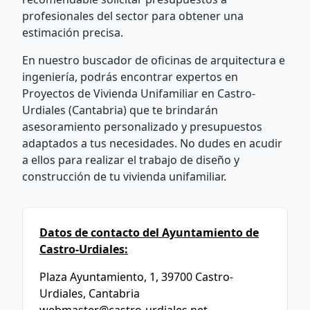
profesionales del sector para obtener una
estimación precisa.
En nuestro buscador de oficinas de arquitectura e
ingeniería, podrás encontrar expertos en
Proyectos de Vivienda Unifamiliar en Castro-
Urdiales (Cantabria) que te brindarán
asesoramiento personalizado y presupuestos
adaptados a tus necesidades. No dudes en acudir
a ellos para realizar el trabajo de diseño y
construcción de tu vivienda unifamiliar.
Datos de contacto del Ayuntamiento de
Castro-Urdiales:
Plaza Ayuntamiento, 1, 39700 Castro-
Urdiales, Cantabria