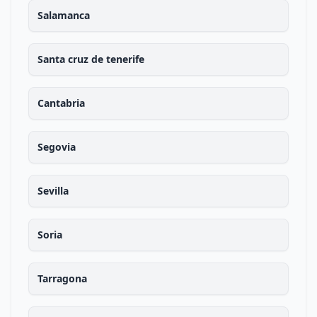
Salamanca
Santa cruz de tenerife
Cantabria
Segovia
Sevilla
Soria
Tarragona