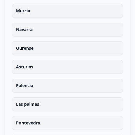
Murcia
Navarra
Ourense
Asturias
Palencia
Las palmas
Pontevedra