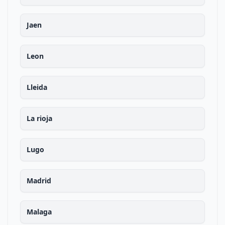
Jaen
Leon
Lleida
La rioja
Lugo
Madrid
Malaga