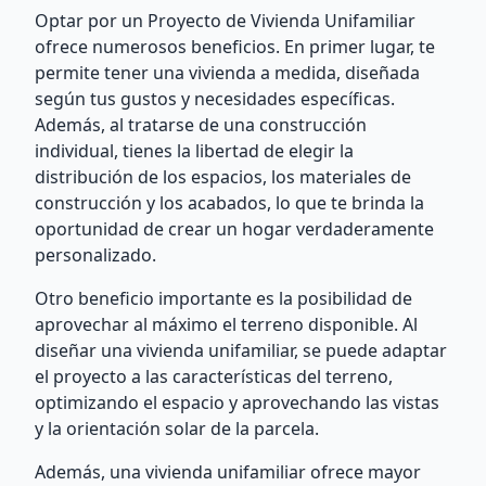
Optar por un Proyecto de Vivienda Unifamiliar
ofrece numerosos beneficios. En primer lugar, te
permite tener una vivienda a medida, diseñada
según tus gustos y necesidades específicas.
Además, al tratarse de una construcción
individual, tienes la libertad de elegir la
distribución de los espacios, los materiales de
construcción y los acabados, lo que te brinda la
oportunidad de crear un hogar verdaderamente
personalizado.
Otro beneficio importante es la posibilidad de
aprovechar al máximo el terreno disponible. Al
diseñar una vivienda unifamiliar, se puede adaptar
el proyecto a las características del terreno,
optimizando el espacio y aprovechando las vistas
y la orientación solar de la parcela.
Además, una vivienda unifamiliar ofrece mayor