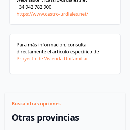
webmaster@castro-urdiales.net
+34 942 782 900
https://www.castro-urdiales.net/
Para más información, consulta
directamente el artículo específico de
Proyecto de Vivienda Unifamiliar
Busca otras opciones
Otras provincias