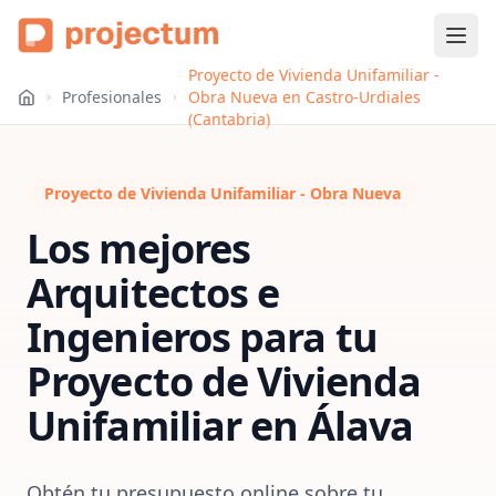
Proyecto de Vivienda Unifamiliar -
Profesionales
Obra Nueva en Castro-Urdiales
(Cantabria)
Proyecto de Vivienda Unifamiliar - Obra Nueva
Los mejores
Arquitectos e
Ingenieros para tu
Proyecto de Vivienda
Unifamiliar
en
Álava
Obtén tu presupuesto online sobre tu