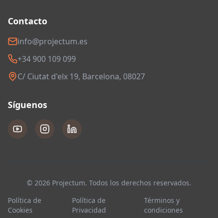
Contacto
info@projectum.es
+34 900 109 099
C/ Ciutat d'elx 19, Barcelona, 08027
Síguenos
© 2026 Projectum. Todos los derechos reservados.
Política de
Política de
Términos y
Cookies
Privacidad
condiciones