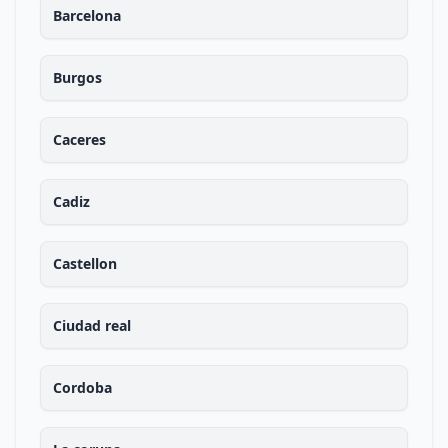
Barcelona
Burgos
Caceres
Cadiz
Castellon
Ciudad real
Cordoba