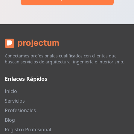
Conectamos profesionales cualificados con clientes que
buscan servicios de arquitectura, ingeniería e interiorismo.
Enlaces Rápidos
Inicio
Servicios
Profesionales
Blog
Registro Profesional