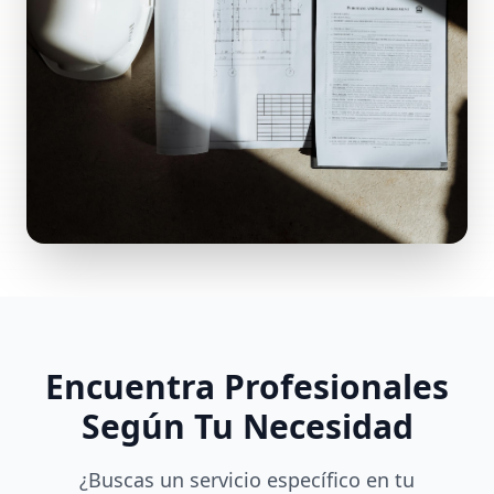
Encuentra Profesionales
Según Tu Necesidad
¿Buscas un servicio específico en tu