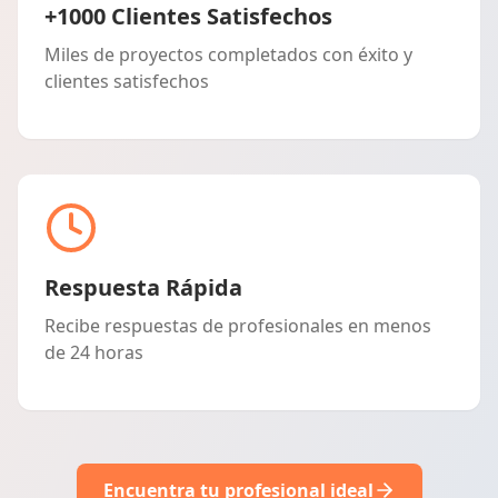
+1000 Clientes Satisfechos
Miles de proyectos completados con éxito y
clientes satisfechos
Respuesta Rápida
Recibe respuestas de profesionales en menos
de 24 horas
Encuentra tu profesional ideal