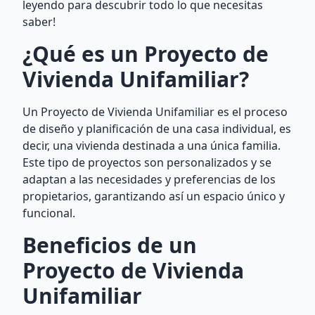
leyendo para descubrir todo lo que necesitas
saber!
¿Qué es un Proyecto de
Vivienda Unifamiliar?
Un Proyecto de Vivienda Unifamiliar es el proceso
de diseño y planificación de una casa individual, es
decir, una vivienda destinada a una única familia.
Este tipo de proyectos son personalizados y se
adaptan a las necesidades y preferencias de los
propietarios, garantizando así un espacio único y
funcional.
Beneficios de un
Proyecto de Vivienda
Unifamiliar