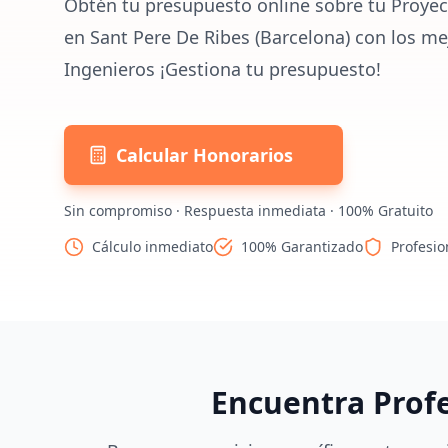
Obtén tu presupuesto online sobre tu Proyec
en Sant Pere De Ribes (Barcelona) con los me
Ingenieros ¡Gestiona tu presupuesto!
Calcular Honorarios
Sin compromiso · Respuesta inmediata · 100% Gratuito
Cálculo inmediato
100% Garantizado
Profesio
Encuentra Prof