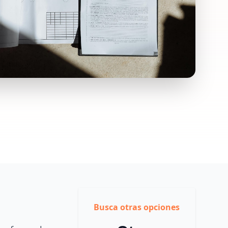
Busca otras opciones