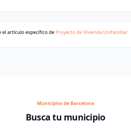
el artículo específico de
Proyecto de Vivienda Unifamiliar
Municipios de Barcelona
Busca tu municipio