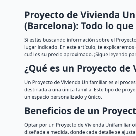
Proyecto de Vivienda Uni
(Barcelona): Todo lo que
Si estás buscando información sobre el Proyecto 
lugar indicado. En este artículo, te explicaremos
cuál es su precio aproximado. ¡Sigue leyendo pa
¿Qué es un Proyecto de 
Un Proyecto de Vivienda Unifamiliar es el proceso
destinada a una única familia. Este tipo de proy
un espacio personalizado y único.
Beneficios de un Proyect
Optar por un Proyecto de Vivienda Unifamiliar o
diseñada a medida, donde cada detalle se ajusta