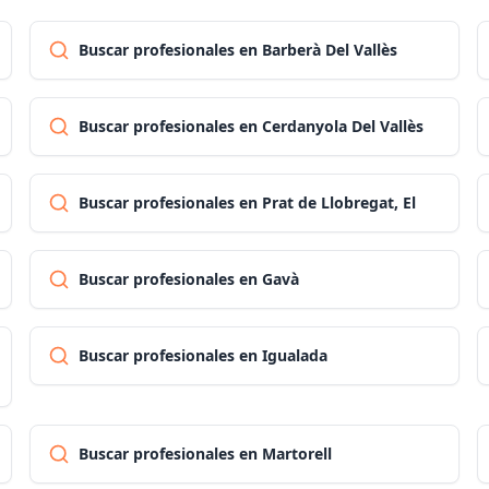
Buscar profesionales en Barberà Del Vallès
Buscar profesionales en Cerdanyola Del Vallès
Buscar profesionales en Prat de Llobregat, El
Buscar profesionales en Gavà
Buscar profesionales en Igualada
Buscar profesionales en Martorell