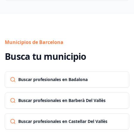
Municipios de Barcelona
Busca tu municipio
Buscar profesionales en Badalona
Buscar profesionales en Barberà Del Vallès
Buscar profesionales en Castellar Del Vallès