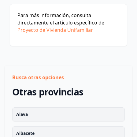
Para más información, consulta
directamente el artículo específico de
Proyecto de Vivienda Unifamiliar
Busca otras opciones
Otras provincias
Alava
Albacete