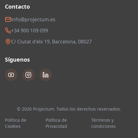
Contacto
info@projectum.es
+34 900 109 099
C/ Ciutat d'elx 19, Barcelona, 08027
Síguenos
© 2026 Projectum. Todos los derechos reservados.
Política de
Política de
Términos y
Cookies
Privacidad
condiciones