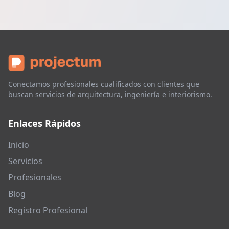
Conectamos profesionales cualificados con clientes que
buscan servicios de arquitectura, ingeniería e interiorismo.
Enlaces Rápidos
Inicio
Servicios
Profesionales
Blog
Registro Profesional