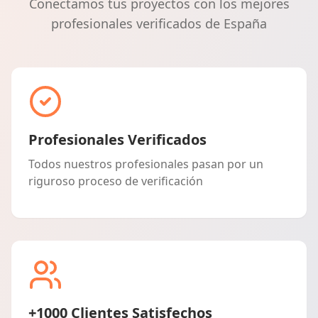
Conectamos tus proyectos con los mejores
profesionales verificados de España
Profesionales Verificados
Todos nuestros profesionales pasan por un
riguroso proceso de verificación
+1000 Clientes Satisfechos