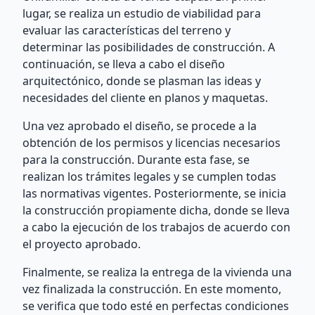
lugar, se realiza un estudio de viabilidad para
evaluar las características del terreno y
determinar las posibilidades de construcción. A
continuación, se lleva a cabo el diseño
arquitectónico, donde se plasman las ideas y
necesidades del cliente en planos y maquetas.
Una vez aprobado el diseño, se procede a la
obtención de los permisos y licencias necesarios
para la construcción. Durante esta fase, se
realizan los trámites legales y se cumplen todas
las normativas vigentes. Posteriormente, se inicia
la construcción propiamente dicha, donde se lleva
a cabo la ejecución de los trabajos de acuerdo con
el proyecto aprobado.
Finalmente, se realiza la entrega de la vivienda una
vez finalizada la construcción. En este momento,
se verifica que todo esté en perfectas condiciones