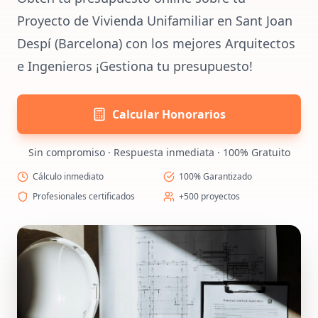
Proyecto de Vivienda Unifamiliar en Sant Joan
Despí (Barcelona) con los mejores Arquitectos
e Ingenieros ¡Gestiona tu presupuesto!
Calcular Honorarios
Sin compromiso · Respuesta inmediata · 100% Gratuito
Cálculo inmediato
100% Garantizado
Profesionales certificados
+500 proyectos