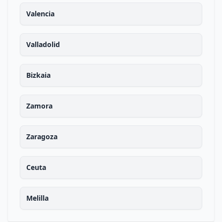
Valencia
Valladolid
Bizkaia
Zamora
Zaragoza
Ceuta
Melilla