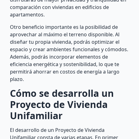
comparación con viviendas en edificios de
apartamentos.
Otro beneficio importante es la posibilidad de
aprovechar al máximo el terreno disponible. Al
diseñar tu propia vivienda, podrás optimizar el
espacio y crear ambientes funcionales y cómodos.
Además, podrás incorporar elementos de
eficiencia energética y sostenibilidad, lo que te
permitirá ahorrar en costos de energía a largo
plazo.
Cómo se desarrolla un
Proyecto de Vivienda
Unifamiliar
El desarrollo de un Proyecto de Vivienda
Unifamiliar consta de varias etapas. En primer