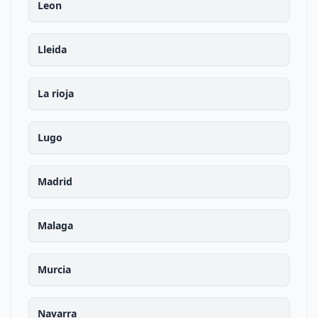
Leon
Lleida
La rioja
Lugo
Madrid
Malaga
Murcia
Navarra