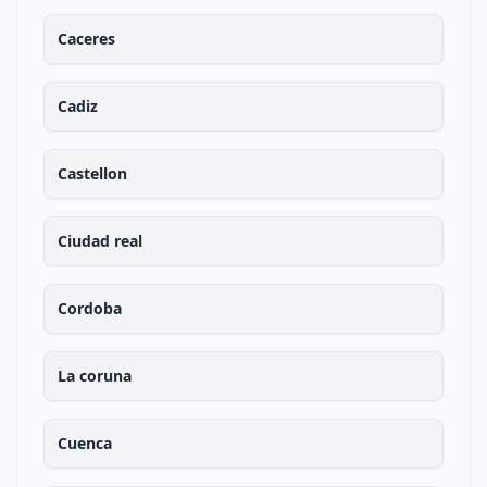
Caceres
Cadiz
Castellon
Ciudad real
Cordoba
La coruna
Cuenca