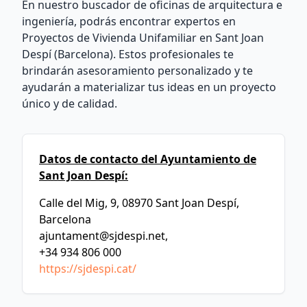
En nuestro buscador de oficinas de arquitectura e
ingeniería, podrás encontrar expertos en
Proyectos de Vivienda Unifamiliar en Sant Joan
Despí (Barcelona). Estos profesionales te
brindarán asesoramiento personalizado y te
ayudarán a materializar tus ideas en un proyecto
único y de calidad.
Datos de contacto del Ayuntamiento de
Sant Joan Despí:
Calle del Mig, 9, 08970 Sant Joan Despí,
Barcelona
ajuntament@sjdespi.net
,
+34 934 806 000
https://sjdespi.cat/