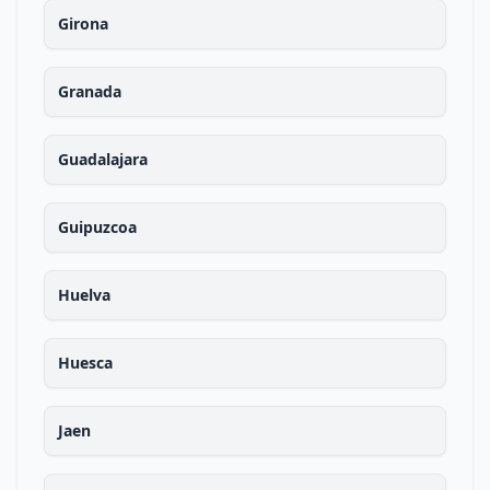
Girona
Granada
Guadalajara
Guipuzcoa
Huelva
Huesca
Jaen