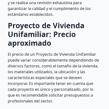
y se realiza una revisión exhaustiva para
garantizar la calidad y el cumplimiento de los
estándares establecidos.
Proyecto de Vivienda
Unifamiliar: Precio
aproximado
El precio de un Proyecto de Vivienda Unifamiliar
puede variar considerablemente dependiendo de
diversos factores, como el tamaño de la vivienda,
los materiales utilizados, la ubicación y las
características especiales que se deseen
incorporar. Es importante tener en cuenta que
cada proyecto es único y personalizado, por lo
que es recomendable solicitar presupuestos a
profesionales del sector.