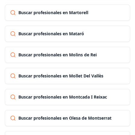
Buscar profesionales en Martorell
Buscar profesionales en Mataró
Buscar profesionales en Molins de Rei
Buscar profesionales en Mollet Del Vallès
Buscar profesionales en Montcada I Reixac
Buscar profesionales en Olesa de Montserrat