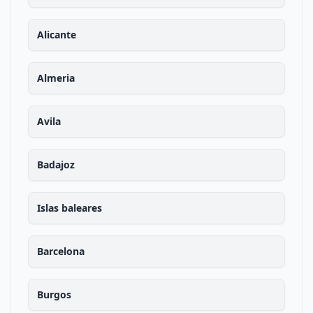
Alicante
Almeria
Avila
Badajoz
Islas baleares
Barcelona
Burgos