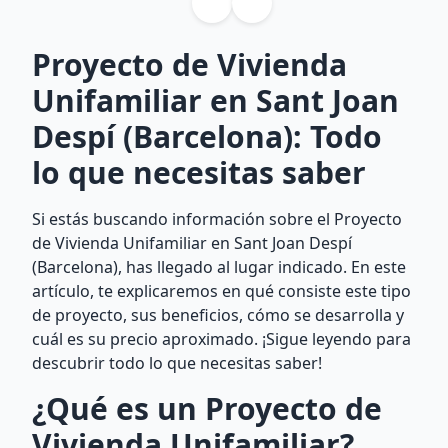
Proyecto de Vivienda
Unifamiliar en Sant Joan
Despí (Barcelona): Todo
lo que necesitas saber
Si estás buscando información sobre el Proyecto
de Vivienda Unifamiliar en Sant Joan Despí
(Barcelona), has llegado al lugar indicado. En este
artículo, te explicaremos en qué consiste este tipo
de proyecto, sus beneficios, cómo se desarrolla y
cuál es su precio aproximado. ¡Sigue leyendo para
descubrir todo lo que necesitas saber!
¿Qué es un Proyecto de
Vivienda Unifamiliar?