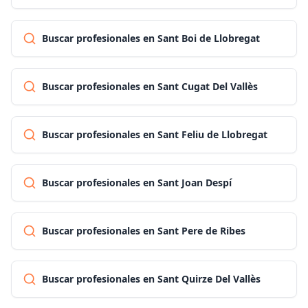
Buscar profesionales en Sant Boi de Llobregat
Buscar profesionales en Sant Cugat Del Vallès
Buscar profesionales en Sant Feliu de Llobregat
Buscar profesionales en Sant Joan Despí
Buscar profesionales en Sant Pere de Ribes
Buscar profesionales en Sant Quirze Del Vallès