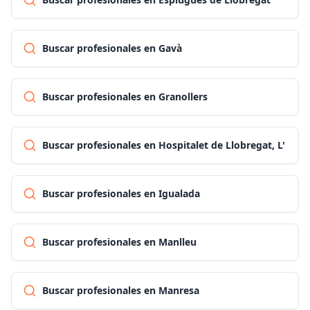
Buscar profesionales en Gavà
Buscar profesionales en Granollers
Buscar profesionales en Hospitalet de Llobregat, L'
Buscar profesionales en Igualada
Buscar profesionales en Manlleu
Buscar profesionales en Manresa