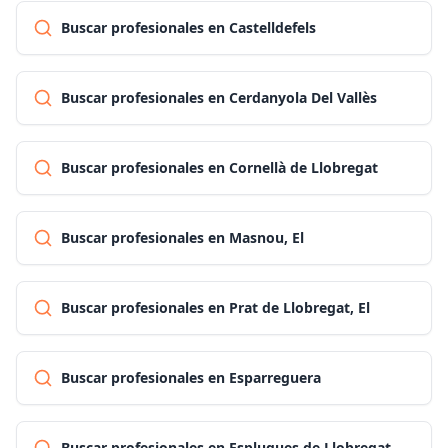
Buscar profesionales en Castelldefels
Buscar profesionales en Cerdanyola Del Vallès
Buscar profesionales en Cornellà de Llobregat
Buscar profesionales en Masnou, El
Buscar profesionales en Prat de Llobregat, El
Buscar profesionales en Esparreguera
Buscar profesionales en Esplugues de Llobregat