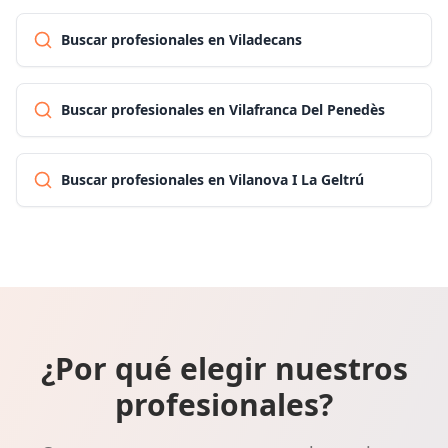
Buscar profesionales en Viladecans
Buscar profesionales en Vilafranca Del Penedès
Buscar profesionales en Vilanova I La Geltrú
¿Por qué elegir nuestros
profesionales?