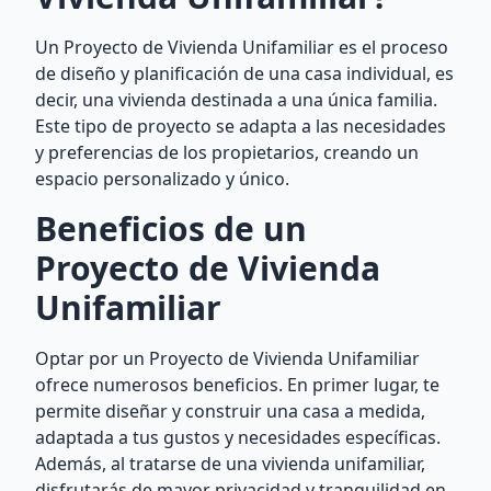
Un Proyecto de Vivienda Unifamiliar es el proceso
de diseño y planificación de una casa individual, es
decir, una vivienda destinada a una única familia.
Este tipo de proyecto se adapta a las necesidades
y preferencias de los propietarios, creando un
espacio personalizado y único.
Beneficios de un
Proyecto de Vivienda
Unifamiliar
Optar por un Proyecto de Vivienda Unifamiliar
ofrece numerosos beneficios. En primer lugar, te
permite diseñar y construir una casa a medida,
adaptada a tus gustos y necesidades específicas.
Además, al tratarse de una vivienda unifamiliar,
disfrutarás de mayor privacidad y tranquilidad en