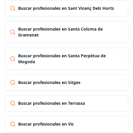
Buscar profesionales en Sant Vicenç Dels Horts
Buscar profesionales en Santa Coloma de
Gramenet
Buscar profesionales en Santa Perpètua de
Mogoda
Buscar profesionales en Sitges
Buscar profesionales en Terrassa
Buscar profesionales en Vic