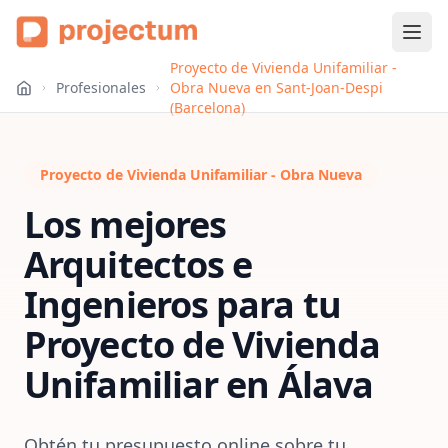
Proyecto de Vivienda Unifamiliar -
Profesionales
Obra Nueva en Sant-Joan-Despi
(Barcelona)
Proyecto de Vivienda Unifamiliar - Obra Nueva
Los mejores
Arquitectos e
Ingenieros para tu
Proyecto de Vivienda
Unifamiliar
en
Álava
Obtén tu presupuesto online sobre tu