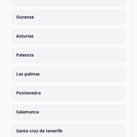
Ourense
Asturias
Palencia
Las palmas
Pontevedra
Salamanca
Santa cruz de tenerife