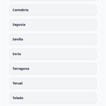
Cantabria
Segovia
Sevilla
Soria
Tarragona
Teruel
Toledo