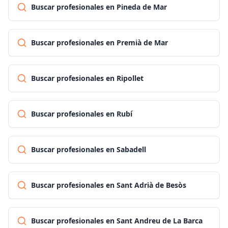
Buscar profesionales en Pineda de Mar
Buscar profesionales en Premià de Mar
Buscar profesionales en Ripollet
Buscar profesionales en Rubí
Buscar profesionales en Sabadell
Buscar profesionales en Sant Adrià de Besòs
Buscar profesionales en Sant Andreu de La Barca