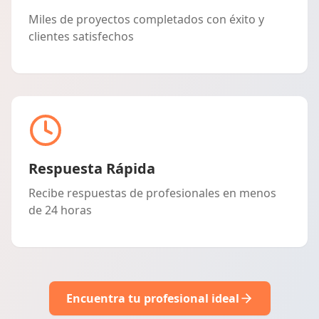
Miles de proyectos completados con éxito y
clientes satisfechos
Respuesta Rápida
Recibe respuestas de profesionales en menos
de 24 horas
Encuentra tu profesional ideal