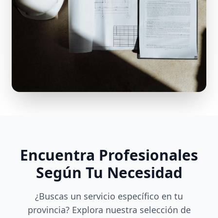
Encuentra Profesionales
Según Tu Necesidad
¿Buscas un servicio específico en tu
provincia? Explora nuestra selección de