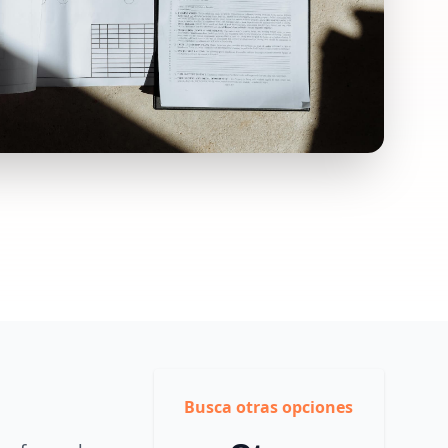
Busca otras opciones