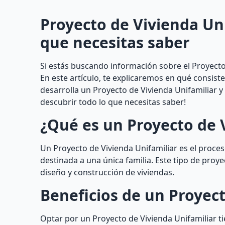
Proyecto de Vivienda Uni
que necesitas saber
Si estás buscando información sobre el Proyecto 
En este artículo, te explicaremos en qué consist
desarrolla un Proyecto de Vivienda Unifamiliar 
descubrir todo lo que necesitas saber!
¿Qué es un Proyecto de 
Un Proyecto de Vivienda Unifamiliar es el proceso
destinada a una única familia. Este tipo de proye
diseño y construcción de viviendas.
Beneficios de un Proyect
Optar por un Proyecto de Vivienda Unifamiliar t