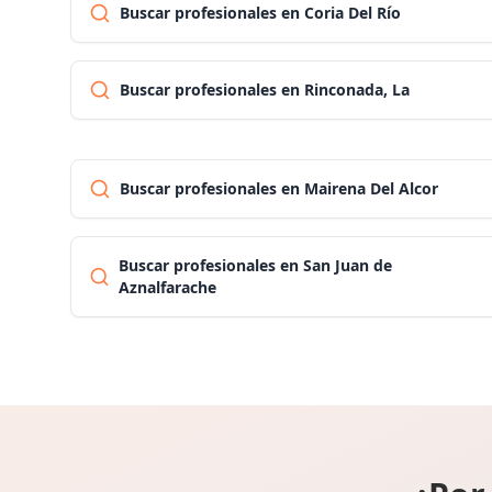
Buscar profesionales en Coria Del Río
Buscar profesionales en Rinconada, La
Buscar profesionales en Mairena Del Alcor
Buscar profesionales en San Juan de
Aznalfarache