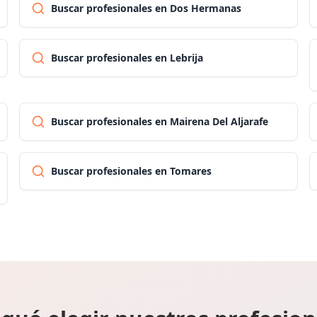
Buscar profesionales en Dos Hermanas
Buscar profesionales en Lebrija
Buscar profesionales en Mairena Del Aljarafe
Buscar profesionales en Tomares