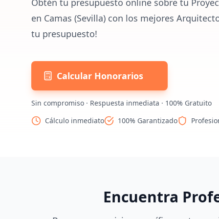
Obtén tu presupuesto online sobre tu Proyec
en Camas (Sevilla) con los mejores Arquitect
tu presupuesto!
Calcular Honorarios
Sin compromiso · Respuesta inmediata · 100% Gratuito
Cálculo inmediato
100% Garantizado
Profesio
Encuentra Prof