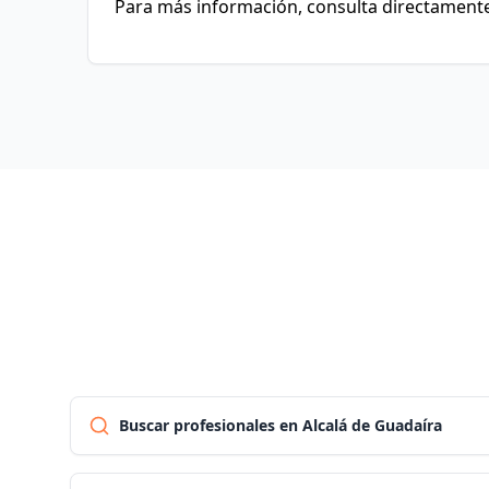
Para más información, consulta directamente 
Buscar profesionales en Alcalá de Guadaíra