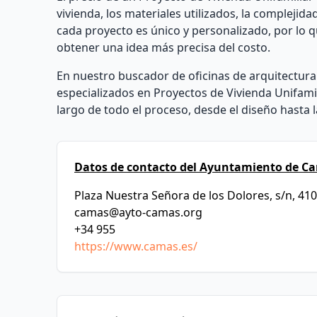
vivienda, los materiales utilizados, la complejid
cada proyecto es único y personalizado, por lo 
obtener una idea más precisa del costo.
En nuestro buscador de oficinas de arquitectura
especializados en Proyectos de Vivienda Unifamil
largo de todo el proceso, desde el diseño hasta 
Datos de contacto del Ayuntamiento de C
Plaza Nuestra Señora de los Dolores, s/n, 410
camas@ayto-camas.org
+34 955
https://www.camas.es/