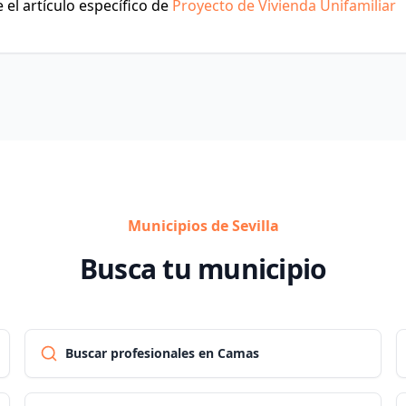
el artículo específico de
Proyecto de Vivienda Unifamiliar
Municipios de Sevilla
Busca tu municipio
Buscar profesionales en Camas