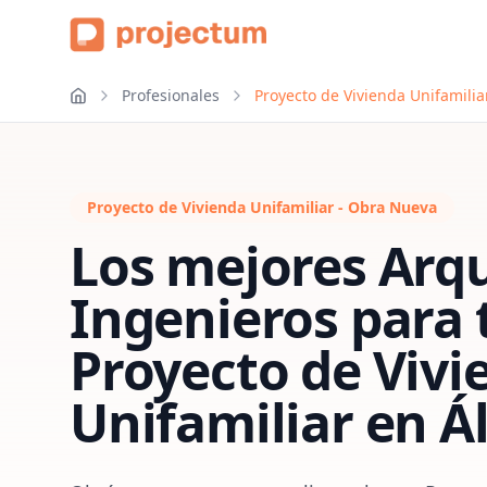
Profesionales
Proyecto de Vivienda Unifamilia
Proyecto de Vivienda Unifamiliar - Obra Nueva
Los mejores Arqu
Ingenieros para 
Proyecto de Vivi
Unifamiliar
en
Á