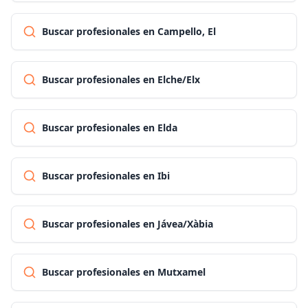
Buscar profesionales en Campello, El
Buscar profesionales en Elche/Elx
Buscar profesionales en Elda
Buscar profesionales en Ibi
Buscar profesionales en Jávea/Xàbia
Buscar profesionales en Mutxamel