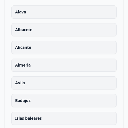
Alava
Albacete
Alicante
Almeria
Avila
Badajoz
Islas baleares