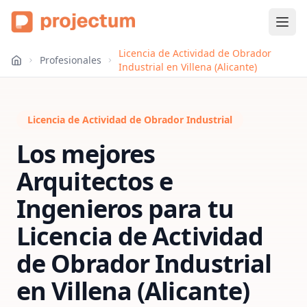
Licencia de Actividad de Obrador
Profesionales
Industrial en Villena (Alicante)
Licencia de Actividad de Obrador Industrial
Los mejores
Arquitectos e
Ingenieros para tu
Licencia de Actividad
de Obrador Industrial
en
Villena (Alicante)