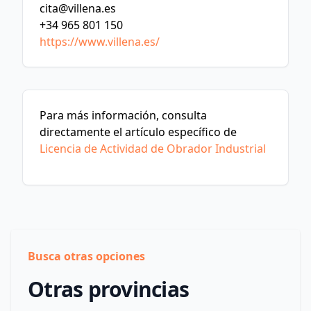
cita@villena.es
+34 965 801 150
https://www.villena.es/
Para más información, consulta
directamente el artículo específico de
Licencia de Actividad de Obrador Industrial
Busca otras opciones
Otras provincias