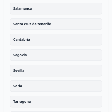
Salamanca
Santa cruz de tenerife
Cantabria
Segovia
Sevilla
Soria
Tarragona