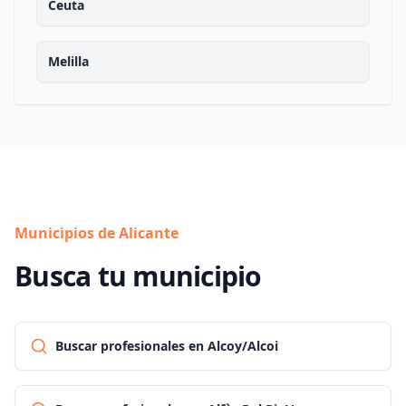
Ceuta
Melilla
Municipios de Alicante
Busca tu municipio
Buscar profesionales en Alcoy/Alcoi