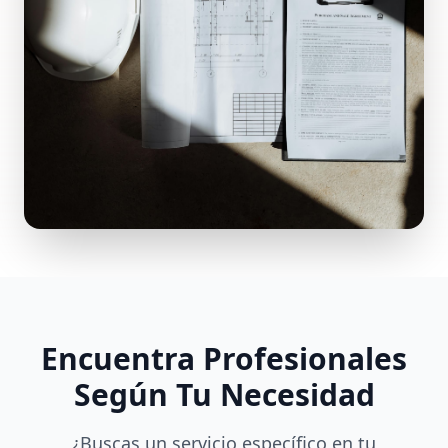
Encuentra Profesionales
Según Tu Necesidad
¿Buscas un servicio específico en tu