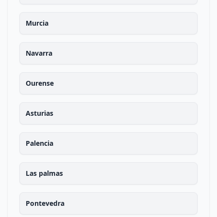
Murcia
Navarra
Ourense
Asturias
Palencia
Las palmas
Pontevedra