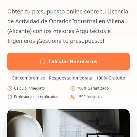
Obtén tu presupuesto online sobre tu Licencia
de Actividad de Obrador Industrial en Villena
(Alicante) con los mejores Arquitectos e
Ingenieros ¡Gestiona tu presupuesto!
Calcular Honorarios
Sin compromiso · Respuesta inmediata · 100% Gratuito
Cálculo inmediato
100% Garantizado
Profesionales certificados
+500 proyectos