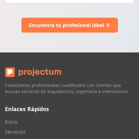
Encuentra tu profesional ideal
Conectamos profesionales cualificados con clientes que
buscan servicios de arquitectura, ingeniería e interiorismo.
Enlaces Rápidos
Inicio
Servicios