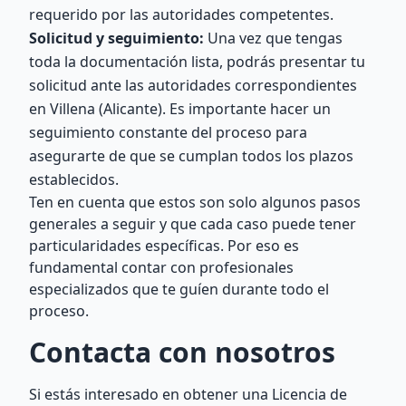
requerido por las autoridades competentes.
Solicitud y seguimiento:
Una vez que tengas
toda la documentación lista, podrás presentar tu
solicitud ante las autoridades correspondientes
en Villena (Alicante). Es importante hacer un
seguimiento constante del proceso para
asegurarte de que se cumplan todos los plazos
establecidos.
Ten en cuenta que estos son solo algunos pasos
generales a seguir y que cada caso puede tener
particularidades específicas. Por eso es
fundamental contar con profesionales
especializados que te guíen durante todo el
proceso.
Contacta con nosotros
Si estás interesado en obtener una Licencia de