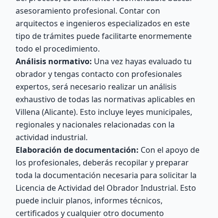
asesoramiento profesional. Contar con
arquitectos e ingenieros especializados en este
tipo de trámites puede facilitarte enormemente
todo el procedimiento.
Análisis normativo:
Una vez hayas evaluado tu
obrador y tengas contacto con profesionales
expertos, será necesario realizar un análisis
exhaustivo de todas las normativas aplicables en
Villena (Alicante). Esto incluye leyes municipales,
regionales y nacionales relacionadas con la
actividad industrial.
Elaboración de documentación:
Con el apoyo de
los profesionales, deberás recopilar y preparar
toda la documentación necesaria para solicitar la
Licencia de Actividad del Obrador Industrial. Esto
puede incluir planos, informes técnicos,
certificados y cualquier otro documento