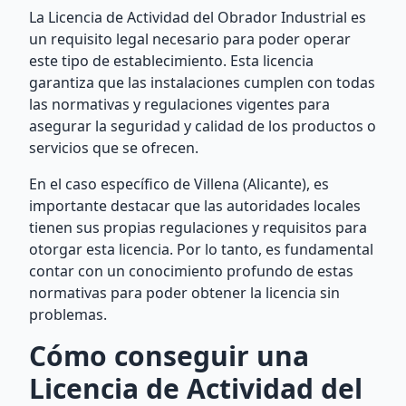
La Licencia de Actividad del Obrador Industrial es
un requisito legal necesario para poder operar
este tipo de establecimiento. Esta licencia
garantiza que las instalaciones cumplen con todas
las normativas y regulaciones vigentes para
asegurar la seguridad y calidad de los productos o
servicios que se ofrecen.
En el caso específico de Villena (Alicante), es
importante destacar que las autoridades locales
tienen sus propias regulaciones y requisitos para
otorgar esta licencia. Por lo tanto, es fundamental
contar con un conocimiento profundo de estas
normativas para poder obtener la licencia sin
problemas.
Cómo conseguir una
Licencia de Actividad del