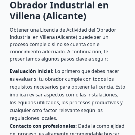
Obrador Industrial en
Villena (Alicante)
Obtener una Licencia de Actividad del Obrador
Industrial en Villena (Alicante) puede ser un
proceso complejo si no se cuenta con el
conocimiento adecuado. A continuación, te
presentamos algunos pasos clave a seguir:
Evaluación inicial:
Lo primero que debes hacer
es evaluar si tu obrador cumple con todos los
requisitos necesarios para obtener la licencia. Esto
implica revisar aspectos como las instalaciones,
los equipos utilizados, los procesos productivos y
cualquier otro factor relevante según las
regulaciones locales.
Contacto con profesionales:
Dada la complejidad
del proceso, es altamente recomendable buscar