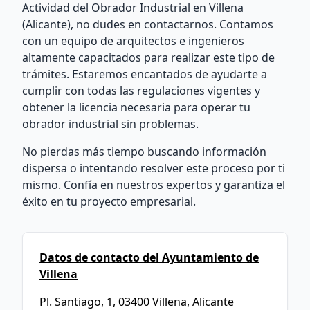
Actividad del Obrador Industrial en Villena
(Alicante), no dudes en contactarnos. Contamos
con un equipo de arquitectos e ingenieros
altamente capacitados para realizar este tipo de
trámites. Estaremos encantados de ayudarte a
cumplir con todas las regulaciones vigentes y
obtener la licencia necesaria para operar tu
obrador industrial sin problemas.
No pierdas más tiempo buscando información
dispersa o intentando resolver este proceso por ti
mismo. Confía en nuestros expertos y garantiza el
éxito en tu proyecto empresarial.
Datos de contacto del Ayuntamiento de
Villena
Pl. Santiago, 1, 03400 Villena, Alicante