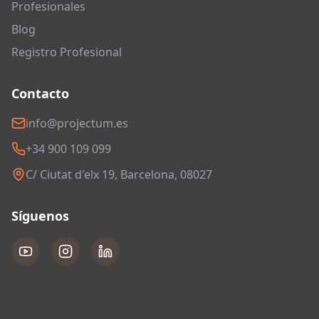
Profesionales
Blog
Registro Profesional
Contacto
info@projectum.es
+34 900 109 099
C/ Ciutat d'elx 19, Barcelona, 08027
Síguenos