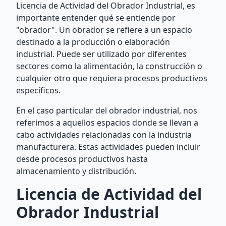
Licencia de Actividad del Obrador Industrial, es
importante entender qué se entiende por
"obrador". Un obrador se refiere a un espacio
destinado a la producción o elaboración
industrial. Puede ser utilizado por diferentes
sectores como la alimentación, la construcción o
cualquier otro que requiera procesos productivos
específicos.
En el caso particular del obrador industrial, nos
referimos a aquellos espacios donde se llevan a
cabo actividades relacionadas con la industria
manufacturera. Estas actividades pueden incluir
desde procesos productivos hasta
almacenamiento y distribución.
Licencia de Actividad del
Obrador Industrial