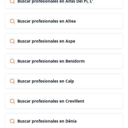
Buscar profesionales en Alfàs Del Pi, L'
Buscar profesionales en Altea
Buscar profesionales en Aspe
Buscar profesionales en Benidorm
Buscar profesionales en Calp
Buscar profesionales en Crevillent
Buscar profesionales en Dénia