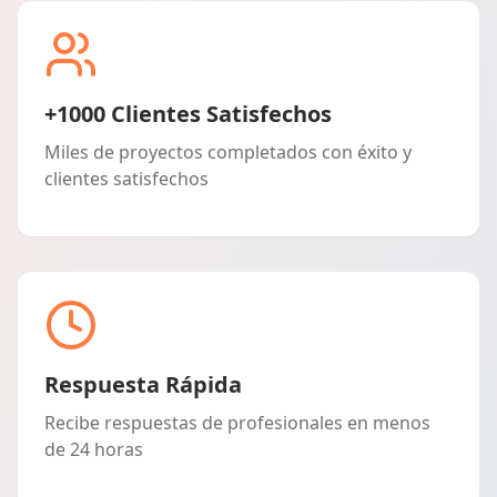
+1000 Clientes Satisfechos
Miles de proyectos completados con éxito y
clientes satisfechos
Respuesta Rápida
Recibe respuestas de profesionales en menos
de 24 horas