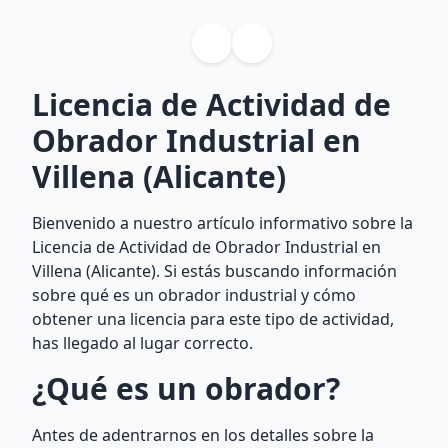
Licencia de Actividad de
Obrador Industrial en
Villena (Alicante)
Bienvenido a nuestro artículo informativo sobre la
Licencia de Actividad de Obrador Industrial en
Villena (Alicante). Si estás buscando información
sobre qué es un obrador industrial y cómo
obtener una licencia para este tipo de actividad,
has llegado al lugar correcto.
¿Qué es un obrador?
Antes de adentrarnos en los detalles sobre la