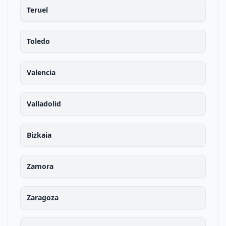
Teruel
Toledo
Valencia
Valladolid
Bizkaia
Zamora
Zaragoza