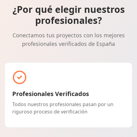
¿Por qué elegir nuestros
profesionales?
Conectamos tus proyectos con los mejores
profesionales verificados de España
Profesionales Verificados
Todos nuestros profesionales pasan por un
riguroso proceso de verificación