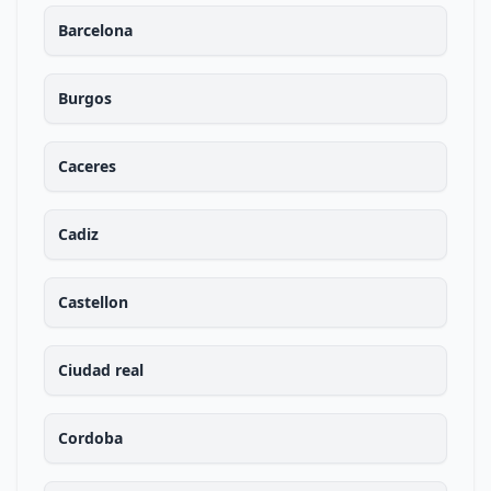
Barcelona
Burgos
Caceres
Cadiz
Castellon
Ciudad real
Cordoba