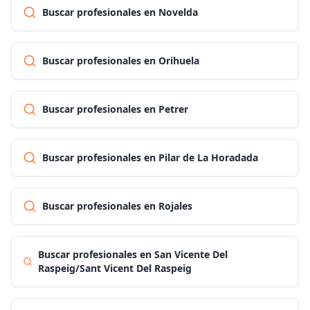
Buscar profesionales en Novelda
Buscar profesionales en Orihuela
Buscar profesionales en Petrer
Buscar profesionales en Pilar de La Horadada
Buscar profesionales en Rojales
Buscar profesionales en San Vicente Del
Raspeig/Sant Vicent Del Raspeig