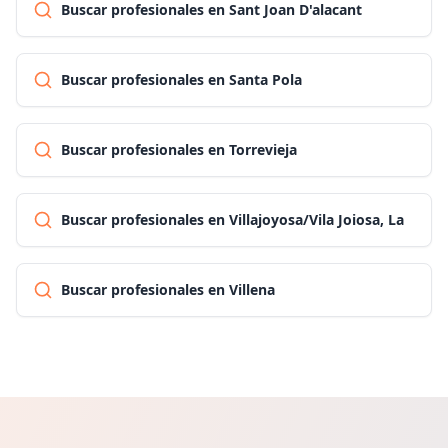
Buscar profesionales en Sant Joan D'alacant
Buscar profesionales en Santa Pola
Buscar profesionales en Torrevieja
Buscar profesionales en Villajoyosa/Vila Joiosa, La
Buscar profesionales en Villena