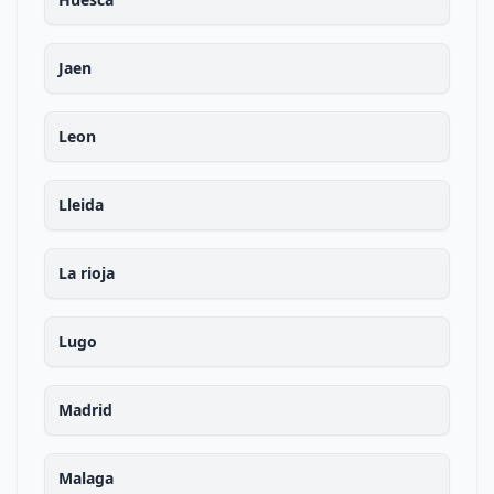
Jaen
Leon
Lleida
La rioja
Lugo
Madrid
Malaga