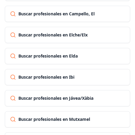
Buscar profesionales en Campello, El
Buscar profesionales en Elche/Elx
Buscar profesionales en Elda
Buscar profesionales en Ibi
Buscar profesionales en Jávea/Xàbia
Buscar profesionales en Mutxamel