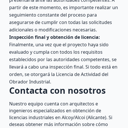
presentarla ante las autoridades competentes. A
partir de este momento, es importante realizar un
seguimiento constante del proceso para
asegurarse de cumplir con todas las solicitudes
adicionales o modificaciones necesarias.
Inspección final y obtención de licencia:
Finalmente, una vez que el proyecto haya sido
evaluado y cumpla con todos los requisitos
establecidos por las autoridades competentes, se
llevará a cabo una inspección final. Si todo está en
orden, se otorgará la Licencia de Actividad del
Obrador Industrial.
Contacta con nosotros
Nuestro equipo cuenta con arquitectos e
ingenieros especializados en obtención de
licencias industriales en Alcoy/Alcoi (Alicante). Si
deseas obtener más información sobre cómo