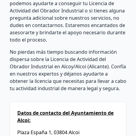
podemos ayudarte a conseguir tu Licencia de
Actividad del Obrador Industrial o si tienes alguna
pregunta adicional sobre nuestros servicios, no
dudes en contactarnos. Estaremos encantados de
asesorarte y brindarte el apoyo necesario durante
todo el proceso.
No pierdas más tiempo buscando información
dispersa sobre la Licencia de Actividad del
Obrador Industrial en Alcoy/Alcoi (Alicante). Confía
en nuestros expertos y déjanos ayudarte a
obtener la licencia que necesitas para llevar a cabo
tu actividad industrial de manera legal y segura.
Datos de contacto del Ayuntamiento de
Alcoi:
Plaza España 1, 03804 Alcoi