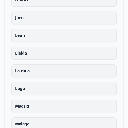
Jaen
Leon
Lleida
La rioja
Lugo
Madrid
Malaga