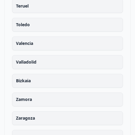
Teruel
Toledo
Valencia
Valladolid
Bizkaia
Zamora
Zaragoza