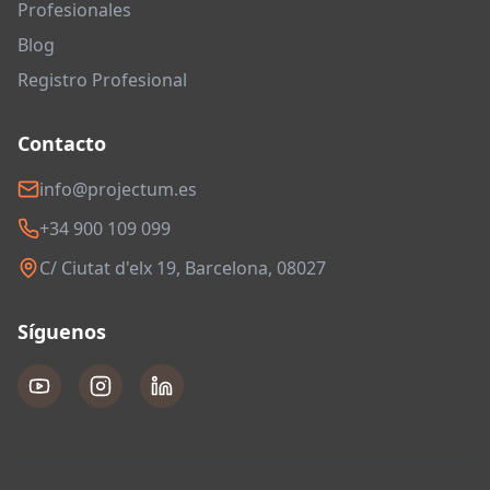
Profesionales
Blog
Registro Profesional
Contacto
info@projectum.es
+34 900 109 099
C/ Ciutat d'elx 19, Barcelona, 08027
Síguenos