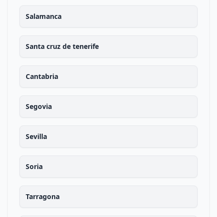
Salamanca
Santa cruz de tenerife
Cantabria
Segovia
Sevilla
Soria
Tarragona