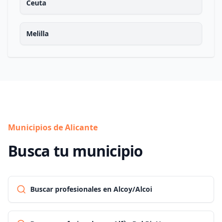
Ceuta
Melilla
Municipios de Alicante
Busca tu municipio
Buscar profesionales en Alcoy/Alcoi