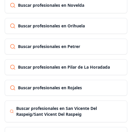
Buscar profesionales en Novelda
Buscar profesionales en Orihuela
Buscar profesionales en Petrer
Buscar profesionales en Pilar de La Horadada
Buscar profesionales en Rojales
Buscar profesionales en San Vicente Del
Raspeig/Sant Vicent Del Raspeig