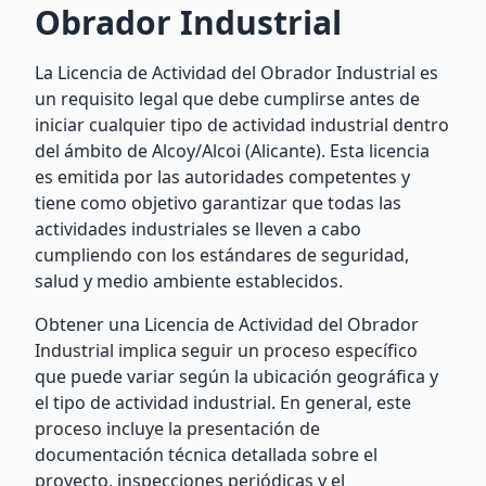
Obrador Industrial
La Licencia de Actividad del Obrador Industrial es
un requisito legal que debe cumplirse antes de
iniciar cualquier tipo de actividad industrial dentro
del ámbito de Alcoy/Alcoi (Alicante). Esta licencia
es emitida por las autoridades competentes y
tiene como objetivo garantizar que todas las
actividades industriales se lleven a cabo
cumpliendo con los estándares de seguridad,
salud y medio ambiente establecidos.
Obtener una Licencia de Actividad del Obrador
Industrial implica seguir un proceso específico
que puede variar según la ubicación geográfica y
el tipo de actividad industrial. En general, este
proceso incluye la presentación de
documentación técnica detallada sobre el
proyecto, inspecciones periódicas y el