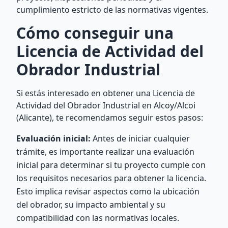
cumplimiento estricto de las normativas vigentes.
Cómo conseguir una
Licencia de Actividad del
Obrador Industrial
Si estás interesado en obtener una Licencia de
Actividad del Obrador Industrial en Alcoy/Alcoi
(Alicante), te recomendamos seguir estos pasos:
Evaluación inicial:
Antes de iniciar cualquier
trámite, es importante realizar una evaluación
inicial para determinar si tu proyecto cumple con
los requisitos necesarios para obtener la licencia.
Esto implica revisar aspectos como la ubicación
del obrador, su impacto ambiental y su
compatibilidad con las normativas locales.