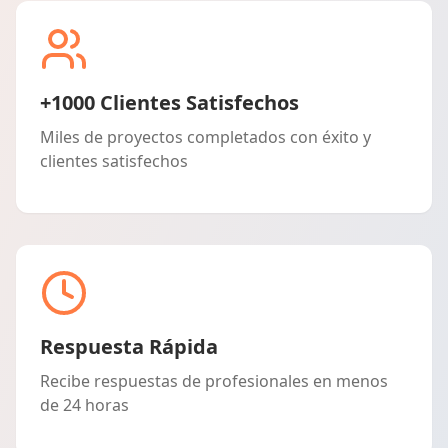
+1000 Clientes Satisfechos
Miles de proyectos completados con éxito y
clientes satisfechos
Respuesta Rápida
Recibe respuestas de profesionales en menos
de 24 horas