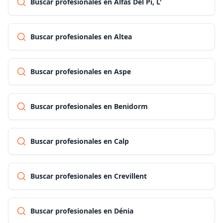
Buscar profesionales en Alfàs Del Pi, L'
Buscar profesionales en Altea
Buscar profesionales en Aspe
Buscar profesionales en Benidorm
Buscar profesionales en Calp
Buscar profesionales en Crevillent
Buscar profesionales en Dénia