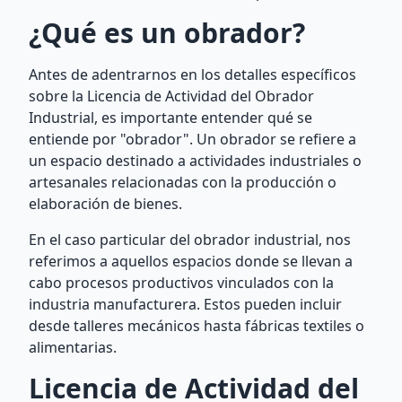
¿Qué es un obrador?
Antes de adentrarnos en los detalles específicos
sobre la Licencia de Actividad del Obrador
Industrial, es importante entender qué se
entiende por "obrador". Un obrador se refiere a
un espacio destinado a actividades industriales o
artesanales relacionadas con la producción o
elaboración de bienes.
En el caso particular del obrador industrial, nos
referimos a aquellos espacios donde se llevan a
cabo procesos productivos vinculados con la
industria manufacturera. Estos pueden incluir
desde talleres mecánicos hasta fábricas textiles o
alimentarias.
Licencia de Actividad del