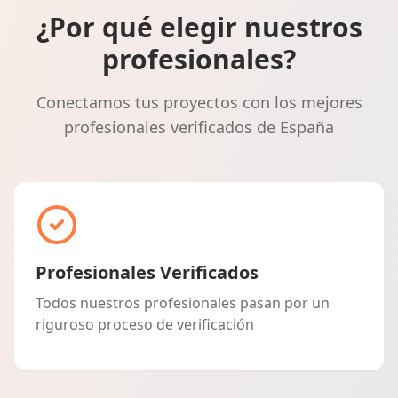
¿Por qué elegir nuestros
profesionales?
Conectamos tus proyectos con los mejores
profesionales verificados de España
Profesionales Verificados
Todos nuestros profesionales pasan por un
riguroso proceso de verificación