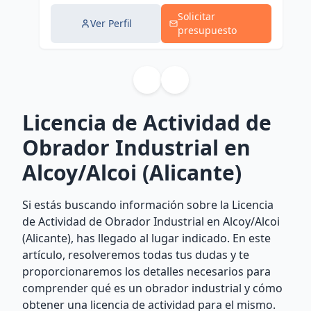
Solicitar
Ver Perfil
presupuesto
Licencia de Actividad de
Obrador Industrial en
Alcoy/Alcoi (Alicante)
Si estás buscando información sobre la Licencia
de Actividad de Obrador Industrial en Alcoy/Alcoi
(Alicante), has llegado al lugar indicado. En este
artículo, resolveremos todas tus dudas y te
proporcionaremos los detalles necesarios para
comprender qué es un obrador industrial y cómo
obtener una licencia de actividad para el mismo.