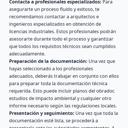
Contacta a profesionales especializados:
Para
asegurarte un proceso fluido y exitoso, te
recomendamos contactar a arquitectos e
ingenieros especializados en obtención de
licencias industriales. Estos profesionales podrán
asesorarte durante todo el proceso y garantizar
que todos los requisitos técnicos sean cumplidos
adecuadamente.
Preparación de la documentación:
Una vez que
hayas seleccionado a los profesionales
adecuados, deberás trabajar en conjunto con ellos
para preparar toda la documentación técnica
requerida. Esto puede incluir planos del obrador,
estudios de impacto ambiental y cualquier otro
informe necesario según las regulaciones locales.
Presentación y seguimiento:
Una vez que toda la
documentación esté lista, se procederá a