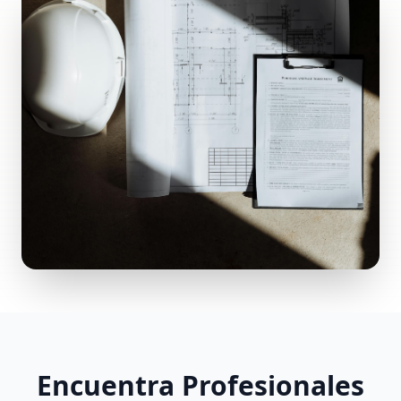
Encuentra Profesionales