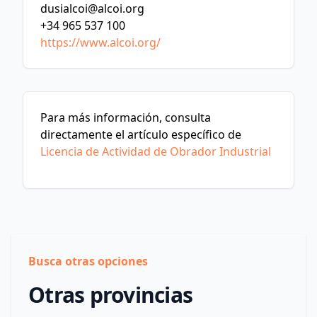
dusialcoi@alcoi.org
+34 965 537 100
https://www.alcoi.org/
Para más información, consulta
directamente el artículo específico de
Licencia de Actividad de Obrador Industrial
Busca otras opciones
Otras provincias