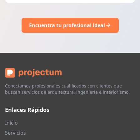
Encuentra tu profesional ideal
Conectamos profesionales cualificados con clientes que
buscan servicios de arquitectura, ingeniería e interiorismo.
Enlaces Rápidos
Inicio
Servicios