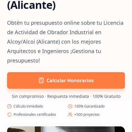
(Alicante)
Obtén tu presupuesto online sobre tu Licencia
de Actividad de Obrador Industrial en
Alcoy/Alcoi (Alicante) con los mejores
Arquitectos e Ingenieros ¡Gestiona tu
presupuesto!
Calcular Honorarios
Sin compromiso · Respuesta inmediata · 100% Gratuito
Cálculo inmediato
100% Garantizado
Profesionales certificados
+500 proyectos