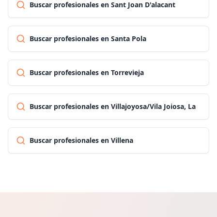
Buscar profesionales en Sant Joan D'alacant
Buscar profesionales en Santa Pola
Buscar profesionales en Torrevieja
Buscar profesionales en Villajoyosa/Vila Joiosa, La
Buscar profesionales en Villena