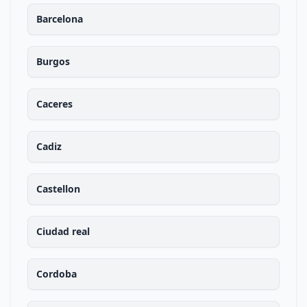
Barcelona
Burgos
Caceres
Cadiz
Castellon
Ciudad real
Cordoba