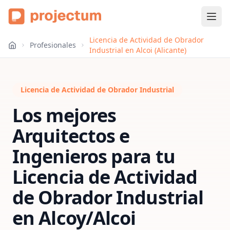
Licencia de Actividad de Obrador
Profesionales
Industrial en Alcoi (Alicante)
Licencia de Actividad de Obrador Industrial
Los mejores
Arquitectos e
Ingenieros para tu
Licencia de Actividad
de Obrador Industrial
en
Alcoy/Alcoi