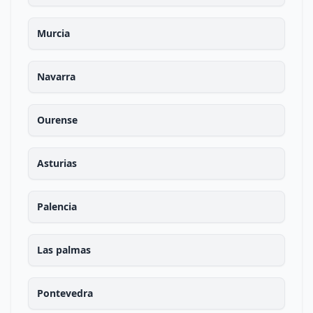
Murcia
Navarra
Ourense
Asturias
Palencia
Las palmas
Pontevedra