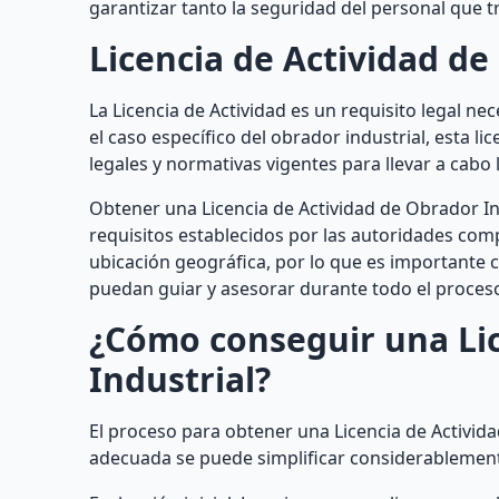
garantizar tanto la seguridad del personal que tr
Licencia de Actividad de
La Licencia de Actividad es un requisito legal ne
el caso específico del obrador industrial, esta li
legales y normativas vigentes para llevar a cabo 
Obtener una Licencia de Actividad de Obrador Ind
requisitos establecidos por las autoridades comp
ubicación geográfica, por lo que es importante c
puedan guiar y asesorar durante todo el proces
¿Cómo conseguir una Lic
Industrial?
El proceso para obtener una Licencia de Activid
adecuada se puede simplificar considerablement