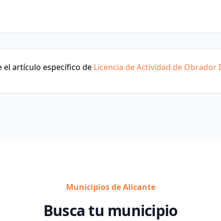
el artículo específico de
Licencia de Actividad de Obrador I
Municipios de Alicante
Busca tu municipio