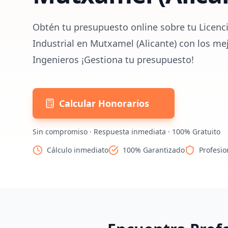
Obtén tu presupuesto online sobre tu Licenc
Industrial en Mutxamel (Alicante) con los me
Ingenieros ¡Gestiona tu presupuesto!
Calcular Honorarios
Sin compromiso · Respuesta inmediata · 100% Gratuito
Cálculo inmediato
100% Garantizado
Profesio