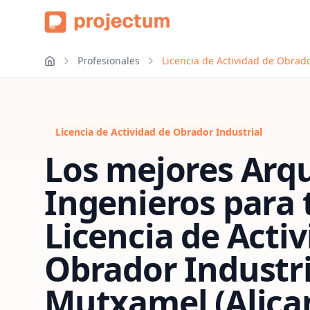
Profesionales
Licencia de Actividad de Obrado
Licencia de Actividad de Obrador Industrial
Los mejores Arqu
Ingenieros para 
Licencia de Acti
Obrador Industri
Mutxamel (Alica