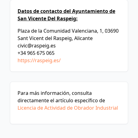
Datos de contacto del Ayuntamiento de
San Vicente Del Raspeig:
Plaza de la Comunidad Valenciana, 1, 03690
Sant Vicent del Raspeig, Alicante
civic@raspeig.es
+34 965 675 065
https://raspeig.es/
Para más información, consulta
directamente el artículo específico de
Licencia de Actividad de Obrador Industrial