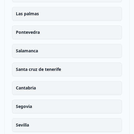
Las palmas
Pontevedra
Salamanca
Santa cruz de tenerife
Cantabria
Segovia
Sevilla