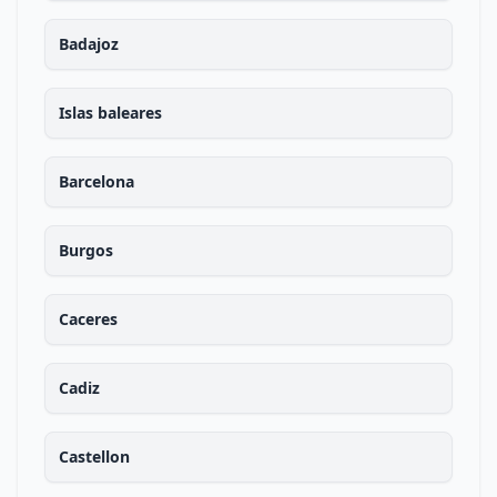
Badajoz
Islas baleares
Barcelona
Burgos
Caceres
Cadiz
Castellon