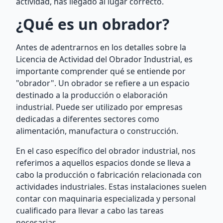
actividad, has llegado al lugar correcto.
¿Qué es un obrador?
Antes de adentrarnos en los detalles sobre la
Licencia de Actividad del Obrador Industrial, es
importante comprender qué se entiende por
"obrador". Un obrador se refiere a un espacio
destinado a la producción o elaboración
industrial. Puede ser utilizado por empresas
dedicadas a diferentes sectores como
alimentación, manufactura o construcción.
En el caso específico del obrador industrial, nos
referimos a aquellos espacios donde se lleva a
cabo la producción o fabricación relacionada con
actividades industriales. Estas instalaciones suelen
contar con maquinaria especializada y personal
cualificado para llevar a cabo las tareas
necesarias.