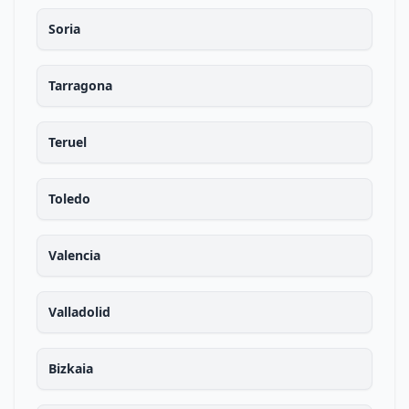
Soria
Tarragona
Teruel
Toledo
Valencia
Valladolid
Bizkaia