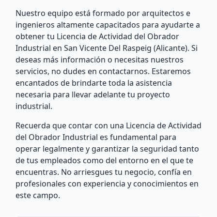
Nuestro equipo está formado por arquitectos e
ingenieros altamente capacitados para ayudarte a
obtener tu Licencia de Actividad del Obrador
Industrial en San Vicente Del Raspeig (Alicante). Si
deseas más información o necesitas nuestros
servicios, no dudes en contactarnos. Estaremos
encantados de brindarte toda la asistencia
necesaria para llevar adelante tu proyecto
industrial.
Recuerda que contar con una Licencia de Actividad
del Obrador Industrial es fundamental para
operar legalmente y garantizar la seguridad tanto
de tus empleados como del entorno en el que te
encuentras. No arriesgues tu negocio, confía en
profesionales con experiencia y conocimientos en
este campo.