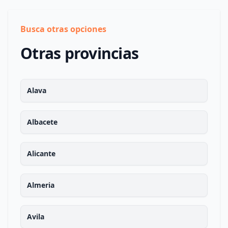
Busca otras opciones
Otras provincias
Alava
Albacete
Alicante
Almeria
Avila