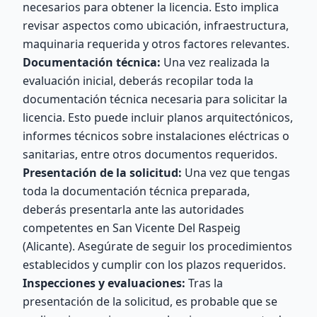
necesarios para obtener la licencia. Esto implica
revisar aspectos como ubicación, infraestructura,
maquinaria requerida y otros factores relevantes.
Documentación técnica:
Una vez realizada la
evaluación inicial, deberás recopilar toda la
documentación técnica necesaria para solicitar la
licencia. Esto puede incluir planos arquitectónicos,
informes técnicos sobre instalaciones eléctricas o
sanitarias, entre otros documentos requeridos.
Presentación de la solicitud:
Una vez que tengas
toda la documentación técnica preparada,
deberás presentarla ante las autoridades
competentes en San Vicente Del Raspeig
(Alicante). Asegúrate de seguir los procedimientos
establecidos y cumplir con los plazos requeridos.
Inspecciones y evaluaciones:
Tras la
presentación de la solicitud, es probable que se