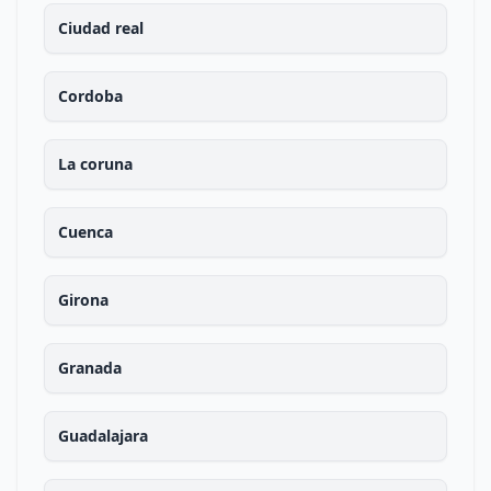
Ciudad real
Cordoba
La coruna
Cuenca
Girona
Granada
Guadalajara