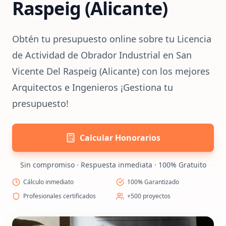
Raspeig (Alicante)
Obtén tu presupuesto online sobre tu Licencia
de Actividad de Obrador Industrial en San
Vicente Del Raspeig (Alicante) con los mejores
Arquitectos e Ingenieros ¡Gestiona tu
presupuesto!
Calcular Honorarios
Sin compromiso · Respuesta inmediata · 100% Gratuito
Cálculo inmediato
100% Garantizado
Profesionales certificados
+500 proyectos