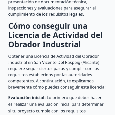
presentación de documentación técnica,
inspecciones y evaluaciones para asegurar el
cumplimiento de los requisitos legales.
Cómo conseguir una
Licencia de Actividad del
Obrador Industrial
Obtener una Licencia de Actividad del Obrador
Industrial en San Vicente Del Raspeig (Alicante)
requiere seguir ciertos pasos y cumplir con los
requisitos establecidos por las autoridades
competentes. A continuación, te explicamos
brevemente cómo puedes conseguir esta licencia:
Evaluación inicial:
Lo primero que debes hacer
es realizar una evaluación inicial para determinar
si tu proyecto cumple con los requisitos