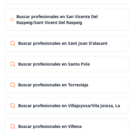
Buscar profesionales en San Vicente Del
Raspeig/Sant Vicent Del Raspeig
Buscar profesionales en Sant Joan D'alacant
Buscar profesionales en Santa Pola
Buscar profesionales en Torrevieja
Buscar profesionales en Villajoyosa/Vila Joiosa, La
Buscar profesionales en Villena