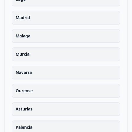
Madrid
Malaga
Murcia
Navarra
Ourense
Asturias
Palencia