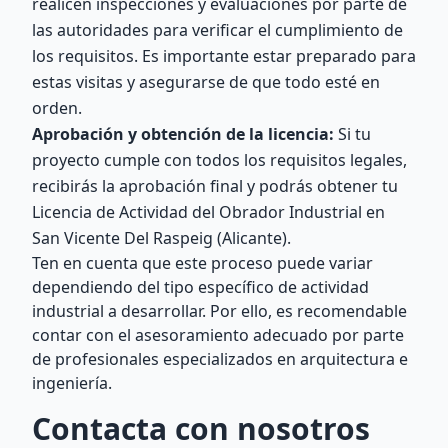
realicen inspecciones y evaluaciones por parte de
las autoridades para verificar el cumplimiento de
los requisitos. Es importante estar preparado para
estas visitas y asegurarse de que todo esté en
orden.
Aprobación y obtención de la licencia:
Si tu
proyecto cumple con todos los requisitos legales,
recibirás la aprobación final y podrás obtener tu
Licencia de Actividad del Obrador Industrial en
San Vicente Del Raspeig (Alicante).
Ten en cuenta que este proceso puede variar
dependiendo del tipo específico de actividad
industrial a desarrollar. Por ello, es recomendable
contar con el asesoramiento adecuado por parte
de profesionales especializados en arquitectura e
ingeniería.
Contacta con nosotros