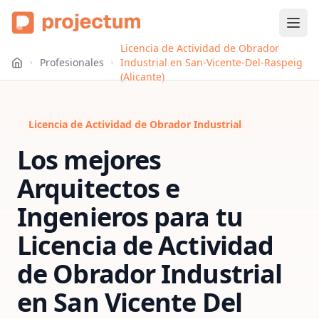
Licencia de Actividad de Obrador
Profesionales
Industrial en San-Vicente-Del-Raspeig
(Alicante)
Licencia de Actividad de Obrador Industrial
Los mejores
Arquitectos e
Ingenieros para tu
Licencia de Actividad
de Obrador Industrial
en
San Vicente Del