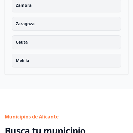
Zamora
Zaragoza
Ceuta
Melilla
Municipios de Alicante
Busca tu municipio