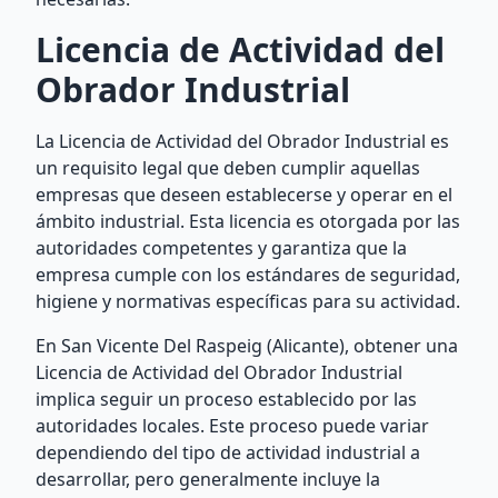
Licencia de Actividad del
Obrador Industrial
La Licencia de Actividad del Obrador Industrial es
un requisito legal que deben cumplir aquellas
empresas que deseen establecerse y operar en el
ámbito industrial. Esta licencia es otorgada por las
autoridades competentes y garantiza que la
empresa cumple con los estándares de seguridad,
higiene y normativas específicas para su actividad.
En San Vicente Del Raspeig (Alicante), obtener una
Licencia de Actividad del Obrador Industrial
implica seguir un proceso establecido por las
autoridades locales. Este proceso puede variar
dependiendo del tipo de actividad industrial a
desarrollar, pero generalmente incluye la