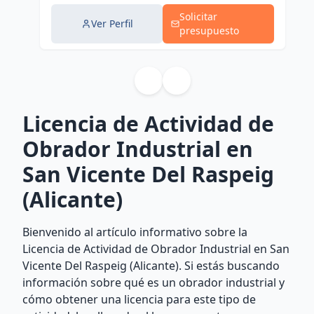
Solicitar
Ver Perfil
presupuesto
Licencia de Actividad de
Obrador Industrial en
San Vicente Del Raspeig
(Alicante)
Bienvenido al artículo informativo sobre la
Licencia de Actividad de Obrador Industrial en San
Vicente Del Raspeig (Alicante). Si estás buscando
información sobre qué es un obrador industrial y
cómo obtener una licencia para este tipo de