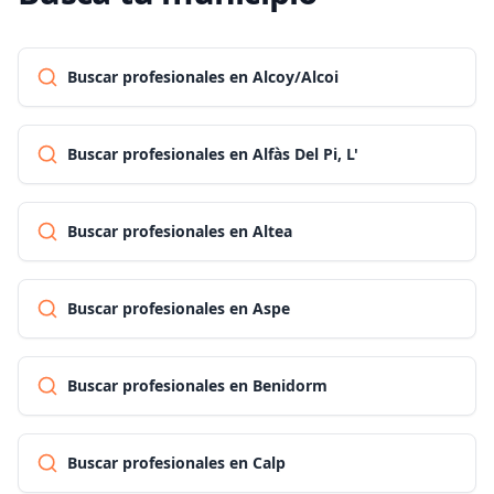
Buscar profesionales en Alcoy/Alcoi
Buscar profesionales en Alfàs Del Pi, L'
Buscar profesionales en Altea
Buscar profesionales en Aspe
Buscar profesionales en Benidorm
Buscar profesionales en Calp