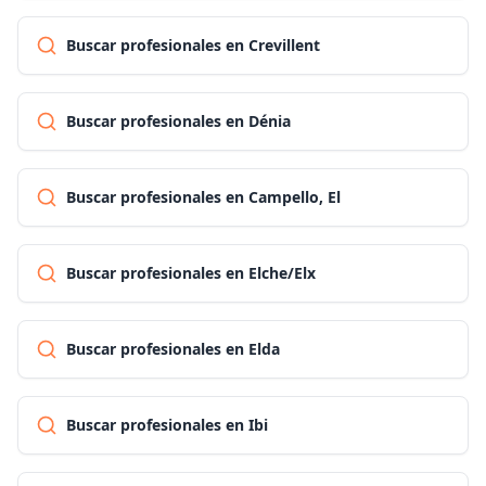
Buscar profesionales en Crevillent
Buscar profesionales en Dénia
Buscar profesionales en Campello, El
Buscar profesionales en Elche/Elx
Buscar profesionales en Elda
Buscar profesionales en Ibi