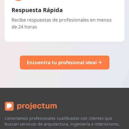
Respuesta Rápida
Recibe respuestas de profesionales en menos
de 24 horas
Encuentra tu profesional ideal
Conectamos profesionales cualificados con clientes que
buscan servicios de arquitectura, ingeniería e interiorismo.