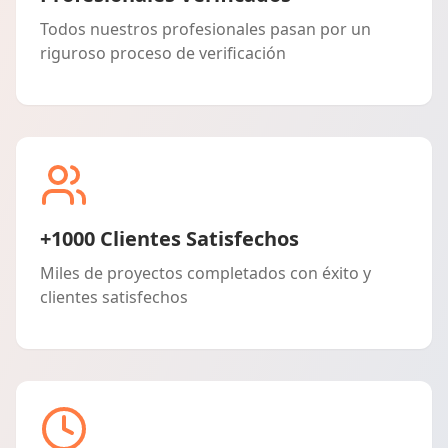
Todos nuestros profesionales pasan por un
riguroso proceso de verificación
+1000 Clientes Satisfechos
Miles de proyectos completados con éxito y
clientes satisfechos