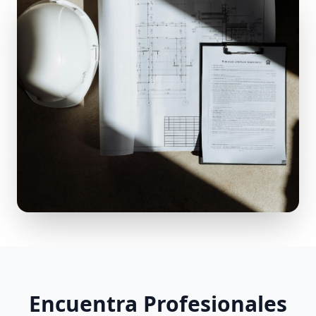
Encuentra Profesionales