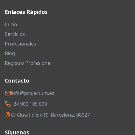
Enlaces Rápidos
Inicio
Servicios
Profesionales
Blog
Registro Profesional
Contacto
info@projectum.es
+34 900 109 099
C/ Ciutat d'elx 19, Barcelona, 08027
Síguenos