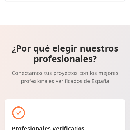
¿Por qué elegir nuestros
profesionales?
Conectamos tus proyectos con los mejores
profesionales verificados de España
Profesionales Verificados