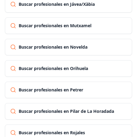
Buscar profesionales en Jávea/Xàbia
Buscar profesionales en Mutxamel
Buscar profesionales en Novelda
Buscar profesionales en Orihuela
Buscar profesionales en Petrer
Buscar profesionales en Pilar de La Horadada
Buscar profesionales en Rojales