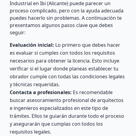
Industrial en Ibi (Alicante) puede parecer un
proceso complicado, pero con la ayuda adecuada
puedes hacerlo sin problemas. A continuación te
presentamos algunos pasos clave que debes
seguir:
Evaluación inicial:
Lo primero que debes hacer
es evaluar si cumples con todos los requisitos
necesarios para obtener la licencia. Esto incluye
verificar si el lugar donde planeas establecer tu
obrador cumple con todas las condiciones legales
y técnicas requeridas.
Contacta a profesionales:
Es recomendable
buscar asesoramiento profesional de arquitectos
e ingenieros especializados en este tipo de
trámites. Ellos te guiarán durante todo el proceso
y asegurarán que cumplas con todos los
requisitos legales.