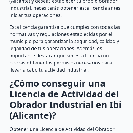
(Alicante) y deseas establecer tu propio obrador
industrial, necesitarás obtener esta licencia antes
iniciar tus operaciones.
Esta licencia garantiza que cumples con todas las
normativas y regulaciones establecidas por el
municipio para garantizar la seguridad, calidad y
legalidad de tus operaciones. Además, es
importante destacar que sin esta licencia no
podrás obtener los permisos necesarios para
llevar a cabo tu actividad industrial.
¿Cómo conseguir una
Licencia de Actividad del
Obrador Industrial en Ibi
(Alicante)?
Obtener una Licencia de Actividad del Obrador