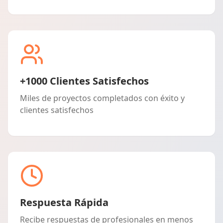
+1000 Clientes Satisfechos
Miles de proyectos completados con éxito y
clientes satisfechos
Respuesta Rápida
Recibe respuestas de profesionales en menos