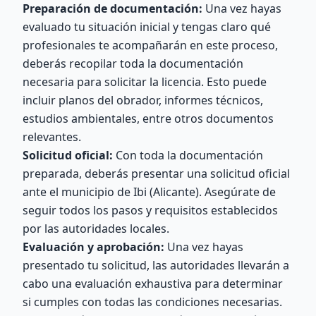
Preparación de documentación:
Una vez hayas
evaluado tu situación inicial y tengas claro qué
profesionales te acompañarán en este proceso,
deberás recopilar toda la documentación
necesaria para solicitar la licencia. Esto puede
incluir planos del obrador, informes técnicos,
estudios ambientales, entre otros documentos
relevantes.
Solicitud oficial:
Con toda la documentación
preparada, deberás presentar una solicitud oficial
ante el municipio de Ibi (Alicante). Asegúrate de
seguir todos los pasos y requisitos establecidos
por las autoridades locales.
Evaluación y aprobación:
Una vez hayas
presentado tu solicitud, las autoridades llevarán a
cabo una evaluación exhaustiva para determinar
si cumples con todas las condiciones necesarias.