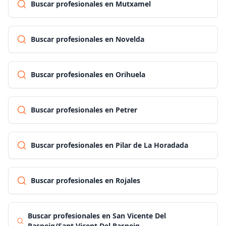
Buscar profesionales en Mutxamel
Buscar profesionales en Novelda
Buscar profesionales en Orihuela
Buscar profesionales en Petrer
Buscar profesionales en Pilar de La Horadada
Buscar profesionales en Rojales
Buscar profesionales en San Vicente Del
Raspeig/Sant Vicent Del Raspeig