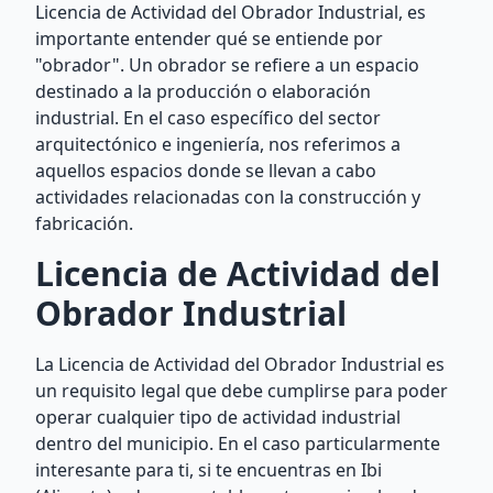
Licencia de Actividad del Obrador Industrial, es
importante entender qué se entiende por
"obrador". Un obrador se refiere a un espacio
destinado a la producción o elaboración
industrial. En el caso específico del sector
arquitectónico e ingeniería, nos referimos a
aquellos espacios donde se llevan a cabo
actividades relacionadas con la construcción y
fabricación.
Licencia de Actividad del
Obrador Industrial
La Licencia de Actividad del Obrador Industrial es
un requisito legal que debe cumplirse para poder
operar cualquier tipo de actividad industrial
dentro del municipio. En el caso particularmente
interesante para ti, si te encuentras en Ibi