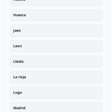
Huesca
Jaen
Leon
Lleida
La rioja
Lugo
Madrid