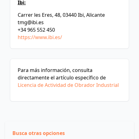
Ibi:
Carrer les Eres, 48, 03440 Ibi, Alicante
tmg@ibi.es
+34 965 552 450
https://www.ibi.es/
Para más información, consulta
directamente el artículo específico de
Licencia de Actividad de Obrador Industrial
Busca otras opciones