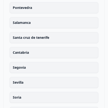
Pontevedra
Salamanca
Santa cruz de tenerife
Cantabria
Segovia
Sevilla
Soria