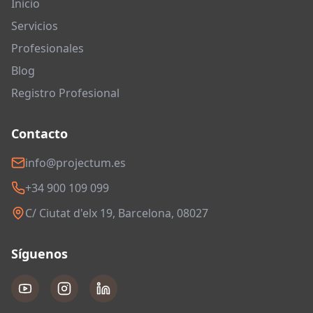
Inicio
Servicios
Profesionales
Blog
Registro Profesional
Contacto
info@projectum.es
+34 900 109 099
C/ Ciutat d'elx 19, Barcelona, 08027
Síguenos