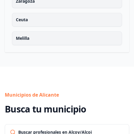
Zaragoza
Ceuta
Melilla
Municipios de Alicante
Busca tu municipio
Buscar profesionales en Alcoy/Alcoi