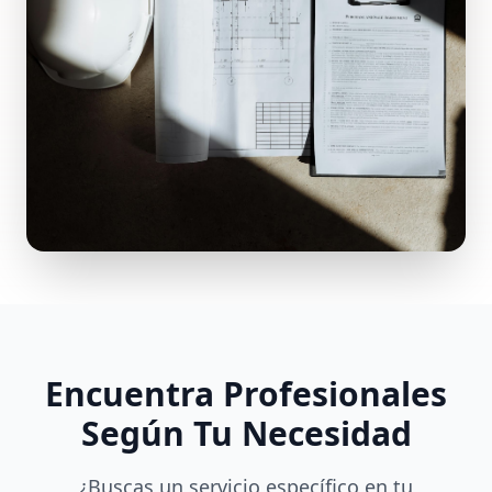
Encuentra Profesionales
Según Tu Necesidad
¿Buscas un servicio específico en tu