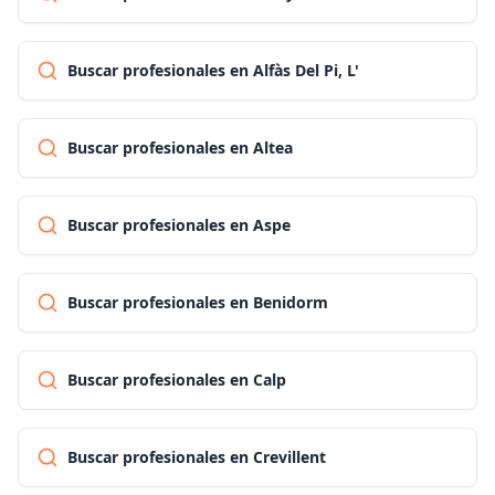
Buscar profesionales en Alfàs Del Pi, L'
Buscar profesionales en Altea
Buscar profesionales en Aspe
Buscar profesionales en Benidorm
Buscar profesionales en Calp
Buscar profesionales en Crevillent