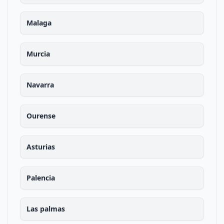
Malaga
Murcia
Navarra
Ourense
Asturias
Palencia
Las palmas