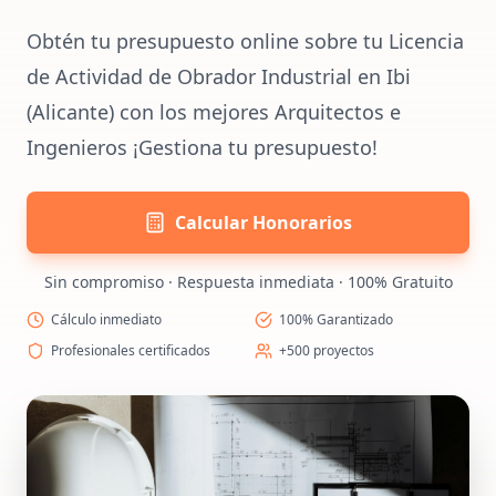
Obtén tu presupuesto online sobre tu Licencia
de Actividad de Obrador Industrial en Ibi
(Alicante) con los mejores Arquitectos e
Ingenieros ¡Gestiona tu presupuesto!
Calcular Honorarios
Sin compromiso · Respuesta inmediata · 100% Gratuito
Cálculo inmediato
100% Garantizado
Profesionales certificados
+500 proyectos