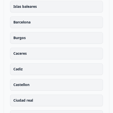
Islas baleares
Barcelona
Burgos
Caceres
Cadiz
Castellon
Ciudad real