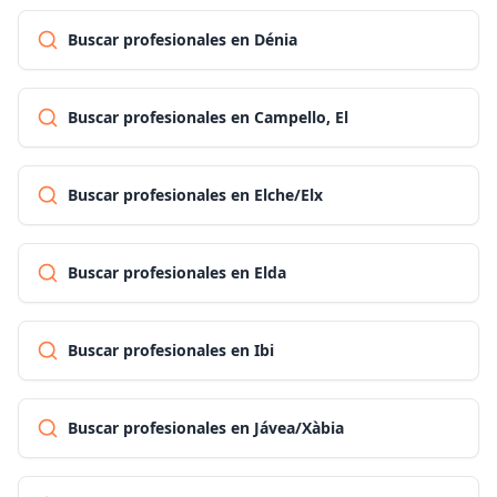
Buscar profesionales en Dénia
Buscar profesionales en Campello, El
Buscar profesionales en Elche/Elx
Buscar profesionales en Elda
Buscar profesionales en Ibi
Buscar profesionales en Jávea/Xàbia