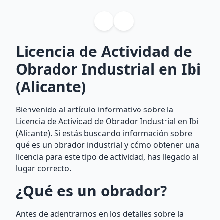
Licencia de Actividad de
Obrador Industrial en Ibi
(Alicante)
Bienvenido al artículo informativo sobre la
Licencia de Actividad de Obrador Industrial en Ibi
(Alicante). Si estás buscando información sobre
qué es un obrador industrial y cómo obtener una
licencia para este tipo de actividad, has llegado al
lugar correcto.
¿Qué es un obrador?
Antes de adentrarnos en los detalles sobre la