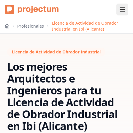
Licencia de Actividad de Obrador
Profesionales
Industrial en Ibi (Alicante)
Licencia de Actividad de Obrador Industrial
Los mejores
Arquitectos e
Ingenieros para tu
Licencia de Actividad
de Obrador Industrial
en
Ibi (Alicante)