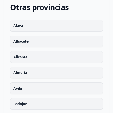
Otras provincias
Alava
Albacete
Alicante
Almeria
Avila
Badajoz