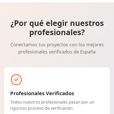
¿Por qué elegir nuestros
profesionales?
Conectamos tus proyectos con los mejores
profesionales verificados de España
Profesionales Verificados
Todos nuestros profesionales pasan por un
riguroso proceso de verificación