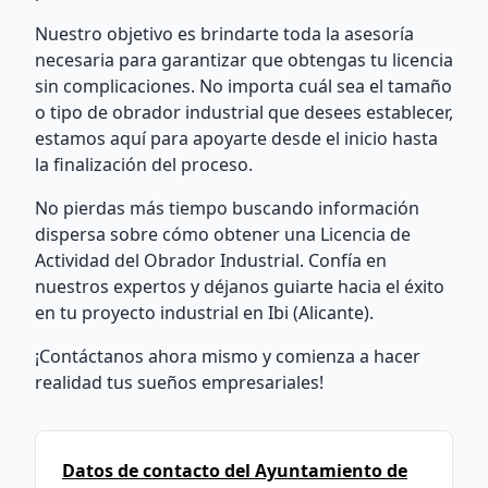
Nuestro objetivo es brindarte toda la asesoría
necesaria para garantizar que obtengas tu licencia
sin complicaciones. No importa cuál sea el tamaño
o tipo de obrador industrial que desees establecer,
estamos aquí para apoyarte desde el inicio hasta
la finalización del proceso.
No pierdas más tiempo buscando información
dispersa sobre cómo obtener una Licencia de
Actividad del Obrador Industrial. Confía en
nuestros expertos y déjanos guiarte hacia el éxito
en tu proyecto industrial en Ibi (Alicante).
¡Contáctanos ahora mismo y comienza a hacer
realidad tus sueños empresariales!
Datos de contacto del Ayuntamiento de