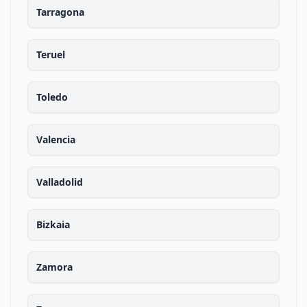
Tarragona
Teruel
Toledo
Valencia
Valladolid
Bizkaia
Zamora