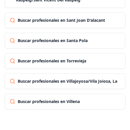
Buscar profesionales en Sant Joan D'alacant
Buscar profesionales en Santa Pola
Buscar profesionales en Torrevieja
Buscar profesionales en Villajoyosa/Vila Joiosa, La
Buscar profesionales en Villena