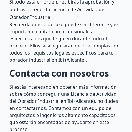
Si todo está en orden, recibirás la aprobación y
podrás obtener tu Licencia de Actividad del
Obrador Industrial.
Recuerda que cada caso puede ser diferente y es
importante contar con profesionales
especializados que te guíen durante todo el
proceso. Ellos se asegurarán de que cumplas con
todos los requisitos legales específicos para tu
obrador industrial en Ibi (Alicante).
Contacta con nosotros
Si estás interesado en obtener más información
sobre cómo conseguir una Licencia de Actividad
del Obrador Industrial en Ibi (Alicante), no dudes
en contactarnos. Contamos con un equipo de
arquitectos e ingenieros altamente capacitados
que estarán encantados de ayudarte en este
proceso.