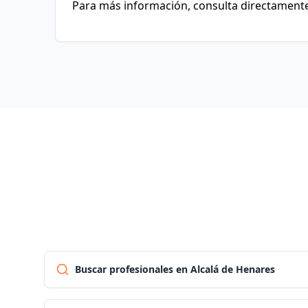
Para más información, consulta directamente 
Buscar profesionales en Alcalá de Henares