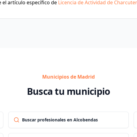
el artículo específico de
Licencia de Actividad de Charcuter
Municipios de Madrid
Busca tu municipio
Buscar profesionales en Alcobendas