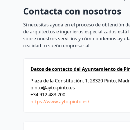
Contacta con nosotros
Si necesitas ayuda en el proceso de obtención de
de arquitectos e ingenieros especializados está
sobre nuestros servicios y cómo podemos ayudart
realidad tu sueño empresarial!
Datos de contacto del Ayuntamiento de Pi
Plaza de la Constitución, 1, 28320 Pinto, Madr
pinto@ayto-pinto.es
+34 912 483 700
https://www.ayto-pinto.es/