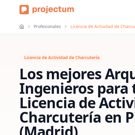
Profesionales
Licencia de Actividad de Charcu
Licencia de Actividad de Charcutería
Los mejores Arqu
Ingenieros para 
Licencia de Acti
Charcutería
en
P
(Madrid)