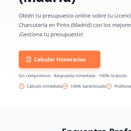
Obtén tu presupuesto online sobre tu Licenci
Charcutería en Pinto (Madrid) con los mejore
¡Gestiona tu presupuesto!
Calcular Honorarios
Sin compromiso · Respuesta inmediata · 100% Gratuito
Cálculo inmediato
100% Garantizado
Profesio