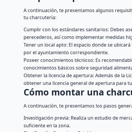
A continuación, te presentamos algunos requisit
tu charcutería:
Cumplir con los estándares sanitarios: Debes a
perecederos, así como implementar medidas hig
Tener un local apto: El espacio donde se ubicará
por el ayuntamiento correspondiente.
Poseer conocimientos técnicos: Es recomendable
conocimientos básicos sobre seguridad alimenta
Obtener la licencia de apertura: Además de la Lic
obtener una licencia general de apertura para t
Cómo montar una charcu
A continuación, te presentamos los pasos gener
Investigación previa: Realiza un estudio de merc
suficiente en la zona.