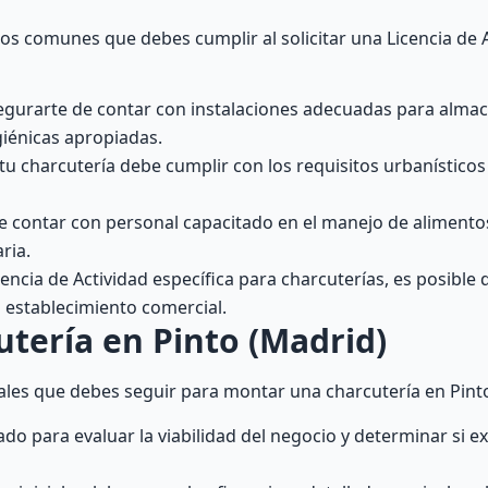
os comunes que debes cumplir al solicitar una Licencia de 
segurarte de contar con instalaciones adecuadas para alma
iénicas apropiadas.
 tu charcutería debe cumplir con los requisitos urbanísticos
 contar con personal capacitado en el manejo de alimento
ria.
encia de Actividad específica para charcuterías, es posible 
u establecimiento comercial.
tería en Pinto (Madrid)
ales que debes seguir para montar una charcutería en Pint
ado para evaluar la viabilidad del negocio y determinar si 