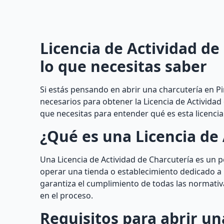
Licencia de Actividad de
lo que necesitas saber
Si estás pensando en abrir una charcutería en Pi
necesarios para obtener la Licencia de Actividad
que necesitas para entender qué es esta licenci
¿Qué es una Licencia de 
Una Licencia de Actividad de Charcutería es un 
operar una tienda o establecimiento dedicado a l
garantiza el cumplimiento de todas las normativa
en el proceso.
Requisitos para abrir un