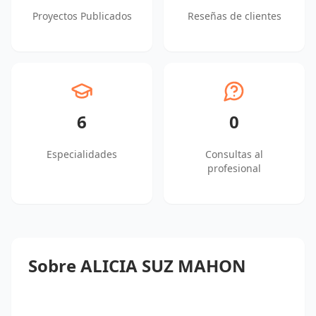
Proyectos Publicados
Reseñas de clientes
6
0
Especialidades
Consultas al
profesional
Sobre ALICIA SUZ MAHON