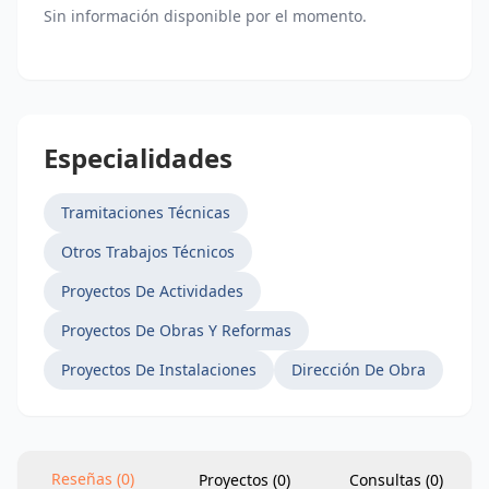
Especialidades
Tramitaciones Técnicas
Otros Trabajos Técnicos
Proyectos De Actividades
Proyectos De Obras Y Reformas
Proyectos De Instalaciones
Dirección De Obra
Reseñas (0)
Proyectos (0)
Consultas (
0
)