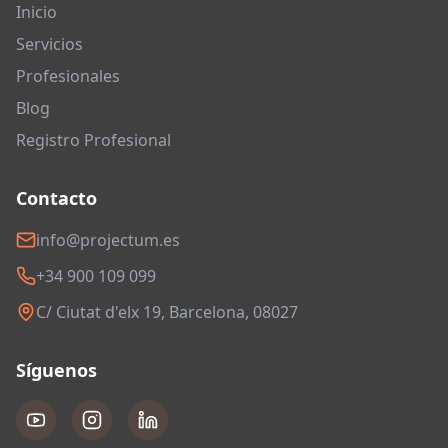
Inicio
Servicios
Profesionales
Blog
Registro Profesional
Contacto
info@projectum.es
+34 900 109 099
C/ Ciutat d'elx 19, Barcelona, 08027
Síguenos