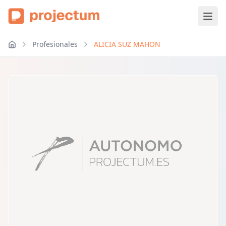
Profesionales
ALICIA SUZ MAHON