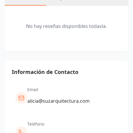
No hay reseñas disponibles todavía.
Información de Contacto
Email
alicia@suzarquitectura.com
Teléfono