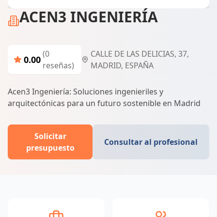
ACEN3 INGENIERÍA
(0
CALLE DE LAS DELICIAS, 37,
0.00
reseñas)
MADRID, ESPAÑA
Acen3 Ingeniería: Soluciones ingenieriles y
arquitectónicas para un futuro sostenible en Madrid
Solicitar
Consultar al profesional
presupuesto