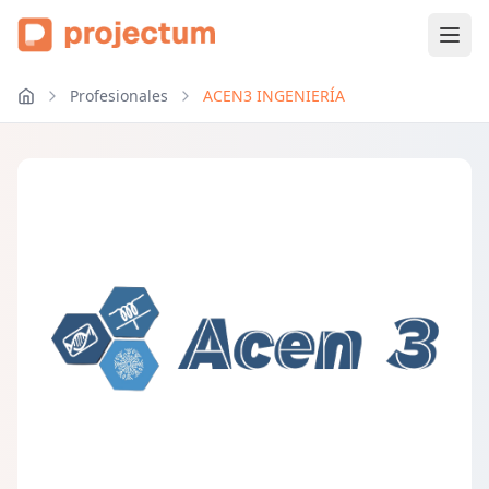
Profesionales
ACEN3 INGENIERÍA