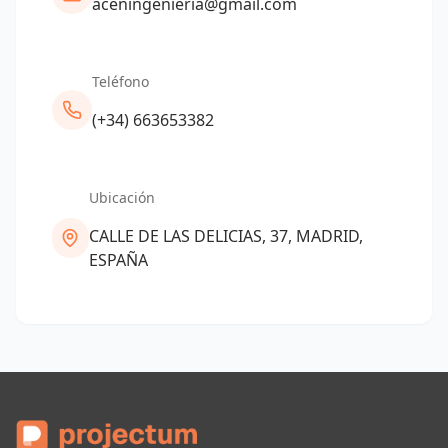
aceningenieria@gmail.com
Teléfono
(+34) 663653382
Ubicación
CALLE DE LAS DELICIAS, 37, MADRID,
ESPAÑA