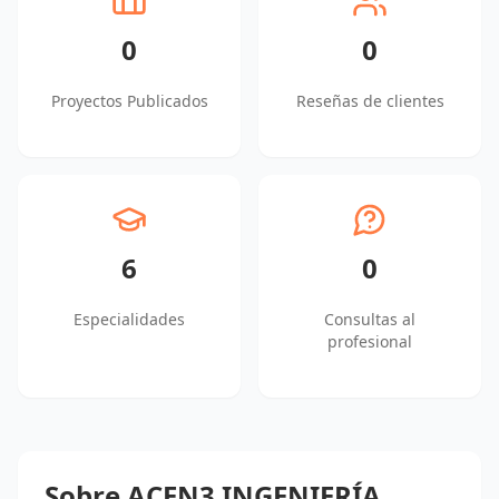
0
0
Proyectos Publicados
Reseñas de clientes
6
0
Especialidades
Consultas al
profesional
Sobre ACEN3 INGENIERÍA