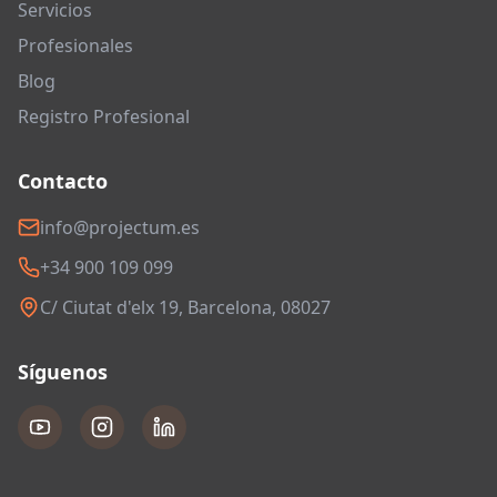
Servicios
Profesionales
Blog
Registro Profesional
Contacto
info@projectum.es
+34 900 109 099
C/ Ciutat d'elx 19, Barcelona, 08027
Síguenos