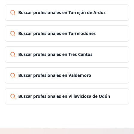
Buscar profesionales en Torrejón de Ardoz
Buscar profesionales en Torrelodones
Buscar profesionales en Tres Cantos
Buscar profesionales en Valdemoro
Buscar profesionales en Villaviciosa de Odón