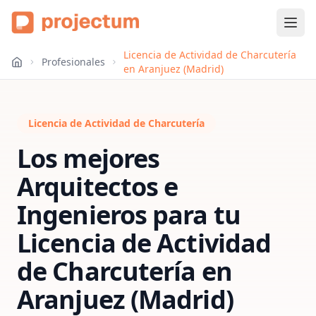
Licencia de Actividad de Charcutería
Profesionales
en Aranjuez (Madrid)
Licencia de Actividad de Charcutería
Los mejores
Arquitectos e
Ingenieros para tu
Licencia de Actividad
de Charcutería
en
Aranjuez (Madrid)