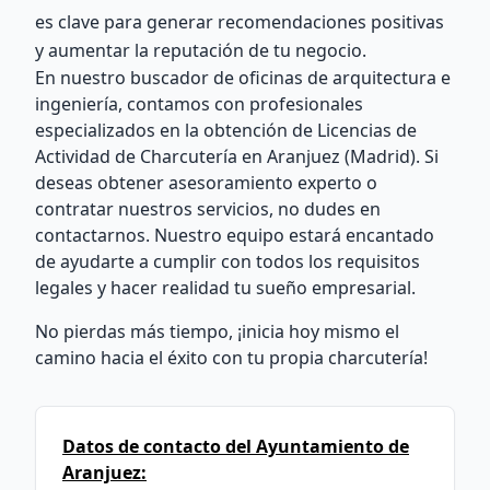
es clave para generar recomendaciones positivas
y aumentar la reputación de tu negocio.
En nuestro buscador de oficinas de arquitectura e
ingeniería, contamos con profesionales
especializados en la obtención de Licencias de
Actividad de Charcutería en Aranjuez (Madrid). Si
deseas obtener asesoramiento experto o
contratar nuestros servicios, no dudes en
contactarnos. Nuestro equipo estará encantado
de ayudarte a cumplir con todos los requisitos
legales y hacer realidad tu sueño empresarial.
No pierdas más tiempo, ¡inicia hoy mismo el
camino hacia el éxito con tu propia charcutería!
Datos de contacto del Ayuntamiento de
Aranjuez: