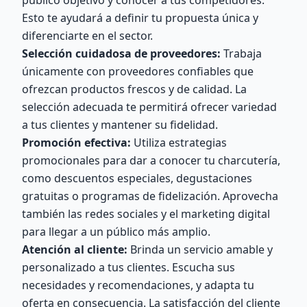
público objetivo y conocer a tus competidores.
Esto te ayudará a definir tu propuesta única y
diferenciarte en el sector.
Selección cuidadosa de proveedores:
Trabaja
únicamente con proveedores confiables que
ofrezcan productos frescos y de calidad. La
selección adecuada te permitirá ofrecer variedad
a tus clientes y mantener su fidelidad.
Promoción efectiva:
Utiliza estrategias
promocionales para dar a conocer tu charcutería,
como descuentos especiales, degustaciones
gratuitas o programas de fidelización. Aprovecha
también las redes sociales y el marketing digital
para llegar a un público más amplio.
Atención al cliente:
Brinda un servicio amable y
personalizado a tus clientes. Escucha sus
necesidades y recomendaciones, y adapta tu
oferta en consecuencia. La satisfacción del cliente