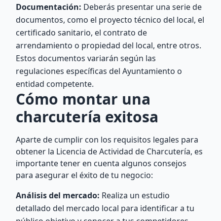
Documentación:
Deberás presentar una serie de
documentos, como el proyecto técnico del local, el
certificado sanitario, el contrato de
arrendamiento o propiedad del local, entre otros.
Estos documentos variarán según las
regulaciones específicas del Ayuntamiento o
entidad competente.
Cómo montar una
charcutería exitosa
Aparte de cumplir con los requisitos legales para
obtener la Licencia de Actividad de Charcutería, es
importante tener en cuenta algunos consejos
para asegurar el éxito de tu negocio:
Análisis del mercado:
Realiza un estudio
detallado del mercado local para identificar a tu