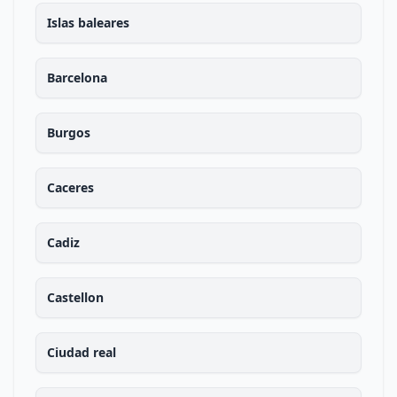
Islas baleares
Barcelona
Burgos
Caceres
Cadiz
Castellon
Ciudad real