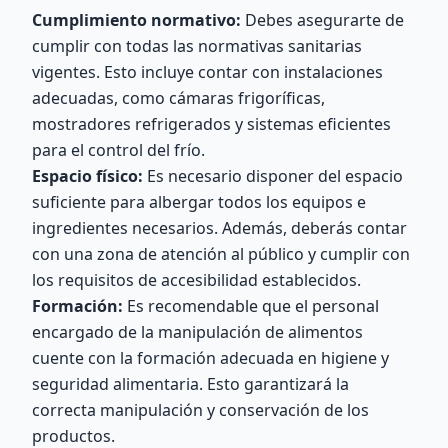
Cumplimiento normativo:
Debes asegurarte de
cumplir con todas las normativas sanitarias
vigentes. Esto incluye contar con instalaciones
adecuadas, como cámaras frigoríficas,
mostradores refrigerados y sistemas eficientes
para el control del frío.
Espacio físico:
Es necesario disponer del espacio
suficiente para albergar todos los equipos e
ingredientes necesarios. Además, deberás contar
con una zona de atención al público y cumplir con
los requisitos de accesibilidad establecidos.
Formación:
Es recomendable que el personal
encargado de la manipulación de alimentos
cuente con la formación adecuada en higiene y
seguridad alimentaria. Esto garantizará la
correcta manipulación y conservación de los
productos.