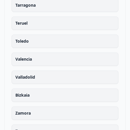
Tarragona
Teruel
Toledo
Valencia
Valladolid
Bizkaia
Zamora