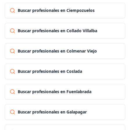
Buscar profesionales en Ciempozuelos
Buscar profesionales en Collado Villalba
Buscar profesionales en Colmenar Viejo
Buscar profesionales en Coslada
Buscar profesionales en Fuenlabrada
Buscar profesionales en Galapagar