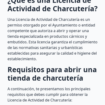
¿Qué es una Licencia de
Actividad de Charcutería?
Una Licencia de Actividad de Charcutería es un
permiso otorgado por el Ayuntamiento o entidad
competente que autoriza a abrir y operar una
tienda especializada en productos cárnicos y
embutidos. Esta licencia garantiza el cumplimiento
de las normativas sanitarias y urbanísticas
establecidas para asegurar la calidad e higiene del
establecimiento.
Requisitos para abrir una
tienda de charcutería
A continuación, te presentamos los principales
requisitos que debes cumplir para obtener la
Licencia de Actividad de Charcutería: