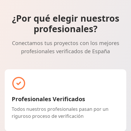
¿Por qué elegir nuestros
profesionales?
Conectamos tus proyectos con los mejores
profesionales verificados de España
Profesionales Verificados
Todos nuestros profesionales pasan por un
riguroso proceso de verificación