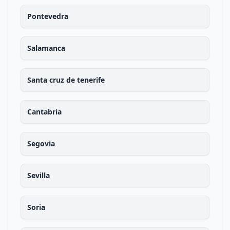
Pontevedra
Salamanca
Santa cruz de tenerife
Cantabria
Segovia
Sevilla
Soria