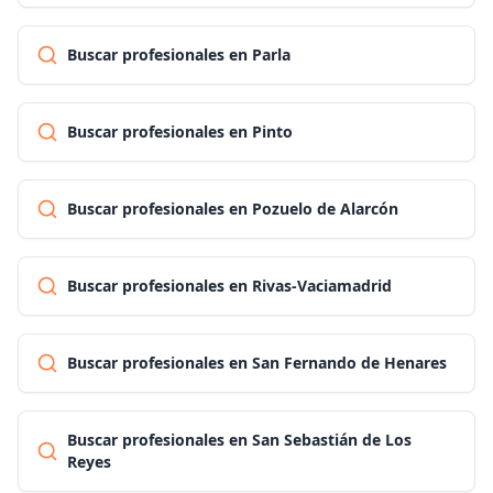
Buscar profesionales en Parla
Buscar profesionales en Pinto
Buscar profesionales en Pozuelo de Alarcón
Buscar profesionales en Rivas-Vaciamadrid
Buscar profesionales en San Fernando de Henares
Buscar profesionales en San Sebastián de Los
Reyes