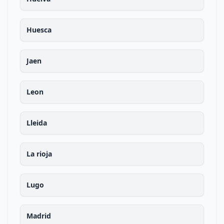
Huesca
Jaen
Leon
Lleida
La rioja
Lugo
Madrid