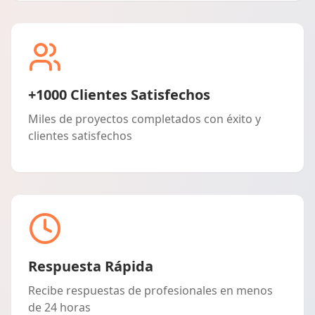
+1000 Clientes Satisfechos
Miles de proyectos completados con éxito y
clientes satisfechos
Respuesta Rápida
Recibe respuestas de profesionales en menos
de 24 horas