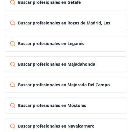
Buscar profesionales en Getafe
Buscar profesionales en Rozas de Madrid, Las
Buscar profesionales en Leganés
Buscar profesionales en Majadahonda
Buscar profesionales en Mejorada Del Campo
Buscar profesionales en Móstoles
Buscar profesionales en Navalcarnero