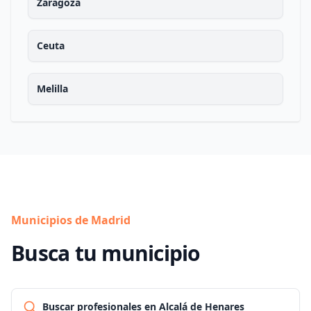
Zaragoza
Ceuta
Melilla
Municipios de Madrid
Busca tu municipio
Buscar profesionales en Alcalá de Henares