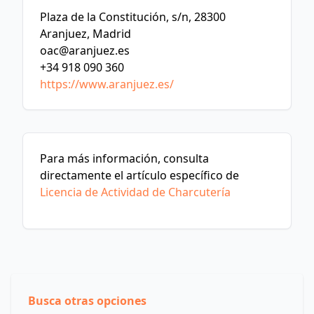
Plaza de la Constitución, s/n, 28300
Aranjuez, Madrid
oac@aranjuez.es
+34 918 090 360
https://www.aranjuez.es/
Para más información, consulta
directamente el artículo específico de
Licencia de Actividad de Charcutería
Busca otras opciones