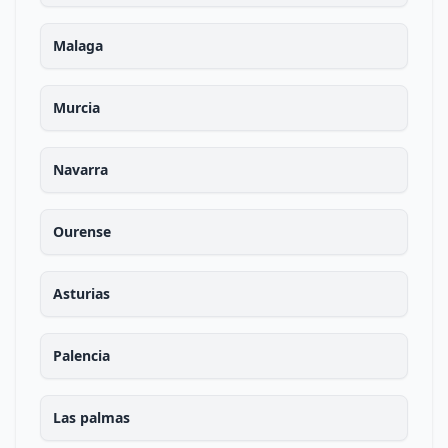
Malaga
Murcia
Navarra
Ourense
Asturias
Palencia
Las palmas