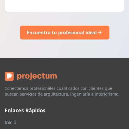
Encuentra tu profesional ideal
Conectamos profesionales cualificados con clientes que
buscan servicios de arquitectura, ingeniería e interiorismo.
Enlaces Rápidos
Inicio