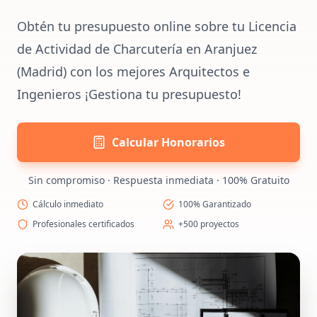
Obtén tu presupuesto online sobre tu Licencia
de Actividad de Charcutería en Aranjuez
(Madrid) con los mejores Arquitectos e
Ingenieros ¡Gestiona tu presupuesto!
Calcular Honorarios
Sin compromiso · Respuesta inmediata · 100% Gratuito
Cálculo inmediato
100% Garantizado
Profesionales certificados
+500 proyectos