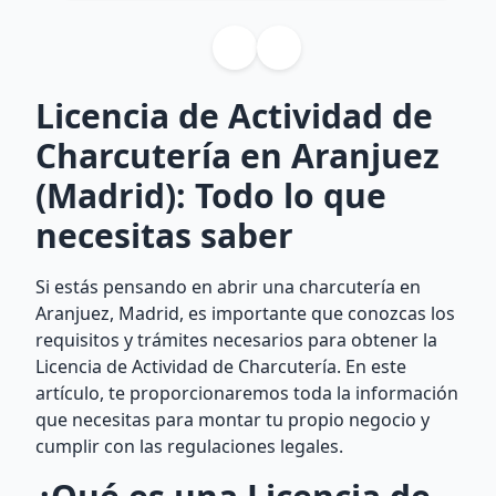
Licencia de Actividad de
Charcutería en Aranjuez
(Madrid): Todo lo que
necesitas saber
Si estás pensando en abrir una charcutería en
Aranjuez, Madrid, es importante que conozcas los
requisitos y trámites necesarios para obtener la
Licencia de Actividad de Charcutería. En este
artículo, te proporcionaremos toda la información
que necesitas para montar tu propio negocio y
cumplir con las regulaciones legales.