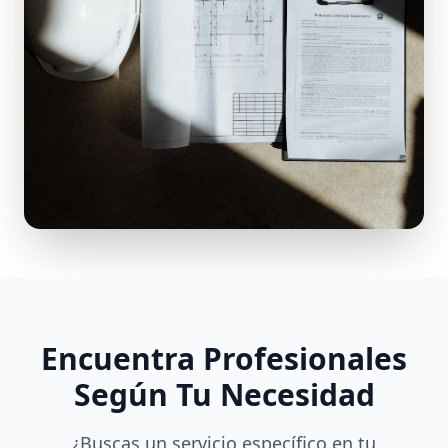
Encuentra Profesionales
Según Tu Necesidad
¿Buscas un servicio específico en tu