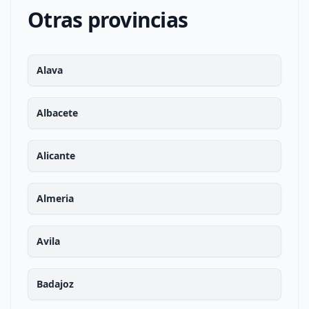
Otras provincias
Alava
Albacete
Alicante
Almeria
Avila
Badajoz