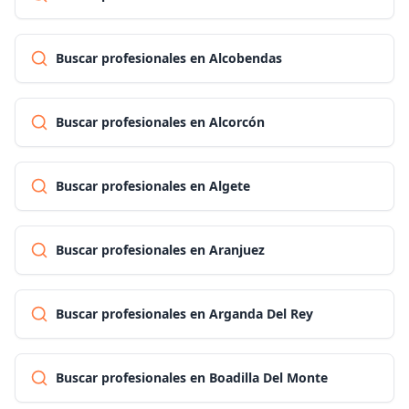
Buscar profesionales en Alcobendas
Buscar profesionales en Alcorcón
Buscar profesionales en Algete
Buscar profesionales en Aranjuez
Buscar profesionales en Arganda Del Rey
Buscar profesionales en Boadilla Del Monte