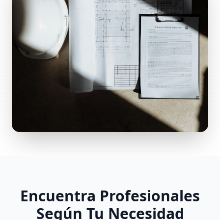
Encuentra Profesionales
Según Tu Necesidad