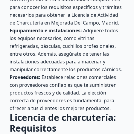
para conocer los requisitos específicos y trámites
necesarios para obtener la Licencia de Actividad
de Charcutería en Mejorada Del Campo, Madrid.
Equipamiento e instalaciones:
Adquiere todos
los equipos necesarios, como vitrinas
refrigeradas, básculas, cuchillos profesionales,
entre otros. Además, asegúrate de tener las
instalaciones adecuadas para almacenar y
manipular correctamente los productos cárnicos.
Proveedores:
Establece relaciones comerciales
con proveedores confiables que te suministren
productos frescos y de calidad. La elección
correcta de proveedores es fundamental para
ofrecer a tus clientes los mejores productos.
Licencia de charcutería:
Requisitos