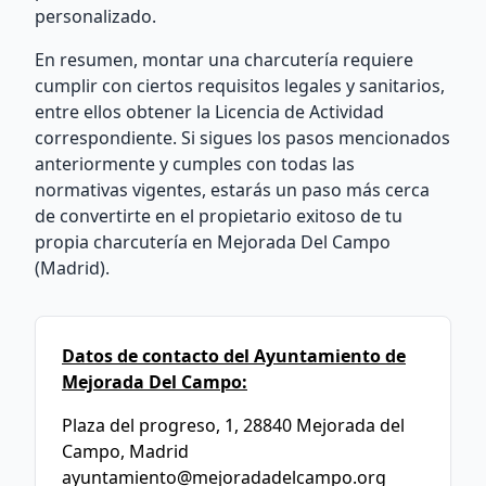
personalizado.
En resumen, montar una charcutería requiere
cumplir con ciertos requisitos legales y sanitarios,
entre ellos obtener la Licencia de Actividad
correspondiente. Si sigues los pasos mencionados
anteriormente y cumples con todas las
normativas vigentes, estarás un paso más cerca
de convertirte en el propietario exitoso de tu
propia charcutería en Mejorada Del Campo
(Madrid).
Datos de contacto del Ayuntamiento de
Mejorada Del Campo:
Plaza del progreso, 1, 28840 Mejorada del
Campo, Madrid
ayuntamiento@mejoradadelcampo.org