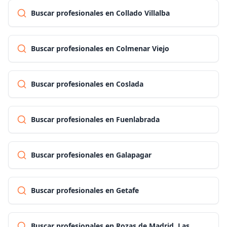
Buscar profesionales en Collado Villalba
Buscar profesionales en Colmenar Viejo
Buscar profesionales en Coslada
Buscar profesionales en Fuenlabrada
Buscar profesionales en Galapagar
Buscar profesionales en Getafe
Buscar profesionales en Rozas de Madrid, Las