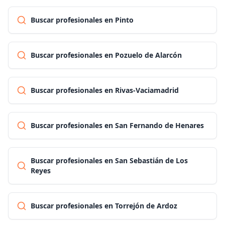
Buscar profesionales en Pinto
Buscar profesionales en Pozuelo de Alarcón
Buscar profesionales en Rivas-Vaciamadrid
Buscar profesionales en San Fernando de Henares
Buscar profesionales en San Sebastián de Los
Reyes
Buscar profesionales en Torrejón de Ardoz