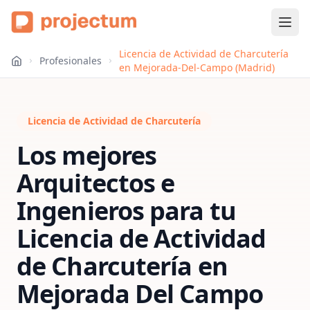
Licencia de Actividad de Charcutería
Profesionales
en Mejorada-Del-Campo (Madrid)
Licencia de Actividad de Charcutería
Los mejores
Arquitectos e
Ingenieros para tu
Licencia de Actividad
de Charcutería
en
Mejorada Del Campo