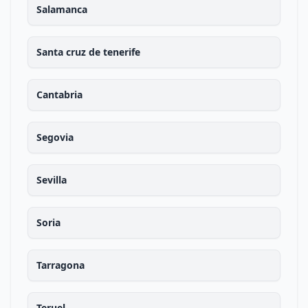
Salamanca
Santa cruz de tenerife
Cantabria
Segovia
Sevilla
Soria
Tarragona
Teruel