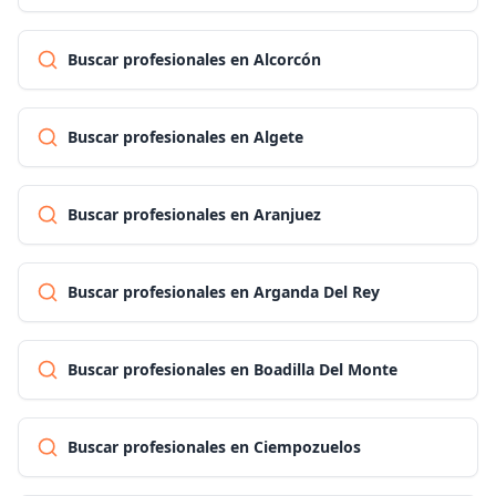
Buscar profesionales en Alcorcón
Buscar profesionales en Algete
Buscar profesionales en Aranjuez
Buscar profesionales en Arganda Del Rey
Buscar profesionales en Boadilla Del Monte
Buscar profesionales en Ciempozuelos