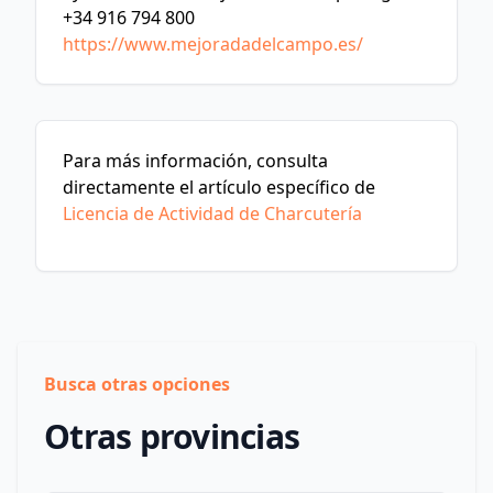
+34 916 794 800
https://www.mejoradadelcampo.es/
Para más información, consulta
directamente el artículo específico de
Licencia de Actividad de Charcutería
Busca otras opciones
Otras provincias