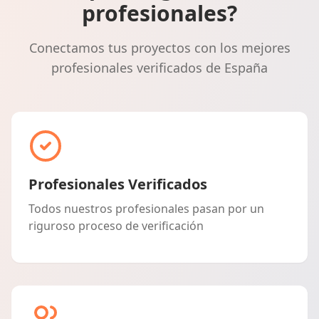
profesionales?
Conectamos tus proyectos con los mejores
profesionales verificados de España
Profesionales Verificados
Todos nuestros profesionales pasan por un
riguroso proceso de verificación