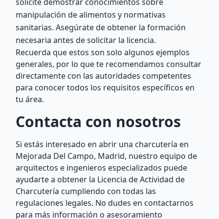
solicite demostrar conocimientos sobre
manipulación de alimentos y normativas
sanitarias. Asegúrate de obtener la formación
necesaria antes de solicitar la licencia.
Recuerda que estos son solo algunos ejemplos
generales, por lo que te recomendamos consultar
directamente con las autoridades competentes
para conocer todos los requisitos específicos en
tu área.
Contacta con nosotros
Si estás interesado en abrir una charcutería en
Mejorada Del Campo, Madrid, nuestro equipo de
arquitectos e ingenieros especializados puede
ayudarte a obtener la Licencia de Actividad de
Charcutería cumpliendo con todas las
regulaciones legales. No dudes en contactarnos
para más información o asesoramiento