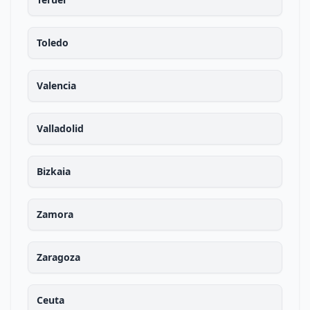
Toledo
Valencia
Valladolid
Bizkaia
Zamora
Zaragoza
Ceuta