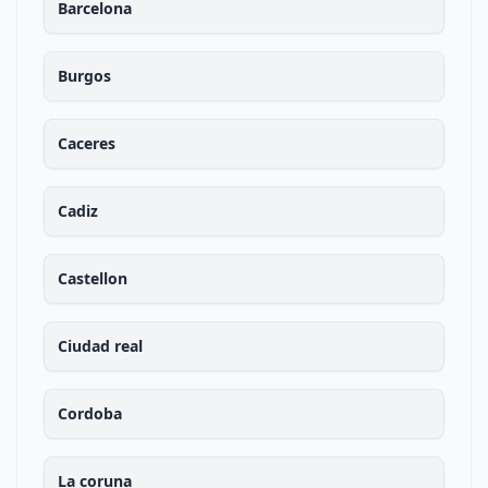
Barcelona
Burgos
Caceres
Cadiz
Castellon
Ciudad real
Cordoba
La coruna