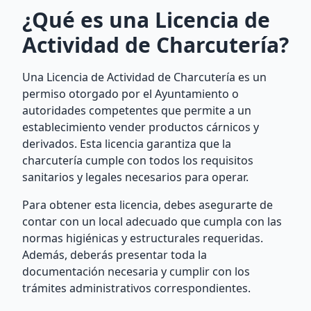
¿Qué es una Licencia de
Actividad de Charcutería?
Una Licencia de Actividad de Charcutería es un
permiso otorgado por el Ayuntamiento o
autoridades competentes que permite a un
establecimiento vender productos cárnicos y
derivados. Esta licencia garantiza que la
charcutería cumple con todos los requisitos
sanitarios y legales necesarios para operar.
Para obtener esta licencia, debes asegurarte de
contar con un local adecuado que cumpla con las
normas higiénicas y estructurales requeridas.
Además, deberás presentar toda la
documentación necesaria y cumplir con los
trámites administrativos correspondientes.