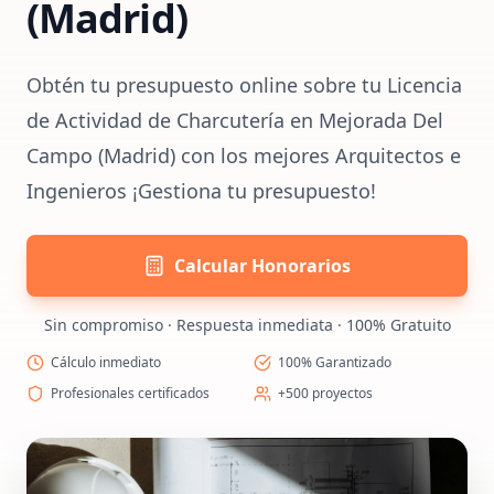
(Madrid)
Obtén tu presupuesto online sobre tu Licencia
de Actividad de Charcutería en Mejorada Del
Campo (Madrid) con los mejores Arquitectos e
Ingenieros ¡Gestiona tu presupuesto!
Calcular Honorarios
Sin compromiso · Respuesta inmediata · 100% Gratuito
Cálculo inmediato
100% Garantizado
Profesionales certificados
+500 proyectos