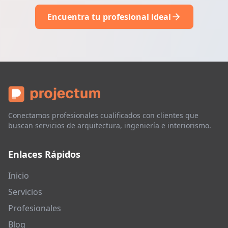
Encuentra tu profesional ideal
Conectamos profesionales cualificados con clientes que
buscan servicios de arquitectura, ingeniería e interiorismo.
Enlaces Rápidos
Inicio
Servicios
Profesionales
Blog