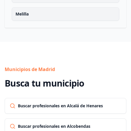
Melilla
Municipios de Madrid
Busca tu municipio
Buscar profesionales en Alcalá de Henares
Buscar profesionales en Alcobendas