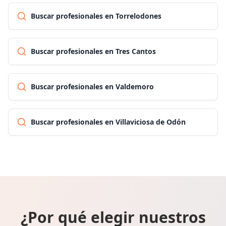
Buscar profesionales en Torrelodones
Buscar profesionales en Tres Cantos
Buscar profesionales en Valdemoro
Buscar profesionales en Villaviciosa de Odón
¿Por qué elegir nuestros