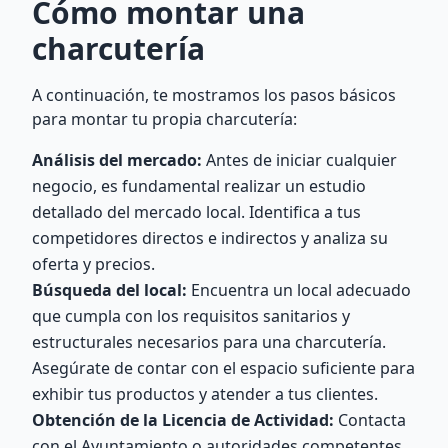
Cómo montar una
charcutería
A continuación, te mostramos los pasos básicos
para montar tu propia charcutería:
Análisis del mercado:
Antes de iniciar cualquier
negocio, es fundamental realizar un estudio
detallado del mercado local. Identifica a tus
competidores directos e indirectos y analiza su
oferta y precios.
Búsqueda del local:
Encuentra un local adecuado
que cumpla con los requisitos sanitarios y
estructurales necesarios para una charcutería.
Asegúrate de contar con el espacio suficiente para
exhibir tus productos y atender a tus clientes.
Obtención de la Licencia de Actividad:
Contacta
con el Ayuntamiento o autoridades competentes