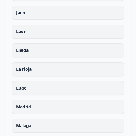
Jaen
Leon
Lleida
La rioja
Lugo
Madrid
Malaga