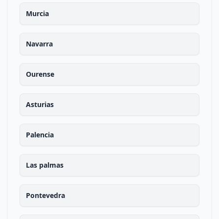
Murcia
Navarra
Ourense
Asturias
Palencia
Las palmas
Pontevedra