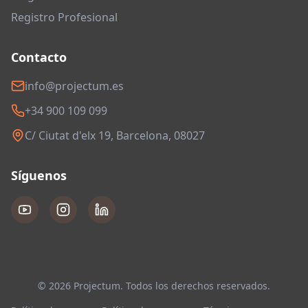
Registro Profesional
Contacto
info@projectum.es
+34 900 109 099
C/ Ciutat d'elx 19, Barcelona, 08027
Síguenos
© 2026 Projectum. Todos los derechos reservados.