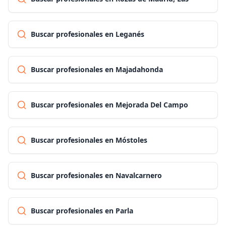
Buscar profesionales en Leganés
Buscar profesionales en Majadahonda
Buscar profesionales en Mejorada Del Campo
Buscar profesionales en Móstoles
Buscar profesionales en Navalcarnero
Buscar profesionales en Parla