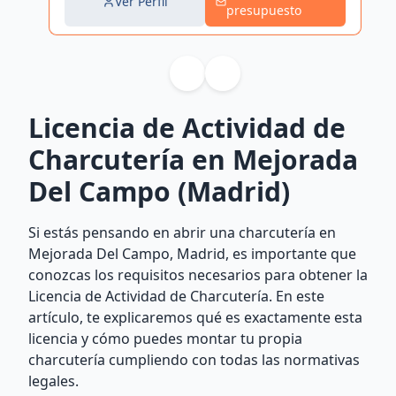
Ver Perfil
presupuesto
Licencia de Actividad de
Charcutería en Mejorada
Del Campo (Madrid)
Si estás pensando en abrir una charcutería en
Mejorada Del Campo, Madrid, es importante que
conozcas los requisitos necesarios para obtener la
Licencia de Actividad de Charcutería. En este
artículo, te explicaremos qué es exactamente esta
licencia y cómo puedes montar tu propia
charcutería cumpliendo con todas las normativas
legales.