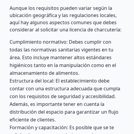
Aunque los requisitos pueden variar según la
ubicación geográfica y las regulaciones locales,
aquí hay algunos aspectos comunes que debes
considerar al solicitar una licencia de charcutería:
Cumplimiento normativo: Debes cumplir con
todas las normativas sanitarias vigentes en tu
área. Esto incluye mantener altos estándares
higiénicos tanto en la manipulación como en el
almacenamiento de alimentos.
Estructura del local: El establecimiento debe
contar con una estructura adecuada que cumpla
con los requisitos de seguridad y accesibilidad.
Además, es importante tener en cuenta la
distribución del espacio para garantizar un flujo
eficiente de clientes.
Formación y capacitación: Es posible que se te