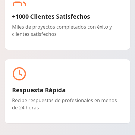
+1000 Clientes Satisfechos
Miles de proyectos completados con éxito y
clientes satisfechos
Respuesta Rápida
Recibe respuestas de profesionales en menos
de 24 horas