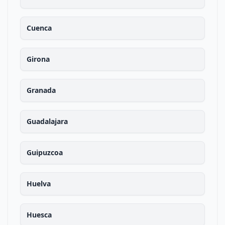
Cuenca
Girona
Granada
Guadalajara
Guipuzcoa
Huelva
Huesca