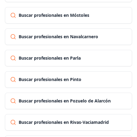
Buscar profesionales en Móstoles
Buscar profesionales en Navalcarnero
Buscar profesionales en Parla
Buscar profesionales en Pinto
Buscar profesionales en Pozuelo de Alarcón
Buscar profesionales en Rivas-Vaciamadrid