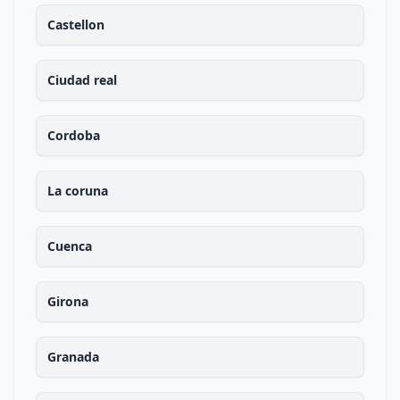
Castellon
Ciudad real
Cordoba
La coruna
Cuenca
Girona
Granada