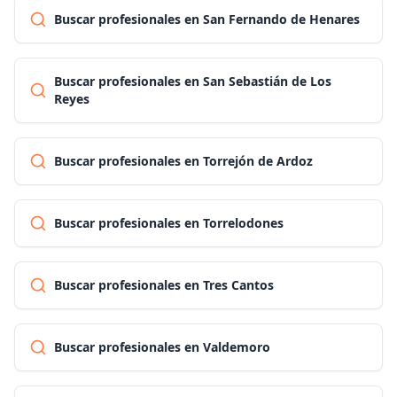
Buscar profesionales en San Fernando de Henares
Buscar profesionales en San Sebastián de Los
Reyes
Buscar profesionales en Torrejón de Ardoz
Buscar profesionales en Torrelodones
Buscar profesionales en Tres Cantos
Buscar profesionales en Valdemoro