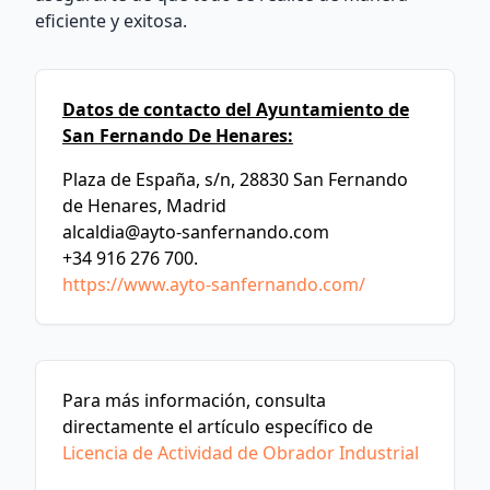
eficiente y exitosa.
Datos de contacto del Ayuntamiento de
San Fernando De Henares:
Plaza de España, s/n, 28830 San Fernando
de Henares, Madrid
alcaldia@ayto-sanfernando.com
+34 916 276 700.
https://www.ayto-sanfernando.com/
Para más información, consulta
directamente el artículo específico de
Licencia de Actividad de Obrador Industrial