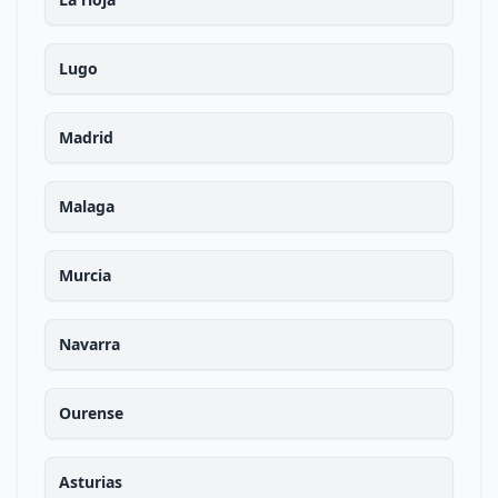
Lugo
Madrid
Malaga
Murcia
Navarra
Ourense
Asturias