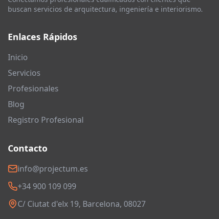
buscan servicios de arquitectura, ingeniería e interiorismo.
Enlaces Rápidos
Inicio
Servicios
Profesionales
Blog
Registro Profesional
Contacto
info@projectum.es
+34 900 109 099
C/ Ciutat d'elx 19, Barcelona, 08027