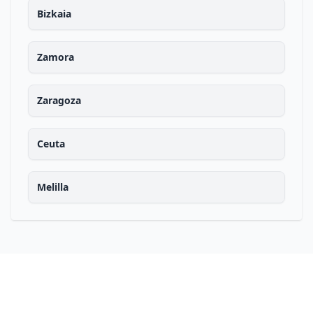
Bizkaia
Zamora
Zaragoza
Ceuta
Melilla