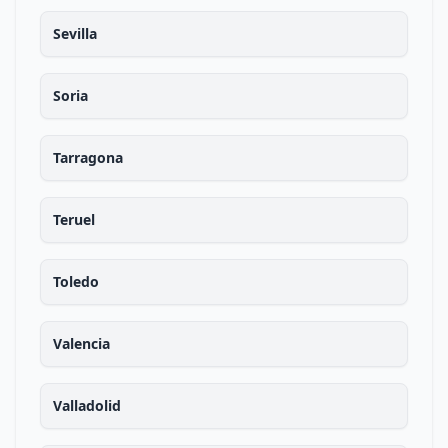
Sevilla
Soria
Tarragona
Teruel
Toledo
Valencia
Valladolid