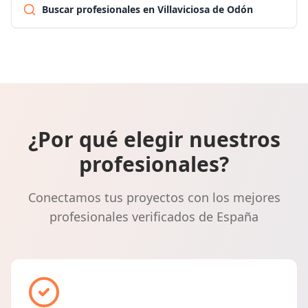
Buscar profesionales en Villaviciosa de Odón
¿Por qué elegir nuestros
profesionales?
Conectamos tus proyectos con los mejores
profesionales verificados de España