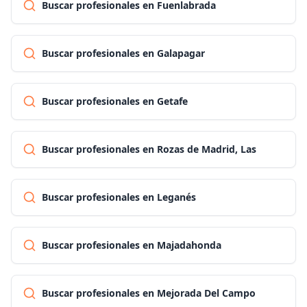
Buscar profesionales en Fuenlabrada
Buscar profesionales en Galapagar
Buscar profesionales en Getafe
Buscar profesionales en Rozas de Madrid, Las
Buscar profesionales en Leganés
Buscar profesionales en Majadahonda
Buscar profesionales en Mejorada Del Campo