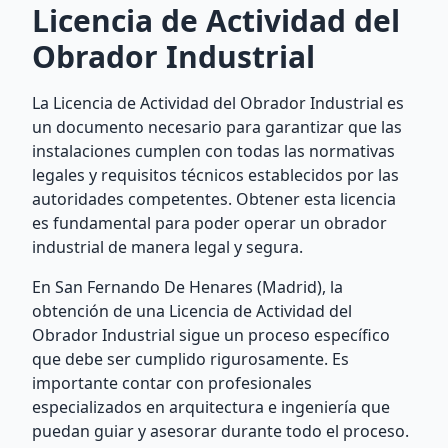
Licencia de Actividad del
Obrador Industrial
La Licencia de Actividad del Obrador Industrial es
un documento necesario para garantizar que las
instalaciones cumplen con todas las normativas
legales y requisitos técnicos establecidos por las
autoridades competentes. Obtener esta licencia
es fundamental para poder operar un obrador
industrial de manera legal y segura.
En San Fernando De Henares (Madrid), la
obtención de una Licencia de Actividad del
Obrador Industrial sigue un proceso específico
que debe ser cumplido rigurosamente. Es
importante contar con profesionales
especializados en arquitectura e ingeniería que
puedan guiar y asesorar durante todo el proceso.