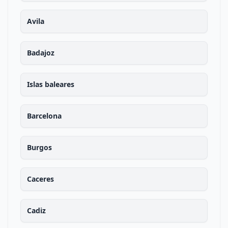
Avila
Badajoz
Islas baleares
Barcelona
Burgos
Caceres
Cadiz