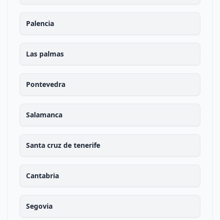
Palencia
Las palmas
Pontevedra
Salamanca
Santa cruz de tenerife
Cantabria
Segovia