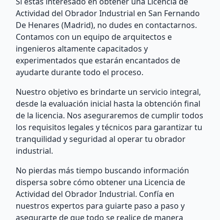
Si estás interesado en obtener una Licencia de
Actividad del Obrador Industrial en San Fernando
De Henares (Madrid), no dudes en contactarnos.
Contamos con un equipo de arquitectos e
ingenieros altamente capacitados y
experimentados que estarán encantados de
ayudarte durante todo el proceso.
Nuestro objetivo es brindarte un servicio integral,
desde la evaluación inicial hasta la obtención final
de la licencia. Nos aseguraremos de cumplir todos
los requisitos legales y técnicos para garantizar tu
tranquilidad y seguridad al operar tu obrador
industrial.
No pierdas más tiempo buscando información
dispersa sobre cómo obtener una Licencia de
Actividad del Obrador Industrial. Confía en
nuestros expertos para guiarte paso a paso y
asegurarte de que todo se realice de manera