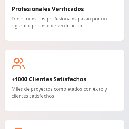
Profesionales Verificados
Todos nuestros profesionales pasan por un
riguroso proceso de verificación
+1000 Clientes Satisfechos
Miles de proyectos completados con éxito y
clientes satisfechos