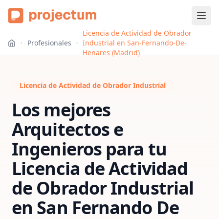
Licencia de Actividad de Obrador
Profesionales
Industrial en San-Fernando-De-
Henares (Madrid)
Licencia de Actividad de Obrador Industrial
Los mejores
Arquitectos e
Ingenieros para tu
Licencia de Actividad
de Obrador Industrial
en
San Fernando De