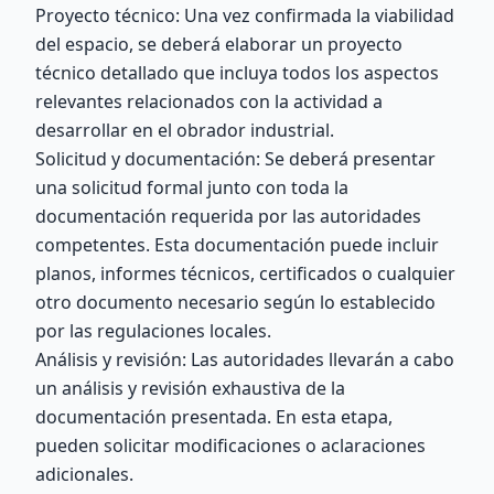
Proyecto técnico: Una vez confirmada la viabilidad
del espacio, se deberá elaborar un proyecto
técnico detallado que incluya todos los aspectos
relevantes relacionados con la actividad a
desarrollar en el obrador industrial.
Solicitud y documentación: Se deberá presentar
una solicitud formal junto con toda la
documentación requerida por las autoridades
competentes. Esta documentación puede incluir
planos, informes técnicos, certificados o cualquier
otro documento necesario según lo establecido
por las regulaciones locales.
Análisis y revisión: Las autoridades llevarán a cabo
un análisis y revisión exhaustiva de la
documentación presentada. En esta etapa,
pueden solicitar modificaciones o aclaraciones
adicionales.