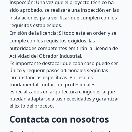
Inspección: Una vez que el proyecto técnico ha
sido aprobado, se realizará una inspección en las
instalaciones para verificar que cumplen con los
requisitos establecidos.
Emisión de la licencia: Si todo está en orden y se
cumple con los requisitos exigidos, las
autoridades competentes emitirán la Licencia de
Actividad del Obrador Industrial.
Es importante destacar que cada caso puede ser
único y requerir pasos adicionales según las
circunstancias específicas. Por eso es
fundamental contar con profesionales
especializados en arquitectura e ingeniería que
puedan adaptarse a tus necesidades y garantizar
el éxito del proceso.
Contacta con nosotros