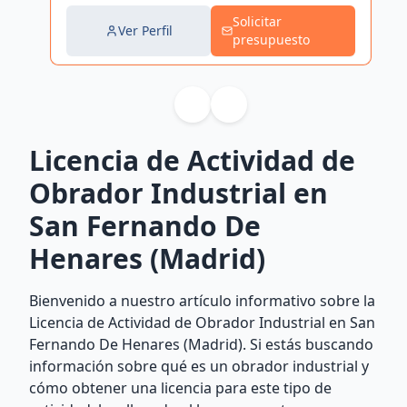
Solicitar
Ver Perfil
presupuesto
Licencia de Actividad de
Obrador Industrial en
San Fernando De
Henares (Madrid)
Bienvenido a nuestro artículo informativo sobre la
Licencia de Actividad de Obrador Industrial en San
Fernando De Henares (Madrid). Si estás buscando
información sobre qué es un obrador industrial y
cómo obtener una licencia para este tipo de