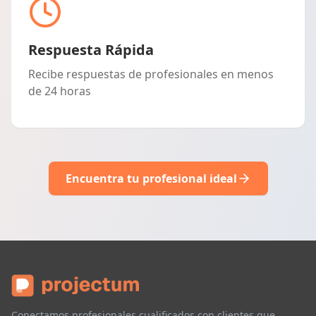
Respuesta Rápida
Recibe respuestas de profesionales en menos
de 24 horas
Encuentra tu profesional ideal
Conectamos profesionales cualificados con clientes que