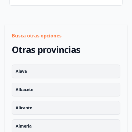
Busca otras opciones
Otras provincias
Alava
Albacete
Alicante
Almeria