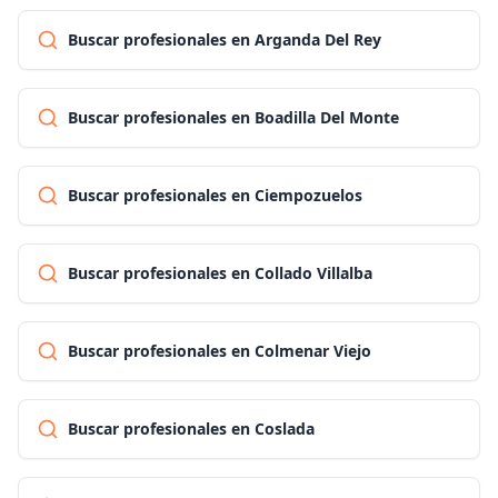
Buscar profesionales en Arganda Del Rey
Buscar profesionales en Boadilla Del Monte
Buscar profesionales en Ciempozuelos
Buscar profesionales en Collado Villalba
Buscar profesionales en Colmenar Viejo
Buscar profesionales en Coslada