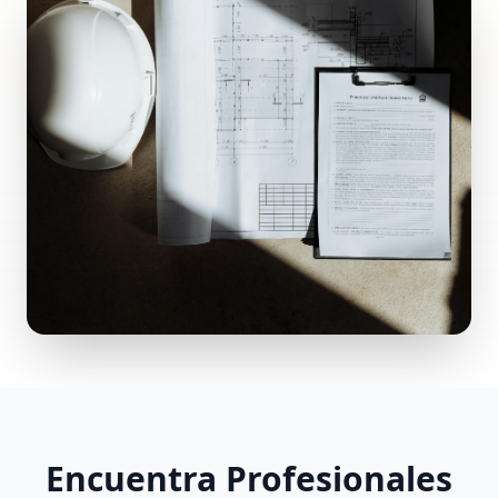
Encuentra Profesionales