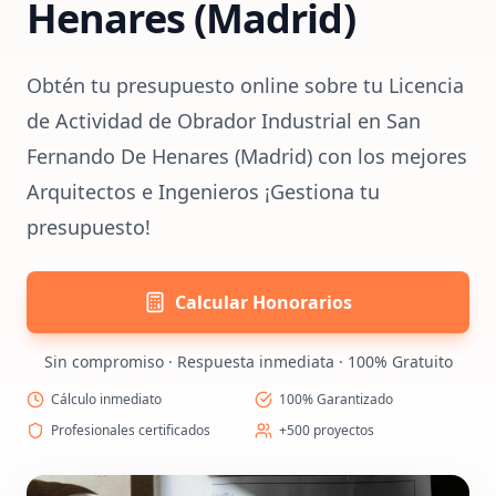
Henares (Madrid)
Obtén tu presupuesto online sobre tu Licencia
de Actividad de Obrador Industrial en San
Fernando De Henares (Madrid) con los mejores
Arquitectos e Ingenieros ¡Gestiona tu
presupuesto!
Calcular Honorarios
Sin compromiso · Respuesta inmediata · 100% Gratuito
Cálculo inmediato
100% Garantizado
Profesionales certificados
+500 proyectos