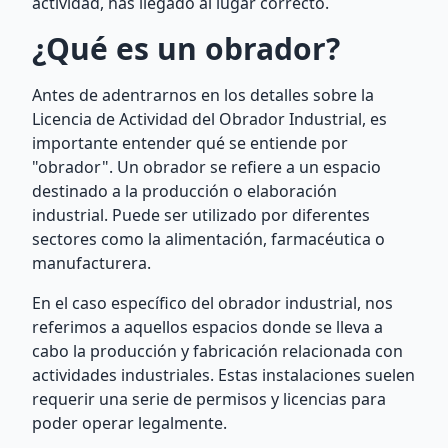
actividad, has llegado al lugar correcto.
¿Qué es un obrador?
Antes de adentrarnos en los detalles sobre la
Licencia de Actividad del Obrador Industrial, es
importante entender qué se entiende por
"obrador". Un obrador se refiere a un espacio
destinado a la producción o elaboración
industrial. Puede ser utilizado por diferentes
sectores como la alimentación, farmacéutica o
manufacturera.
En el caso específico del obrador industrial, nos
referimos a aquellos espacios donde se lleva a
cabo la producción y fabricación relacionada con
actividades industriales. Estas instalaciones suelen
requerir una serie de permisos y licencias para
poder operar legalmente.