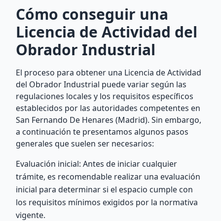
Cómo conseguir una
Licencia de Actividad del
Obrador Industrial
El proceso para obtener una Licencia de Actividad
del Obrador Industrial puede variar según las
regulaciones locales y los requisitos específicos
establecidos por las autoridades competentes en
San Fernando De Henares (Madrid). Sin embargo,
a continuación te presentamos algunos pasos
generales que suelen ser necesarios:
Evaluación inicial: Antes de iniciar cualquier
trámite, es recomendable realizar una evaluación
inicial para determinar si el espacio cumple con
los requisitos mínimos exigidos por la normativa
vigente.