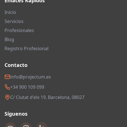
Enlaces Rápidos
Inicio
Servicios
Profesionales
Blog
Registro Profesional
Contacto
info@projectum.es
+34 900 109 099
C/ Ciutat d'elx 19, Barcelona, 08027
Síguenos