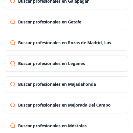
Buscar profesionales en Galapagar
Buscar profesionales en Getafe
Buscar profesionales en Rozas de Madrid, Las
Buscar profesionales en Leganés
Buscar profesionales en Majadahonda
Buscar profesionales en Mejorada Del Campo
Buscar profesionales en Móstoles