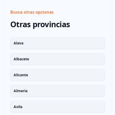
Busca otras opciones
Otras provincias
Alava
Albacete
Alicante
Almeria
Avila