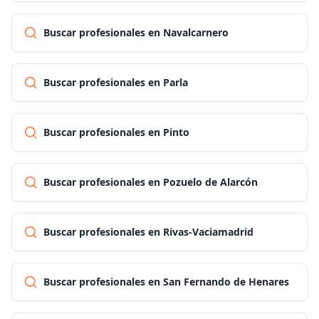
Buscar profesionales en Navalcarnero
Buscar profesionales en Parla
Buscar profesionales en Pinto
Buscar profesionales en Pozuelo de Alarcón
Buscar profesionales en Rivas-Vaciamadrid
Buscar profesionales en San Fernando de Henares