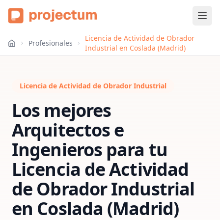
Licencia de Actividad de Obrador
Profesionales
Industrial en Coslada (Madrid)
Licencia de Actividad de Obrador Industrial
Los mejores
Arquitectos e
Ingenieros para tu
Licencia de Actividad
de Obrador Industrial
en
Coslada (Madrid)