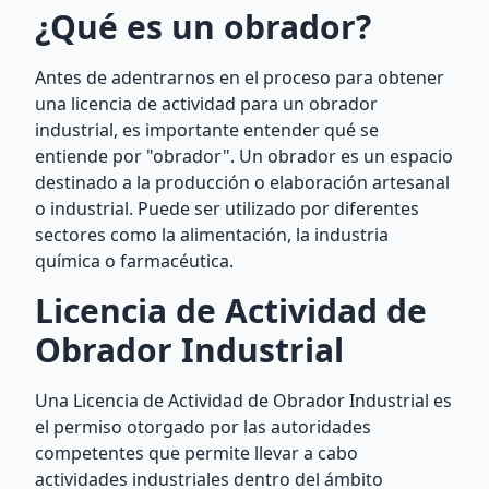
¿Qué es un obrador?
Antes de adentrarnos en el proceso para obtener
una licencia de actividad para un obrador
industrial, es importante entender qué se
entiende por "obrador". Un obrador es un espacio
destinado a la producción o elaboración artesanal
o industrial. Puede ser utilizado por diferentes
sectores como la alimentación, la industria
química o farmacéutica.
Licencia de Actividad de
Obrador Industrial
Una Licencia de Actividad de Obrador Industrial es
el permiso otorgado por las autoridades
competentes que permite llevar a cabo
actividades industriales dentro del ámbito