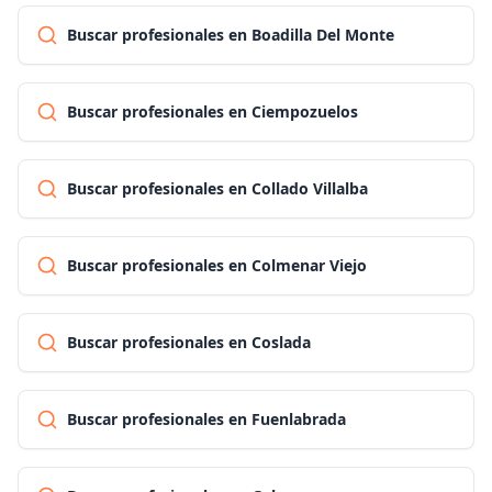
Buscar profesionales en Boadilla Del Monte
Buscar profesionales en Ciempozuelos
Buscar profesionales en Collado Villalba
Buscar profesionales en Colmenar Viejo
Buscar profesionales en Coslada
Buscar profesionales en Fuenlabrada