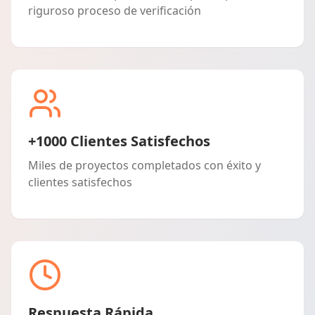
riguroso proceso de verificación
+1000 Clientes Satisfechos
Miles de proyectos completados con éxito y
clientes satisfechos
Respuesta Rápida