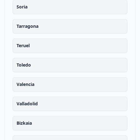
Soria
Tarragona
Teruel
Toledo
Valencia
Valladolid
Bizkaia