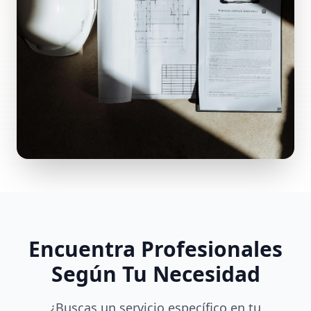
Encuentra Profesionales
Según Tu Necesidad
¿Buscas un servicio específico en tu