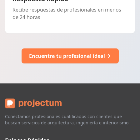
Recibe respuestas de profesionales en menos
de 24 horas
Encuentra tu profesional ideal
Conectamos profesionales cualificados con clientes que
buscan servicios de arquitectura, ingeniería e interiorismo.