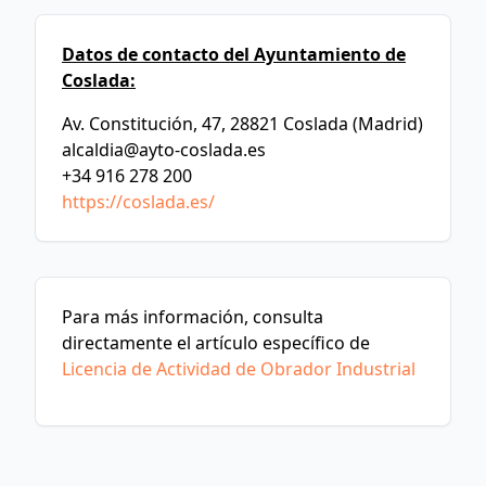
Datos de contacto del Ayuntamiento de
Coslada:
Av. Constitución, 47, 28821 Coslada (Madrid)
alcaldia@ayto-coslada.es
+34 916 278 200
https://coslada.es/
Para más información, consulta
directamente el artículo específico de
Licencia de Actividad de Obrador Industrial