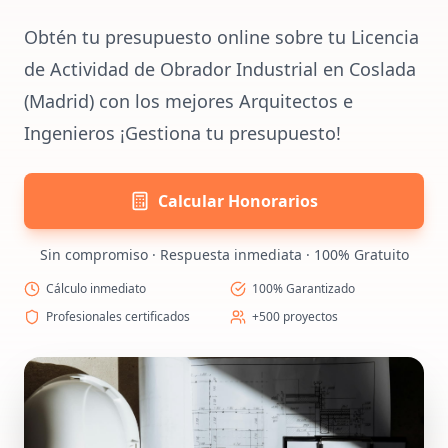
Obtén tu presupuesto online sobre tu Licencia
de Actividad de Obrador Industrial en Coslada
(Madrid) con los mejores Arquitectos e
Ingenieros ¡Gestiona tu presupuesto!
Calcular Honorarios
Sin compromiso · Respuesta inmediata · 100% Gratuito
Cálculo inmediato
100% Garantizado
Profesionales certificados
+500 proyectos