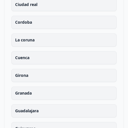
Ciudad real
Cordoba
La coruna
Cuenca
Girona
Granada
Guadalajara