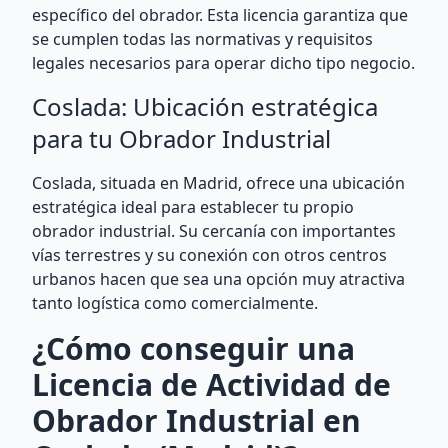
específico del obrador. Esta licencia garantiza que
se cumplen todas las normativas y requisitos
legales necesarios para operar dicho tipo negocio.
Coslada: Ubicación estratégica
para tu Obrador Industrial
Coslada, situada en Madrid, ofrece una ubicación
estratégica ideal para establecer tu propio
obrador industrial. Su cercanía con importantes
vías terrestres y su conexión con otros centros
urbanos hacen que sea una opción muy atractiva
tanto logística como comercialmente.
¿Cómo conseguir una
Licencia de Actividad de
Obrador Industrial en