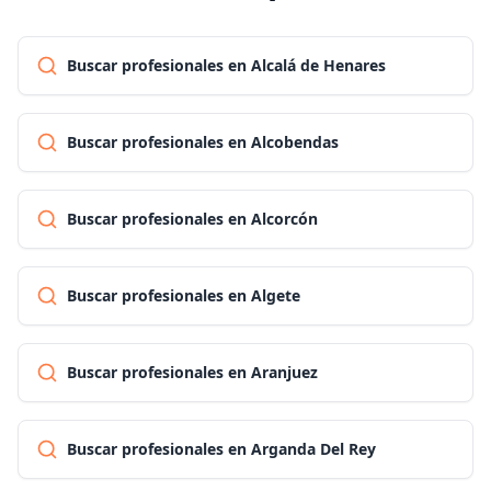
Buscar profesionales en Alcalá de Henares
Buscar profesionales en Alcobendas
Buscar profesionales en Alcorcón
Buscar profesionales en Algete
Buscar profesionales en Aranjuez
Buscar profesionales en Arganda Del Rey