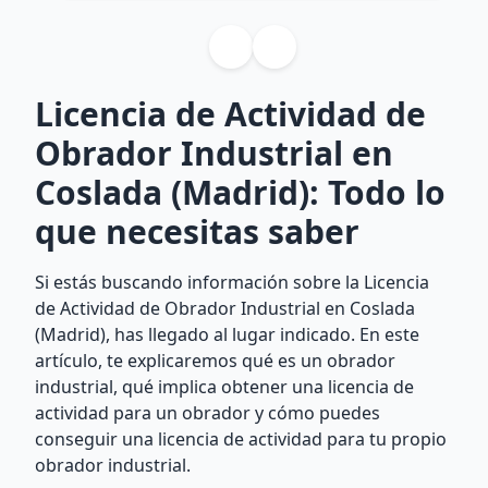
Licencia de Actividad de
Obrador Industrial en
Coslada (Madrid): Todo lo
que necesitas saber
Si estás buscando información sobre la Licencia
de Actividad de Obrador Industrial en Coslada
(Madrid), has llegado al lugar indicado. En este
artículo, te explicaremos qué es un obrador
industrial, qué implica obtener una licencia de
actividad para un obrador y cómo puedes
conseguir una licencia de actividad para tu propio
obrador industrial.