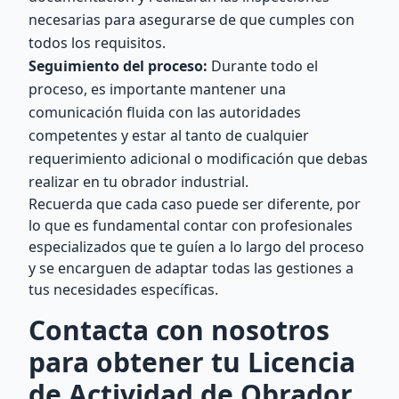
necesarias para asegurarse de que cumples con
todos los requisitos.
Seguimiento del proceso:
Durante todo el
proceso, es importante mantener una
comunicación fluida con las autoridades
competentes y estar al tanto de cualquier
requerimiento adicional o modificación que debas
realizar en tu obrador industrial.
Recuerda que cada caso puede ser diferente, por
lo que es fundamental contar con profesionales
especializados que te guíen a lo largo del proceso
y se encarguen de adaptar todas las gestiones a
tus necesidades específicas.
Contacta con nosotros
para obtener tu Licencia
de Actividad de Obrador