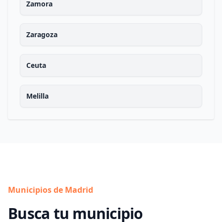
Zamora
Zaragoza
Ceuta
Melilla
Municipios de Madrid
Busca tu municipio