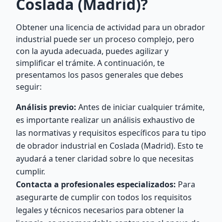
Coslada (Madrid)?
Obtener una licencia de actividad para un obrador
industrial puede ser un proceso complejo, pero
con la ayuda adecuada, puedes agilizar y
simplificar el trámite. A continuación, te
presentamos los pasos generales que debes
seguir:
Análisis previo:
Antes de iniciar cualquier trámite,
es importante realizar un análisis exhaustivo de
las normativas y requisitos específicos para tu tipo
de obrador industrial en Coslada (Madrid). Esto te
ayudará a tener claridad sobre lo que necesitas
cumplir.
Contacta a profesionales especializados:
Para
asegurarte de cumplir con todos los requisitos
legales y técnicos necesarios para obtener la