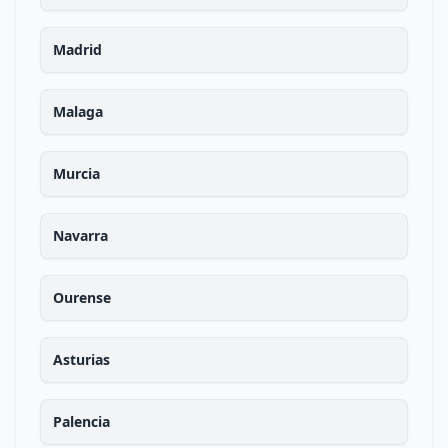
Madrid
Malaga
Murcia
Navarra
Ourense
Asturias
Palencia