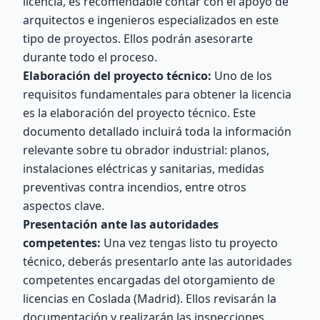
licencia, es recomendable contar con el apoyo de
arquitectos e ingenieros especializados en este
tipo de proyectos. Ellos podrán asesorarte
durante todo el proceso.
Elaboración del proyecto técnico:
Uno de los
requisitos fundamentales para obtener la licencia
es la elaboración del proyecto técnico. Este
documento detallado incluirá toda la información
relevante sobre tu obrador industrial: planos,
instalaciones eléctricas y sanitarias, medidas
preventivas contra incendios, entre otros
aspectos clave.
Presentación ante las autoridades
competentes:
Una vez tengas listo tu proyecto
técnico, deberás presentarlo ante las autoridades
competentes encargadas del otorgamiento de
licencias en Coslada (Madrid). Ellos revisarán la
documentación y realizarán las inspecciones