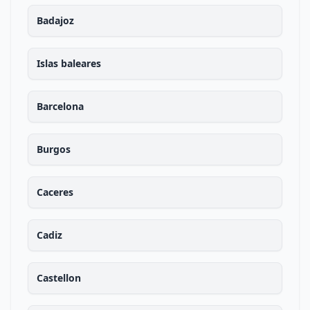
Badajoz
Islas baleares
Barcelona
Burgos
Caceres
Cadiz
Castellon