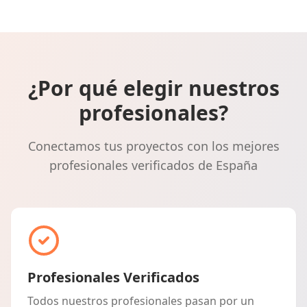
¿Por qué elegir nuestros
profesionales?
Conectamos tus proyectos con los mejores
profesionales verificados de España
Profesionales Verificados
Todos nuestros profesionales pasan por un