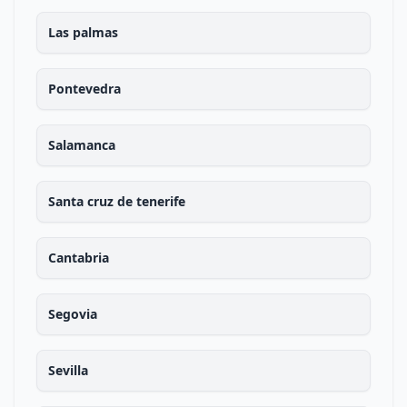
Las palmas
Pontevedra
Salamanca
Santa cruz de tenerife
Cantabria
Segovia
Sevilla