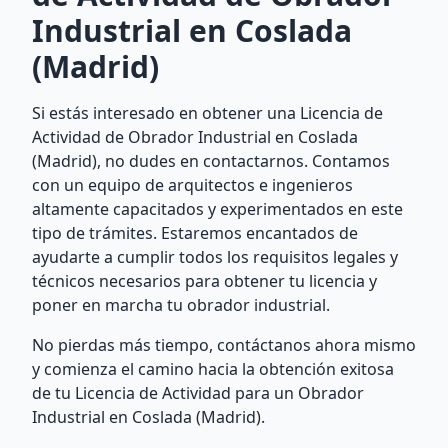
Industrial en Coslada
(Madrid)
Si estás interesado en obtener una Licencia de
Actividad de Obrador Industrial en Coslada
(Madrid), no dudes en contactarnos. Contamos
con un equipo de arquitectos e ingenieros
altamente capacitados y experimentados en este
tipo de trámites. Estaremos encantados de
ayudarte a cumplir todos los requisitos legales y
técnicos necesarios para obtener tu licencia y
poner en marcha tu obrador industrial.
No pierdas más tiempo, contáctanos ahora mismo
y comienza el camino hacia la obtención exitosa
de tu Licencia de Actividad para un Obrador
Industrial en Coslada (Madrid).