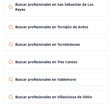
Buscar profesionales en San Sebastián de Los
Reyes
Buscar profesionales en Torrejón de Ardoz
Buscar profesionales en Torrelodones
Buscar profesionales en Tres Cantos
Buscar profesionales en Valdemoro
Buscar profesionales en Villaviciosa de Odón