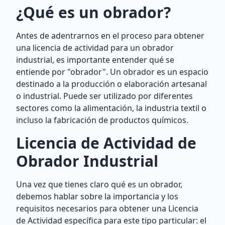
¿Qué es un obrador?
Antes de adentrarnos en el proceso para obtener
una licencia de actividad para un obrador
industrial, es importante entender qué se
entiende por "obrador". Un obrador es un espacio
destinado a la producción o elaboración artesanal
o industrial. Puede ser utilizado por diferentes
sectores como la alimentación, la industria textil o
incluso la fabricación de productos químicos.
Licencia de Actividad de
Obrador Industrial
Una vez que tienes claro qué es un obrador,
debemos hablar sobre la importancia y los
requisitos necesarios para obtener una Licencia
de Actividad específica para este tipo particular: el