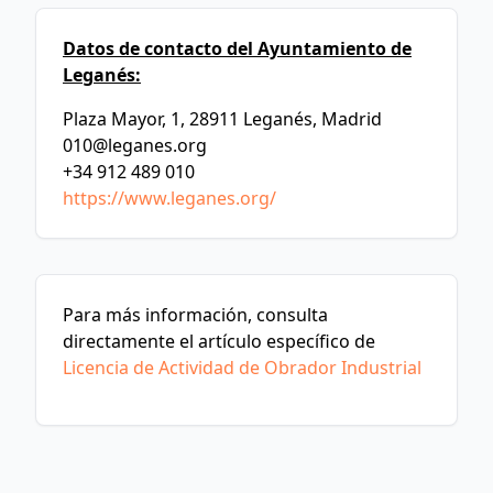
Datos de contacto del Ayuntamiento de
Leganés:
Plaza Mayor, 1, 28911 Leganés, Madrid
010@leganes.org
+34 912 489 010
https://www.leganes.org/
Para más información, consulta
directamente el artículo específico de
Licencia de Actividad de Obrador Industrial