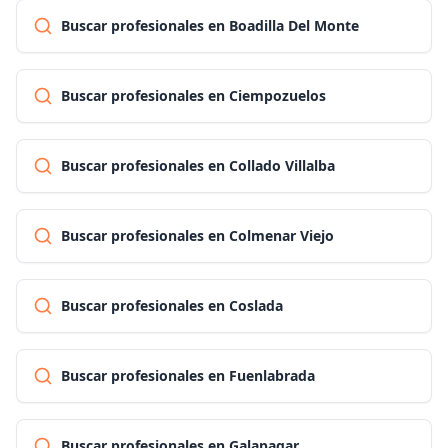
Buscar profesionales en Boadilla Del Monte
Buscar profesionales en Ciempozuelos
Buscar profesionales en Collado Villalba
Buscar profesionales en Colmenar Viejo
Buscar profesionales en Coslada
Buscar profesionales en Fuenlabrada
Buscar profesionales en Galapagar