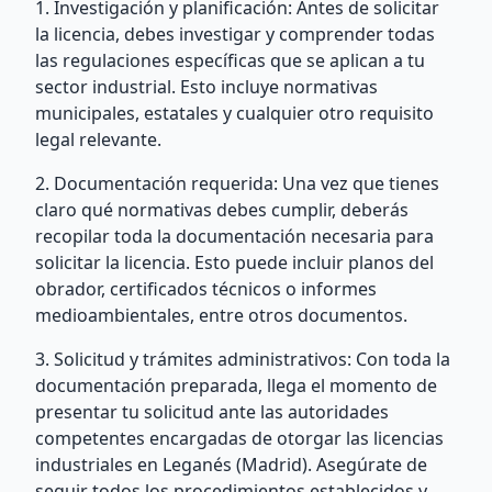
1. Investigación y planificación: Antes de solicitar
la licencia, debes investigar y comprender todas
las regulaciones específicas que se aplican a tu
sector industrial. Esto incluye normativas
municipales, estatales y cualquier otro requisito
legal relevante.
2. Documentación requerida: Una vez que tienes
claro qué normativas debes cumplir, deberás
recopilar toda la documentación necesaria para
solicitar la licencia. Esto puede incluir planos del
obrador, certificados técnicos o informes
medioambientales, entre otros documentos.
3. Solicitud y trámites administrativos: Con toda la
documentación preparada, llega el momento de
presentar tu solicitud ante las autoridades
competentes encargadas de otorgar las licencias
industriales en Leganés (Madrid). Asegúrate de
seguir todos los procedimientos establecidos y