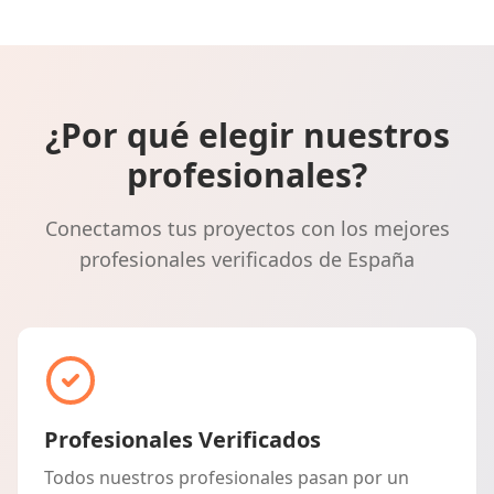
¿Por qué elegir nuestros
profesionales?
Conectamos tus proyectos con los mejores
profesionales verificados de España
Profesionales Verificados
Todos nuestros profesionales pasan por un