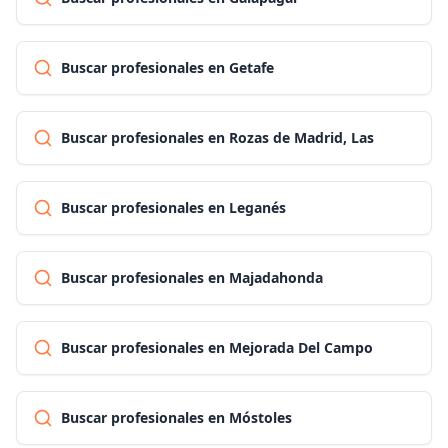
Buscar profesionales en Getafe
Buscar profesionales en Rozas de Madrid, Las
Buscar profesionales en Leganés
Buscar profesionales en Majadahonda
Buscar profesionales en Mejorada Del Campo
Buscar profesionales en Móstoles