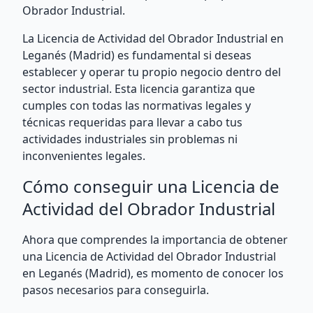
Obrador Industrial.
La Licencia de Actividad del Obrador Industrial en
Leganés (Madrid) es fundamental si deseas
establecer y operar tu propio negocio dentro del
sector industrial. Esta licencia garantiza que
cumples con todas las normativas legales y
técnicas requeridas para llevar a cabo tus
actividades industriales sin problemas ni
inconvenientes legales.
Cómo conseguir una Licencia de
Actividad del Obrador Industrial
Ahora que comprendes la importancia de obtener
una Licencia de Actividad del Obrador Industrial
en Leganés (Madrid), es momento de conocer los
pasos necesarios para conseguirla.