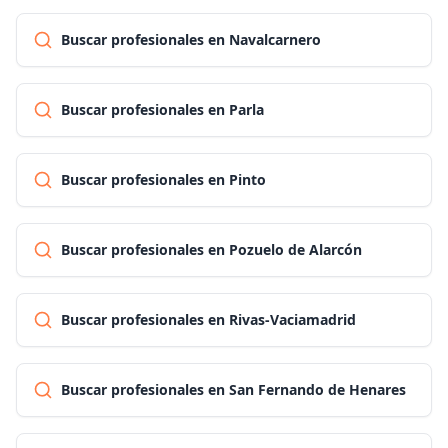
Buscar profesionales en Navalcarnero
Buscar profesionales en Parla
Buscar profesionales en Pinto
Buscar profesionales en Pozuelo de Alarcón
Buscar profesionales en Rivas-Vaciamadrid
Buscar profesionales en San Fernando de Henares