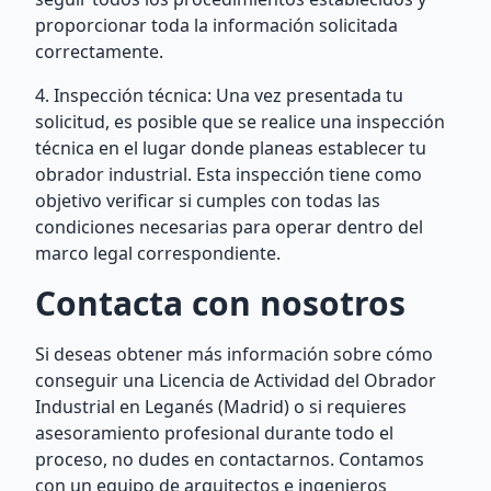
proporcionar toda la información solicitada
correctamente.
4. Inspección técnica: Una vez presentada tu
solicitud, es posible que se realice una inspección
técnica en el lugar donde planeas establecer tu
obrador industrial. Esta inspección tiene como
objetivo verificar si cumples con todas las
condiciones necesarias para operar dentro del
marco legal correspondiente.
Contacta con nosotros
Si deseas obtener más información sobre cómo
conseguir una Licencia de Actividad del Obrador
Industrial en Leganés (Madrid) o si requieres
asesoramiento profesional durante todo el
proceso, no dudes en contactarnos. Contamos
con un equipo de arquitectos e ingenieros