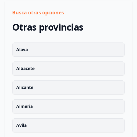
Busca otras opciones
Otras provincias
Alava
Albacete
Alicante
Almeria
Avila