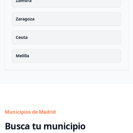
Zamora
Zaragoza
Ceuta
Melilla
Municipios de Madrid
Busca tu municipio