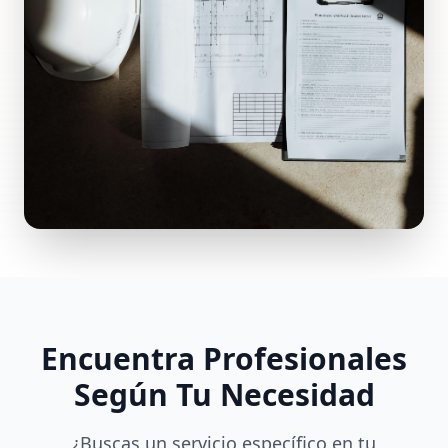
Encuentra Profesionales
Según Tu Necesidad
¿Buscas un servicio específico en tu