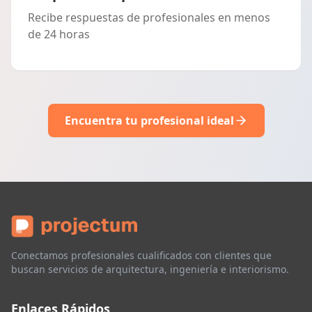
Recibe respuestas de profesionales en menos
de 24 horas
Encuentra tu profesional ideal
Conectamos profesionales cualificados con clientes que
buscan servicios de arquitectura, ingeniería e interiorismo.
Enlaces Rápidos