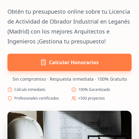
Obtén tu presupuesto online sobre tu Licencia
de Actividad de Obrador Industrial en Leganés
(Madrid) con los mejores Arquitectos e
Ingenieros ¡Gestiona tu presupuesto!
Calcular Honorarios
Sin compromiso · Respuesta inmediata · 100% Gratuito
Cálculo inmediato
100% Garantizado
Profesionales certificados
+500 proyectos