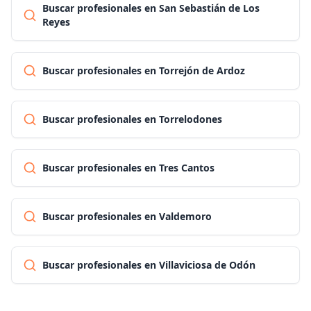
Buscar profesionales en San Sebastián de Los
Reyes
Buscar profesionales en Torrejón de Ardoz
Buscar profesionales en Torrelodones
Buscar profesionales en Tres Cantos
Buscar profesionales en Valdemoro
Buscar profesionales en Villaviciosa de Odón