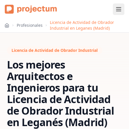
Licencia de Actividad de Obrador
Profesionales
Industrial en Leganes (Madrid)
Licencia de Actividad de Obrador Industrial
Los mejores
Arquitectos e
Ingenieros para tu
Licencia de Actividad
de Obrador Industrial
en
Leganés (Madrid)