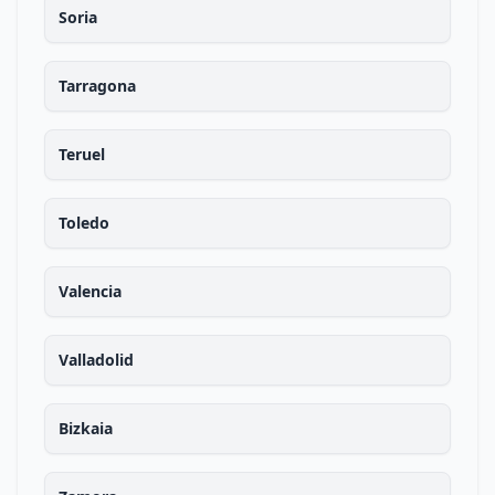
Soria
Tarragona
Teruel
Toledo
Valencia
Valladolid
Bizkaia