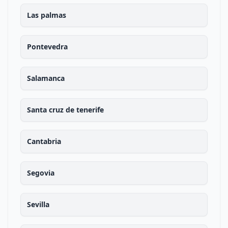
Las palmas
Pontevedra
Salamanca
Santa cruz de tenerife
Cantabria
Segovia
Sevilla