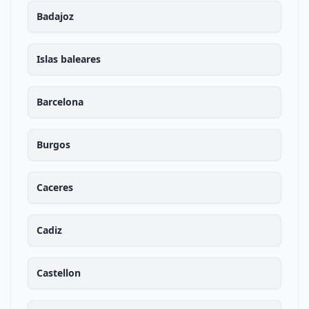
Badajoz
Islas baleares
Barcelona
Burgos
Caceres
Cadiz
Castellon