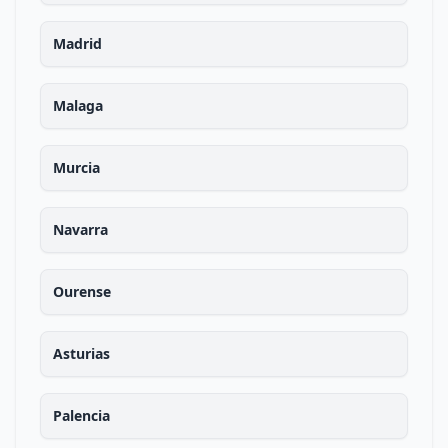
Madrid
Malaga
Murcia
Navarra
Ourense
Asturias
Palencia