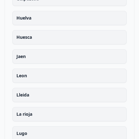
Huelva
Huesca
Jaen
Leon
Lleida
La rioja
Lugo