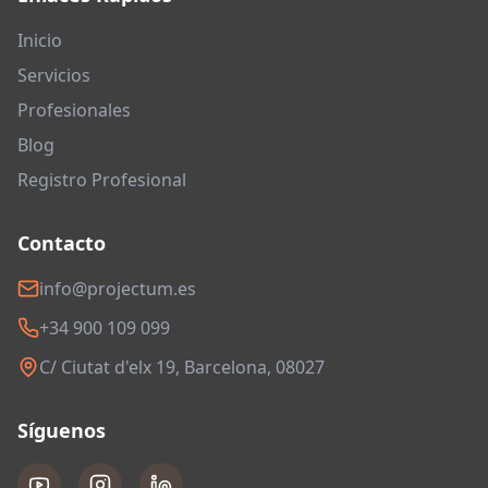
Inicio
Servicios
Profesionales
Blog
Registro Profesional
Contacto
info@projectum.es
+34 900 109 099
C/ Ciutat d'elx 19, Barcelona, 08027
Síguenos