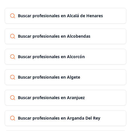
Buscar profesionales en Alcalá de Henares
Buscar profesionales en Alcobendas
Buscar profesionales en Alcorcón
Buscar profesionales en Algete
Buscar profesionales en Aranjuez
Buscar profesionales en Arganda Del Rey