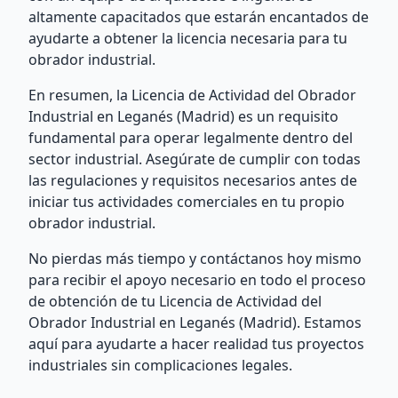
altamente capacitados que estarán encantados de
ayudarte a obtener la licencia necesaria para tu
obrador industrial.
En resumen, la Licencia de Actividad del Obrador
Industrial en Leganés (Madrid) es un requisito
fundamental para operar legalmente dentro del
sector industrial. Asegúrate de cumplir con todas
las regulaciones y requisitos necesarios antes de
iniciar tus actividades comerciales en tu propio
obrador industrial.
No pierdas más tiempo y contáctanos hoy mismo
para recibir el apoyo necesario en todo el proceso
de obtención de tu Licencia de Actividad del
Obrador Industrial en Leganés (Madrid). Estamos
aquí para ayudarte a hacer realidad tus proyectos
industriales sin complicaciones legales.