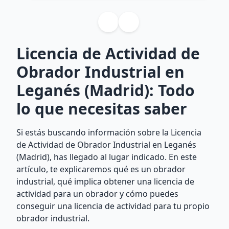
Licencia de Actividad de
Obrador Industrial en
Leganés (Madrid): Todo
lo que necesitas saber
Si estás buscando información sobre la Licencia
de Actividad de Obrador Industrial en Leganés
(Madrid), has llegado al lugar indicado. En este
artículo, te explicaremos qué es un obrador
industrial, qué implica obtener una licencia de
actividad para un obrador y cómo puedes
conseguir una licencia de actividad para tu propio
obrador industrial.