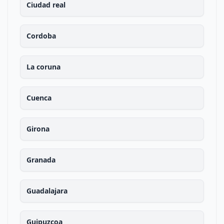
Ciudad real
Cordoba
La coruna
Cuenca
Girona
Granada
Guadalajara
Guipuzcoa