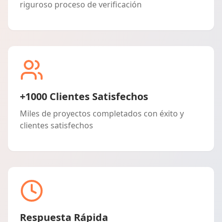
riguroso proceso de verificación
+1000 Clientes Satisfechos
Miles de proyectos completados con éxito y
clientes satisfechos
Respuesta Rápida