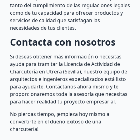
tanto del cumplimiento de las regulaciones legales
como de tu capacidad para ofrecer productos y
servicios de calidad que satisfagan las
necesidades de tus clientes.
Contacta con nosotros
Si deseas obtener más información o necesitas
ayuda para tramitar la Licencia de Actividad de
Charcutería en Utrera (Sevilla), nuestro equipo de
arquitectos e ingenieros especializados está listo
para ayudarte. Contáctanos ahora mismo y te
proporcionaremos toda la asesoría que necesitas
para hacer realidad tu proyecto empresarial.
No pierdas tiempo, ¡empieza hoy mismo a
convertirte en el dueño exitoso de una
charcutería!