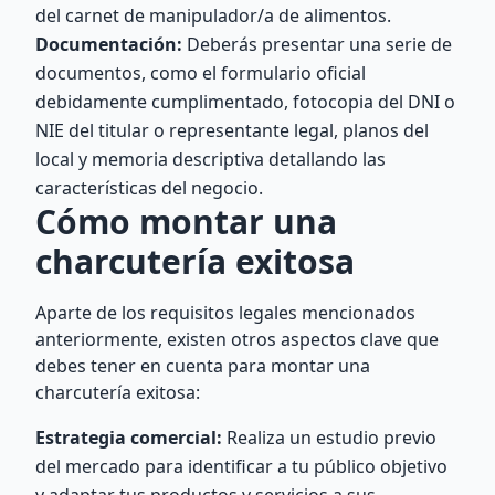
del carnet de manipulador/a de alimentos.
Documentación:
Deberás presentar una serie de
documentos, como el formulario oficial
debidamente cumplimentado, fotocopia del DNI o
NIE del titular o representante legal, planos del
local y memoria descriptiva detallando las
características del negocio.
Cómo montar una
charcutería exitosa
Aparte de los requisitos legales mencionados
anteriormente, existen otros aspectos clave que
debes tener en cuenta para montar una
charcutería exitosa:
Estrategia comercial:
Realiza un estudio previo
del mercado para identificar a tu público objetivo