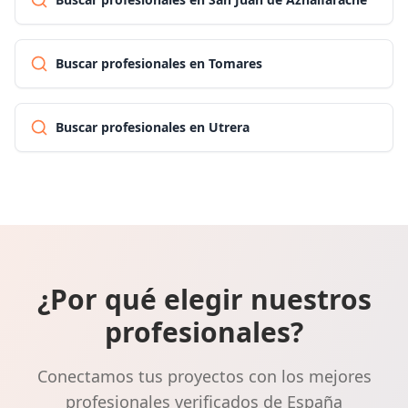
Buscar profesionales en Tomares
Buscar profesionales en Utrera
¿Por qué elegir nuestros
profesionales?
Conectamos tus proyectos con los mejores
profesionales verificados de España