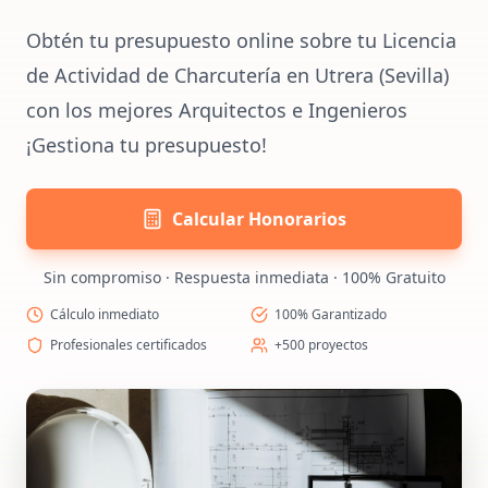
Obtén tu presupuesto online sobre tu Licencia
de Actividad de Charcutería en Utrera (Sevilla)
con los mejores Arquitectos e Ingenieros
¡Gestiona tu presupuesto!
Calcular Honorarios
Sin compromiso · Respuesta inmediata · 100% Gratuito
Cálculo inmediato
100% Garantizado
Profesionales certificados
+500 proyectos