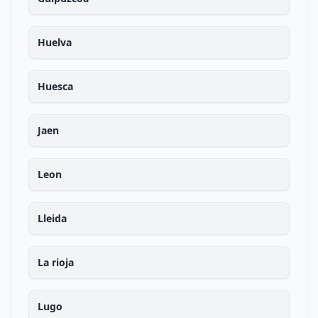
Huelva
Huesca
Jaen
Leon
Lleida
La rioja
Lugo