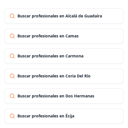
Buscar profesionales en Alcalá de Guadaíra
Buscar profesionales en Camas
Buscar profesionales en Carmona
Buscar profesionales en Coria Del Río
Buscar profesionales en Dos Hermanas
Buscar profesionales en Écija