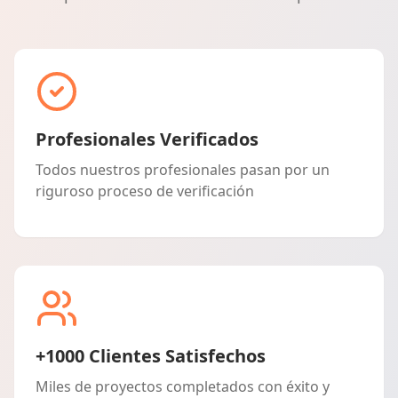
Profesionales Verificados
Todos nuestros profesionales pasan por un
riguroso proceso de verificación
+1000 Clientes Satisfechos
Miles de proyectos completados con éxito y