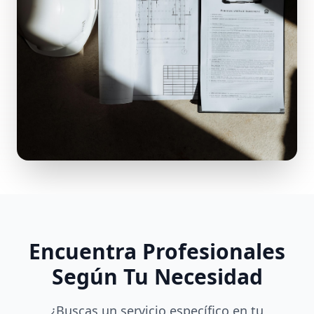
Encuentra Profesionales
Según Tu Necesidad
¿Buscas un servicio específico en tu