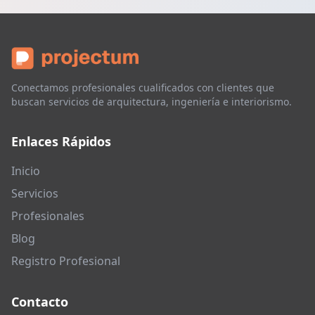
Conectamos profesionales cualificados con clientes que
buscan servicios de arquitectura, ingeniería e interiorismo.
Enlaces Rápidos
Inicio
Servicios
Profesionales
Blog
Registro Profesional
Contacto