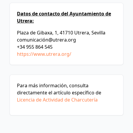
Datos de contacto del Ayuntamiento de
Utrera:
Plaza de Gibaxa, 1, 41710 Utrera, Sevilla
comunicació
n@utrera.org
+34 955 864 545
https://www.utrera.org/
Para más información, consulta
directamente el artículo específico de
Licencia de Actividad de Charcutería