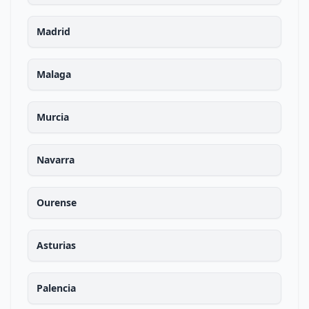
Madrid
Malaga
Murcia
Navarra
Ourense
Asturias
Palencia