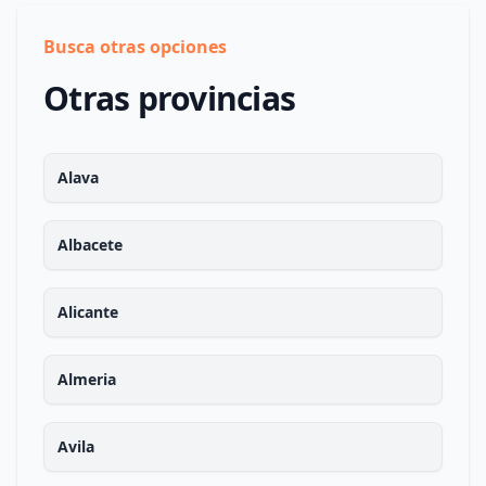
Busca otras opciones
Otras provincias
Alava
Albacete
Alicante
Almeria
Avila