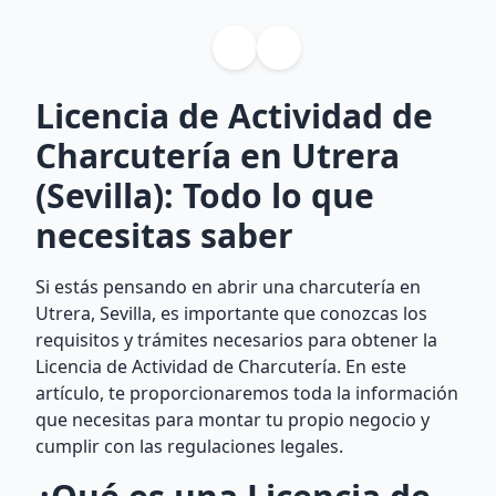
Licencia de Actividad de
Charcutería en Utrera
(Sevilla): Todo lo que
necesitas saber
Si estás pensando en abrir una charcutería en
Utrera, Sevilla, es importante que conozcas los
requisitos y trámites necesarios para obtener la
Licencia de Actividad de Charcutería. En este
artículo, te proporcionaremos toda la información
que necesitas para montar tu propio negocio y
cumplir con las regulaciones legales.