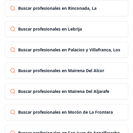
Buscar profesionales en Rinconada, La
Buscar profesionales en Lebrija
Buscar profesionales en Palacios y Villafranca, Los
Buscar profesionales en Mairena Del Alcor
Buscar profesionales en Mairena Del Aljarafe
Buscar profesionales en Morón de La Frontera
Buscar profesionales en San Juan de Aznalfarache