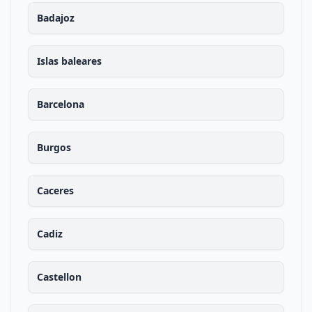
Badajoz
Islas baleares
Barcelona
Burgos
Caceres
Cadiz
Castellon