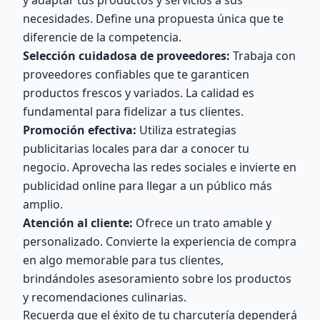
y adaptar tus productos y servicios a sus
necesidades. Define una propuesta única que te
diferencie de la competencia.
Selección cuidadosa de proveedores:
Trabaja con
proveedores confiables que te garanticen
productos frescos y variados. La calidad es
fundamental para fidelizar a tus clientes.
Promoción efectiva:
Utiliza estrategias
publicitarias locales para dar a conocer tu
negocio. Aprovecha las redes sociales e invierte en
publicidad online para llegar a un público más
amplio.
Atención al cliente:
Ofrece un trato amable y
personalizado. Convierte la experiencia de compra
en algo memorable para tus clientes,
brindándoles asesoramiento sobre los productos
y recomendaciones culinarias.
Recuerda que el éxito de tu charcutería dependerá