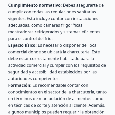
Cumplimiento normativo:
Debes asegurarte de
cumplir con todas las regulaciones sanitarias
vigentes. Esto incluye contar con instalaciones
adecuadas, como cámaras frigoríficas,
mostradores refrigerados y sistemas eficientes
para el control del frío.
Espacio físico:
Es necesario disponer del local
comercial donde se ubicará la charcutería. Este
debe estar correctamente habilitado para la
actividad comercial y cumplir con los requisitos de
seguridad y accesibilidad establecidos por las
autoridades competentes.
Formación:
Es recomendable contar con
conocimientos en el sector de la charcutería, tanto
en términos de manipulación de alimentos como
en técnicas de corte y atención al cliente. Además,
algunos municipios pueden requerir la obtención