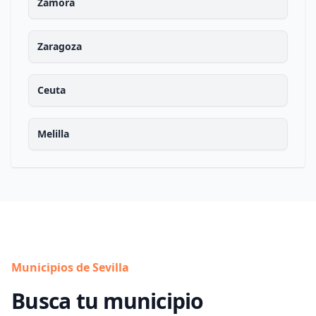
Zamora
Zaragoza
Ceuta
Melilla
Municipios de Sevilla
Busca tu municipio