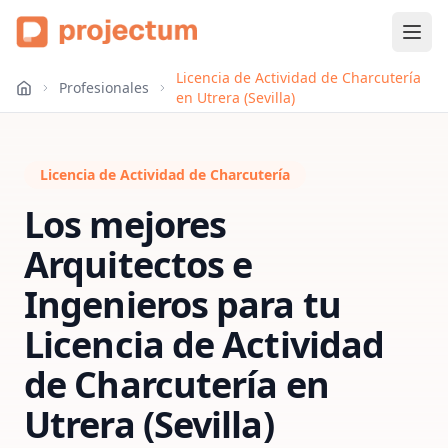
Licencia de Actividad de Charcutería
Profesionales
en Utrera (Sevilla)
Licencia de Actividad de Charcutería
Los mejores
Arquitectos e
Ingenieros para tu
Licencia de Actividad
de Charcutería
en
Utrera (Sevilla)