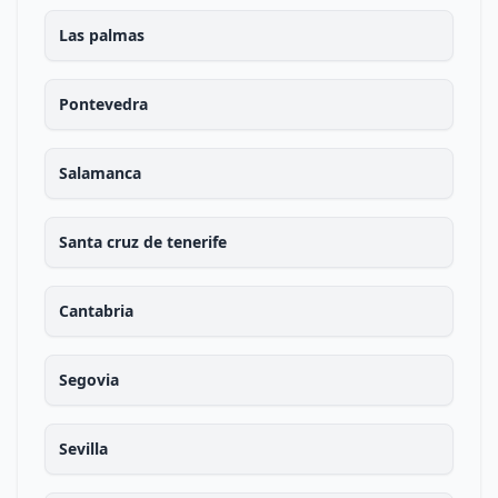
Las palmas
Pontevedra
Salamanca
Santa cruz de tenerife
Cantabria
Segovia
Sevilla