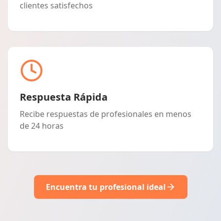
clientes satisfechos
Respuesta Rápida
Recibe respuestas de profesionales en menos
de 24 horas
Encuentra tu profesional ideal