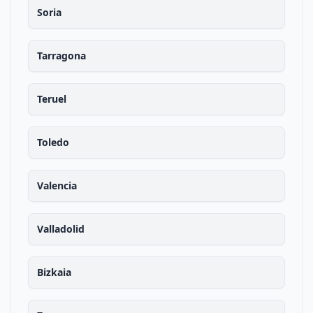
Soria
Tarragona
Teruel
Toledo
Valencia
Valladolid
Bizkaia