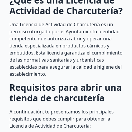
¿Qué es una Licencia de
Actividad de Charcutería?
Una Licencia de Actividad de Charcutería es un
permiso otorgado por el Ayuntamiento o entidad
competente que autoriza a abrir y operar una
tienda especializada en productos cárnicos y
embutidos. Esta licencia garantiza el cumplimiento
de las normativas sanitarias y urbanísticas
establecidas para asegurar la calidad e higiene del
establecimiento.
Requisitos para abrir una
tienda de charcutería
A continuación, te presentamos los principales
requisitos que debes cumplir para obtener la
Licencia de Actividad de Charcutería: